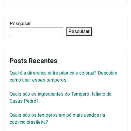
Pesquisar
Pesquisar
Posts Recentes
Qual é a diferença entre páprica e colorau? Descubra
como usar esses temperos
Quais são os ingredientes do Tempero Italiano da
Casas Pedro?
Quais são os temperos em pó mais usados na
cozinha brasileira?