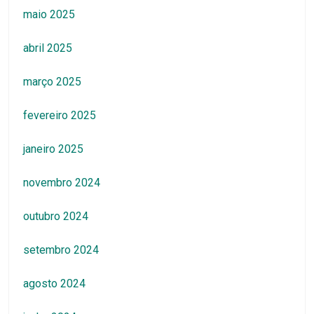
maio 2025
abril 2025
março 2025
fevereiro 2025
janeiro 2025
novembro 2024
outubro 2024
setembro 2024
agosto 2024