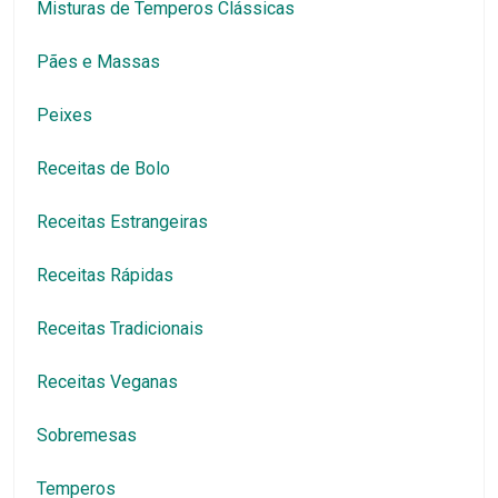
Misturas de Temperos Clássicas
Pães e Massas
Peixes
Receitas de Bolo
Receitas Estrangeiras
Receitas Rápidas
Receitas Tradicionais
Receitas Veganas
Sobremesas
Temperos