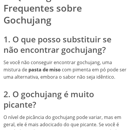
Frequentes sobre
Gochujang
1. O que posso substituir se
não encontrar gochujang?
Se você não conseguir encontrar gochujang, uma
mistura de
pasta de miso
com pimenta em pó pode ser
uma alternativa, embora o sabor não seja idêntico.
2. O gochujang é muito
picante?
O nível de picância do gochujang pode variar, mas em
geral, ele é mais adocicado do que picante. Se você é