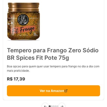
Tempero para Frango Zero Sódio
BR Spices Fit Pote 75g
Boa opcao para quem quer usar tempero para frango no dia a dia com
mais praticidade.
R$ 17,39
Ver na Amazon
←
→