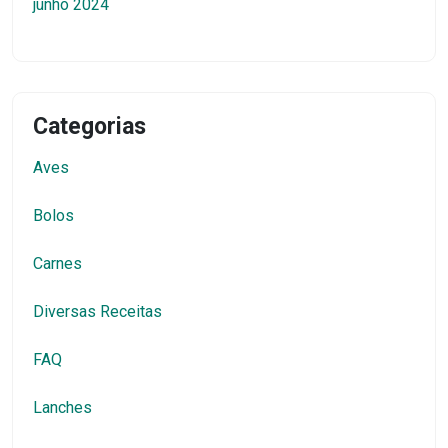
junho 2024
Categorias
Aves
Bolos
Carnes
Diversas Receitas
FAQ
Lanches