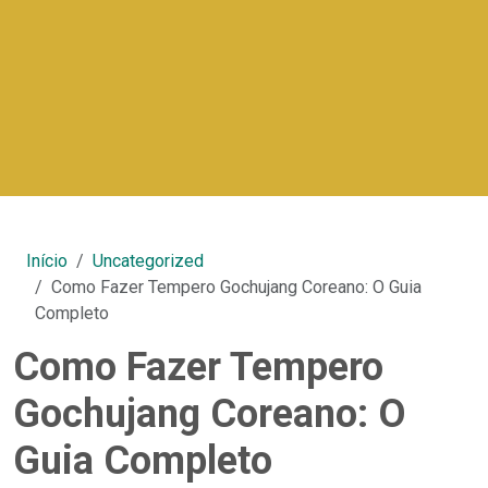
Início
Uncategorized
Como Fazer Tempero Gochujang Coreano: O Guia
Completo
Como Fazer Tempero
Gochujang Coreano: O
Guia Completo