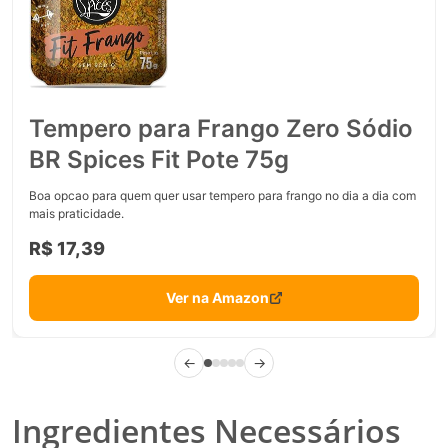
Tempero para Frango Zero Sódio
BR Spices Fit Pote 75g
Boa opcao para quem quer usar tempero para frango no dia a dia com
mais praticidade.
R$ 17,39
Ver na Amazon
←
→
Ingredientes Necessários