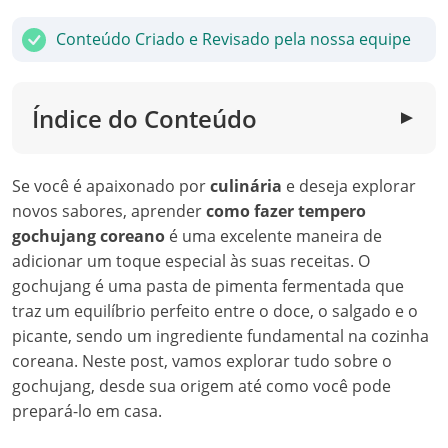
Conteúdo Criado e Revisado pela nossa equipe
Índice do Conteúdo
▼
Se você é apaixonado por
culinária
e deseja explorar
novos sabores, aprender
como fazer tempero
gochujang coreano
é uma excelente maneira de
adicionar um toque especial às suas receitas. O
gochujang é uma pasta de pimenta fermentada que
traz um equilíbrio perfeito entre o doce, o salgado e o
picante, sendo um ingrediente fundamental na cozinha
coreana. Neste post, vamos explorar tudo sobre o
gochujang, desde sua origem até como você pode
prepará-lo em casa.