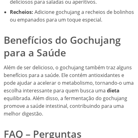
deliciosos para saladas ou aperitivos.
Recheios:
Adicione gochujang a recheios de bolinhos
ou empanados para um toque especial.
Benefícios do Gochujang
para a Saúde
Além de ser delicioso, o gochujang também traz alguns
benefícios para a saúde. Ele contém antioxidantes e
pode ajudar a acelerar o metabolismo, tornando-o uma
escolha interessante para quem busca uma
dieta
equilibrada. Além disso, a fermentação do gochujang
promove a saúde intestinal, contribuindo para uma
melhor digestão.
FAQ – Perguntas