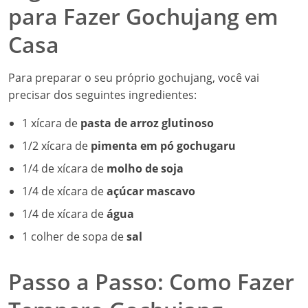
para Fazer Gochujang em
Casa
Para preparar o seu próprio gochujang, você vai
precisar dos seguintes ingredientes:
1 xícara de
pasta de arroz glutinoso
1/2 xícara de
pimenta em pó gochugaru
1/4 de xícara de
molho de soja
1/4 de xícara de
açúcar mascavo
1/4 de xícara de
água
1 colher de sopa de
sal
Passo a Passo: Como Fazer