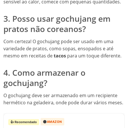
sensível ao calor, comece com pequenas quantidades.
3. Posso usar gochujang em
pratos não coreanos?
Com certeza! O gochujang pode ser usado em uma
variedade de pratos, como sopas, ensopados e até
mesmo em receitas de
tacos
para um toque diferente.
4. Como armazenar o
gochujang?
O gochujang deve ser armazenado em um recipiente
hermético na geladeira, onde pode durar vários meses.
🟠
AMAZON
👍 Recomendado