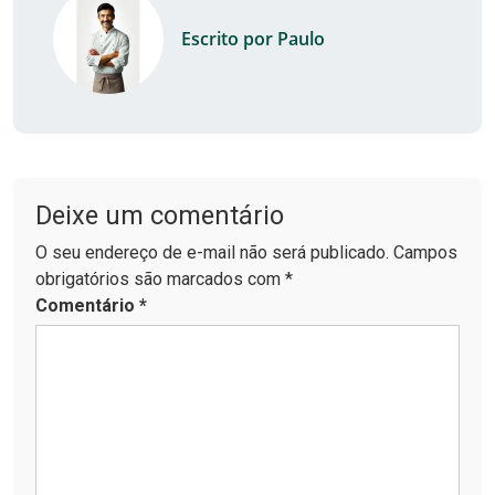
Escrito por Paulo
Deixe um comentário
O seu endereço de e-mail não será publicado. Campos
obrigatórios são marcados com *
Comentário
*