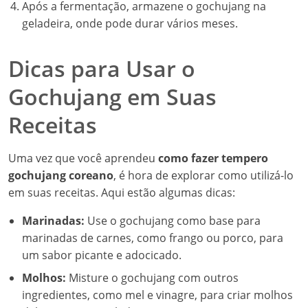
Após a fermentação, armazene o gochujang na
geladeira, onde pode durar vários meses.
Dicas para Usar o
Gochujang em Suas
Receitas
Uma vez que você aprendeu
como fazer tempero
gochujang coreano
, é hora de explorar como utilizá-lo
em suas receitas. Aqui estão algumas dicas:
Marinadas:
Use o gochujang como base para
marinadas de carnes, como frango ou porco, para
um sabor picante e adocicado.
Molhos:
Misture o gochujang com outros
ingredientes, como mel e vinagre, para criar molhos