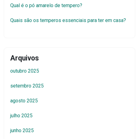
Qual é o pó amarelo de tempero?
Quais são os temperos essenciais para ter em casa?
Arquivos
outubro 2025
setembro 2025
agosto 2025
julho 2025
junho 2025