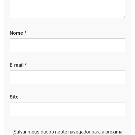
Nome
*
E-mail
*
Site
Salvar meus dados neste navegador para a próxima