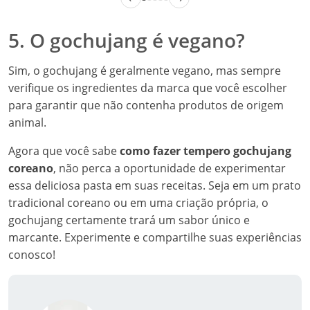
5. O gochujang é vegano?
Sim, o gochujang é geralmente vegano, mas sempre
verifique os ingredientes da marca que você escolher
para garantir que não contenha produtos de origem
animal.
Agora que você sabe
como fazer tempero gochujang
coreano
, não perca a oportunidade de experimentar
essa deliciosa pasta em suas receitas. Seja em um prato
tradicional coreano ou em uma criação própria, o
gochujang certamente trará um sabor único e
marcante. Experimente e compartilhe suas experiências
conosco!