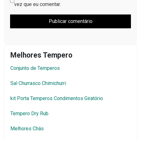
vez que eu comentar.
Melhores Tempero
Conjunto de Temperos
Sal Churrasco Chimichurri
kit Porta Temperos Condimentos Giratório
Tempero Dry Rub
Melhores Chás