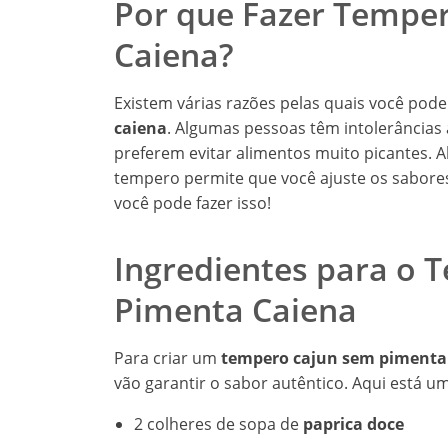
Por que Fazer Tempe
Caiena?
Existem várias razões pelas quais você pod
caiena
. Algumas pessoas têm intolerâncias
preferem evitar alimentos muito picantes. A
tempero permite que você ajuste os sabore
você pode fazer isso!
Ingredientes para o
Pimenta Caiena
Para criar um
tempero cajun sem pimenta
vão garantir o sabor autêntico. Aqui está um
2 colheres de sopa de
paprica doce