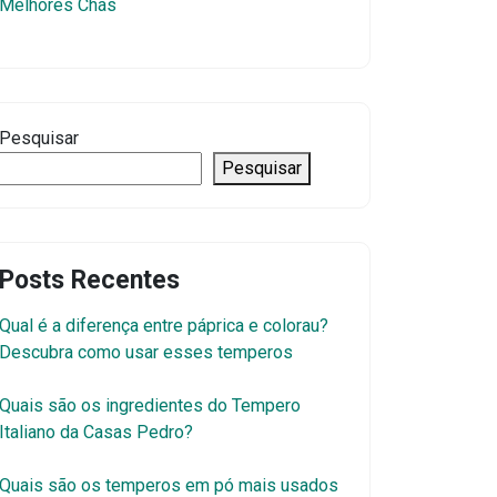
Melhores Chás
Pesquisar
Pesquisar
Posts Recentes
Qual é a diferença entre páprica e colorau?
Descubra como usar esses temperos
Quais são os ingredientes do Tempero
Italiano da Casas Pedro?
Quais são os temperos em pó mais usados