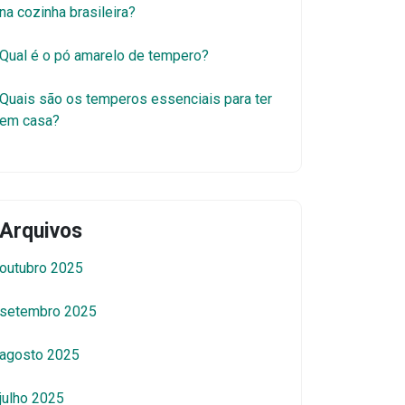
na cozinha brasileira?
Qual é o pó amarelo de tempero?
Quais são os temperos essenciais para ter
em casa?
Arquivos
outubro 2025
setembro 2025
agosto 2025
julho 2025