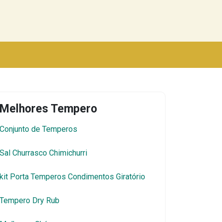
Melhores Tempero
Conjunto de Temperos
Sal Churrasco Chimichurri
kit Porta Temperos Condimentos Giratório
Tempero Dry Rub