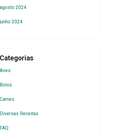
agosto 2024
junho 2024
Categorias
Aves
Bolos
Carnes
Diversas Receitas
FAQ