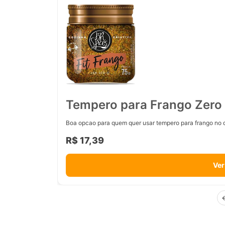
Tempero para Frango Zero 
Boa opcao para quem quer usar tempero para frango no d
R$ 17,39
Ver