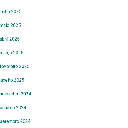
junho 2025
maio 2025
abril 2025
março 2025
fevereiro 2025
janeiro 2025
novembro 2024
outubro 2024
setembro 2024