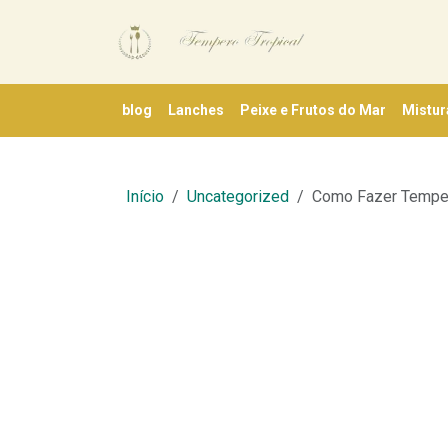
blog
Lanches
Peixe e Frutos do Mar
Mistur
Início
Uncategorized
Como Fazer Temper