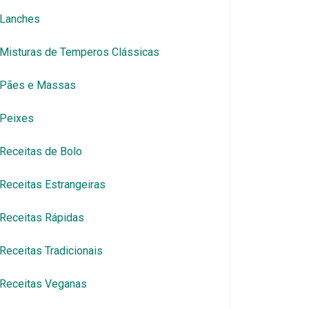
Lanches
Misturas de Temperos Clássicas
Pães e Massas
Peixes
Receitas de Bolo
Receitas Estrangeiras
Receitas Rápidas
Receitas Tradicionais
Receitas Veganas