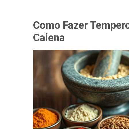
Como Fazer Tempero
Caiena