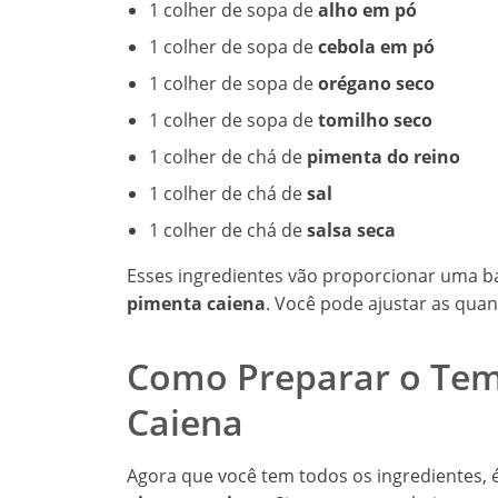
1 colher de sopa de
alho em pó
1 colher de sopa de
cebola em pó
1 colher de sopa de
orégano seco
1 colher de sopa de
tomilho seco
1 colher de chá de
pimenta do reino
1 colher de chá de
sal
1 colher de chá de
salsa seca
Esses ingredientes vão proporcionar uma b
pimenta caiena
. Você pode ajustar as qua
Como Preparar o Te
Caiena
Agora que você tem todos os ingredientes, 