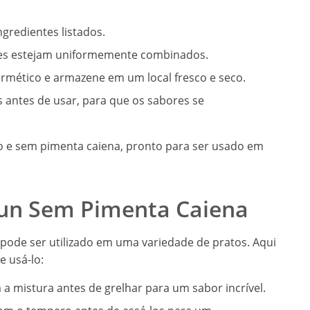
gredientes listados.
tes estejam uniformemente combinados.
ermético e armazene em um local fresco e seco.
 antes de usar, para que os sabores se
o e sem pimenta caiena, pronto para ser usado em
un Sem Pimenta Caiena
pode ser utilizado em uma variedade de pratos. Aqui
 usá-lo:
 mistura antes de grelhar para um sabor incrível.