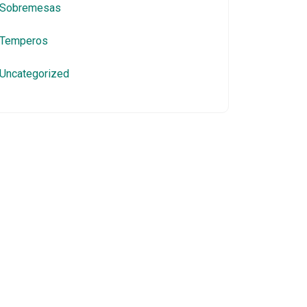
Sobremesas
Temperos
Uncategorized