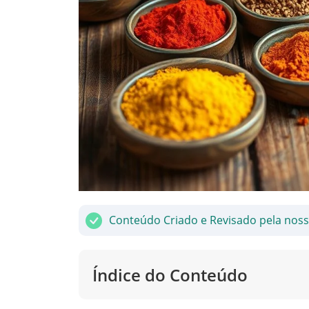
Conteúdo Criado e Revisado pela nos
Índice do Conteúdo