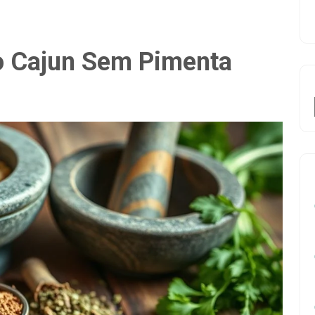
 Cajun Sem Pimenta