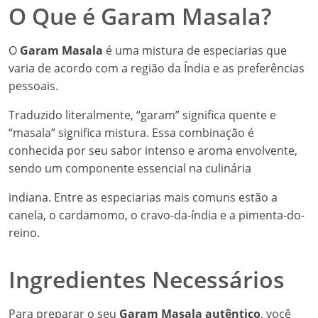
O Que é Garam Masala?
O
Garam Masala
é uma mistura de especiarias que
varia de acordo com a região da Índia e as preferências
pessoais.
Traduzido literalmente, “garam” significa quente e
“masala” significa mistura. Essa combinação é
conhecida por seu sabor intenso e aroma envolvente,
sendo um componente essencial na culinária
indiana. Entre as especiarias mais comuns estão a
canela, o cardamomo, o cravo-da-índia e a pimenta-do-
reino.
Ingredientes Necessários
Para preparar o seu
Garam Masala autêntico
, você