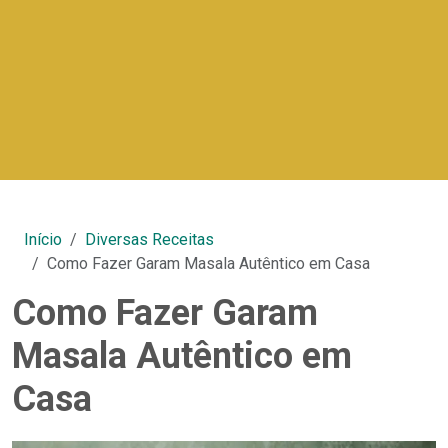
Início
Diversas Receitas
Como Fazer Garam Masala Autêntico em Casa
Como Fazer Garam
Masala Autêntico em
Casa