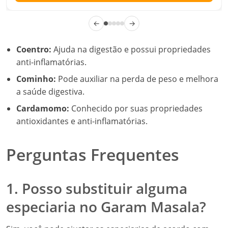
←
→
Coentro:
Ajuda na digestão e possui propriedades
anti-inflamatórias.
Cominho:
Pode auxiliar na perda de peso e melhora
a saúde digestiva.
Cardamomo:
Conhecido por suas propriedades
antioxidantes e anti-inflamatórias.
Perguntas Frequentes
1. Posso substituir alguma
especiaria no Garam Masala?