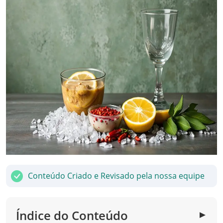
Conteúdo Criado e Revisado pela nossa equipe
Índice do Conteúdo
▼