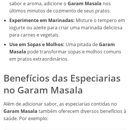
sabor e aroma, adicione o
Garam Masala
nos
últimos minutos de cozimento de seus pratos.
Experimente em Marinadas:
Misture o tempero em
iogurte ou azeite para criar uma marinada deliciosa
para carnes e vegetais.
Use em Sopas e Molhos:
Uma pitada de
Garam
Masala
pode transformar sopas e molhos comuns
em pratos extraordinários.
Benefícios das Especiarias
no Garam Masala
Além de adicionar sabor, as especiarias contidas no
Garam Masala
também oferecem diversos benefícios à
saúde. Por exemplo: