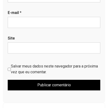
E-mail
*
Site
Salvar meus dados neste navegador para a próxima
vez que eu comentar.