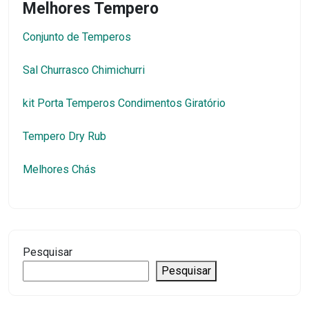
Melhores Tempero
Conjunto de Temperos
Sal Churrasco Chimichurri
kit Porta Temperos Condimentos Giratório
Tempero Dry Rub
Melhores Chás
Pesquisar
Pesquisar