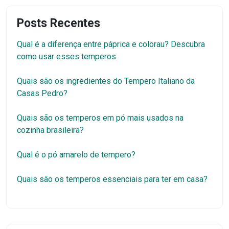
Posts Recentes
Qual é a diferença entre páprica e colorau? Descubra
como usar esses temperos
Quais são os ingredientes do Tempero Italiano da
Casas Pedro?
Quais são os temperos em pó mais usados na
cozinha brasileira?
Qual é o pó amarelo de tempero?
Quais são os temperos essenciais para ter em casa?