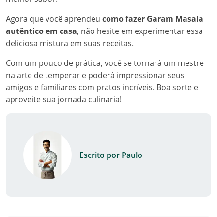
Agora que você aprendeu
como fazer Garam Masala
autêntico em casa
, não hesite em experimentar essa
deliciosa mistura em suas receitas.
Com um pouco de prática, você se tornará um mestre
na arte de temperar e poderá impressionar seus
amigos e familiares com pratos incríveis. Boa sorte e
aproveite sua jornada culinária!
Escrito por Paulo