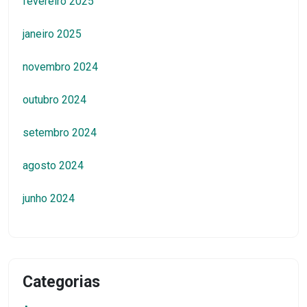
fevereiro 2025
janeiro 2025
novembro 2024
outubro 2024
setembro 2024
agosto 2024
junho 2024
Categorias