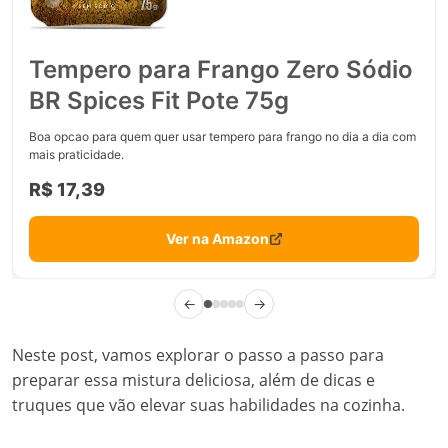
Tempero para Frango Zero Sódio
BR Spices Fit Pote 75g
Boa opcao para quem quer usar tempero para frango no dia a dia com
mais praticidade.
R$ 17,39
Ver na Amazon
←
→
Neste post, vamos explorar o passo a passo para
preparar essa mistura deliciosa, além de dicas e
truques que vão elevar suas habilidades na cozinha.