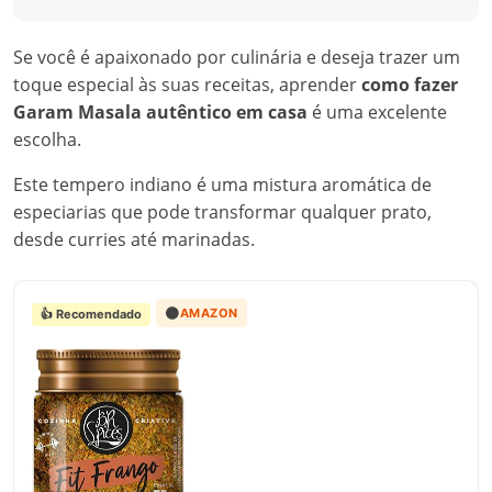
Se você é apaixonado por culinária e deseja trazer um
toque especial às suas receitas, aprender
como fazer
Garam Masala autêntico em casa
é uma excelente
escolha.
Este tempero indiano é uma mistura aromática de
especiarias que pode transformar qualquer prato,
desde curries até marinadas.
🟠
AMAZON
👍 Recomendado