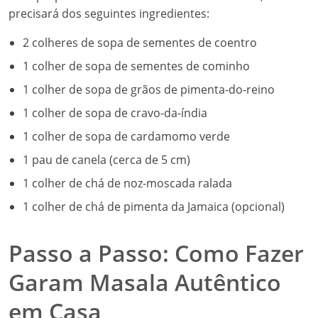
precisará dos seguintes ingredientes:
2 colheres de sopa de sementes de coentro
1 colher de sopa de sementes de cominho
1 colher de sopa de grãos de pimenta-do-reino
1 colher de sopa de cravo-da-índia
1 colher de sopa de cardamomo verde
1 pau de canela (cerca de 5 cm)
1 colher de chá de noz-moscada ralada
1 colher de chá de pimenta da Jamaica (opcional)
Passo a Passo: Como Fazer
Garam Masala Autêntico
em Casa