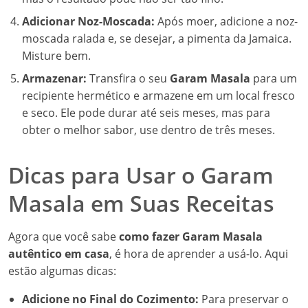
Adicionar Noz-Moscada:
Após moer, adicione a noz-
moscada ralada e, se desejar, a pimenta da Jamaica.
Misture bem.
Armazenar:
Transfira o seu
Garam Masala
para um
recipiente hermético e armazene em um local fresco
e seco. Ele pode durar até seis meses, mas para
obter o melhor sabor, use dentro de três meses.
Dicas para Usar o Garam
Masala em Suas Receitas
Agora que você sabe
como fazer Garam Masala
autêntico em casa
, é hora de aprender a usá-lo. Aqui
estão algumas dicas:
Adicione no Final do Cozimento:
Para preservar o