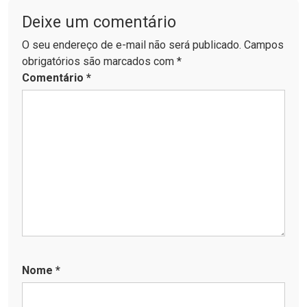
Deixe um comentário
O seu endereço de e-mail não será publicado. Campos
obrigatórios são marcados com *
Comentário
*
Nome
*