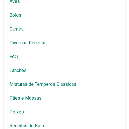
Aves
Bolos
Carnes
Diversas Receitas
FAQ
Lanches
Misturas de Temperos Clássicas
Pães e Massas
Peixes
Receitas de Bolo