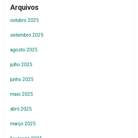
Arquivos
outubro 2025
setembro 2025
agosto 2025
julho 2025
junho 2025
maio 2025
abril 2025
março 2025