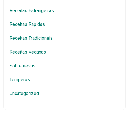
Receitas Estrangeiras
Receitas Rápidas
Receitas Tradicionais
Receitas Veganas
Sobremesas
Temperos
Uncategorized