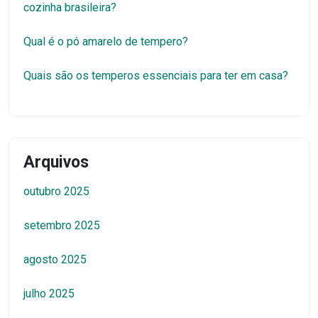
cozinha brasileira?
Qual é o pó amarelo de tempero?
Quais são os temperos essenciais para ter em casa?
Arquivos
outubro 2025
setembro 2025
agosto 2025
julho 2025