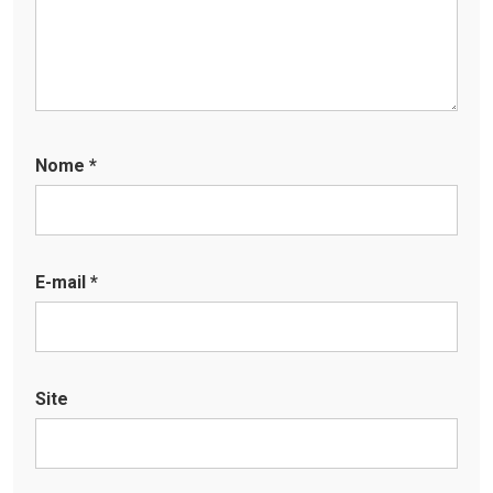
Nome
*
E-mail
*
Site