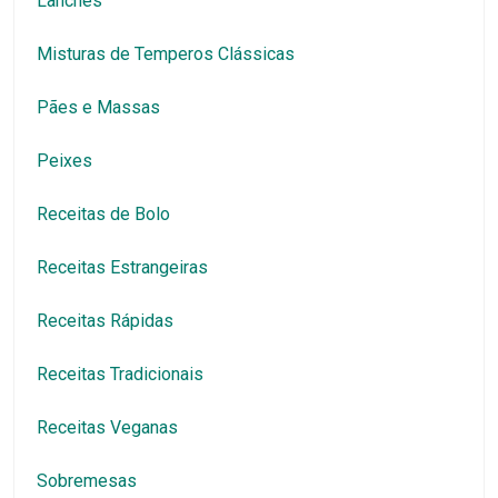
Lanches
Misturas de Temperos Clássicas
Pães e Massas
Peixes
Receitas de Bolo
Receitas Estrangeiras
Receitas Rápidas
Receitas Tradicionais
Receitas Veganas
Sobremesas