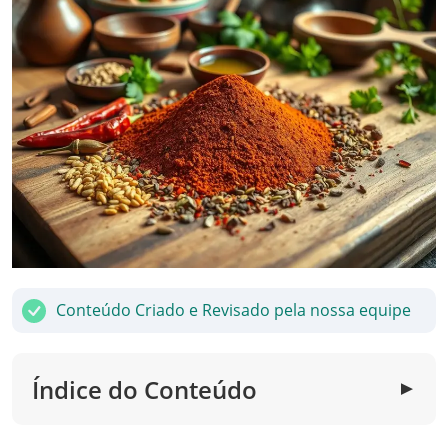
Conteúdo Criado e Revisado pela nossa equipe
Índice do Conteúdo
▼