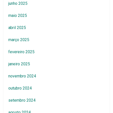
junho 2025
maio 2025
abril 2025
março 2025
fevereiro 2025
janeiro 2025
novembro 2024
outubro 2024
setembro 2024
agosto 2024