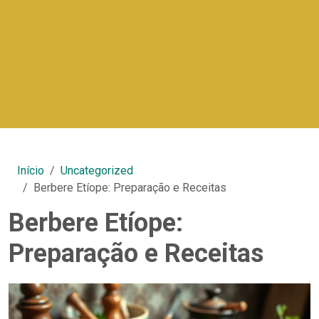
Início
Uncategorized
Berbere Etíope: Preparação e Receitas
Berbere Etíope:
Preparação e Receitas