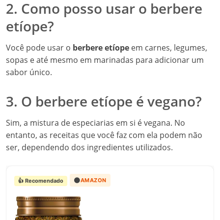
2. Como posso usar o berbere
etíope?
Você pode usar o
berbere etíope
em carnes, legumes,
sopas e até mesmo em marinadas para adicionar um
sabor único.
3. O berbere etíope é vegano?
Sim, a mistura de especiarias em si é vegana. No
entanto, as receitas que você faz com ela podem não
ser, dependendo dos ingredientes utilizados.
🟠
AMAZON
👍 Recomendado