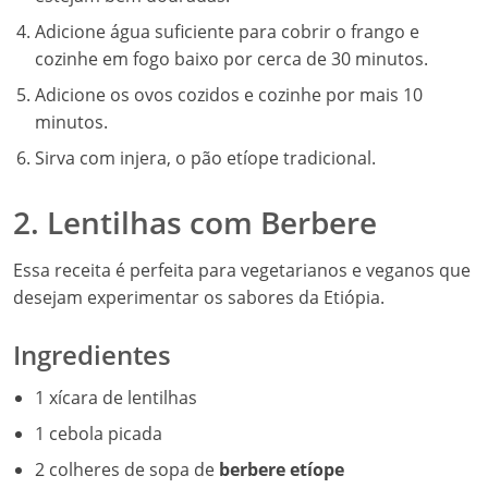
Adicione água suficiente para cobrir o frango e
cozinhe em fogo baixo por cerca de 30 minutos.
Adicione os ovos cozidos e cozinhe por mais 10
minutos.
Sirva com injera, o pão etíope tradicional.
2. Lentilhas com Berbere
Essa receita é perfeita para vegetarianos e veganos que
desejam experimentar os sabores da Etiópia.
Ingredientes
1 xícara de lentilhas
1 cebola picada
2 colheres de sopa de
berbere etíope