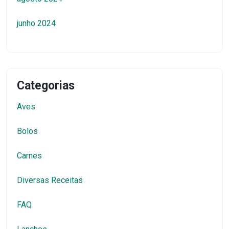
junho 2024
Categorias
Aves
Bolos
Carnes
Diversas Receitas
FAQ