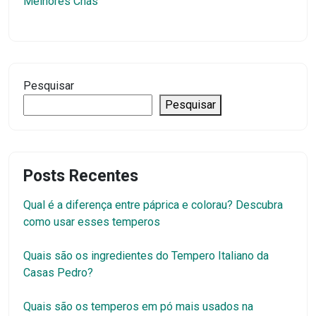
Melhores Chás
Pesquisar
Pesquisar
Posts Recentes
Qual é a diferença entre páprica e colorau? Descubra
como usar esses temperos
Quais são os ingredientes do Tempero Italiano da
Casas Pedro?
Quais são os temperos em pó mais usados na