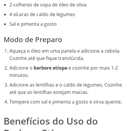
2 colheres de sopa de óleo de oliva
4 xícaras de caldo de legumes
Sal e pimenta a gosto
Modo de Preparo
Aqueça o óleo em uma panela e adicione a cebola.
Cozinhe até que fique translúcida.
Adicione o
berbere etíope
e cozinhe por mais 1-2
minutos.
Adicione as lentilhas e o caldo de legumes. Cozinhe
até que as lentilhas estejam macias.
Tempere com sal e pimenta a gosto e sirva quente.
Benefícios do Uso do