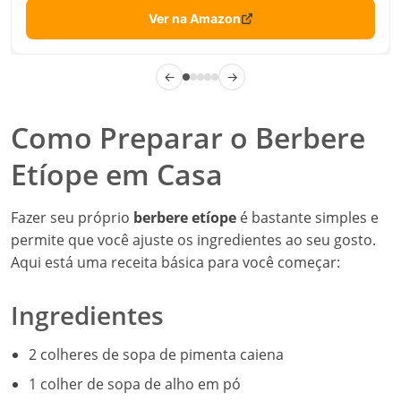
Ver na Amazon
←
→
Como Preparar o Berbere
Etíope em Casa
Fazer seu próprio
berbere etíope
é bastante simples e
permite que você ajuste os ingredientes ao seu gosto.
Aqui está uma receita básica para você começar:
Ingredientes
2 colheres de sopa de pimenta caiena
1 colher de sopa de alho em pó