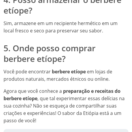
etíope?
Sim, armazene em um recipiente hermético em um
local fresco e seco para preservar seu sabor.
5. Onde posso comprar
berbere etíope?
Você pode encontrar
berbere etíope
em lojas de
produtos naturais, mercados étnicos ou online.
Agora que você conhece a
preparação e receitas do
berbere etíope
, que tal experimentar essas delícias na
sua cozinha? Não se esqueça de compartilhar suas
criações e experiências! O sabor da Etiópia está a um
passo de você!