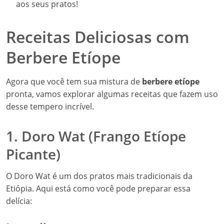
aos seus pratos!
Receitas Deliciosas com
Berbere Etíope
Agora que você tem sua mistura de
berbere etíope
pronta, vamos explorar algumas receitas que fazem uso
desse tempero incrível.
1. Doro Wat (Frango Etíope
Picante)
O Doro Wat é um dos pratos mais tradicionais da
Etiópia. Aqui está como você pode preparar essa
delícia: