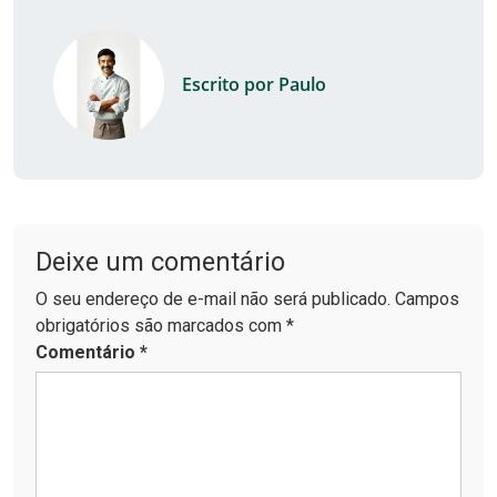
Escrito por Paulo
Deixe um comentário
O seu endereço de e-mail não será publicado. Campos
obrigatórios são marcados com *
Comentário
*