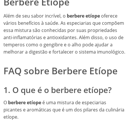
Berbere Etíope
Além de seu sabor incrível, o
berbere etíope
oferece
vários benefícios à saúde. As especiarias que compõem
essa mistura são conhecidas por suas propriedades
anti-inflamatórias e antioxidantes. Além disso, o uso de
temperos como o gengibre e o alho pode ajudar a
melhorar a digestão e fortalecer o sistema imunológico.
FAQ sobre Berbere Etíope
1. O que é o berbere etíope?
O
berbere etíope
é uma mistura de especiarias
picantes e aromáticas que é um dos pilares da culinária
etíope.