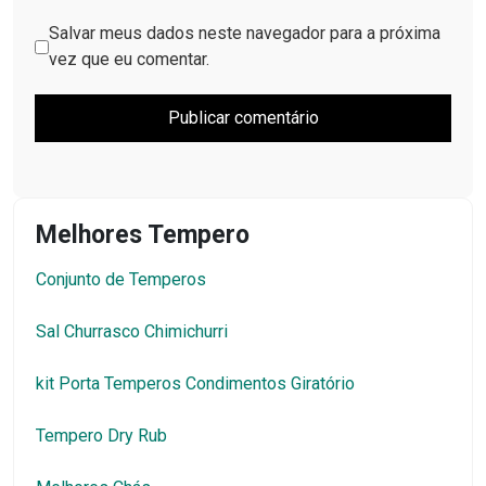
Salvar meus dados neste navegador para a próxima
vez que eu comentar.
Melhores Tempero
Conjunto de Temperos
Sal Churrasco Chimichurri
kit Porta Temperos Condimentos Giratório
Tempero Dry Rub