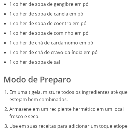
1 colher de sopa de gengibre em pó
1 colher de sopa de canela em pó
1 colher de sopa de coentro em pó
1 colher de sopa de cominho em pó
1 colher de chá de cardamomo em pó
1 colher de chá de cravo-da-índia em pó
1 colher de sopa de sal
Modo de Preparo
Em uma tigela, misture todos os ingredientes até que
estejam bem combinados.
Armazene em um recipiente hermético em um local
fresco e seco.
Use em suas receitas para adicionar um toque etíope