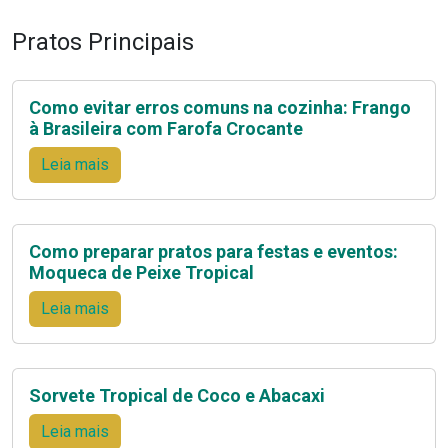
Pratos Principais
Como evitar erros comuns na cozinha: Frango
à Brasileira com Farofa Crocante
Leia mais
Como preparar pratos para festas e eventos:
Moqueca de Peixe Tropical
Leia mais
Sorvete Tropical de Coco e Abacaxi
Leia mais