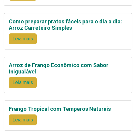
Como preparar pratos fáceis para o dia a dia:
Arroz Carreteiro Simples
Leia mais
Arroz de Frango Econômico com Sabor
Inigualável
Leia mais
Frango Tropical com Temperos Naturais
Leia mais