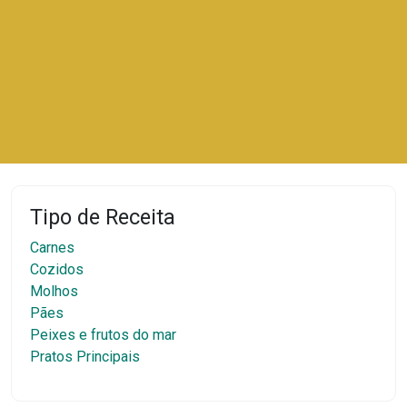
Tipo de Receita
Carnes
Cozidos
Molhos
Pães
Peixes e frutos do mar
Pratos Principais