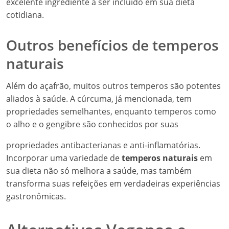
excelente ingrediente a ser incluído em sua dieta
cotidiana.
Outros benefícios de temperos
naturais
Além do açafrão, muitos outros temperos são potentes
aliados à saúde. A cúrcuma, já mencionada, tem
propriedades semelhantes, enquanto temperos como
o alho e o gengibre são conhecidos por suas
propriedades antibacterianas e anti-inflamatórias.
Incorporar uma variedade de
temperos naturais
em
sua dieta não só melhora a saúde, mas também
transforma suas refeições em verdadeiras experiências
gastronômicas.