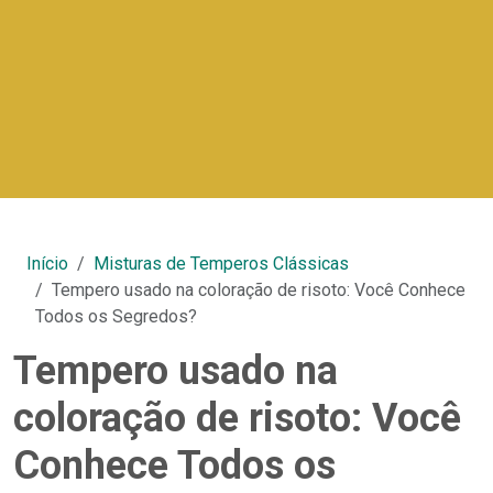
Início
Misturas de Temperos Clássicas
Tempero usado na coloração de risoto: Você Conhece
Todos os Segredos?
Tempero usado na
coloração de risoto: Você
Conhece Todos os