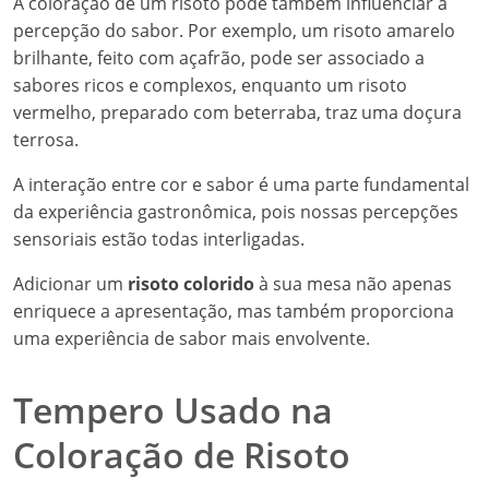
A coloração de um risoto pode também influenciar a
percepção do sabor. Por exemplo, um risoto amarelo
brilhante, feito com açafrão, pode ser associado a
sabores ricos e complexos, enquanto um risoto
vermelho, preparado com beterraba, traz uma doçura
terrosa.
A interação entre cor e sabor é uma parte fundamental
da experiência gastronômica, pois nossas percepções
sensoriais estão todas interligadas.
Adicionar um
risoto colorido
à sua mesa não apenas
enriquece a apresentação, mas também proporciona
uma experiência de sabor mais envolvente.
Tempero Usado na
Coloração de Risoto