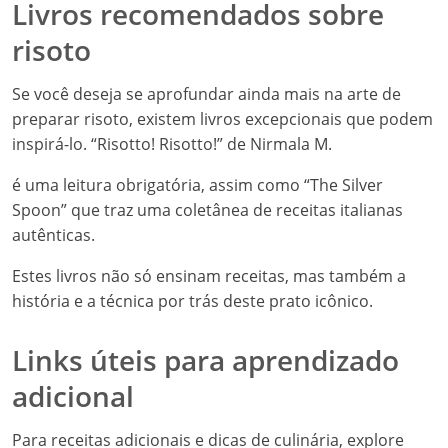
Livros recomendados sobre
risoto
Se você deseja se aprofundar ainda mais na arte de
preparar risoto, existem livros excepcionais que podem
inspirá-lo. “Risotto! Risotto!” de Nirmala M.
é uma leitura obrigatória, assim como “The Silver
Spoon” que traz uma coletânea de receitas italianas
autênticas.
Estes livros não só ensinam receitas, mas também a
história e a técnica por trás deste prato icônico.
Links úteis para aprendizado
adicional
Para receitas adicionais e dicas de culinária, explore