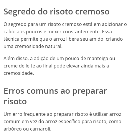
Segredo do risoto cremoso
O segredo para um risoto cremoso está em adicionar o
caldo aos poucos e mexer constantemente. Essa
técnica permite que o arroz libere seu amido, criando
uma cremosidade natural.
Além disso, a adição de um pouco de manteiga ou
creme de leite ao final pode elevar ainda mais a
cremosidade.
Erros comuns ao preparar
risoto
Um erro frequente ao preparar risoto é utilizar arroz
comum em vez do arroz específico para risoto, como
arbóreo ou carnaroli.