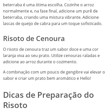
beterraba é uma ótima escolha. Cozinhe o arroz
normalmente e, na fase final, adicione um purê de
beterraba, criando uma mistura vibrante. Adicione
lascas de queijo de cabra para um toque sofisticado.
Risoto de Cenoura
O risoto de cenoura traz um sabor doce e uma cor
laranja viva ao seu prato. Utilize cenouras raladas e
adicione ao arroz durante o cozimento.
A combinação com um pouco de gengibre vai elevar o
sabor e criar um prato bem aromático e Hello!
Dicas de Preparação do
Risoto