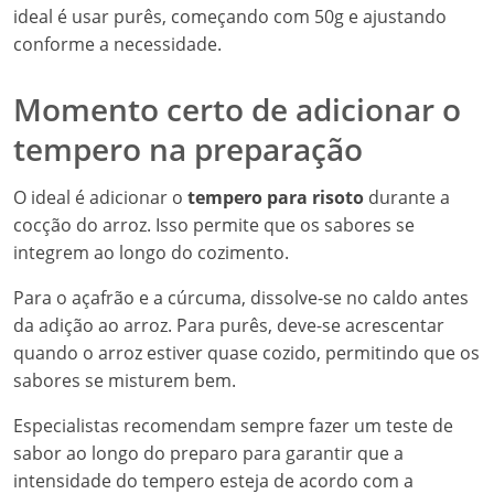
ideal é usar purês, começando com 50g e ajustando
conforme a necessidade.
Momento certo de adicionar o
tempero na preparação
O ideal é adicionar o
tempero para risoto
durante a
cocção do arroz. Isso permite que os sabores se
integrem ao longo do cozimento.
Para o açafrão e a cúrcuma, dissolve-se no caldo antes
da adição ao arroz. Para purês, deve-se acrescentar
quando o arroz estiver quase cozido, permitindo que os
sabores se misturem bem.
Especialistas recomendam sempre fazer um teste de
sabor ao longo do preparo para garantir que a
intensidade do tempero esteja de acordo com a