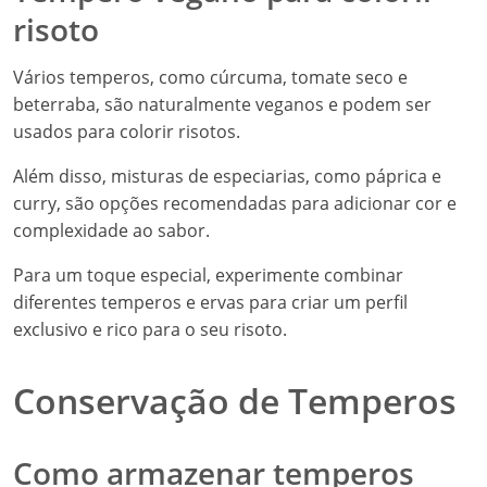
risoto
Vários temperos, como cúrcuma, tomate seco e
beterraba, são naturalmente veganos e podem ser
usados para colorir risotos.
Além disso, misturas de especiarias, como páprica e
curry, são opções recomendadas para adicionar cor e
complexidade ao sabor.
Para um toque especial, experimente combinar
diferentes temperos e ervas para criar um perfil
exclusivo e rico para o seu risoto.
Conservação de Temperos
Como armazenar temperos