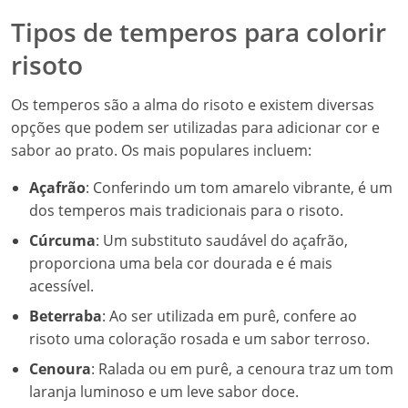
Tipos de temperos para colorir
risoto
Os temperos são a alma do risoto e existem diversas
opções que podem ser utilizadas para adicionar cor e
sabor ao prato. Os mais populares incluem:
Açafrão
: Conferindo um tom amarelo vibrante, é um
dos temperos mais tradicionais para o risoto.
Cúrcuma
: Um substituto saudável do açafrão,
proporciona uma bela cor dourada e é mais
acessível.
Beterraba
: Ao ser utilizada em purê, confere ao
risoto uma coloração rosada e um sabor terroso.
Cenoura
: Ralada ou em purê, a cenoura traz um tom
laranja luminoso e um leve sabor doce.