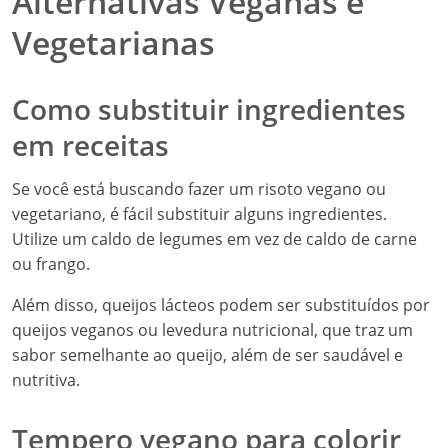
Alternativas Veganas e
Vegetarianas
Como substituir ingredientes
em receitas
Se você está buscando fazer um risoto vegano ou
vegetariano, é fácil substituir alguns ingredientes.
Utilize um caldo de legumes em vez de caldo de carne
ou frango.
Além disso, queijos lácteos podem ser substituídos por
queijos veganos ou levedura nutricional, que traz um
sabor semelhante ao queijo, além de ser saudável e
nutritiva.
Tempero vegano para colorir