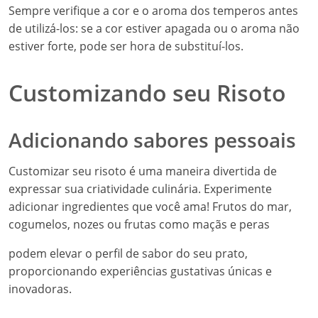
Sempre verifique a cor e o aroma dos temperos antes
de utilizá-los: se a cor estiver apagada ou o aroma não
estiver forte, pode ser hora de substituí-los.
Customizando seu Risoto
Adicionando sabores pessoais
Customizar seu risoto é uma maneira divertida de
expressar sua criatividade culinária. Experimente
adicionar ingredientes que você ama! Frutos do mar,
cogumelos, nozes ou frutas como maçãs e peras
podem elevar o perfil de sabor do seu prato,
proporcionando experiências gustativas únicas e
inovadoras.