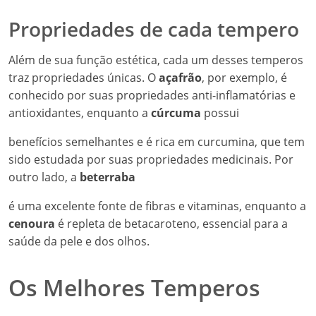
Propriedades de cada tempero
Além de sua função estética, cada um desses temperos
traz propriedades únicas. O
açafrão
, por exemplo, é
conhecido por suas propriedades anti-inflamatórias e
antioxidantes, enquanto a
cúrcuma
possui
benefícios semelhantes e é rica em curcumina, que tem
sido estudada por suas propriedades medicinais. Por
outro lado, a
beterraba
é uma excelente fonte de fibras e vitaminas, enquanto a
cenoura
é repleta de betacaroteno, essencial para a
saúde da pele e dos olhos.
Os Melhores Temperos