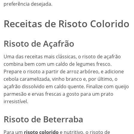
preferência desejada.
Receitas de Risoto Colorido
Risoto de Açafrão
Uma das receitas mais clássicas, o risoto de açafrão
combina bem com um caldo de legumes fresco.
Prepare o risoto a partir de arroz arbóreo, e adicione
cebola caramelizada, vinho branco e, por último, o
açafrão dissolvido em caldo quente. Finalize com queijo
parmesão e ervas frescas a gosto para um prato
irresistível.
Risoto de Beterraba
Para um
risoto colorido
e nutritivo, o risoto de