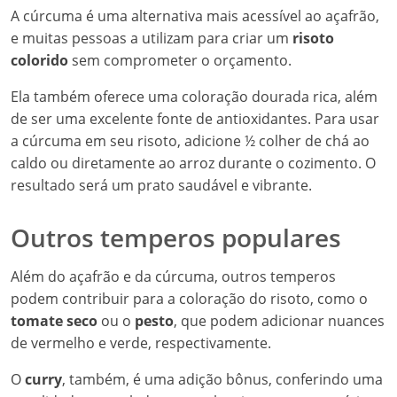
A cúrcuma é uma alternativa mais acessível ao açafrão,
e muitas pessoas a utilizam para criar um
risoto
colorido
sem comprometer o orçamento.
Ela também oferece uma coloração dourada rica, além
de ser uma excelente fonte de antioxidantes. Para usar
a cúrcuma em seu risoto, adicione ½ colher de chá ao
caldo ou diretamente ao arroz durante o cozimento. O
resultado será um prato saudável e vibrante.
Outros temperos populares
Além do açafrão e da cúrcuma, outros temperos
podem contribuir para a coloração do risoto, como o
tomate seco
ou o
pesto
, que podem adicionar nuances
de vermelho e verde, respectivamente.
O
curry
, também, é uma adição bônus, conferindo uma