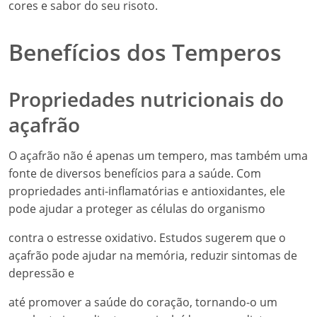
cores e sabor do seu risoto.
Benefícios dos Temperos
Propriedades nutricionais do
açafrão
O açafrão não é apenas um tempero, mas também uma
fonte de diversos benefícios para a saúde. Com
propriedades anti-inflamatórias e antioxidantes, ele
pode ajudar a proteger as células do organismo
contra o estresse oxidativo. Estudos sugerem que o
açafrão pode ajudar na memória, reduzir sintomas de
depressão e
até promover a saúde do coração, tornando-o um