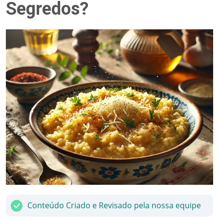
Segredos?
Conteúdo Criado e Revisado pela nossa equipe