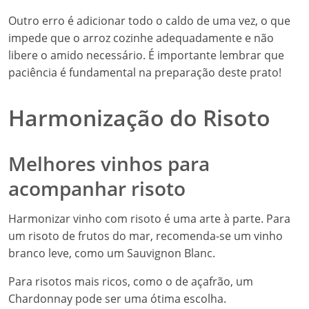
Outro erro é adicionar todo o caldo de uma vez, o que
impede que o arroz cozinhe adequadamente e não
libere o amido necessário. É importante lembrar que
paciência é fundamental na preparação deste prato!
Harmonização do Risoto
Melhores vinhos para
acompanhar risoto
Harmonizar vinho com risoto é uma arte à parte. Para
um risoto de frutos do mar, recomenda-se um vinho
branco leve, como um Sauvignon Blanc.
Para risotos mais ricos, como o de açafrão, um
Chardonnay pode ser uma ótima escolha.