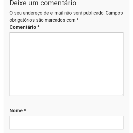
Deixe um comentário
O seu endereço de e-mail não será publicado. Campos
obrigatórios são marcados com *
Comentário
*
Nome
*