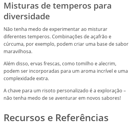
Misturas de temperos para
diversidade
Não tenha medo de experimentar ao misturar
diferentes temperos. Combinações de açafrão e
cúrcuma, por exemplo, podem criar uma base de sabor
maravilhosa.
Além disso, ervas frescas, como tomilho e alecrim,
podem ser incorporadas para um aroma incrível e uma
complexidade extra.
A chave para um risoto personalizado é a exploração –
não tenha medo de se aventurar em novos sabores!
Recursos e Referências