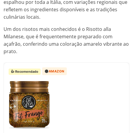
espalhou por toda a Itália, com variações regionais que
refletem os ingredientes disponíveis e as tradições
culinárias locais.
Um dos risotos mais conhecidos é o Risotto alla
Milanese, que é frequentemente preparado com
açafrão, conferindo uma coloração amarelo vibrante ao
prato.
🟠
AMAZON
👍 Recomendado