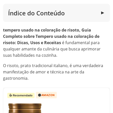
Índice do Conteúdo
▼
tempero usado na coloração de risoto, Guia
Completo sobre Tempero usado na coloração de
risoto: Dicas, Usos e Receitas
é fundamental para
qualquer amante da culinária que busca aprimorar
suas habilidades na cozinha.
O risoto, prato tradicional italiano, é uma verdadeira
manifestação de amor e técnica na arte da
gastronomia.
🟠
AMAZON
👍 Recomendado