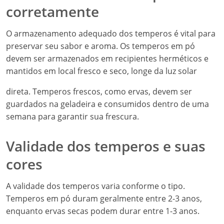
corretamente
O armazenamento adequado dos temperos é vital para
preservar seu sabor e aroma. Os temperos em pó
devem ser armazenados em recipientes herméticos e
mantidos em local fresco e seco, longe da luz solar
direta. Temperos frescos, como ervas, devem ser
guardados na geladeira e consumidos dentro de uma
semana para garantir sua frescura.
Validade dos temperos e suas
cores
A validade dos temperos varia conforme o tipo.
Temperos em pó duram geralmente entre 2-3 anos,
enquanto ervas secas podem durar entre 1-3 anos.