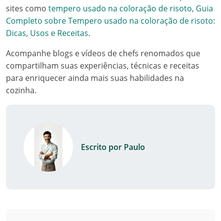
sites como
tempero usado na coloração de risoto, Guia
Completo sobre Tempero usado na coloração de risoto:
Dicas, Usos e Receitas
.
Acompanhe blogs e vídeos de chefs renomados que
compartilham suas experiências, técnicas e receitas
para enriquecer ainda mais suas habilidades na
cozinha.
Escrito por Paulo