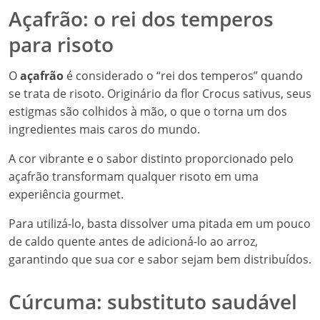
Açafrão: o rei dos temperos
para risoto
O
açafrão
é considerado o “rei dos temperos” quando
se trata de risoto. Originário da flor Crocus sativus, seus
estigmas são colhidos à mão, o que o torna um dos
ingredientes mais caros do mundo.
A cor vibrante e o sabor distinto proporcionado pelo
açafrão transformam qualquer risoto em uma
experiência gourmet.
Para utilizá-lo, basta dissolver uma pitada em um pouco
de caldo quente antes de adicioná-lo ao arroz,
garantindo que sua cor e sabor sejam bem distribuídos.
Cúrcuma: substituto saudável