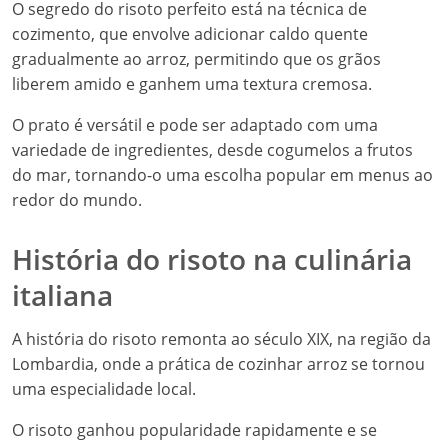
O segredo do risoto perfeito está na técnica de
cozimento, que envolve adicionar caldo quente
gradualmente ao arroz, permitindo que os grãos
liberem amido e ganhem uma textura cremosa.
O prato é versátil e pode ser adaptado com uma
variedade de ingredientes, desde cogumelos a frutos
do mar, tornando-o uma escolha popular em menus ao
redor do mundo.
História do risoto na culinária
italiana
A história do risoto remonta ao século XIX, na região da
Lombardia, onde a prática de cozinhar arroz se tornou
uma especialidade local.
O risoto ganhou popularidade rapidamente e se