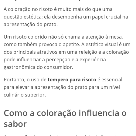
A coloração no risoto é muito mais do que uma
questão estética; ela desempenha um papel crucial na
apresentação do prato.
Um risoto colorido não só chama a atenção à mesa,
como também provoca o apetite. A estética visual é um
dos principais atrativos em uma refeição e a coloração
pode influenciar a percepção e a experiência
gastronômica do consumidor.
Portanto, o uso de
tempero para risoto
é essencial
para elevar a apresentação do prato para um nível
culinário superior.
Como a coloração influencia o
sabor