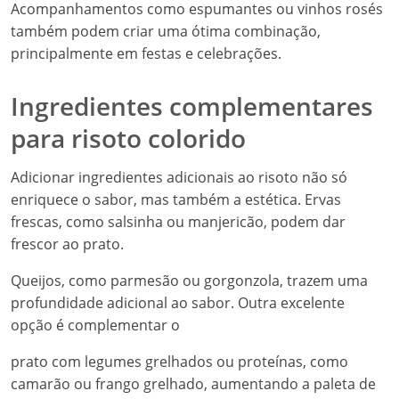
Acompanhamentos como espumantes ou vinhos rosés
também podem criar uma ótima combinação,
principalmente em festas e celebrações.
Ingredientes complementares
para risoto colorido
Adicionar ingredientes adicionais ao risoto não só
enriquece o sabor, mas também a estética. Ervas
frescas, como salsinha ou manjericão, podem dar
frescor ao prato.
Queijos, como parmesão ou gorgonzola, trazem uma
profundidade adicional ao sabor. Outra excelente
opção é complementar o
prato com legumes grelhados ou proteínas, como
camarão ou frango grelhado, aumentando a paleta de