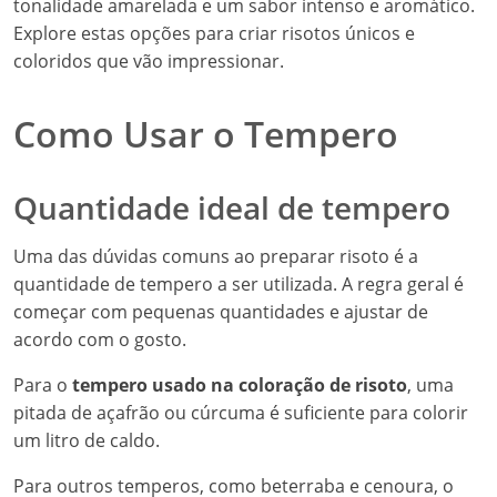
tonalidade amarelada e um sabor intenso e aromático.
Explore estas opções para criar risotos únicos e
coloridos que vão impressionar.
Como Usar o Tempero
Quantidade ideal de tempero
Uma das dúvidas comuns ao preparar risoto é a
quantidade de tempero a ser utilizada. A regra geral é
começar com pequenas quantidades e ajustar de
acordo com o gosto.
Para o
tempero usado na coloração de risoto
, uma
pitada de açafrão ou cúrcuma é suficiente para colorir
um litro de caldo.
Para outros temperos, como beterraba e cenoura, o