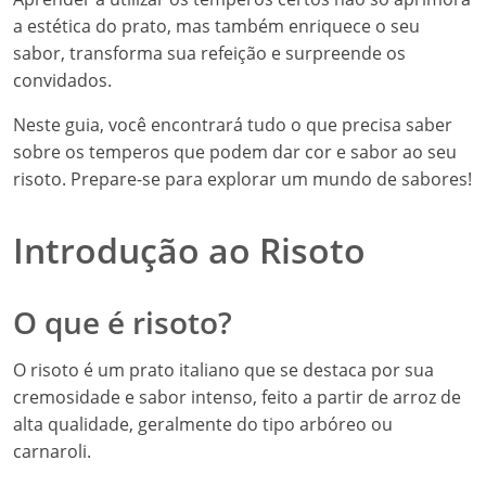
a estética do prato, mas também enriquece o seu
sabor, transforma sua refeição e surpreende os
convidados.
Neste guia, você encontrará tudo o que precisa saber
sobre os temperos que podem dar cor e sabor ao seu
risoto. Prepare-se para explorar um mundo de sabores!
Introdução ao Risoto
O que é risoto?
O risoto é um prato italiano que se destaca por sua
cremosidade e sabor intenso, feito a partir de arroz de
alta qualidade, geralmente do tipo arbóreo ou
carnaroli.