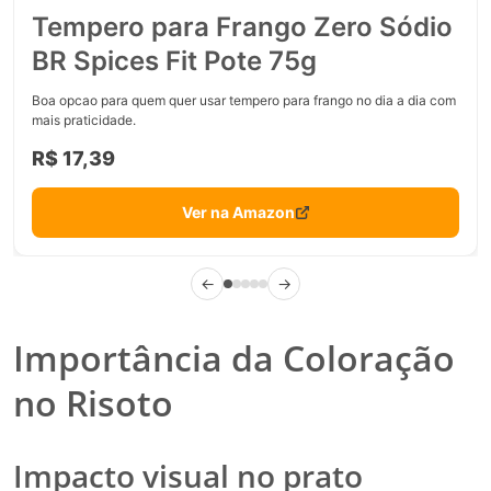
Tempero para Frango Zero Sódio
BR Spices Fit Pote 75g
Boa opcao para quem quer usar tempero para frango no dia a dia com
mais praticidade.
R$ 17,39
Ver na Amazon
←
→
Importância da Coloração
no Risoto
Impacto visual no prato