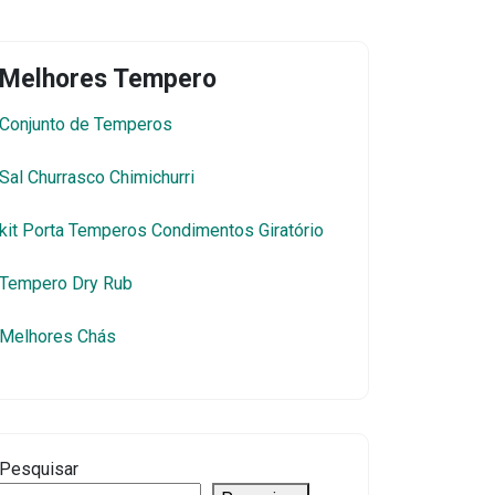
Melhores Tempero
Conjunto de Temperos
Sal Churrasco Chimichurri
kit Porta Temperos Condimentos Giratório
Tempero Dry Rub
Melhores Chás
Pesquisar