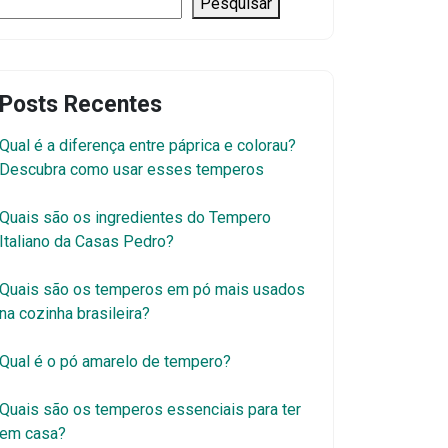
Pesquisar
Posts Recentes
Qual é a diferença entre páprica e colorau?
Descubra como usar esses temperos
Quais são os ingredientes do Tempero
Italiano da Casas Pedro?
Quais são os temperos em pó mais usados
na cozinha brasileira?
Qual é o pó amarelo de tempero?
Quais são os temperos essenciais para ter
em casa?