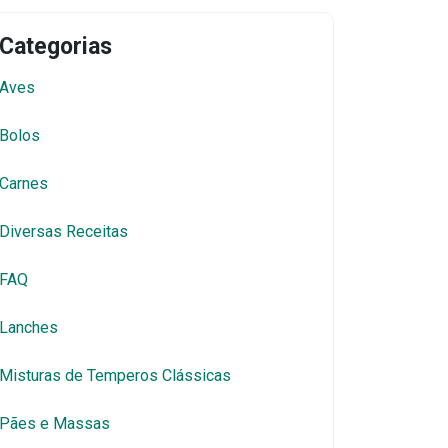
Categorias
Aves
Bolos
Carnes
Diversas Receitas
FAQ
Lanches
Misturas de Temperos Clássicas
Pães e Massas