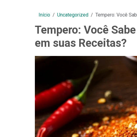
Início
Uncategorized
Tempero: Você Sab
Tempero: Você Sabe
em suas Receitas?