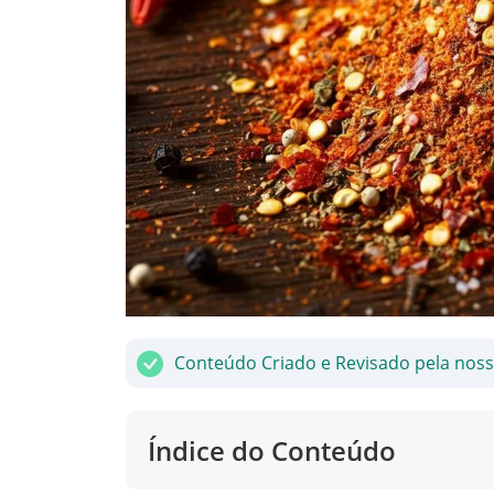
Conteúdo Criado e Revisado pela nos
Índice do Conteúdo