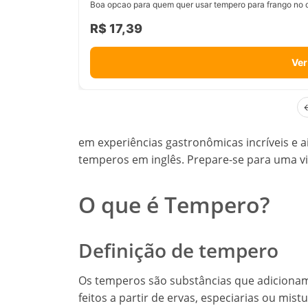
Boa opcao para quem quer usar tempero para frango no d
R$ 17,39
Ver
em experiências gastronômicas incríveis e 
temperos em inglês. Prepare-se para uma v
O que é Tempero?
Definição de tempero
Os temperos são substâncias que adicionam
feitos a partir de ervas, especiarias ou mist