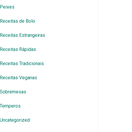
Peixes
Receitas de Bolo
Receitas Estrangeiras
Receitas Rápidas
Receitas Tradicionais
Receitas Veganas
Sobremesas
Temperos
Uncategorized