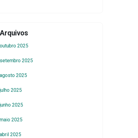
Arquivos
outubro 2025
setembro 2025
agosto 2025
julho 2025
junho 2025
maio 2025
abril 2025