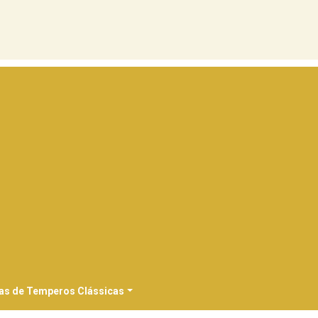
as de Temperos Clássicas