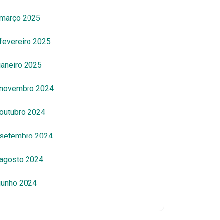
março 2025
fevereiro 2025
janeiro 2025
novembro 2024
outubro 2024
setembro 2024
agosto 2024
junho 2024