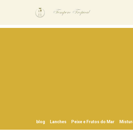
blog
Lanches
Peixe e Frutos do Mar
Mistur