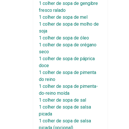
1 colher de sopa de gengibre
fresco ralado
1 colher de sopa de mel
1 colher de sopa de molho de
soja
1 colher de sopa de óleo
1 colher de sopa de orégano
seco
1 colher de sopa de páprica
doce
1 colher de sopa de pimenta
do reino
1 colher de sopa de pimenta-
do-reino moída
1 colher de sopa de sal
1 colher de sopa de salsa
picada
1 colher de sopa de salsa
picada (opcional)