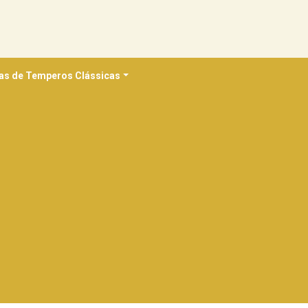
as de Temperos Clássicas