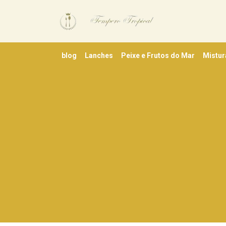
blog
Lanches
Peixe e Frutos do Mar
Mistur