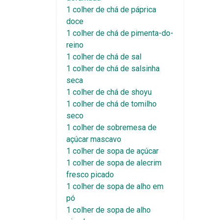
1 colher de chá de páprica
doce
1 colher de chá de pimenta-do-
reino
1 colher de chá de sal
1 colher de chá de salsinha
seca
1 colher de chá de shoyu
1 colher de chá de tomilho
seco
1 colher de sobremesa de
açúcar mascavo
1 colher de sopa de açúcar
1 colher de sopa de alecrim
fresco picado
1 colher de sopa de alho em
pó
1 colher de sopa de alho