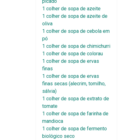
picado
1 colher de sopa de azeite
1 colher de sopa de azeite de
oliva
1 colher de sopa de cebola em
pó
1 colher de sopa de chimichurri
1 colher de sopa de colorau
1 colher de sopa de ervas
finas
1 colher de sopa de ervas
finas secas (alecrim, tomilho,
sálvia)
1 colher de sopa de extrato de
tomate
1 colher de sopa de farinha de
mandioca
1 colher de sopa de fermento
biológico seco