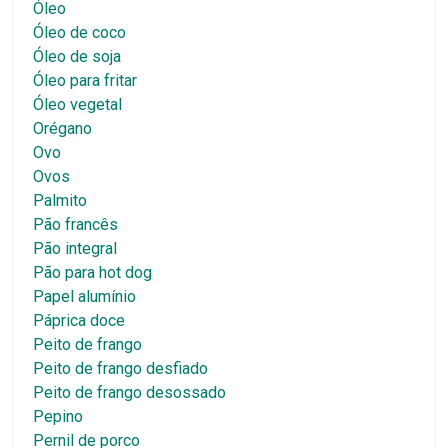
Óleo
Óleo de coco
Óleo de soja
Óleo para fritar
Óleo vegetal
Orégano
Ovo
Ovos
Palmito
Pão francês
Pão integral
Pão para hot dog
Papel alumínio
Páprica doce
Peito de frango
Peito de frango desfiado
Peito de frango desossado
Pepino
Pernil de porco