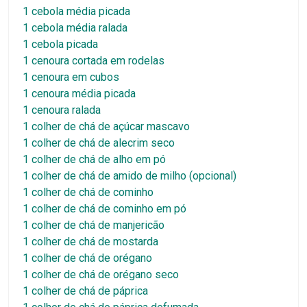
1 cebola média picada
1 cebola média ralada
1 cebola picada
1 cenoura cortada em rodelas
1 cenoura em cubos
1 cenoura média picada
1 cenoura ralada
1 colher de chá de açúcar mascavo
1 colher de chá de alecrim seco
1 colher de chá de alho em pó
1 colher de chá de amido de milho (opcional)
1 colher de chá de cominho
1 colher de chá de cominho em pó
1 colher de chá de manjericão
1 colher de chá de mostarda
1 colher de chá de orégano
1 colher de chá de orégano seco
1 colher de chá de páprica