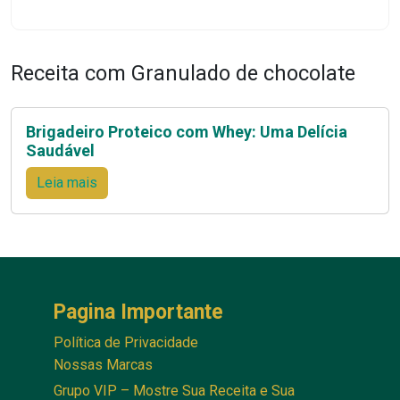
Receita com Granulado de chocolate
Brigadeiro Proteico com Whey: Uma Delícia
Saudável
Leia mais
Pagina Importante
Política de Privacidade
Nossas Marcas
Grupo VIP – Mostre Sua Receita e Sua