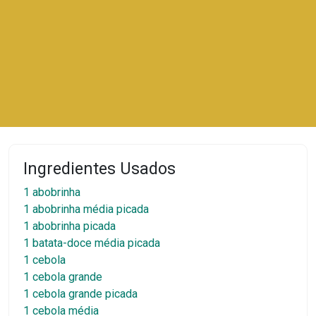
Ingredientes Usados
1 abobrinha
1 abobrinha média picada
1 abobrinha picada
1 batata-doce média picada
1 cebola
1 cebola grande
1 cebola grande picada
1 cebola média