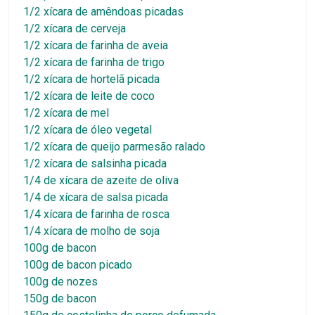
1/2 xícara de amêndoas picadas
1/2 xícara de cerveja
1/2 xícara de farinha de aveia
1/2 xícara de farinha de trigo
1/2 xícara de hortelã picada
1/2 xícara de leite de coco
1/2 xícara de mel
1/2 xícara de óleo vegetal
1/2 xícara de queijo parmesão ralado
1/2 xícara de salsinha picada
1/4 de xícara de azeite de oliva
1/4 de xícara de salsa picada
1/4 xícara de farinha de rosca
1/4 xícara de molho de soja
100g de bacon
100g de bacon picado
100g de nozes
150g de bacon