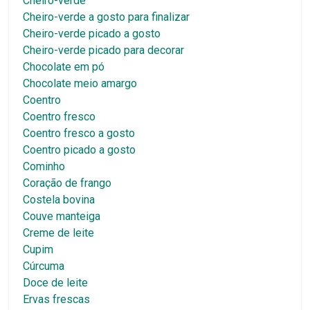
Cheiro-verde
Cheiro-verde a gosto para finalizar
Cheiro-verde picado a gosto
Cheiro-verde picado para decorar
Chocolate em pó
Chocolate meio amargo
Coentro
Coentro fresco
Coentro fresco a gosto
Coentro picado a gosto
Cominho
Coração de frango
Costela bovina
Couve manteiga
Creme de leite
Cupim
Cúrcuma
Doce de leite
Ervas frescas