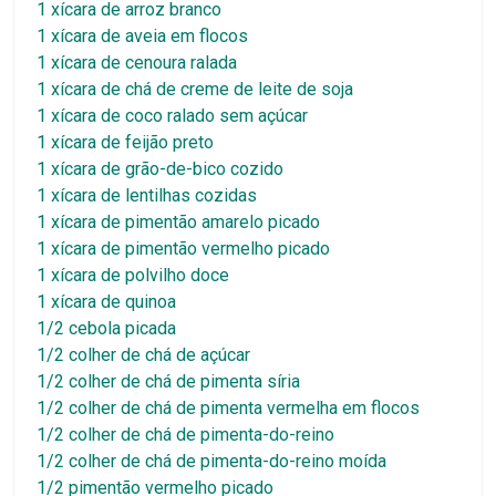
1 xícara de arroz branco
1 xícara de aveia em flocos
1 xícara de cenoura ralada
1 xícara de chá de creme de leite de soja
1 xícara de coco ralado sem açúcar
1 xícara de feijão preto
1 xícara de grão-de-bico cozido
1 xícara de lentilhas cozidas
1 xícara de pimentão amarelo picado
1 xícara de pimentão vermelho picado
1 xícara de polvilho doce
1 xícara de quinoa
1/2 cebola picada
1/2 colher de chá de açúcar
1/2 colher de chá de pimenta síria
1/2 colher de chá de pimenta vermelha em flocos
1/2 colher de chá de pimenta-do-reino
1/2 colher de chá de pimenta-do-reino moída
1/2 pimentão vermelho picado