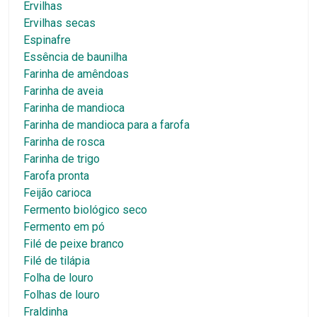
Ervilhas
Ervilhas secas
Espinafre
Essência de baunilha
Farinha de amêndoas
Farinha de aveia
Farinha de mandioca
Farinha de mandioca para a farofa
Farinha de rosca
Farinha de trigo
Farofa pronta
Feijão carioca
Fermento biológico seco
Fermento em pó
Filé de peixe branco
Filé de tilápia
Folha de louro
Folhas de louro
Fraldinha