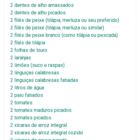
2 dentes de alho amassados
2 dentes de alho picados
2 filés de peixe (tilápia, merluza ou seu preferido)
2 filés de peixe (tilápia, merluza ou similar)
2 filés de peixe branco (como tilápia ou pescada)
2 filés de tilápia
2 folhas de louro
2 laranjas
2 limões (suco e raspas)
2 linguiças calabresas
2 linguiças calabresas fatiadas
2 litros de água
2 paio fatiados
2 tomates
2 tomates maduros picados
2 tomates picados
2 xícaras de arroz integral
2 xícaras de arroz integral cozido