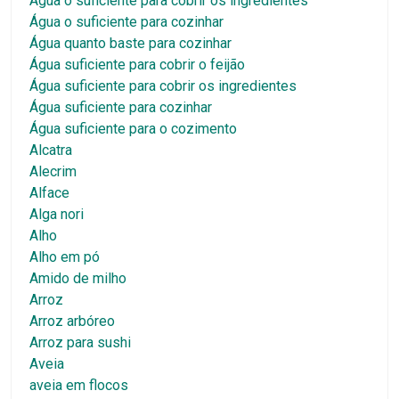
Água o suficiente para cobrir os ingredientes
Água o suficiente para cozinhar
Água quanto baste para cozinhar
Água suficiente para cobrir o feijão
Água suficiente para cobrir os ingredientes
Água suficiente para cozinhar
Água suficiente para o cozimento
Alcatra
Alecrim
Alface
Alga nori
Alho
Alho em pó
Amido de milho
Arroz
Arroz arbóreo
Arroz para sushi
Aveia
aveia em flocos