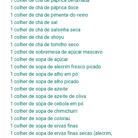
1 colher de chá de páprica defumada
1 colher de chá de páprica doce
1 colher de chá de pimenta-do-reino
1 colher de chá de sal
1 colher de chá de salsinha seca
1 colher de chá de shoyu
1 colher de chá de tomilho seco
1 colher de sobremesa de açúcar mascavo
1 colher de sopa de açúcar
1 colher de sopa de alecrim fresco picado
1 colher de sopa de alho em pó
1 colher de sopa de alho picado
1 colher de sopa de azeite
1 colher de sopa de azeite de oliva
1 colher de sopa de cebola em pó
1 colher de sopa de chimichurri
1 colher de sopa de colorau
1 colher de sopa de ervas finas
1 colher de sopa de ervas finas secas (alecrim,