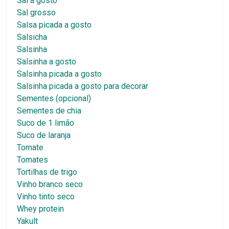
Sal a gosto
Sal grosso
Salsa picada a gosto
Salsicha
Salsinha
Salsinha a gosto
Salsinha picada a gosto
Salsinha picada a gosto para decorar
Sementes (opcional)
Sementes de chia
Suco de 1 limão
Suco de laranja
Tomate
Tomates
Tortilhas de trigo
Vinho branco seco
Vinho tinto seco
Whey protein
Yakult