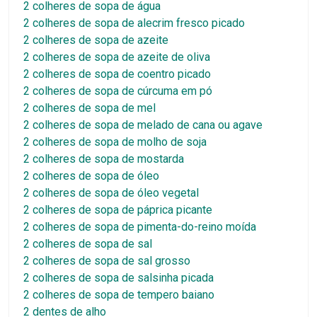
2 colheres de sopa de água
2 colheres de sopa de alecrim fresco picado
2 colheres de sopa de azeite
2 colheres de sopa de azeite de oliva
2 colheres de sopa de coentro picado
2 colheres de sopa de cúrcuma em pó
2 colheres de sopa de mel
2 colheres de sopa de melado de cana ou agave
2 colheres de sopa de molho de soja
2 colheres de sopa de mostarda
2 colheres de sopa de óleo
2 colheres de sopa de óleo vegetal
2 colheres de sopa de páprica picante
2 colheres de sopa de pimenta-do-reino moída
2 colheres de sopa de sal
2 colheres de sopa de sal grosso
2 colheres de sopa de salsinha picada
2 colheres de sopa de tempero baiano
2 dentes de alho