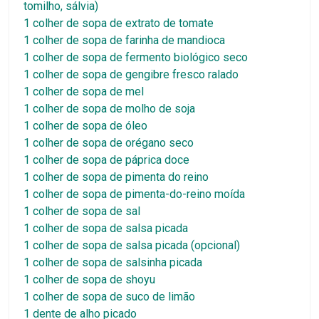
tomilho, sálvia)
1 colher de sopa de extrato de tomate
1 colher de sopa de farinha de mandioca
1 colher de sopa de fermento biológico seco
1 colher de sopa de gengibre fresco ralado
1 colher de sopa de mel
1 colher de sopa de molho de soja
1 colher de sopa de óleo
1 colher de sopa de orégano seco
1 colher de sopa de páprica doce
1 colher de sopa de pimenta do reino
1 colher de sopa de pimenta-do-reino moída
1 colher de sopa de sal
1 colher de sopa de salsa picada
1 colher de sopa de salsa picada (opcional)
1 colher de sopa de salsinha picada
1 colher de sopa de shoyu
1 colher de sopa de suco de limão
1 dente de alho picado