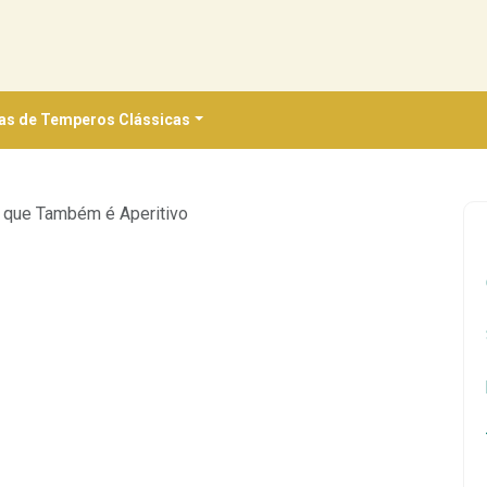
as de Temperos Clássicas
 que Também é Aperitivo