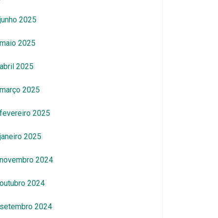
junho 2025
maio 2025
abril 2025
março 2025
fevereiro 2025
janeiro 2025
novembro 2024
outubro 2024
setembro 2024