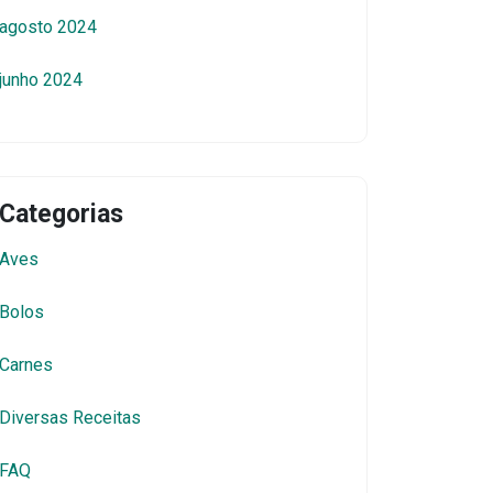
agosto 2024
junho 2024
Categorias
Aves
Bolos
Carnes
Diversas Receitas
FAQ