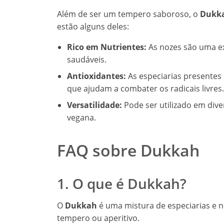
Além de ser um tempero saboroso, o
Dukk
estão alguns deles:
Rico em Nutrientes:
As nozes são uma ex
saudáveis.
Antioxidantes:
As especiarias presentes
que ajudam a combater os radicais livres.
Versatilidade:
Pode ser utilizado em dive
vegana.
FAQ sobre Dukkah
1. O que é Dukkah?
O
Dukkah
é uma mistura de especiarias e n
tempero ou aperitivo.