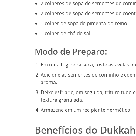
2 colheres de sopa de sementes de comi
2 colheres de sopa de sementes de coent
1 colher de sopa de pimenta-do-reino
1 colher de chá de sal
Modo de Preparo:
Em uma frigideira seca, toste as avelãs
Adicione as sementes de cominho e coent
aroma.
Deixe esfriar e, em seguida, triture tud
textura granulada.
Armazene em um recipiente hermético.
Benefícios do Dukkah