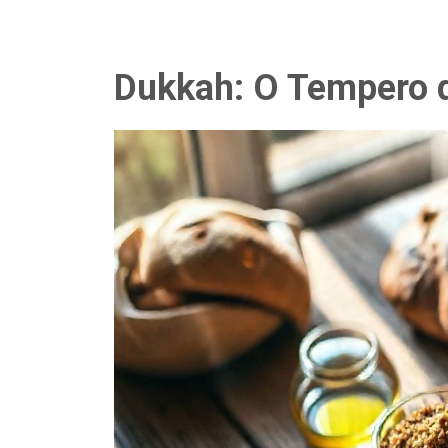
Dukkah: O Tempero 