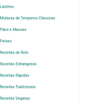
Lanches
Misturas de Temperos Clássicas
Pães e Massas
Peixes
Receitas de Bolo
Receitas Estrangeiras
Receitas Rápidas
Receitas Tradicionais
Receitas Veganas