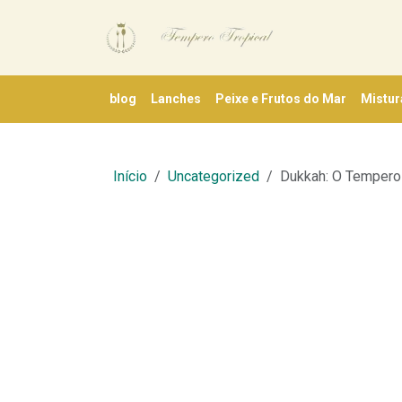
blog
Lanches
Peixe e Frutos do Mar
Mistur
Início
Uncategorized
Dukkah: O Tempero