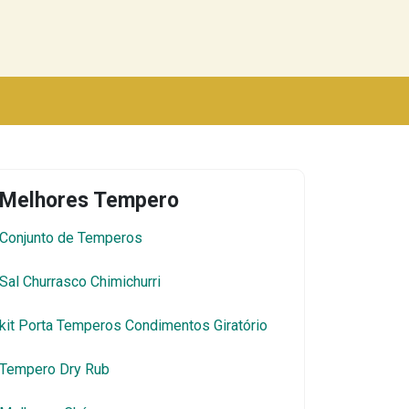
Melhores Tempero
Conjunto de Temperos
Sal Churrasco Chimichurri
kit Porta Temperos Condimentos Giratório
Tempero Dry Rub