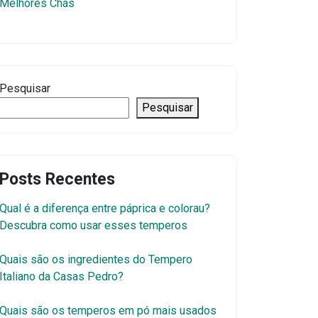
Melhores Chás
Pesquisar
Pesquisar
Posts Recentes
Qual é a diferença entre páprica e colorau?
Descubra como usar esses temperos
Quais são os ingredientes do Tempero
Italiano da Casas Pedro?
Quais são os temperos em pó mais usados