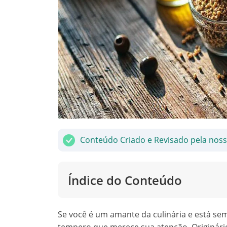
Conteúdo Criado e Revisado pela nos
Índice do Conteúdo
Se você é um amante da culinária e está s