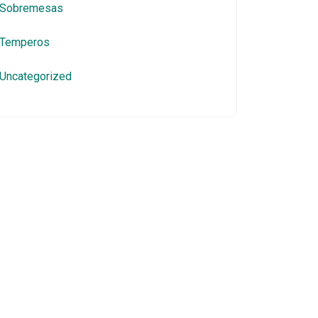
Sobremesas
Temperos
Uncategorized