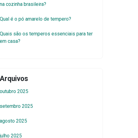
na cozinha brasileira?
Qual é o pó amarelo de tempero?
Quais são os temperos essenciais para ter
em casa?
Arquivos
outubro 2025
setembro 2025
agosto 2025
julho 2025