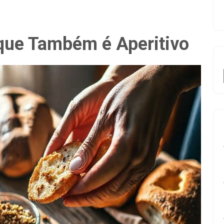
que Também é Aperitivo