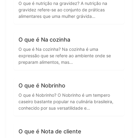
O que é nutrição na gravidez? A nutrição na
gravidez refere-se ao conjunto de práticas
alimentares que uma mulher grávida…
O que é Na cozinha
O que é Na cozinha? Na cozinha é uma
expressão que se refere ao ambiente onde se
preparam alimentos, mas…
O que é Nobrinho
O que é Nobrinho? O Nobrinho é um tempero
caseiro bastante popular na culinária brasileira,
conhecido por sua versatilidade e…
O que é Nota de cliente