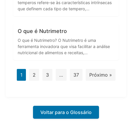
temperos refere-se às características intrínsecas
que definem cada tipo de tempero,…
O que é Nutrimetro
O que é Nutrimetro? O Nutrimetro é uma
ferramenta inovadora que visa facilitar a análise
nutricional de alimentos e receitas,…
1
2
3
…
37
Próximo »
Voltar para o Glossário