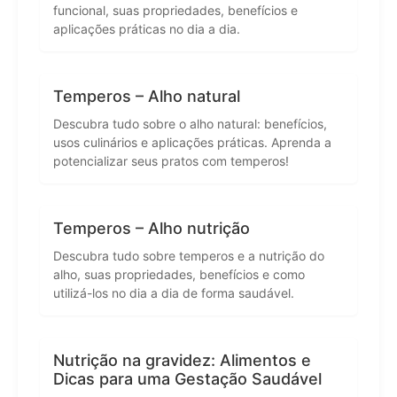
funcional, suas propriedades, benefícios e
aplicações práticas no dia a dia.
Temperos – Alho natural
Descubra tudo sobre o alho natural: benefícios,
usos culinários e aplicações práticas. Aprenda a
potencializar seus pratos com temperos!
Temperos – Alho nutrição
Descubra tudo sobre temperos e a nutrição do
alho, suas propriedades, benefícios e como
utilizá-los no dia a dia de forma saudável.
Nutrição na gravidez: Alimentos e
Dicas para uma Gestação Saudável