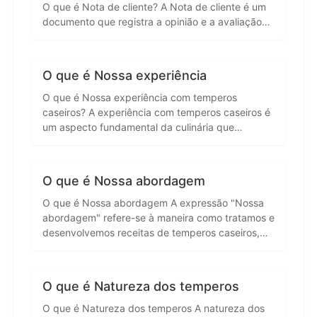
O que é Nota de cliente? A Nota de cliente é um
documento que registra a opinião e a avaliação…
O que é Nossa experiência
O que é Nossa experiência com temperos
caseiros? A experiência com temperos caseiros é
um aspecto fundamental da culinária que…
O que é Nossa abordagem
O que é Nossa abordagem A expressão "Nossa
abordagem" refere-se à maneira como tratamos e
desenvolvemos receitas de temperos caseiros,…
O que é Natureza dos temperos
O que é Natureza dos temperos A natureza dos