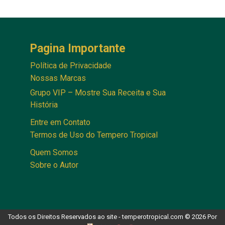
Pagina Importante
Política de Privacidade
Nossas Marcas
Grupo VIP – Mostre Sua Receita e Sua
História
Entre em Contato
Termos de Uso do Tempero Tropical
Quem Somos
Sobre o Autor
Todos os Direitos Reservados ao site - temperotropical.com © 2026 Por