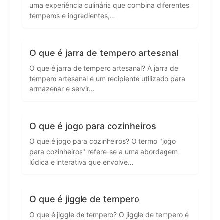
uma experiência culinária que combina diferentes
temperos e ingredientes,…
O que é jarra de tempero artesanal
O que é jarra de tempero artesanal? A jarra de
tempero artesanal é um recipiente utilizado para
armazenar e servir…
O que é jogo para cozinheiros
O que é jogo para cozinheiros? O termo "jogo
para cozinheiros" refere-se a uma abordagem
lúdica e interativa que envolve…
O que é jiggle de tempero
O que é jiggle de tempero? O jiggle de tempero é