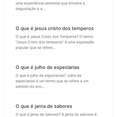
uma experiência sensorial que envolve a
degustação e a…
O que é jesus cristo dos temperos
O que é Jesus Cristo dos Temperos? O termo
"Jesus Cristo dos temperos" é uma expressão
popular que se refere…
O que é julho de especiarias
O que é julho de especiarias? Julho de
especiarias é um termo que se refere a um
período do ano…
O que é janta de sabores
O que é janta de sabores? A janta de sabores é