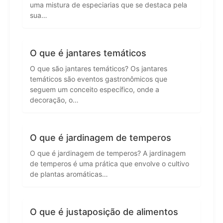
uma mistura de especiarias que se destaca pela
sua…
O que é jantares temáticos
O que são jantares temáticos? Os jantares
temáticos são eventos gastronômicos que
seguem um conceito específico, onde a
decoração, o…
O que é jardinagem de temperos
O que é jardinagem de temperos? A jardinagem
de temperos é uma prática que envolve o cultivo
de plantas aromáticas…
O que é justaposição de alimentos