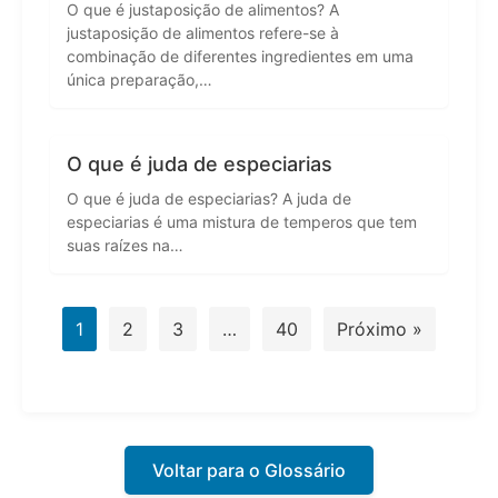
O que é justaposição de alimentos? A
justaposição de alimentos refere-se à
combinação de diferentes ingredientes em uma
única preparação,…
O que é juda de especiarias
O que é juda de especiarias? A juda de
especiarias é uma mistura de temperos que tem
suas raízes na…
1
2
3
…
40
Próximo »
Voltar para o Glossário