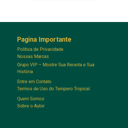
Pagina Importante
Política de Privacidade
Nossas Marcas
Grupo VIP – Mostre Sua Receita e Sua
História
Entre em Contato
Termos de Uso do Tempero Tropical
Quem Somos
Sobre o Autor