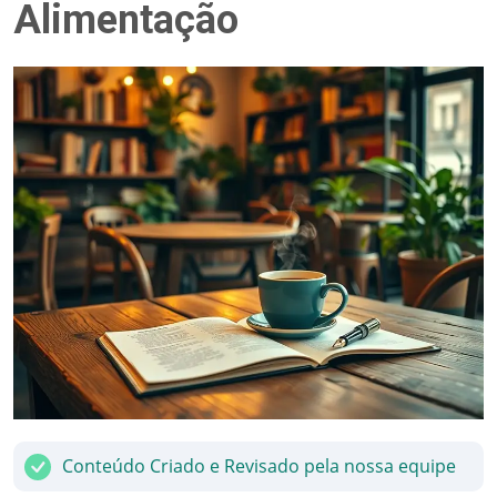
Alimentação
Conteúdo Criado e Revisado pela nossa equipe