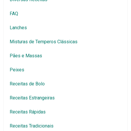
FAQ
Lanches
Misturas de Temperos Clássicas
Pães e Massas
Peixes
Receitas de Bolo
Receitas Estrangeiras
Receitas Rápidas
Receitas Tradicionais