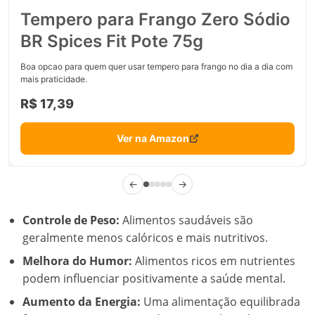
Tempero para Frango Zero Sódio
BR Spices Fit Pote 75g
Boa opcao para quem quer usar tempero para frango no dia a dia com
mais praticidade.
R$ 17,39
Ver na Amazon
←
→
Controle de Peso:
Alimentos saudáveis são
geralmente menos calóricos e mais nutritivos.
Melhora do Humor:
Alimentos ricos em nutrientes
podem influenciar positivamente a saúde mental.
Aumento da Energia:
Uma alimentação equilibrada