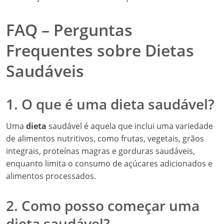
FAQ – Perguntas
Frequentes sobre Dietas
Saudáveis
1. O que é uma dieta saudável?
Uma
dieta
saudável é aquela que inclui uma variedade
de alimentos nutritivos, como frutas, vegetais, grãos
integrais, proteínas magras e gorduras saudáveis,
enquanto limita o consumo de açúcares adicionados e
alimentos processados.
2. Como posso começar uma
dieta saudável?