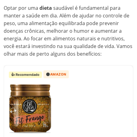
Optar por uma
dieta
saudável é fundamental para
manter a saúde em dia. Além de ajudar no controle de
peso, uma alimentação equilibrada pode prevenir
doenças crônicas, melhorar o humor e aumentar a
energia. Ao focar em alimentos naturais e nutritivos,
você estará investindo na sua qualidade de vida. Vamos
olhar mais de perto alguns dos benefícios:
🟠
AMAZON
👍 Recomendado