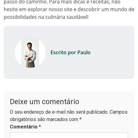
passo do caminho. Para mais dicas e receitas, não
hesite em explorar nosso site e descobrir um mundo de
possibilidades na culinária saudável!
Escrito por Paulo
Deixe um comentário
O seu endereço de e-mail não será publicado. Campos
obrigatórios são marcados com *
Comentário
*