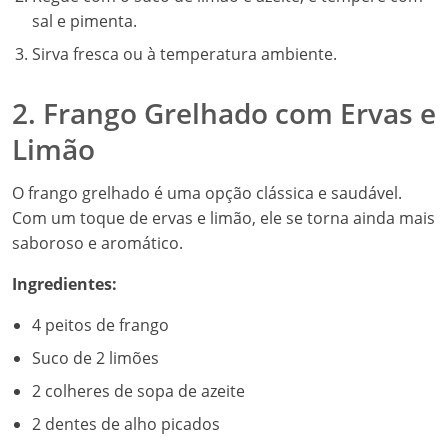
sal e pimenta.
Sirva fresca ou à temperatura ambiente.
2. Frango Grelhado com Ervas e
Limão
O frango grelhado é uma opção clássica e saudável.
Com um toque de ervas e limão, ele se torna ainda mais
saboroso e aromático.
Ingredientes:
4 peitos de frango
Suco de 2 limões
2 colheres de sopa de azeite
2 dentes de alho picados