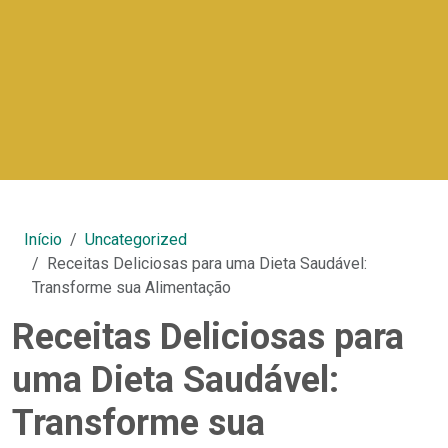
Início
Uncategorized
Receitas Deliciosas para uma Dieta Saudável:
Transforme sua Alimentação
Receitas Deliciosas para
uma Dieta Saudável:
Transforme sua