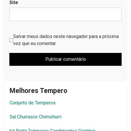
Site
Salvar meus dados neste navegador para a próxima
vez que eu comentar.
Melhores Tempero
Conjunto de Temperos
Sal Churrasco Chimichurri
kit Porta Temperos Condimentos Giratório