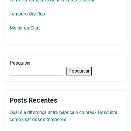
Tempero Dry Rub
Melhores Chás
Pesquisar
Pesquisar
Posts Recentes
Qual é a diferença entre páprica e colorau? Descubra
como usar esses temperos