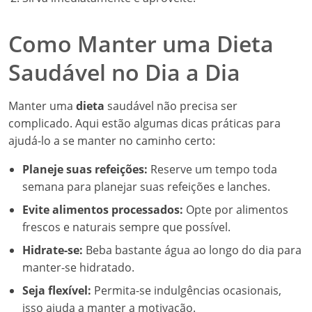
Como Manter uma Dieta
Saudável no Dia a Dia
Manter uma
dieta
saudável não precisa ser
complicado. Aqui estão algumas dicas práticas para
ajudá-lo a se manter no caminho certo:
Planeje suas refeições:
Reserve um tempo toda
semana para planejar suas refeições e lanches.
Evite alimentos processados:
Opte por alimentos
frescos e naturais sempre que possível.
Hidrate-se:
Beba bastante água ao longo do dia para
manter-se hidratado.
Seja flexível:
Permita-se indulgências ocasionais,
isso ajuda a manter a motivação.