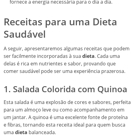
fornece a energia necessária para o dia a dia.
Receitas para uma Dieta
Saudável
A seguir, apresentaremos algumas receitas que podem
ser facilmente incorporadas à sua
dieta
. Cada uma
delas é rica em nutrientes e sabor, provando que
comer saudável pode ser uma experiência prazerosa.
1. Salada Colorida com Quinoa
Esta salada é uma explosão de cores e sabores, perfeita
para um almoço leve ou como acompanhamento em
um jantar. A quinoa é uma excelente fonte de proteína
e fibras, tornando esta receita ideal para quem busca
uma
dieta
balanceada.