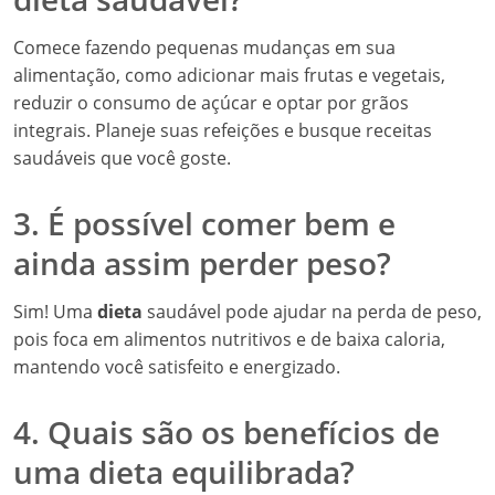
Comece fazendo pequenas mudanças em sua
alimentação, como adicionar mais frutas e vegetais,
reduzir o consumo de açúcar e optar por grãos
integrais. Planeje suas refeições e busque receitas
saudáveis que você goste.
3. É possível comer bem e
ainda assim perder peso?
Sim! Uma
dieta
saudável pode ajudar na perda de peso,
pois foca em alimentos nutritivos e de baixa caloria,
mantendo você satisfeito e energizado.
4. Quais são os benefícios de
uma dieta equilibrada?