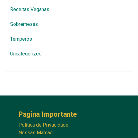
Receitas Veganas
Sobremesas
Temperos
Uncategorized
Pagina Importante
Política de Privacidade
Nossas Marcas