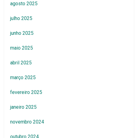
agosto 2025
julho 2025
junho 2025
maio 2025
abril 2025
março 2025
fevereiro 2025
janeiro 2025
novembro 2024
outubro 2024