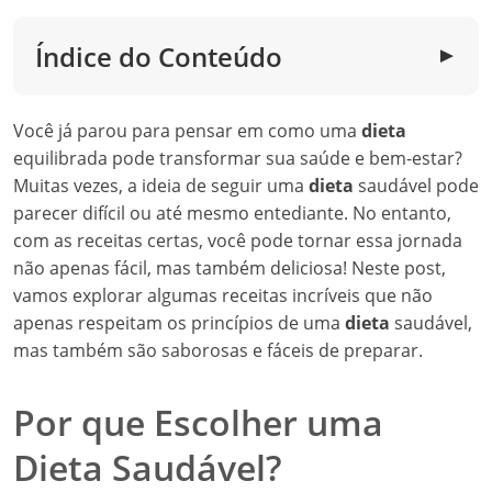
Índice do Conteúdo
▼
Você já parou para pensar em como uma
dieta
equilibrada pode transformar sua saúde e bem-estar?
Muitas vezes, a ideia de seguir uma
dieta
saudável pode
parecer difícil ou até mesmo entediante. No entanto,
com as receitas certas, você pode tornar essa jornada
não apenas fácil, mas também deliciosa! Neste post,
vamos explorar algumas receitas incríveis que não
apenas respeitam os princípios de uma
dieta
saudável,
mas também são saborosas e fáceis de preparar.
Por que Escolher uma
Dieta Saudável?