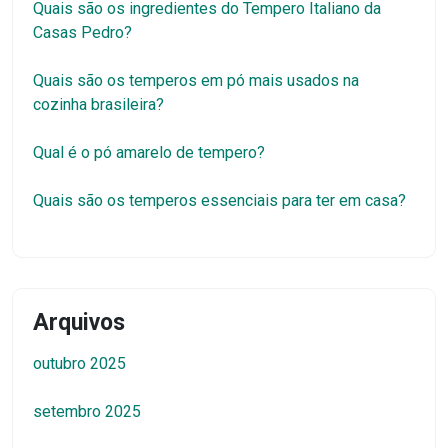
Quais são os ingredientes do Tempero Italiano da
Casas Pedro?
Quais são os temperos em pó mais usados na
cozinha brasileira?
Qual é o pó amarelo de tempero?
Quais são os temperos essenciais para ter em casa?
Arquivos
outubro 2025
setembro 2025