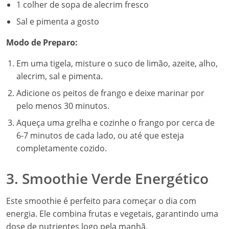
1 colher de sopa de alecrim fresco
Sal e pimenta a gosto
Modo de Preparo:
Em uma tigela, misture o suco de limão, azeite, alho,
alecrim, sal e pimenta.
Adicione os peitos de frango e deixe marinar por
pelo menos 30 minutos.
Aqueça uma grelha e cozinhe o frango por cerca de
6-7 minutos de cada lado, ou até que esteja
completamente cozido.
3. Smoothie Verde Energético
Este smoothie é perfeito para começar o dia com
energia. Ele combina frutas e vegetais, garantindo uma
dose de nutrientes logo pela manhã.