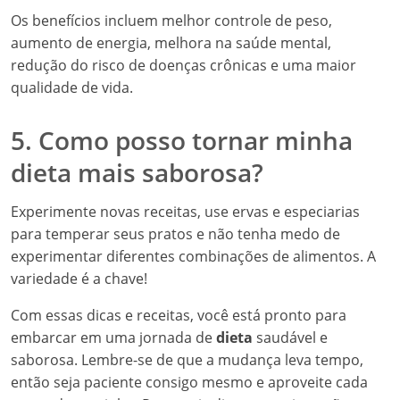
Os benefícios incluem melhor controle de peso,
aumento de energia, melhora na saúde mental,
redução do risco de doenças crônicas e uma maior
qualidade de vida.
5. Como posso tornar minha
dieta mais saborosa?
Experimente novas receitas, use ervas e especiarias
para temperar seus pratos e não tenha medo de
experimentar diferentes combinações de alimentos. A
variedade é a chave!
Com essas dicas e receitas, você está pronto para
embarcar em uma jornada de
dieta
saudável e
saborosa. Lembre-se de que a mudança leva tempo,
então seja paciente consigo mesmo e aproveite cada