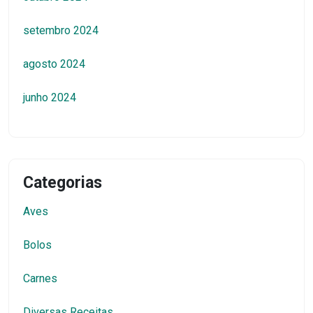
setembro 2024
agosto 2024
junho 2024
Categorias
Aves
Bolos
Carnes
Diversas Receitas