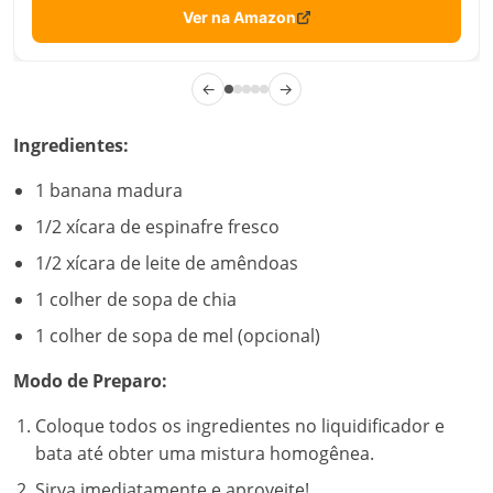
Ver na Amazon
←
→
Ingredientes:
1 banana madura
1/2 xícara de espinafre fresco
1/2 xícara de leite de amêndoas
1 colher de sopa de chia
1 colher de sopa de mel (opcional)
Modo de Preparo:
Coloque todos os ingredientes no liquidificador e
bata até obter uma mistura homogênea.
Sirva imediatamente e aproveite!