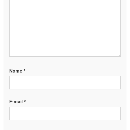
Nome
*
E-mail
*