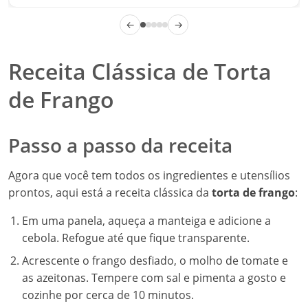
←
→
Receita Clássica de Torta
de Frango
Passo a passo da receita
Agora que você tem todos os ingredientes e utensílios
prontos, aqui está a receita clássica da
torta de frango
:
Em uma panela, aqueça a manteiga e adicione a
cebola. Refogue até que fique transparente.
Acrescente o frango desfiado, o molho de tomate e
as azeitonas. Tempere com sal e pimenta a gosto e
cozinhe por cerca de 10 minutos.