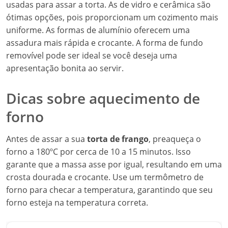
usadas para assar a torta. As de vidro e cerâmica são
ótimas opções, pois proporcionam um cozimento mais
uniforme. As formas de alumínio oferecem uma
assadura mais rápida e crocante. A forma de fundo
removível pode ser ideal se você deseja uma
apresentação bonita ao servir.
Dicas sobre aquecimento de
forno
Antes de assar a sua
torta de frango
, preaqueça o
forno a 180ºC por cerca de 10 a 15 minutos. Isso
garante que a massa asse por igual, resultando em uma
crosta dourada e crocante. Use um termômetro de
forno para checar a temperatura, garantindo que seu
forno esteja na temperatura correta.