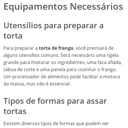
Equipamentos Necessários
Utensílios para preparar a
torta
Para preparar a
torta de frango
, você precisará de
alguns utensílios comuns. Será necessário uma tigela
grande para misturar os ingredientes, uma faca afiada,
tábua de corte e uma panela para cozinhar o frango.
Um processador de alimentos pode facilitar a mistura
da massa, mas não é essencial.
Tipos de formas para assar
tortas
Existem diversos tipos de formas que podem ser