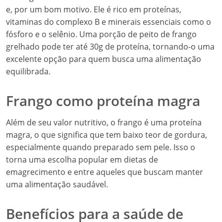
e, por um bom motivo. Ele é rico em proteínas,
vitaminas do complexo B e minerais essenciais como o
fósforo e o selênio. Uma porção de peito de frango
grelhado pode ter até 30g de proteína, tornando-o uma
excelente opção para quem busca uma alimentação
equilibrada.
Frango como proteína magra
Além de seu valor nutritivo, o frango é uma proteína
magra, o que significa que tem baixo teor de gordura,
especialmente quando preparado sem pele. Isso o
torna uma escolha popular em dietas de
emagrecimento e entre aqueles que buscam manter
uma alimentação saudável.
Benefícios para a saúde de