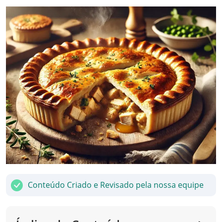
Conteúdo Criado e Revisado pela nossa equipe