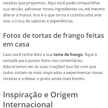
receitas que propomos. Aqui você pode compartilhar
sua versão, adicionar novos ingredientes ou até mesmo
alterar a massa. Isso é o que torna a cozinha uma arte
viva: a troca de sabores e experiências.
Fotos de tortas de frango feitas
em casa
Caso você tenha feito a sua
torta de frango
, fique à
vontade para postar fotos nos comentários.
Adoraríamos ver as suas criações! Isso faz com que
todos sintam-se mais inspirados a experimentar novas
receitas e a deixar o prato ainda mais bonito.
Inspiração e Origem
Internacional