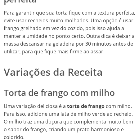
Para garantir que sua torta fique com a textura perfeita,
evite usar recheios muito molhados. Uma opção é usar
frango grelhado em vez do cozido, pois isso ajuda a
manter a umidade no ponto certo. Outra dica é deixar a
massa descansar na geladeira por 30 minutos antes de
utilizar, para que fique mais firme ao assar.
Variações da Receita
Torta de frango com milho
Uma variação deliciosa é a
torta de frango
com milho.
Para isso, adicione uma lata de milho verde ao recheio.
O milho traz uma doçura que complementa muito bem
o sabor do frango, criando um prato harmonioso e
colorido.