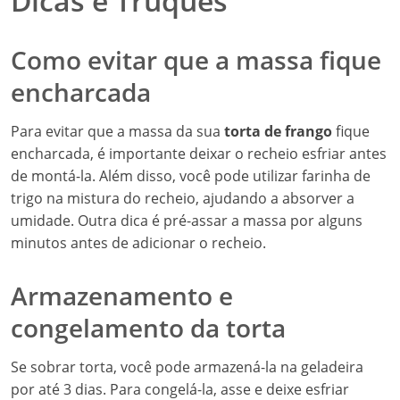
Dicas e Truques
Como evitar que a massa fique
encharcada
Para evitar que a massa da sua
torta de frango
fique
encharcada, é importante deixar o recheio esfriar antes
de montá-la. Além disso, você pode utilizar farinha de
trigo na mistura do recheio, ajudando a absorver a
umidade. Outra dica é pré-assar a massa por alguns
minutos antes de adicionar o recheio.
Armazenamento e
congelamento da torta
Se sobrar torta, você pode armazená-la na geladeira
por até 3 dias. Para congelá-la, asse e deixe esfriar