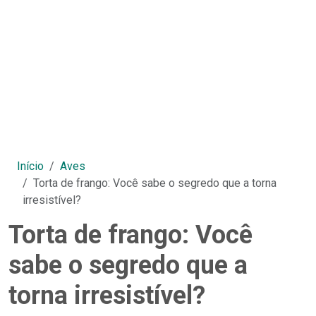
Início
Aves
Torta de frango: Você sabe o segredo que a torna
irresistível?
Torta de frango: Você
sabe o segredo que a
torna irresistível?