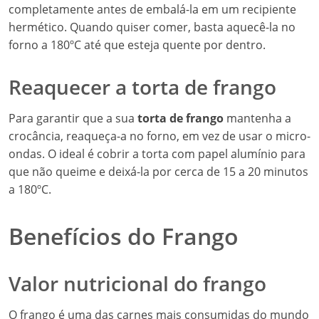
completamente antes de embalá-la em um recipiente
hermético. Quando quiser comer, basta aquecê-la no
forno a 180ºC até que esteja quente por dentro.
Reaquecer a torta de frango
Para garantir que a sua
torta de frango
mantenha a
crocância, reaqueça-a no forno, em vez de usar o micro-
ondas. O ideal é cobrir a torta com papel alumínio para
que não queime e deixá-la por cerca de 15 a 20 minutos
a 180ºC.
Benefícios do Frango
Valor nutricional do frango
O frango é uma das carnes mais consumidas do mundo