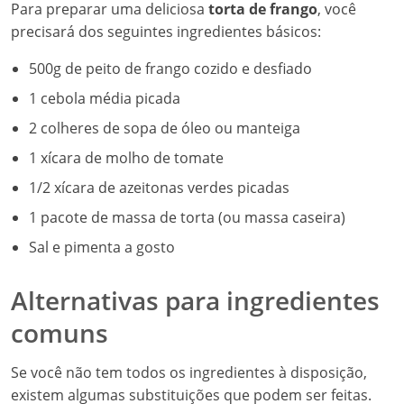
Para preparar uma deliciosa
torta de frango
, você
precisará dos seguintes ingredientes básicos:
500g de peito de frango cozido e desfiado
1 cebola média picada
2 colheres de sopa de óleo ou manteiga
1 xícara de molho de tomate
1/2 xícara de azeitonas verdes picadas
1 pacote de massa de torta (ou massa caseira)
Sal e pimenta a gosto
Alternativas para ingredientes
comuns
Se você não tem todos os ingredientes à disposição,
existem algumas substituições que podem ser feitas.