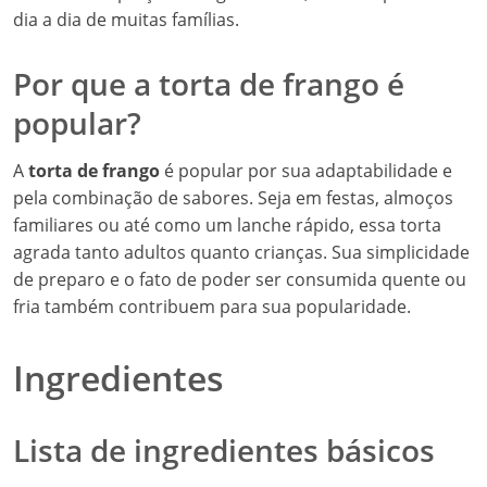
dia a dia de muitas famílias.
Por que a torta de frango é
popular?
A
torta de frango
é popular por sua adaptabilidade e
pela combinação de sabores. Seja em festas, almoços
familiares ou até como um lanche rápido, essa torta
agrada tanto adultos quanto crianças. Sua simplicidade
de preparo e o fato de poder ser consumida quente ou
fria também contribuem para sua popularidade.
Ingredientes
Lista de ingredientes básicos