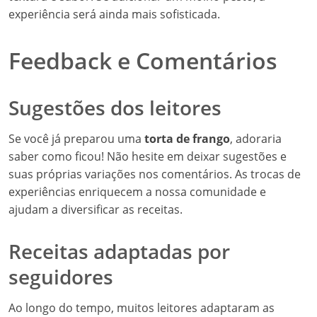
experiência será ainda mais sofisticada.
Feedback e Comentários
Sugestões dos leitores
Se você já preparou uma
torta de frango
, adoraria
saber como ficou! Não hesite em deixar sugestões e
suas próprias variações nos comentários. As trocas de
experiências enriquecem a nossa comunidade e
ajudam a diversificar as receitas.
Receitas adaptadas por
seguidores
Ao longo do tempo, muitos leitores adaptaram as