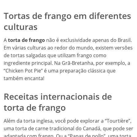
Tortas de frango em diferentes
culturas
A
torta de frango
não é exclusividade apenas do Brasil.
Em várias culturas ao redor do mundo, existem versões
de tortas salgadas que utilizam frango como
ingrediente principal. Na Grã-Bretanha, por exemplo, a
“Chicken Pot Pie” é uma preparação clássica que
também encanta!
Receitas internacionais de
torta de frango
Além da torta inglesa, você pode explorar a “Tourtière”,
uma torta de carne tradicional do Canadá, que pode ser
adaptada com frango. Ou a “Papas de pollo”, uma torta