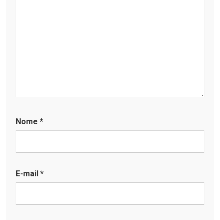
Nome
*
E-mail
*