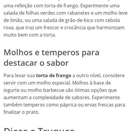
uma refeição com torta de frango. Experimente uma
salada de folhas verdes com rabanetes e um molho leve
de limão, ou uma salada de grão-de-bico com cebola
roxa, que traz um frescor e crocância que harmonizam
muito bem com a torta.
Molhos e temperos para
destacar o sabor
Para levar sua
torta de frango
a outro nível, considere
servir com um molho especial. Molhos à base de
iogurte ou molho barbecue são ótimas opções que
aumentam a complexidade de sabores. Experimente
também temperos como páprica ou ervas frescas para
finalizar o prato.