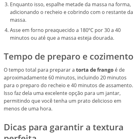
Enquanto isso, espalhe metade da massa na forma,
adicionando o recheio e cobrindo com o restante da
massa.
Asse em forno preaquecido a 180ºC por 30 a 40
minutos ou até que a massa esteja dourada.
Tempo de preparo e cozimento
O tempo total para preparar a
torta de frango
é de
aproximadamente 60 minutos, incluindo 20 minutos
para o preparo do recheio e 40 minutos de assamento.
Isso faz dela uma excelente opção para um jantar,
permitindo que você tenha um prato delicioso em
menos de uma hora.
Dicas para garantir a textura
perfeita