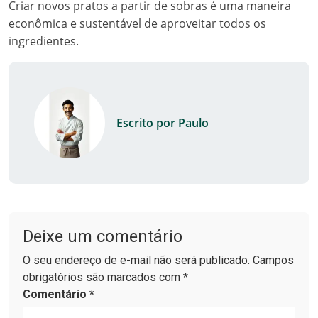
Criar novos pratos a partir de sobras é uma maneira
econômica e sustentável de aproveitar todos os
ingredientes.
Escrito por Paulo
Deixe um comentário
O seu endereço de e-mail não será publicado. Campos
obrigatórios são marcados com *
Comentário
*