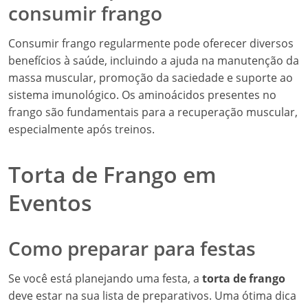
consumir frango
Consumir frango regularmente pode oferecer diversos
benefícios à saúde, incluindo a ajuda na manutenção da
massa muscular, promoção da saciedade e suporte ao
sistema imunológico. Os aminoácidos presentes no
frango são fundamentais para a recuperação muscular,
especialmente após treinos.
Torta de Frango em
Eventos
Como preparar para festas
Se você está planejando uma festa, a
torta de frango
deve estar na sua lista de preparativos. Uma ótima dica