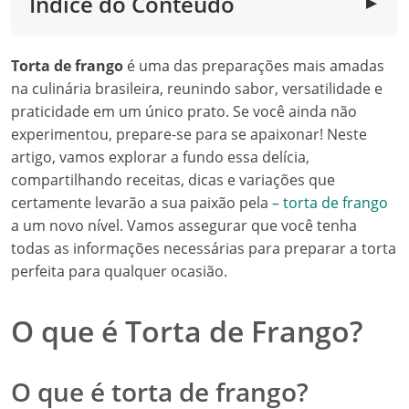
Índice do Conteúdo
▼
Torta de frango
é uma das preparações mais amadas
na culinária brasileira, reunindo sabor, versatilidade e
praticidade em um único prato. Se você ainda não
experimentou, prepare-se para se apaixonar! Neste
artigo, vamos explorar a fundo essa delícia,
compartilhando receitas, dicas e variações que
certamente levarão a sua paixão pela
– torta de frango
a um novo nível. Vamos assegurar que você tenha
todas as informações necessárias para preparar a torta
perfeita para qualquer ocasião.
O que é Torta de Frango?
O que é torta de frango?