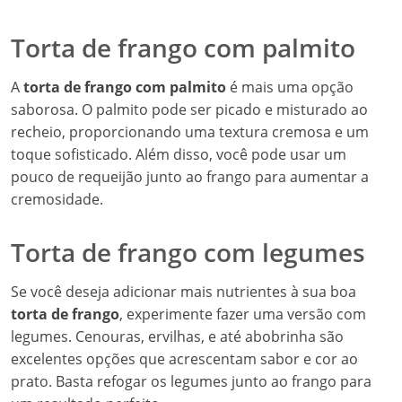
Torta de frango com palmito
A
torta de frango com palmito
é mais uma opção
saborosa. O palmito pode ser picado e misturado ao
recheio, proporcionando uma textura cremosa e um
toque sofisticado. Além disso, você pode usar um
pouco de requeijão junto ao frango para aumentar a
cremosidade.
Torta de frango com legumes
Se você deseja adicionar mais nutrientes à sua boa
torta de frango
, experimente fazer uma versão com
legumes. Cenouras, ervilhas, e até abobrinha são
excelentes opções que acrescentam sabor e cor ao
prato. Basta refogar os legumes junto ao frango para