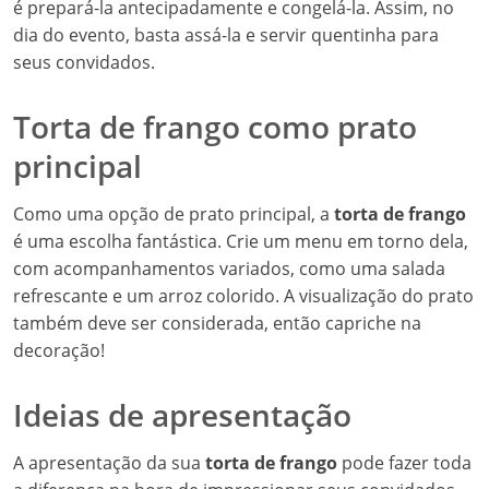
é prepará-la antecipadamente e congelá-la. Assim, no
dia do evento, basta assá-la e servir quentinha para
seus convidados.
Torta de frango como prato
principal
Como uma opção de prato principal, a
torta de frango
é uma escolha fantástica. Crie um menu em torno dela,
com acompanhamentos variados, como uma salada
refrescante e um arroz colorido. A visualização do prato
também deve ser considerada, então capriche na
decoração!
Ideias de apresentação
A apresentação da sua
torta de frango
pode fazer toda