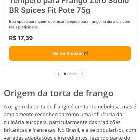
Tempero para Frango Zero Sódio
BR Spices Fit Pote 75g
Boa opcao para quem quer usar tempero para frango no dia a dia com
mais praticidade.
R$ 17,39
Ver na Amazon
←
→
Origem da torta de frango
A origem da torta de frango é um tanto nebulosa, mas é
amplamente reconhecida como uma influência da
culinária europeia, particularmente das tradições
britânicas e francesas. No Brasil, ela se popularizou com
variadas adaptações e ingredientes, fazendo parte do