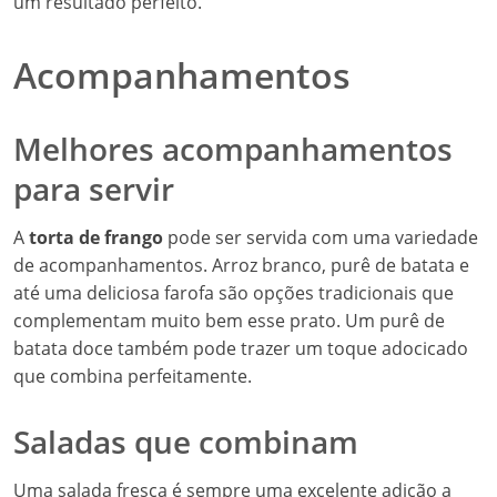
um resultado perfeito.
Acompanhamentos
Melhores acompanhamentos
para servir
A
torta de frango
pode ser servida com uma variedade
de acompanhamentos. Arroz branco, purê de batata e
até uma deliciosa farofa são opções tradicionais que
complementam muito bem esse prato. Um purê de
batata doce também pode trazer um toque adocicado
que combina perfeitamente.
Saladas que combinam
Uma salada fresca é sempre uma excelente adição a