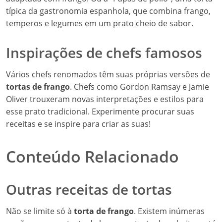
típica da gastronomia espanhola, que combina frango,
temperos e legumes em um prato cheio de sabor.
Inspirações de chefs famosos
Vários chefs renomados têm suas próprias versões de
tortas de frango
. Chefs como Gordon Ramsay e Jamie
Oliver trouxeram novas interpretações e estilos para
esse prato tradicional. Experimente procurar suas
receitas e se inspire para criar as suas!
Conteúdo Relacionado
Outras receitas de tortas
Não se limite só à
torta de frango
. Existem inúmeras