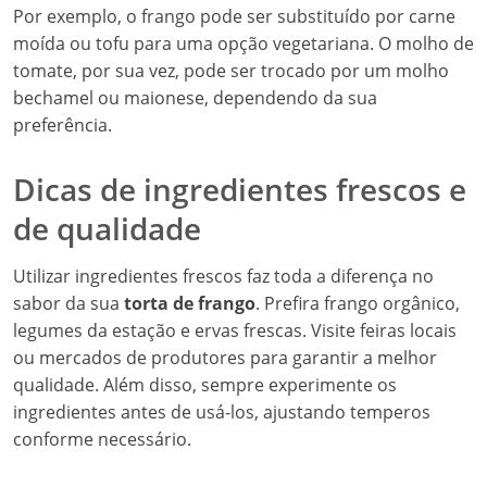
Por exemplo, o frango pode ser substituído por carne
moída ou tofu para uma opção vegetariana. O molho de
tomate, por sua vez, pode ser trocado por um molho
bechamel ou maionese, dependendo da sua
preferência.
Dicas de ingredientes frescos e
de qualidade
Utilizar ingredientes frescos faz toda a diferença no
sabor da sua
torta de frango
. Prefira frango orgânico,
legumes da estação e ervas frescas. Visite feiras locais
ou mercados de produtores para garantir a melhor
qualidade. Além disso, sempre experimente os
ingredientes antes de usá-los, ajustando temperos
conforme necessário.