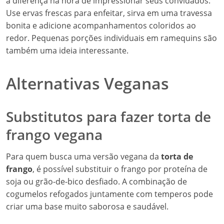
a diferença na hora de impressionar seus convidados.
Use ervas frescas para enfeitar, sirva em uma travessa
bonita e adicione acompanhamentos coloridos ao
redor. Pequenas porções individuais em ramequins são
também uma ideia interessante.
Alternativas Veganas
Substitutos para fazer torta de
frango vegana
Para quem busca uma versão vegana da
torta de
frango
, é possível substituir o frango por proteína de
soja ou grão-de-bico desfiado. A combinação de
cogumelos refogados juntamente com temperos pode
criar uma base muito saborosa e saudável.