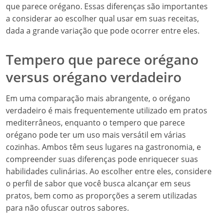
que parece orégano. Essas diferenças são importantes
a considerar ao escolher qual usar em suas receitas,
dada a grande variação que pode ocorrer entre eles.
Tempero que parece orégano
versus orégano verdadeiro
Em uma comparação mais abrangente, o orégano
verdadeiro é mais frequentemente utilizado em pratos
mediterrâneos, enquanto o tempero que parece
orégano pode ter um uso mais versátil em várias
cozinhas. Ambos têm seus lugares na gastronomia, e
compreender suas diferenças pode enriquecer suas
habilidades culinárias. Ao escolher entre eles, considere
o perfil de sabor que você busca alcançar em seus
pratos, bem como as proporções a serem utilizadas
para não ofuscar outros sabores.