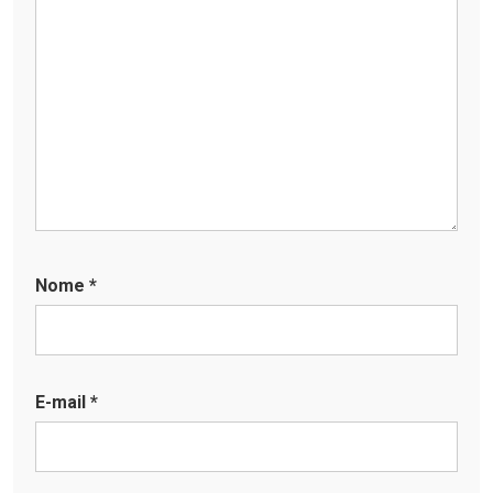
Nome
*
E-mail
*