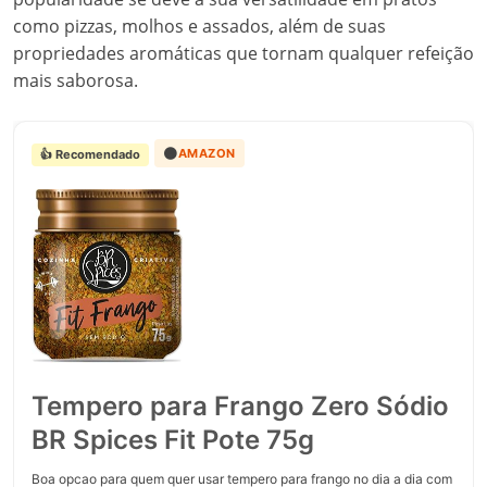
como pizzas, molhos e assados, além de suas
propriedades aromáticas que tornam qualquer refeição
mais saborosa.
🟠
AMAZON
👍 Recomendado
Tempero para Frango Zero Sódio
BR Spices Fit Pote 75g
Boa opcao para quem quer usar tempero para frango no dia a dia com