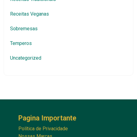
Receitas Veganas
Sobremesas
Temperos
Uncategorized
Pagina Importante
Política de Privacidade
Nossas Marcas