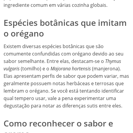
ingrediente comum em várias cozinha globais.
Espécies botânicas que imitam
o orégano
Existem diversas espécies botânicas que são
comumente confundidas com orégano devido ao seu
sabor semelhante. Entre elas, destacam-se o
Thymus
vulgaris
(tomilho) e o
Majorana hortensis
(manjerona).
Elas apresentam perfis de sabor que podem variar, mas
geralmente possuem notas herbáceas e terrosas que
lembram o orégano. Se você está tentando identificar
qual tempero usar, vale a pena experimentar uma
degustação para notar as diferenças sutis entre eles.
Como reconhecer o sabor e