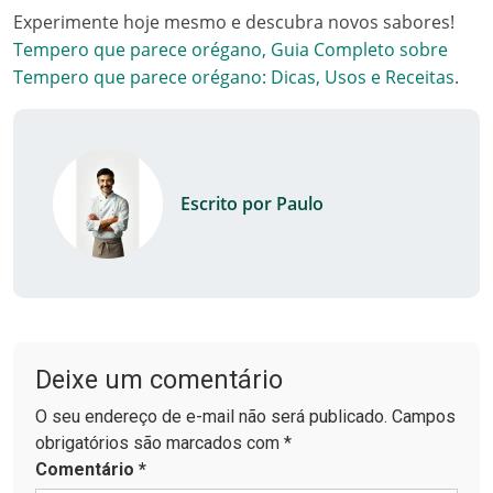
Experimente hoje mesmo e descubra novos sabores!
Tempero que parece orégano, Guia Completo sobre
Tempero que parece orégano: Dicas, Usos e Receitas
.
Escrito por Paulo
Deixe um comentário
O seu endereço de e-mail não será publicado. Campos
obrigatórios são marcados com *
Comentário
*