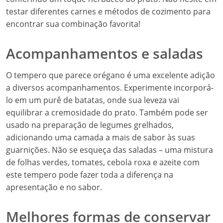
testar diferentes carnes e métodos de cozimento para
encontrar sua combinação favorita!
Acompanhamentos e saladas
O tempero que parece orégano é uma excelente adição
a diversos acompanhamentos. Experimente incorporá-
lo em um purê de batatas, onde sua leveza vai
equilibrar a cremosidade do prato. Também pode ser
usado na preparação de legumes grelhados,
adicionando uma camada a mais de sabor às suas
guarnições. Não se esqueça das saladas – uma mistura
de folhas verdes, tomates, cebola roxa e azeite com
este tempero pode fazer toda a diferença na
apresentação e no sabor.
Melhores formas de conservar