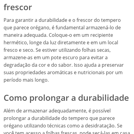
frescor
Para garantir a durabilidade e o frescor do tempero
que parece orégano, é fundamental armazená-lo de
maneira adequada. Coloque-o em um recipiente
hermético, longe da luz diretamente e em um local
fresco e seco. Se estiver utilizando folhas secas,
armazene-as em um pote escuro para evitar a
degradação da cor e do sabor. Isso ajuda a preservar
suas propriedades aromáticas e nutricionais por um
período mais longo.
Como prolongar a durabilidade
Além de armazenar adequadamente, é possível
prolongar a durabilidade do tempero que parece
orégano utilizando técnicas como a desidratação. Se
você tem acesso a folhas frescas, pode secá-las em casa