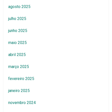
agosto 2025
julho 2025
junho 2025
maio 2025
abril 2025
março 2025
fevereiro 2025
janeiro 2025
novembro 2024