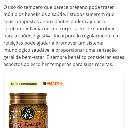
O uso do tempero que parece orégano pode trazer
múltiplos benefícios à saúde. Estudos sugerem que
seus compostos antioxidantes podem ajudar a
combater inflamações no corpo, além de contribuir
para a saúde digestiva. Incorporá-lo regularmente em
refeições pode ajudar a promover um sistema
imunológico saudável e proporcionar uma sensação
geral de bem-estar. É sempre benéfico considerar esses
aspectos ao escolher temperos para suas receitas.
🟠
AMAZON
👍 Recomendado