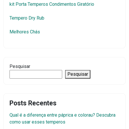
kit Porta Temperos Condimentos Giratório
Tempero Dry Rub
Melhores Chás
Pesquisar
Pesquisar
Posts Recentes
Qual é a diferença entre páprica e colorau? Descubra
como usar esses temperos