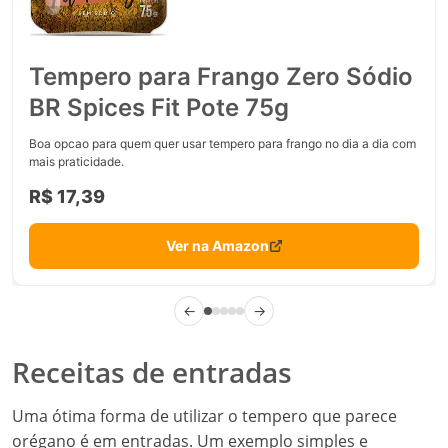
Tempero para Frango Zero Sódio
BR Spices Fit Pote 75g
Boa opcao para quem quer usar tempero para frango no dia a dia com
mais praticidade.
R$ 17,39
Ver na Amazon
←
→
Receitas de entradas
Uma ótima forma de utilizar o tempero que parece
orégano é em entradas. Um exemplo simples e