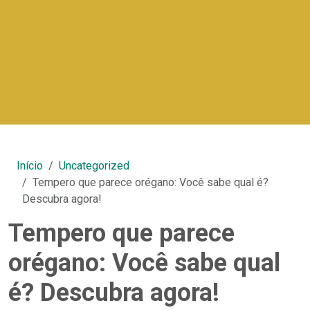
Início
Uncategorized
Tempero que parece orégano: Você sabe qual é?
Descubra agora!
Tempero que parece
orégano: Você sabe qual
é? Descubra agora!