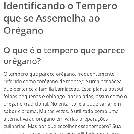
Identificando o Tempero
que se Assemelha ao
Orégano
O que é o tempero que parece
orégano?
O tempero que parece orégano, frequentemente
referido como “orégano de monte,” é uma herbácea
que pertence à família Lamiaceae. Essa planta possui
folhas pequenas e oblongo-lanceoladas, assim como o
orégano tradicional. No entanto, ela pode variar em
sabor e aroma. Muitas vezes, é utilizado como uma
alternativa ao orégano em várias preparações
culinárias. Mas por que escolher esse tempero? Sua
popularidade se deve à sua versatilidade em pratos