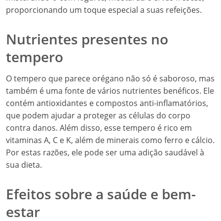
proporcionando um toque especial a suas refeições.
Nutrientes presentes no
tempero
O tempero que parece orégano não só é saboroso, mas
também é uma fonte de vários nutrientes benéficos. Ele
contém antioxidantes e compostos anti-inflamatórios,
que podem ajudar a proteger as células do corpo
contra danos. Além disso, esse tempero é rico em
vitaminas A, C e K, além de minerais como ferro e cálcio.
Por estas razões, ele pode ser uma adição saudável à
sua dieta.
Efeitos sobre a saúde e bem-
estar