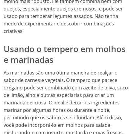
molho mais robusto. Ele também combina bem com
queijos, especialmente queijos cremosos, e pode ser
usado para temperar legumes assados. Não tenha
medo de experimentar e descobrir combinações
criativas!
Usando o tempero em molhos
e marinadas
As marinadas são uma ótima maneira de realçar o
sabor de carnes e vegetais. O tempero que parece
orégano pode ser combinado com azeite de oliva, suco
de limão, alho e outras especiarias para criar um
marinada deliciosa. O ideal é deixar os ingredientes
marinar por algumas horas ou durante a noite,
permitindo que os sabores se infundam. Além disso,
você pode incorporá-lo em molhos para salada,
misturando-o com iogurte, mostarda e ervas frescas,