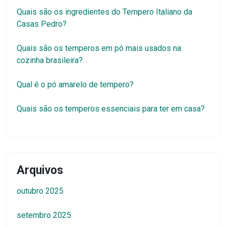
Quais são os ingredientes do Tempero Italiano da
Casas Pedro?
Quais são os temperos em pó mais usados na
cozinha brasileira?
Qual é o pó amarelo de tempero?
Quais são os temperos essenciais para ter em casa?
Arquivos
outubro 2025
setembro 2025