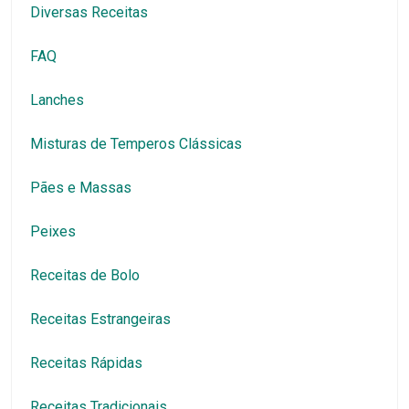
Diversas Receitas
FAQ
Lanches
Misturas de Temperos Clássicas
Pães e Massas
Peixes
Receitas de Bolo
Receitas Estrangeiras
Receitas Rápidas
Receitas Tradicionais