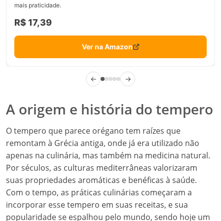
mais praticidade.
R$ 17,39
Ver na Amazon
←
→
A origem e história do tempero
O tempero que parece orégano tem raízes que
remontam à Grécia antiga, onde já era utilizado não
apenas na culinária, mas também na medicina natural.
Por séculos, as culturas mediterrâneas valorizaram
suas propriedades aromáticas e benéficas à saúde.
Com o tempo, as práticas culinárias começaram a
incorporar esse tempero em suas receitas, e sua
popularidade se espalhou pelo mundo, sendo hoje um