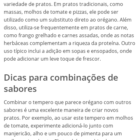
variedade de pratos. Em pratos tradicionais, como
massas, molhos de tomate e pizzas, ele pode ser
utilizado como um substituto direto ao orégano. Além
disso, utiliza-se frequentemente em pratos de carne,
como frango grelhado e carnes assadas, onde as notas
herbáceas complementam a riqueza da proteína. Outro
uso típico inclui a adição em sopas e ensopados, onde
pode adicionar um leve toque de frescor.
Dicas para combinações de
sabores
Combinar o tempero que parece orégano com outros
sabores é uma excelente maneira de criar novos
pratos. Por exemplo, ao usar este tempero em molhos
de tomate, experimente adicioná-lo junto com
manjericão, alho e um pouco de pimenta para um