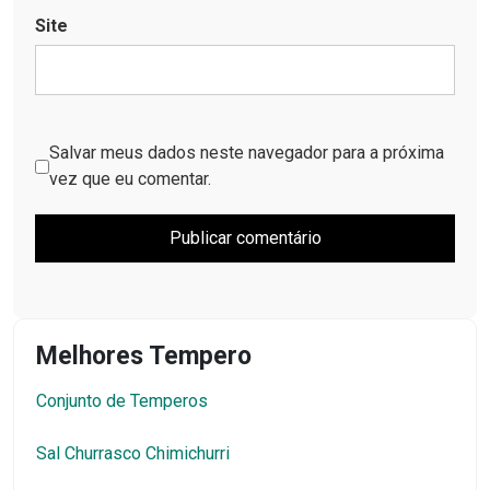
Site
Salvar meus dados neste navegador para a próxima
vez que eu comentar.
Melhores Tempero
Conjunto de Temperos
Sal Churrasco Chimichurri