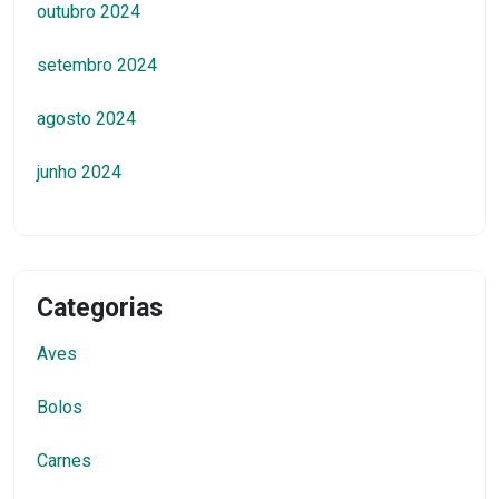
outubro 2024
setembro 2024
agosto 2024
junho 2024
Categorias
Aves
Bolos
Carnes