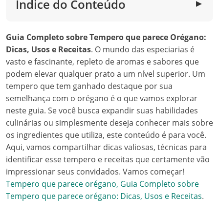
Índice do Conteúdo
▼
Guia Completo sobre Tempero que parece Orégano:
Dicas, Usos e Receitas
. O mundo das especiarias é
vasto e fascinante, repleto de aromas e sabores que
podem elevar qualquer prato a um nível superior. Um
tempero que tem ganhado destaque por sua
semelhança com o orégano é o que vamos explorar
neste guia. Se você busca expandir suas habilidades
culinárias ou simplesmente deseja conhecer mais sobre
os ingredientes que utiliza, este conteúdo é para você.
Aqui, vamos compartilhar dicas valiosas, técnicas para
identificar esse tempero e receitas que certamente vão
impressionar seus convidados. Vamos começar!
Tempero que parece orégano, Guia Completo sobre
Tempero que parece orégano: Dicas, Usos e Receitas
.