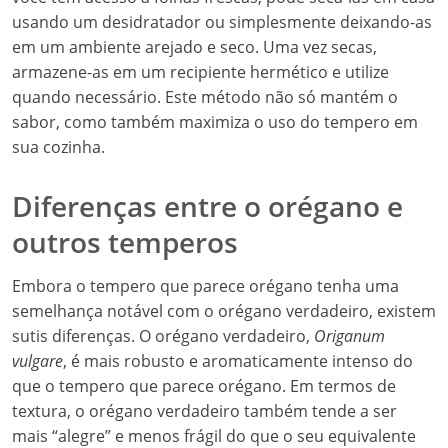
usando um desidratador ou simplesmente deixando-as
em um ambiente arejado e seco. Uma vez secas,
armazene-as em um recipiente hermético e utilize
quando necessário. Este método não só mantém o
sabor, como também maximiza o uso do tempero em
sua cozinha.
Diferenças entre o orégano e
outros temperos
Embora o tempero que parece orégano tenha uma
semelhança notável com o orégano verdadeiro, existem
sutis diferenças. O orégano verdadeiro,
Origanum
vulgare
, é mais robusto e aromaticamente intenso do
que o tempero que parece orégano. Em termos de
textura, o orégano verdadeiro também tende a ser
mais “alegre” e menos frágil do que o seu equivalente