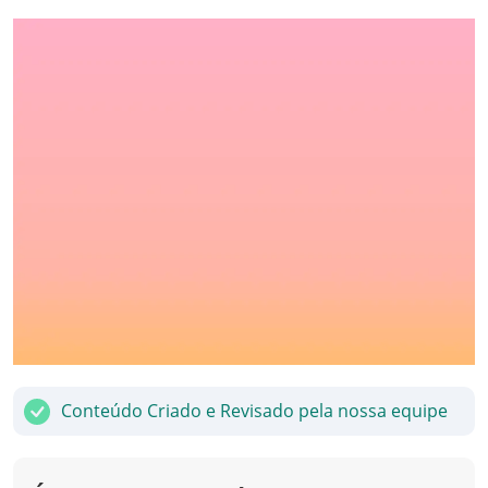
Conteúdo Criado e Revisado pela nossa equipe