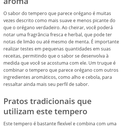
aroma
O sabor do tempero que parece orégano é muitas
vezes descrito como mais suave e menos picante do
que o orégano verdadeiro. Ao cheirar, você poderá
notar uma fragrância fresca e herbal, que pode ter
notas de limão ou até mesmo de menta. É importante
realizar testes em pequenas quantidades em suas
receitas, permitindo que o sabor se desenvolva à
medida que você se acostuma com ele. Um truque é
combinar o tempero que parece orégano com outros
ingredientes aromáticos, como alho e cebola, para
ressaltar ainda mais seu perfil de sabor.
Pratos tradicionais que
utilizam este tempero
Este tempero é bastante flexível e combina com uma