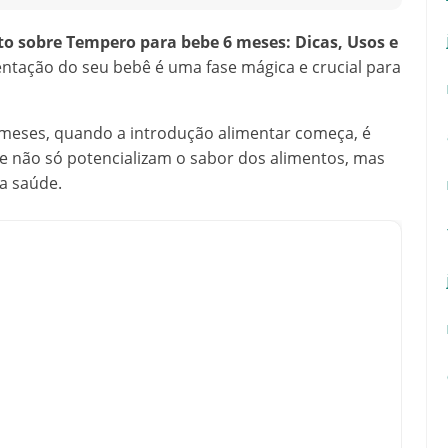
o sobre Tempero para bebe 6 meses: Dicas, Usos e
entação do seu bebê é uma fase mágica e crucial para
 meses, quando a introdução alimentar começa, é
e não só potencializam o sabor dos alimentos, mas
a saúde.