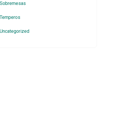
Sobremesas
Temperos
Uncategorized