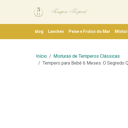
blog
Lanches
Peixe e Frutos do Mar
Mistur
Início
Misturas de Temperos Clássicas
Tempero para Bebê 6 Meses: O Segredo Q