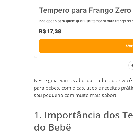
Tempero para Frango Zero 
Boa opcao para quem quer usar tempero para frango no d
R$ 17,39
Ver
Neste guia, vamos abordar tudo o que você
para bebês, com dicas, usos e receitas prát
seu pequeno com muito mais sabor!
1. Importância dos 
do Bebê