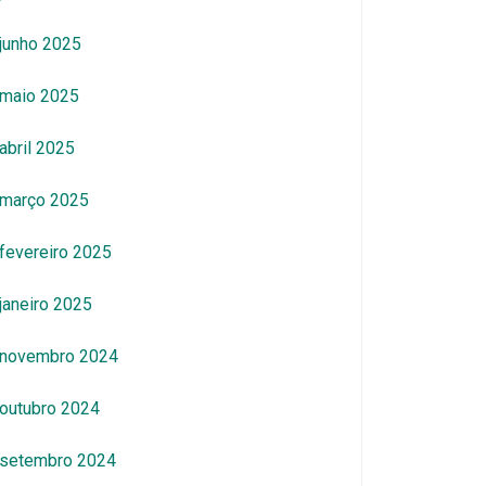
junho 2025
maio 2025
abril 2025
março 2025
fevereiro 2025
janeiro 2025
novembro 2024
outubro 2024
setembro 2024