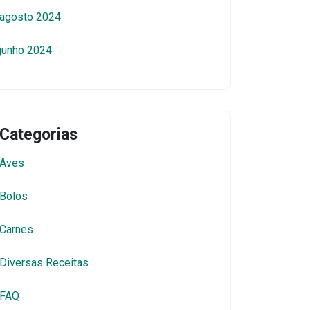
agosto 2024
junho 2024
Categorias
Aves
Bolos
Carnes
Diversas Receitas
FAQ