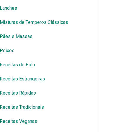
Lanches
Misturas de Temperos Clássicas
Pães e Massas
Peixes
Receitas de Bolo
Receitas Estrangeiras
Receitas Rápidas
Receitas Tradicionais
Receitas Veganas