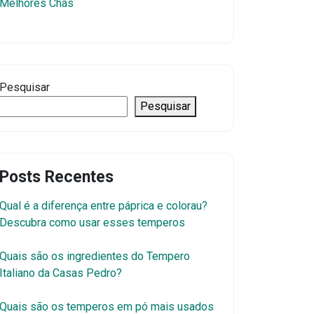
Melhores Chás
Pesquisar
Pesquisar
Posts Recentes
Qual é a diferença entre páprica e colorau?
Descubra como usar esses temperos
Quais são os ingredientes do Tempero
Italiano da Casas Pedro?
Quais são os temperos em pó mais usados