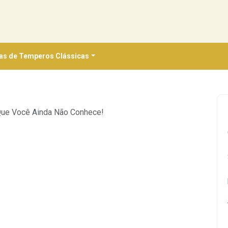
as de Temperos Clássicas
ue Você Ainda Não Conhece!