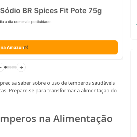
Sódio BR Spices Fit Pote 75g
ia a dia com mais praticidade.
 na Amazon
←
→
 precisa saber sobre o uso de temperos saudáveis
icas. Prepare-se para transformar a alimentação do
Temperos na Alimentação