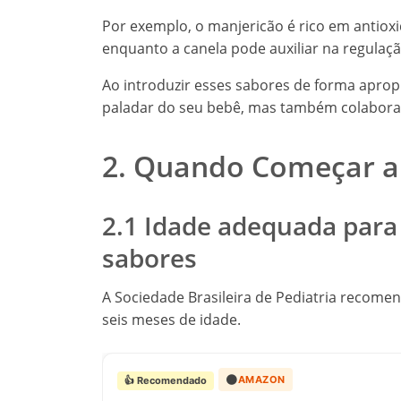
Por exemplo, o manjericão é rico em antioxi
enquanto a canela pode auxiliar na regulaç
Ao introduzir esses sabores de forma aprop
paladar do seu bebê, mas também colabora
2. Quando Começar a
2.1 Idade adequada para 
sabores
A Sociedade Brasileira de Pediatria recomen
seis meses de idade.
🟠
AMAZON
👍 Recomendado