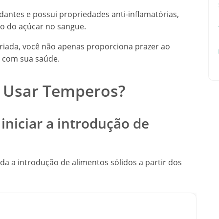
dantes e possui propriedades anti-inflamatórias,
ão do açúcar no sangue.
riada, você não apenas proporciona prazer ao
 com sua saúde.
 Usar Temperos?
iniciar a introdução de
da a introdução de alimentos sólidos a partir dos