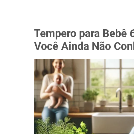
Tempero para Bebê 
Você Ainda Não Con