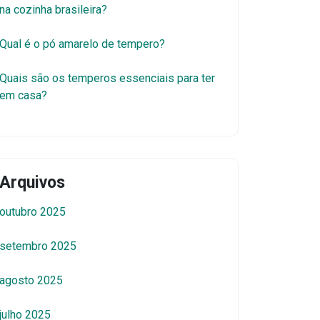
na cozinha brasileira?
Qual é o pó amarelo de tempero?
Quais são os temperos essenciais para ter
em casa?
Arquivos
outubro 2025
setembro 2025
agosto 2025
julho 2025