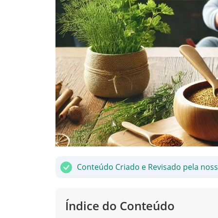
Conteúdo Criado e Revisado pela nos
Índice do Conteúdo