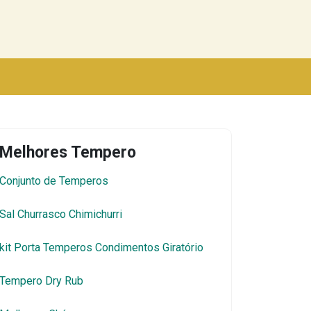
Melhores Tempero
Conjunto de Temperos
Sal Churrasco Chimichurri
kit Porta Temperos Condimentos Giratório
Tempero Dry Rub