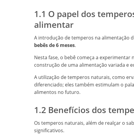
1.1 O papel dos tempero
alimentar
A introdução de temperos na alimentação d
bebês de 6 meses
.
Nesta fase, o bebê começa a experimentar 
construção de uma alimentação variada e eq
A utilização de temperos naturais, como erv
diferenciado; eles também estimulam o pal
alimentos no futuro.
1.2 Benefícios dos tempe
Os temperos naturais, além de realçar o sab
significativos.