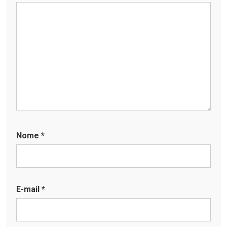
Nome
*
E-mail
*