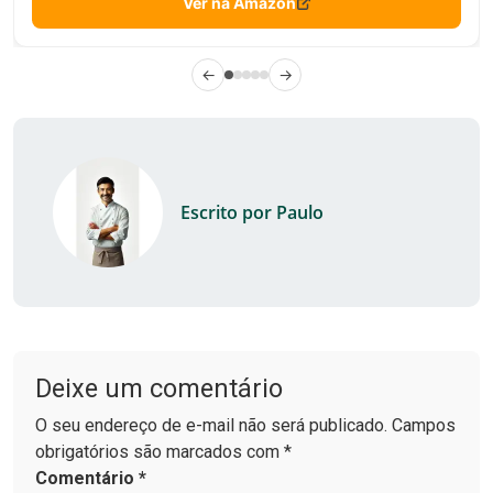
Ver na Amazon
←
→
Escrito por Paulo
Deixe um comentário
O seu endereço de e-mail não será publicado. Campos
obrigatórios são marcados com *
Comentário
*