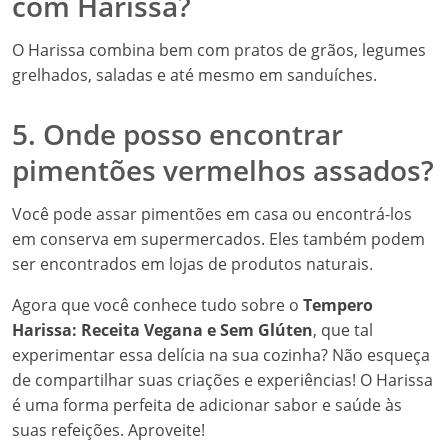
com Harissa?
O Harissa combina bem com pratos de grãos, legumes
grelhados, saladas e até mesmo em sanduíches.
5. Onde posso encontrar
pimentões vermelhos assados?
Você pode assar pimentões em casa ou encontrá-los
em conserva em supermercados. Eles também podem
ser encontrados em lojas de produtos naturais.
Agora que você conhece tudo sobre o
Tempero
Harissa: Receita Vegana e Sem Glúten
, que tal
experimentar essa delícia na sua cozinha? Não esqueça
de compartilhar suas criações e experiências! O Harissa
é uma forma perfeita de adicionar sabor e saúde às
suas refeições. Aproveite!