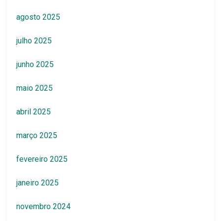
agosto 2025
julho 2025
junho 2025
maio 2025
abril 2025
março 2025
fevereiro 2025
janeiro 2025
novembro 2024