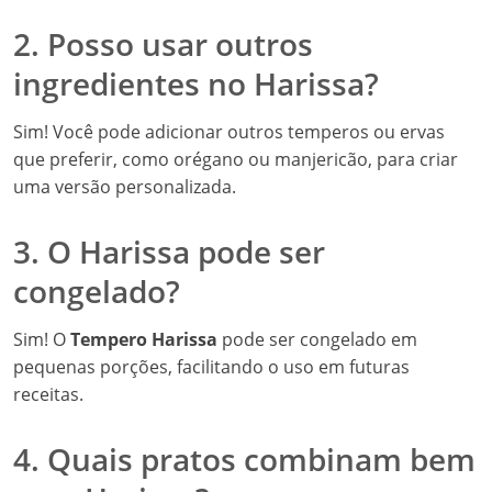
2. Posso usar outros
ingredientes no Harissa?
Sim! Você pode adicionar outros temperos ou ervas
que preferir, como orégano ou manjericão, para criar
uma versão personalizada.
3. O Harissa pode ser
congelado?
Sim! O
Tempero Harissa
pode ser congelado em
pequenas porções, facilitando o uso em futuras
receitas.
4. Quais pratos combinam bem