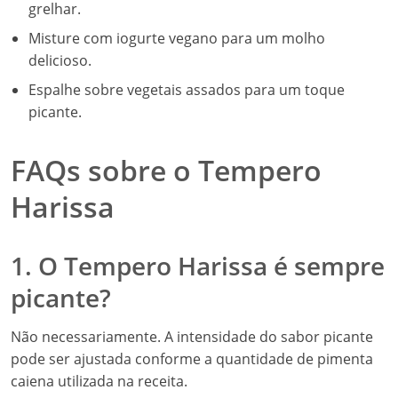
grelhar.
Misture com iogurte vegano para um molho
delicioso.
Espalhe sobre vegetais assados para um toque
picante.
FAQs sobre o Tempero
Harissa
1. O Tempero Harissa é sempre
picante?
Não necessariamente. A intensidade do sabor picante
pode ser ajustada conforme a quantidade de pimenta
caiena utilizada na receita.