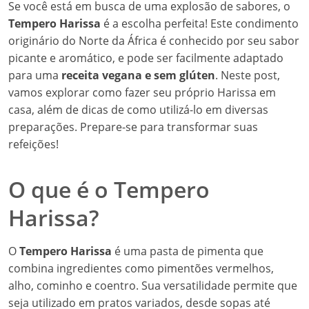
Se você está em busca de uma explosão de sabores, o
Tempero Harissa
é a escolha perfeita! Este condimento
originário do Norte da África é conhecido por seu sabor
picante e aromático, e pode ser facilmente adaptado
para uma
receita vegana e sem glúten
. Neste post,
vamos explorar como fazer seu próprio Harissa em
casa, além de dicas de como utilizá-lo em diversas
preparações. Prepare-se para transformar suas
refeições!
O que é o Tempero
Harissa?
O
Tempero Harissa
é uma pasta de pimenta que
combina ingredientes como pimentões vermelhos,
alho, cominho e coentro. Sua versatilidade permite que
seja utilizado em pratos variados, desde sopas até