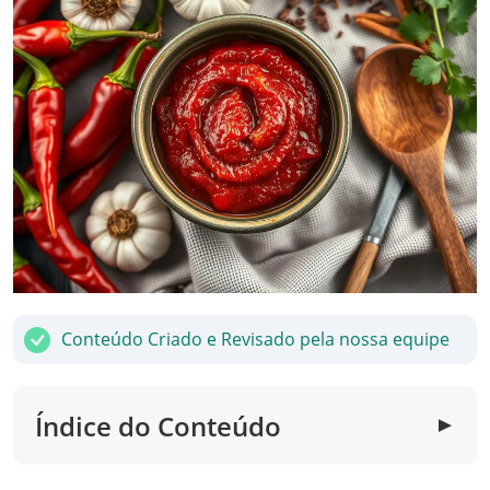
Conteúdo Criado e Revisado pela nossa equipe
Índice do Conteúdo
▼