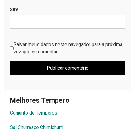
Site
Salvar meus dados neste navegador para a próxima
vez que eu comentar.
Melhores Tempero
Conjunto de Temperos
Sal Churrasco Chimichurri