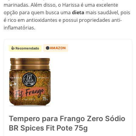
marinadas. Além disso, o Harissa é uma excelente
opção para quem busca uma
dieta
mais saudável, pois
é rico em antioxidantes e possui propriedades anti-
inflamatórias.
🟠
AMAZON
👍 Recomendado
Tempero para Frango Zero Sódio
BR Spices Fit Pote 75g