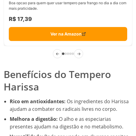
Boa opcao para quem quer usar tempero para frango no dia a dia com
mais praticidade.
R$ 17,39
Ver na Amazon
←
→
Benefícios do Tempero
Harissa
Rico em antioxidantes:
Os ingredientes do Harissa
ajudam a combater os radicais livres no corpo.
Melhora a digestão:
O alho e as especiarias
presentes ajudam na digestão e no metabolismo.