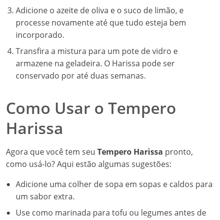
Adicione o azeite de oliva e o suco de limão, e
processe novamente até que tudo esteja bem
incorporado.
Transfira a mistura para um pote de vidro e
armazene na geladeira. O Harissa pode ser
conservado por até duas semanas.
Como Usar o Tempero
Harissa
Agora que você tem seu
Tempero Harissa
pronto,
como usá-lo? Aqui estão algumas sugestões:
Adicione uma colher de sopa em sopas e caldos para
um sabor extra.
Use como marinada para tofu ou legumes antes de