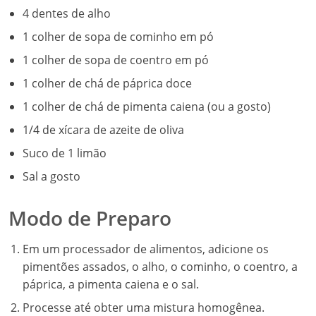
4 dentes de alho
1 colher de sopa de cominho em pó
1 colher de sopa de coentro em pó
1 colher de chá de páprica doce
1 colher de chá de pimenta caiena (ou a gosto)
1/4 de xícara de azeite de oliva
Suco de 1 limão
Sal a gosto
Modo de Preparo
Em um processador de alimentos, adicione os
pimentões assados, o alho, o cominho, o coentro, a
páprica, a pimenta caiena e o sal.
Processe até obter uma mistura homogênea.