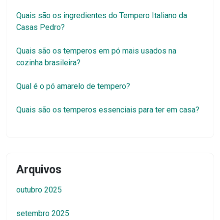
Quais são os ingredientes do Tempero Italiano da
Casas Pedro?
Quais são os temperos em pó mais usados na
cozinha brasileira?
Qual é o pó amarelo de tempero?
Quais são os temperos essenciais para ter em casa?
Arquivos
outubro 2025
setembro 2025