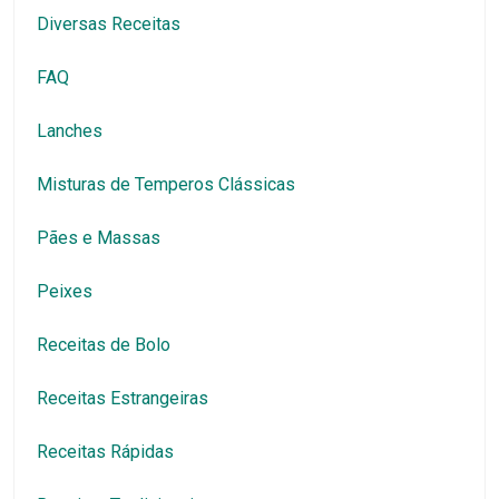
Diversas Receitas
FAQ
Lanches
Misturas de Temperos Clássicas
Pães e Massas
Peixes
Receitas de Bolo
Receitas Estrangeiras
Receitas Rápidas