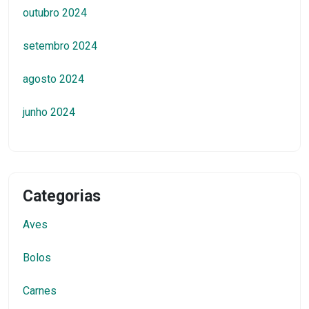
outubro 2024
setembro 2024
agosto 2024
junho 2024
Categorias
Aves
Bolos
Carnes