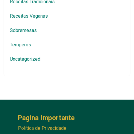
Receitas Tradicionais
Receitas Veganas
Sobremesas
Temperos
Uncategorized
Pagina Importante
Política de Privacidade