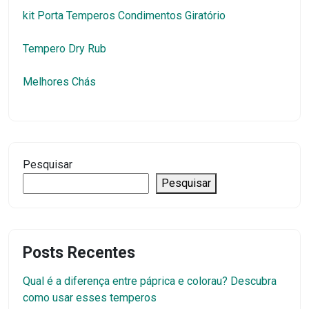
kit Porta Temperos Condimentos Giratório
Tempero Dry Rub
Melhores Chás
Pesquisar
Pesquisar
Posts Recentes
Qual é a diferença entre páprica e colorau? Descubra
como usar esses temperos