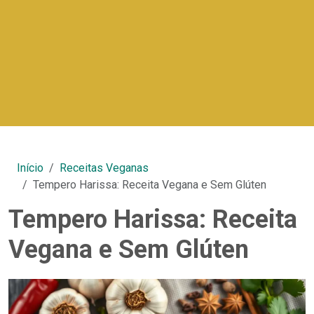
Início
Receitas Veganas
Tempero Harissa: Receita Vegana e Sem Glúten
Tempero Harissa: Receita
Vegana e Sem Glúten