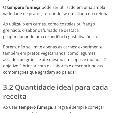
O
tempero fumaça
pode ser utilizado em uma ampla
variedade de pratos, tornando-se um aliado na cozinha.
Ao utilizá-lo em carnes, como costelas ou frango
grelhado, o sabor defumado se destaca,
proporcionando uma experiência gostativa única.
Porém, não se limite apenas às carnes: experimente
também em pratos vegetarianos, como legumes
assados ou grãos, e até mesmo em sopas e molhos. O
objetivo é brincar com os sabores e descobrir novas
combinações que agradam ao paladar.
3.2 Quantidade ideal para cada
receita
Ao usar
tempero fumaça
, a regra é sempre começar