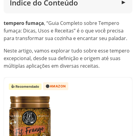
Índice do Conteúdo
▼
tempero fumaça
, “Guia Completo sobre Tempero
fumaça: Dicas, Usos e Receitas” é o que você precisa
para transformar sua cozinha e encantar seu paladar.
Neste artigo, vamos explorar tudo sobre esse tempero
excepcional, desde sua definição e origem até suas
múltiplas aplicações em diversas receitas.
🟠
AMAZON
👍 Recomendado