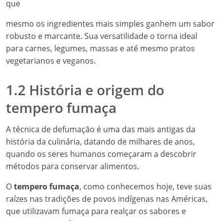
que
mesmo os ingredientes mais simples ganhem um sabor
robusto e marcante. Sua versatilidade o torna ideal
para carnes, legumes, massas e até mesmo pratos
vegetarianos e veganos.
1.2 História e origem do
tempero fumaça
A técnica de defumação é uma das mais antigas da
história da culinária, datando de milhares de anos,
quando os seres humanos começaram a descobrir
métodos para conservar alimentos.
O
tempero fumaça
, como conhecemos hoje, teve suas
raízes nas tradições de povos indígenas nas Américas,
que utilizavam fumaça para realçar os sabores e