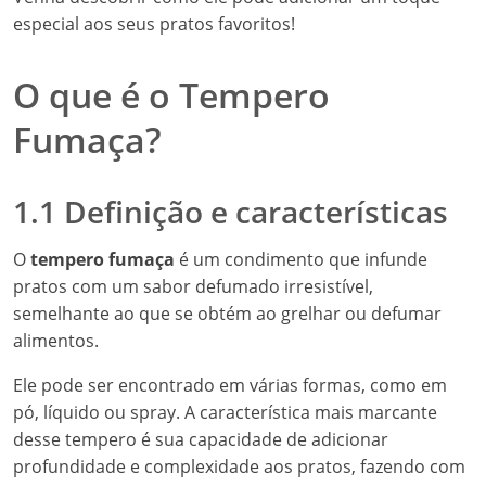
especial aos seus pratos favoritos!
O que é o Tempero
Fumaça?
1.1 Definição e características
O
tempero fumaça
é um condimento que infunde
pratos com um sabor defumado irresistível,
semelhante ao que se obtém ao grelhar ou defumar
alimentos.
Ele pode ser encontrado em várias formas, como em
pó, líquido ou spray. A característica mais marcante
desse tempero é sua capacidade de adicionar
profundidade e complexidade aos pratos, fazendo com