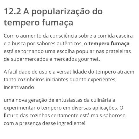
12.2 A popularização do
tempero fumaça
Com o aumento da consciência sobre a comida caseira
e a busca por sabores autênticos, o
tempero fumaça
está se tornando uma escolha popular nas prateleiras
de supermercados e mercados gourmet.
A facilidade de uso e a versatilidade do tempero atraem
tanto cozinheiros iniciantes quanto experientes,
incentivando
uma nova geração de entusiastas da culinária a
experimentar o tempero em diversas aplicações. O
futuro das cozinhas certamente está mais saboroso
com a presença desse ingrediente!