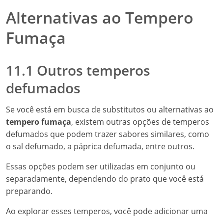
Alternativas ao Tempero
Fumaça
11.1 Outros temperos
defumados
Se você está em busca de substitutos ou alternativas ao
tempero fumaça
, existem outras opções de temperos
defumados que podem trazer sabores similares, como
o sal defumado, a páprica defumada, entre outros.
Essas opções podem ser utilizadas em conjunto ou
separadamente, dependendo do prato que você está
preparando.
Ao explorar esses temperos, você pode adicionar uma