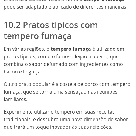
pode ser adaptado e aplicado de diferentes maneiras.
10.2 Pratos típicos com
tempero fumaça
Em várias regiões, o
tempero fumaça
é utilizado em
pratos típicos, como o famoso feijão tropeiro, que
combina o sabor defumado com ingredientes como
bacon e lingüiça.
Outro prato popular é a costela de porco com tempero
fumaça, que se torna uma sensação nas reuniões
familiares.
Experimente utilizar o tempero em suas receitas
tradicionais, e descubra uma nova dimensão de sabor
que trará um toque inovador às suas refeições.