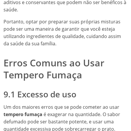
aditivos e conservantes que podem não ser benéficos à
saúde.
Portanto, optar por preparar suas próprias misturas
pode ser uma maneira de garantir que você esteja
utilizando ingredientes de qualidade, cuidando assim
da saúde da sua família.
Erros Comuns ao Usar
Tempero Fumaça
9.1 Excesso de uso
Um dos maiores erros que se pode cometer ao usar
tempero fumaça
é exagerar na quantidade. O sabor
defumado pode ser bastante potente, e usar uma
quantidade excessiva pode sobrecarregar o prato.