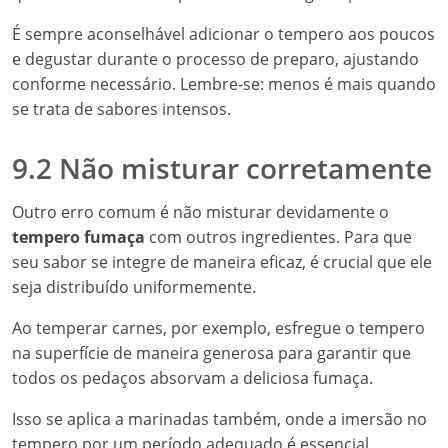
É sempre aconselhável adicionar o tempero aos poucos
e degustar durante o processo de preparo, ajustando
conforme necessário. Lembre-se: menos é mais quando
se trata de sabores intensos.
9.2 Não misturar corretamente
Outro erro comum é não misturar devidamente o
tempero fumaça
com outros ingredientes. Para que
seu sabor se integre de maneira eficaz, é crucial que ele
seja distribuído uniformemente.
Ao temperar carnes, por exemplo, esfregue o tempero
na superfície de maneira generosa para garantir que
todos os pedaços absorvam a deliciosa fumaça.
Isso se aplica a marinadas também, onde a imersão no
tempero por um período adequado é essencial.