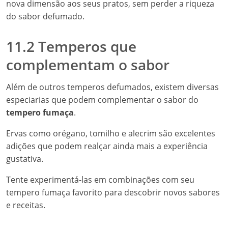
nova dimensão aos seus pratos, sem perder a riqueza
do sabor defumado.
11.2 Temperos que
complementam o sabor
Além de outros temperos defumados, existem diversas
especiarias que podem complementar o sabor do
tempero fumaça
.
Ervas como orégano, tomilho e alecrim são excelentes
adições que podem realçar ainda mais a experiência
gustativa.
Tente experimentá-las em combinações com seu
tempero fumaça favorito para descobrir novos sabores
e receitas.