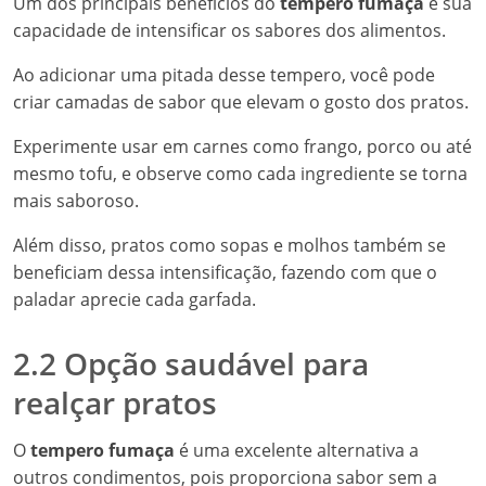
Um dos principais benefícios do
tempero fumaça
é sua
capacidade de intensificar os sabores dos alimentos.
Ao adicionar uma pitada desse tempero, você pode
criar camadas de sabor que elevam o gosto dos pratos.
Experimente usar em carnes como frango, porco ou até
mesmo tofu, e observe como cada ingrediente se torna
mais saboroso.
Além disso, pratos como sopas e molhos também se
beneficiam dessa intensificação, fazendo com que o
paladar aprecie cada garfada.
2.2 Opção saudável para
realçar pratos
O
tempero fumaça
é uma excelente alternativa a
outros condimentos, pois proporciona sabor sem a