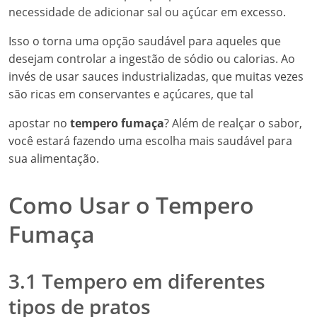
necessidade de adicionar sal ou açúcar em excesso.
Isso o torna uma opção saudável para aqueles que
desejam controlar a ingestão de sódio ou calorias. Ao
invés de usar sauces industrializadas, que muitas vezes
são ricas em conservantes e açúcares, que tal
apostar no
tempero fumaça
? Além de realçar o sabor,
você estará fazendo uma escolha mais saudável para
sua alimentação.
Como Usar o Tempero
Fumaça
3.1 Tempero em diferentes
tipos de pratos