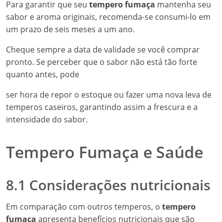
Para garantir que seu
tempero fumaça
mantenha seu
sabor e aroma originais, recomenda-se consumi-lo em
um prazo de seis meses a um ano.
Cheque sempre a data de validade se você comprar
pronto. Se perceber que o sabor não está tão forte
quanto antes, pode
ser hora de repor o estoque ou fazer uma nova leva de
temperos caseiros, garantindo assim a frescura e a
intensidade do sabor.
Tempero Fumaça e Saúde
8.1 Considerações nutricionais
Em comparação com outros temperos, o
tempero
fumaça
apresenta benefícios nutricionais que são