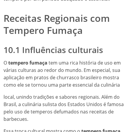
Receitas Regionais com
Tempero Fumaça
10.1 Influências culturais
O
tempero fumaça
tem uma rica história de uso em
várias culturas ao redor do mundo. Em especial, sua
aplicação em pratos de churrasco brasileiro mostra
como ele se tornou uma parte essencial da culinária
local, unindo tradições e sabores regionais. Além do
Brasil, a culinária sulista dos Estados Unidos é famosa
pelo uso de temperos defumados nas receitas de
barbecues.
Essa troca cultural mostra como o
tempero fumaça