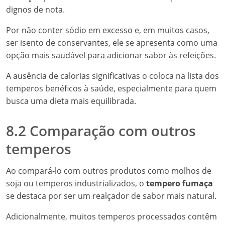
dignos de nota.
Por não conter sódio em excesso e, em muitos casos,
ser isento de conservantes, ele se apresenta como uma
opção mais saudável para adicionar sabor às refeições.
A ausência de calorias significativas o coloca na lista dos
temperos benéficos à saúde, especialmente para quem
busca uma dieta mais equilibrada.
8.2 Comparação com outros
temperos
Ao compará-lo com outros produtos como molhos de
soja ou temperos industrializados, o
tempero fumaça
se destaca por ser um realçador de sabor mais natural.
Adicionalmente, muitos temperos processados contêm