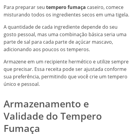
Para preparar seu
tempero fumaça
caseiro, comece
misturando todos os ingredientes secos em uma tigela.
A quantidade de cada ingrediente depende do seu
gosto pessoal, mas uma combinação básica seria uma
parte de sal para cada parte de açúcar mascavo,
adicionando aos poucos os temperos.
Armazene em um recipiente hermético e utilize sempre
que precisar. Essa receita pode ser ajustada conforme
sua preferência, permitindo que você crie um tempero
único e pessoal.
Armazenamento e
Validade do Tempero
Fumaça