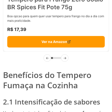
BR Spices Fit Pote 75g
Boa opcao para quem quer usar tempero para frango no dia a dia com
mais praticidade.
R$ 17,39
Ver na Amazon
←
→
Benefícios do Tempero
Fumaça na Cozinha
2.1 Intensificação de sabores