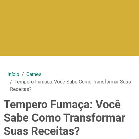
Início
Carnes
Tempero Fumaça: Você Sabe Como Transformar Suas
Receitas?
Tempero Fumaça: Você
Sabe Como Transformar
Suas Receitas?