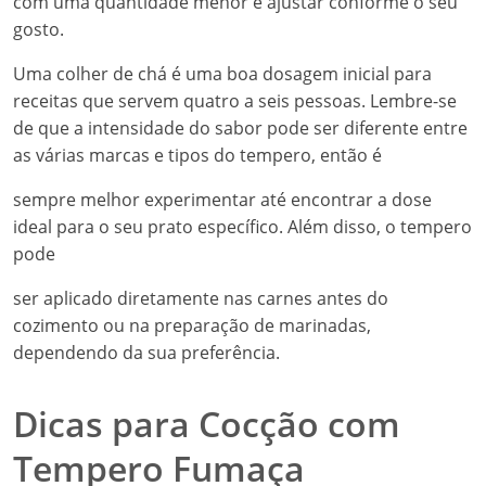
com uma quantidade menor e ajustar conforme o seu
gosto.
Uma colher de chá é uma boa dosagem inicial para
receitas que servem quatro a seis pessoas. Lembre-se
de que a intensidade do sabor pode ser diferente entre
as várias marcas e tipos do tempero, então é
sempre melhor experimentar até encontrar a dose
ideal para o seu prato específico. Além disso, o tempero
pode
ser aplicado diretamente nas carnes antes do
cozimento ou na preparação de marinadas,
dependendo da sua preferência.
Dicas para Cocção com
Tempero Fumaça