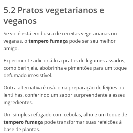
5.2 Pratos vegetarianos e
veganos
Se você está em busca de receitas vegetarianas ou
veganas, o
tempero fumaça
pode ser seu melhor
amigo.
Experimente adicioná-lo a pratos de legumes assados,
como berinjela, abobrinha e pimentões para um toque
defumado irresistível.
Outra alternativa é usá-lo na preparação de feijões ou
lentilhas, conferindo um sabor surpreendente a esses
ingredientes.
Um simples refogado com cebolas, alho e um toque de
tempero fumaça
pode transformar suas refeições à
base de plantas.