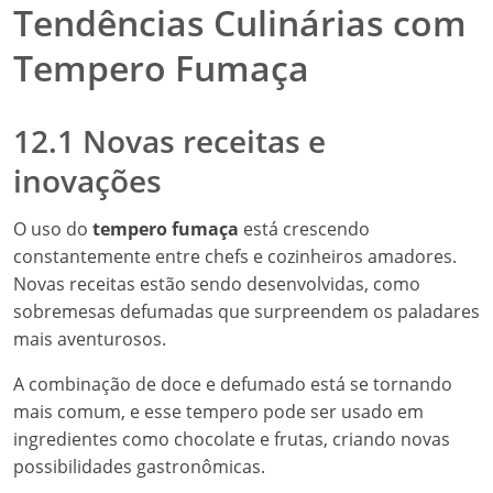
Tendências Culinárias com
Tempero Fumaça
12.1 Novas receitas e
inovações
O uso do
tempero fumaça
está crescendo
constantemente entre chefs e cozinheiros amadores.
Novas receitas estão sendo desenvolvidas, como
sobremesas defumadas que surpreendem os paladares
mais aventurosos.
A combinação de doce e defumado está se tornando
mais comum, e esse tempero pode ser usado em
ingredientes como chocolate e frutas, criando novas
possibilidades gastronômicas.