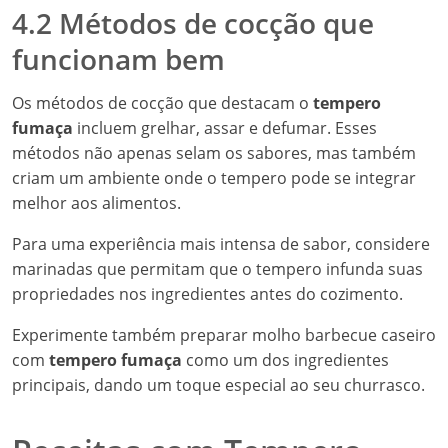
4.2 Métodos de cocção que
funcionam bem
Os métodos de cocção que destacam o
tempero
fumaça
incluem grelhar, assar e defumar. Esses
métodos não apenas selam os sabores, mas também
criam um ambiente onde o tempero pode se integrar
melhor aos alimentos.
Para uma experiência mais intensa de sabor, considere
marinadas que permitam que o tempero infunda suas
propriedades nos ingredientes antes do cozimento.
Experimente também preparar molho barbecue caseiro
com
tempero fumaça
como um dos ingredientes
principais, dando um toque especial ao seu churrasco.