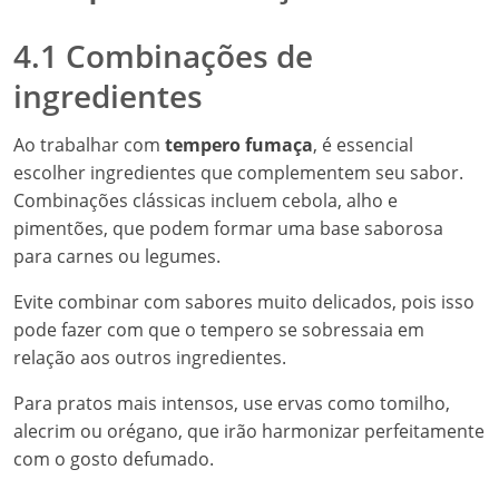
4.1 Combinações de
ingredientes
Ao trabalhar com
tempero fumaça
, é essencial
escolher ingredientes que complementem seu sabor.
Combinações clássicas incluem cebola, alho e
pimentões, que podem formar uma base saborosa
para carnes ou legumes.
Evite combinar com sabores muito delicados, pois isso
pode fazer com que o tempero se sobressaia em
relação aos outros ingredientes.
Para pratos mais intensos, use ervas como tomilho,
alecrim ou orégano, que irão harmonizar perfeitamente
com o gosto defumado.