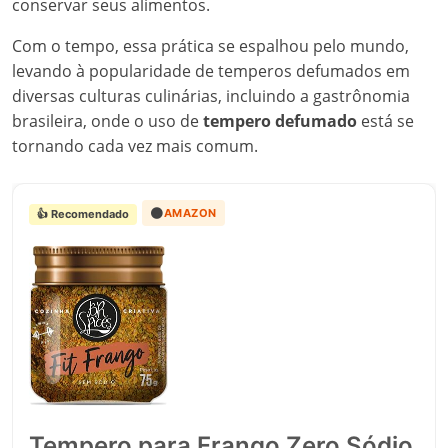
conservar seus alimentos.
Com o tempo, essa prática se espalhou pelo mundo,
levando à popularidade de temperos defumados em
diversas culturas culinárias, incluindo a gastrônomia
brasileira, onde o uso de
tempero defumado
está se
tornando cada vez mais comum.
🟠
AMAZON
👍 Recomendado
Tempero para Frango Zero Sódio