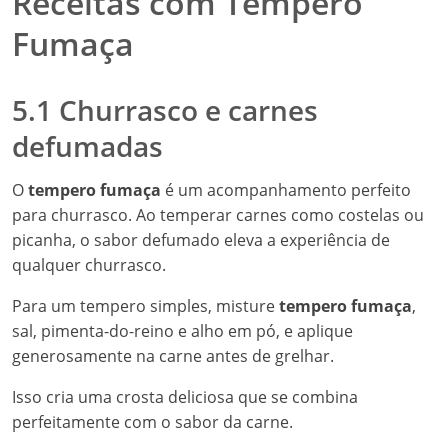
Receitas com Tempero
Fumaça
5.1 Churrasco e carnes
defumadas
O
tempero fumaça
é um acompanhamento perfeito
para churrasco. Ao temperar carnes como costelas ou
picanha, o sabor defumado eleva a experiência de
qualquer churrasco.
Para um tempero simples, misture
tempero fumaça
,
sal, pimenta-do-reino e alho em pó, e aplique
generosamente na carne antes de grelhar.
Isso cria uma crosta deliciosa que se combina
perfeitamente com o sabor da carne.