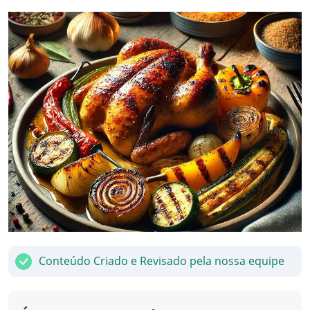
Conteúdo Criado e Revisado pela nossa equipe