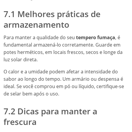
7.1 Melhores práticas de
armazenamento
Para manter a qualidade do seu
tempero fumaça
, é
fundamental armazená-lo corretamente. Guarde em
potes herméticos, em locais frescos, secos e longe da
luz solar direta.
O calor e a umidade podem afetar a intensidade do
sabor ao longo do tempo. Um armário ou despensa é
ideal. Se você comprou em pó ou líquido, certifique-se
de selar bem após o uso.
7.2 Dicas para manter a
frescura