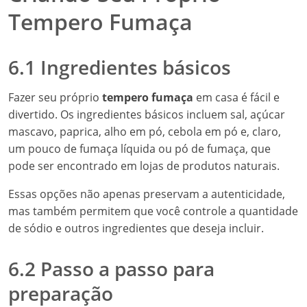
Tempero Fumaça
6.1 Ingredientes básicos
Fazer seu próprio
tempero fumaça
em casa é fácil e
divertido. Os ingredientes básicos incluem sal, açúcar
mascavo, paprica, alho em pó, cebola em pó e, claro,
um pouco de fumaça líquida ou pó de fumaça, que
pode ser encontrado em lojas de produtos naturais.
Essas opções não apenas preservam a autenticidade,
mas também permitem que você controle a quantidade
de sódio e outros ingredientes que deseja incluir.
6.2 Passo a passo para
preparação