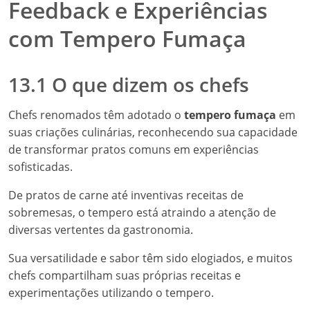
Feedback e Experiências
com Tempero Fumaça
13.1 O que dizem os chefs
Chefs renomados têm adotado o
tempero fumaça
em
suas criações culinárias, reconhecendo sua capacidade
de transformar pratos comuns em experiências
sofisticadas.
De pratos de carne até inventivas receitas de
sobremesas, o tempero está atraindo a atenção de
diversas vertentes da gastronomia.
Sua versatilidade e sabor têm sido elogiados, e muitos
chefs compartilham suas próprias receitas e
experimentações utilizando o tempero.