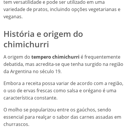
tem versatilidade e pode ser utilizado em uma
variedade de pratos, incluindo opções vegetarianas e
veganas.
História e origem do
chimichurri
A origem do
tempero chimichurri
é frequentemente
debatida, mas acredita-se que tenha surgido na região
da Argentina no século 19.
Embora a receita possa variar de acordo com a região,
o uso de ervas frescas como salsa e orégano é uma
característica constante.
O molho se popularizou entre os gaúchos, sendo
essencial para realçar o sabor das carnes assadas em
churrascos.