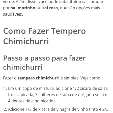
verde. Além disso, você pode substituir o sal comum
por
sal marinho
ou
sal rosa
, que são opções mais
saudáveis.
Como Fazer Tempero
Chimichurri
Passo a passo para fazer
chimichurri
Fazer o
tempero chimichurri
é simples! Veja como
Em um copo de mistura, adicione 1/2 xícara de salsa
fresca picada, 3 colheres de sopa de orégano seco e
4 dentes de alho picados.
Adicione 1/3 de xícara de vinagre de vinho tinto e 2/3