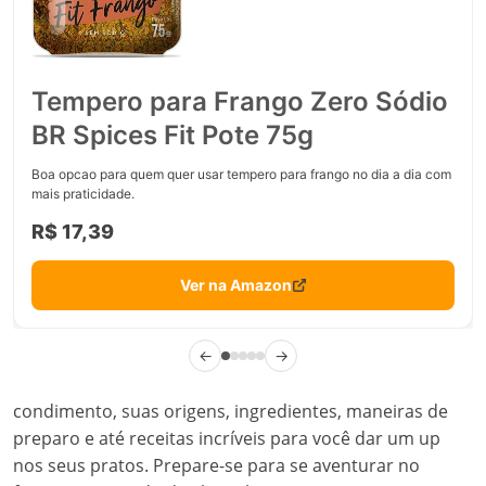
Tempero para Frango Zero Sódio
BR Spices Fit Pote 75g
Boa opcao para quem quer usar tempero para frango no dia a dia com
mais praticidade.
R$ 17,39
Ver na Amazon
←
→
condimento, suas origens, ingredientes, maneiras de
preparo e até receitas incríveis para você dar um up
nos seus pratos. Prepare-se para se aventurar no