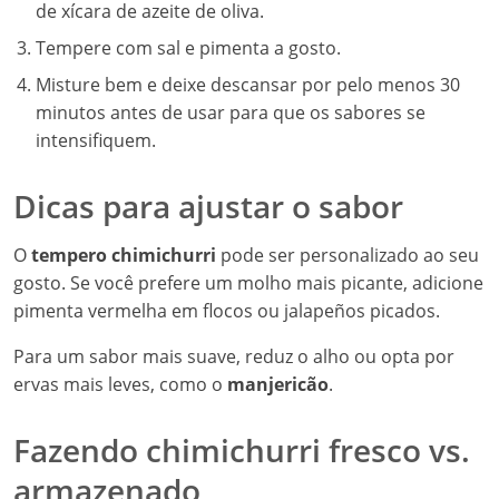
de xícara de azeite de oliva.
Tempere com sal e pimenta a gosto.
Misture bem e deixe descansar por pelo menos 30
minutos antes de usar para que os sabores se
intensifiquem.
Dicas para ajustar o sabor
O
tempero chimichurri
pode ser personalizado ao seu
gosto. Se você prefere um molho mais picante, adicione
pimenta vermelha em flocos ou jalapeños picados.
Para um sabor mais suave, reduz o alho ou opta por
ervas mais leves, como o
manjericão
.
Fazendo chimichurri fresco vs.
armazenado