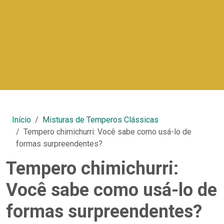
Início
Misturas de Temperos Clássicas
Tempero chimichurri: Você sabe como usá-lo de
formas surpreendentes?
Tempero chimichurri:
Você sabe como usá-lo de
formas surpreendentes?