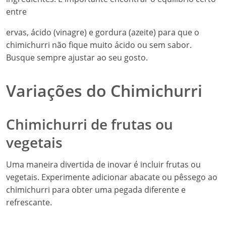
entre
ervas, ácido (vinagre) e gordura (azeite) para que o
chimichurri não fique muito ácido ou sem sabor.
Busque sempre ajustar ao seu gosto.
Variações do Chimichurri
Chimichurri de frutas ou
vegetais
Uma maneira divertida de inovar é incluir frutas ou
vegetais. Experimente adicionar abacate ou pêssego ao
chimichurri para obter uma pegada diferente e
refrescante.