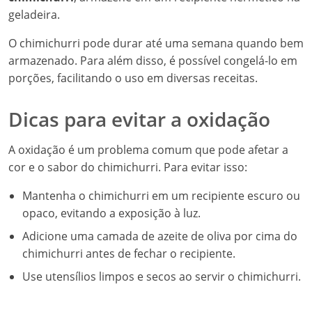
geladeira.
O chimichurri pode durar até uma semana quando bem
armazenado. Para além disso, é possível congelá-lo em
porções, facilitando o uso em diversas receitas.
Dicas para evitar a oxidação
A oxidação é um problema comum que pode afetar a
cor e o sabor do chimichurri. Para evitar isso:
Mantenha o chimichurri em um recipiente escuro ou
opaco, evitando a exposição à luz.
Adicione uma camada de azeite de oliva por cima do
chimichurri antes de fechar o recipiente.
Use utensílios limpos e secos ao servir o chimichurri.