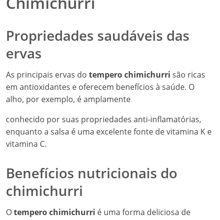
Chimichurri
Propriedades saudáveis das
ervas
As principais ervas do
tempero chimichurri
são ricas
em antioxidantes e oferecem benefícios à saúde. O
alho, por exemplo, é amplamente
conhecido por suas propriedades anti-inflamatórias,
enquanto a salsa é uma excelente fonte de vitamina K e
vitamina C.
Benefícios nutricionais do
chimichurri
O
tempero chimichurri
é uma forma deliciosa de