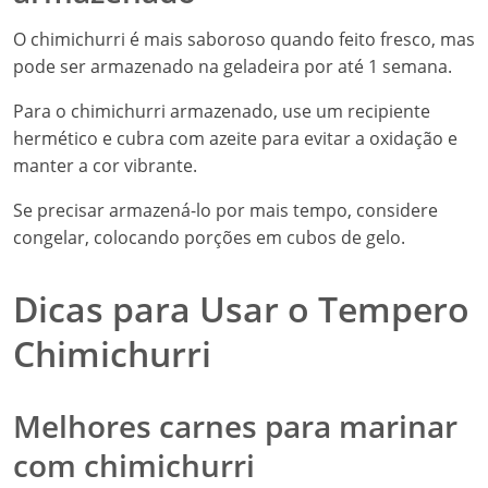
O chimichurri é mais saboroso quando feito fresco, mas
pode ser armazenado na geladeira por até 1 semana.
Para o chimichurri armazenado, use um recipiente
hermético e cubra com azeite para evitar a oxidação e
manter a cor vibrante.
Se precisar armazená-lo por mais tempo, considere
congelar, colocando porções em cubos de gelo.
Dicas para Usar o Tempero
Chimichurri
Melhores carnes para marinar
com chimichurri