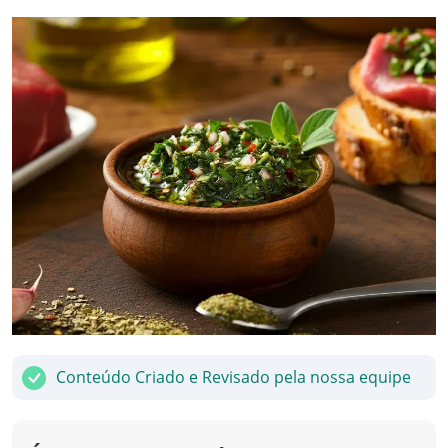
Conteúdo Criado e Revisado pela nossa equipe