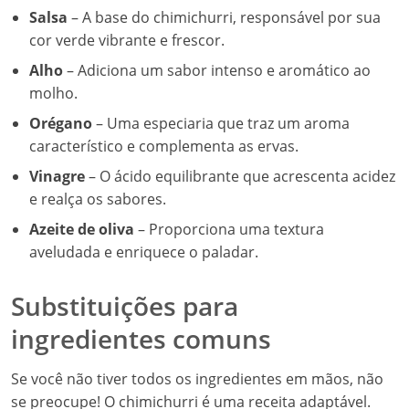
Salsa
– A base do chimichurri, responsável por sua
cor verde vibrante e frescor.
Alho
– Adiciona um sabor intenso e aromático ao
molho.
Orégano
– Uma especiaria que traz um aroma
característico e complementa as ervas.
Vinagre
– O ácido equilibrante que acrescenta acidez
e realça os sabores.
Azeite de oliva
– Proporciona uma textura
aveludada e enriquece o paladar.
Substituições para
ingredientes comuns
Se você não tiver todos os ingredientes em mãos, não
se preocupe! O chimichurri é uma receita adaptável.