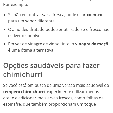
Por exemplo:
Se não encontrar salsa fresca, pode usar
coentro
para um sabor diferente.
O alho desidratado pode ser utilizado se o fresco não
estiver disponível.
Em vez de vinagre de vinho tinto, o
vinagre de maçã
é uma ótima alternativa.
Opções saudáveis para fazer
chimichurri
Se você está em busca de uma versão mais saudável do
tempero chimichurri
, experimente utilizar menos
azeite e adicionar mais ervas frescas, como folhas de
espinafre, que também proporcionam um toque