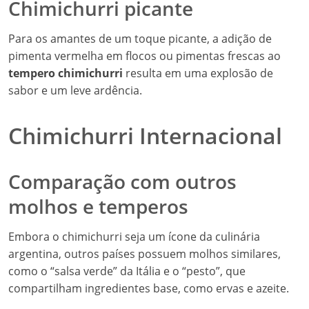
Chimichurri picante
Para os amantes de um toque picante, a adição de
pimenta vermelha em flocos ou pimentas frescas ao
tempero chimichurri
resulta em uma explosão de
sabor e um leve ardência.
Chimichurri Internacional
Comparação com outros
molhos e temperos
Embora o chimichurri seja um ícone da culinária
argentina, outros países possuem molhos similares,
como o “salsa verde” da Itália e o “pesto”, que
compartilham ingredientes base, como ervas e azeite.