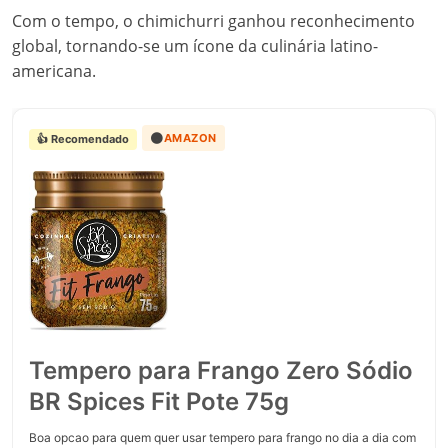
Com o tempo, o chimichurri ganhou reconhecimento
global, tornando-se um ícone da culinária latino-
americana.
🟠
AMAZON
👍 Recomendado
Tempero para Frango Zero Sódio
BR Spices Fit Pote 75g
Boa opcao para quem quer usar tempero para frango no dia a dia com