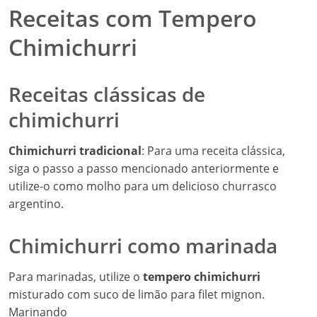
Receitas com Tempero
Chimichurri
Receitas clássicas de
chimichurri
Chimichurri tradicional
: Para uma receita clássica,
siga o passo a passo mencionado anteriormente e
utilize-o como molho para um delicioso churrasco
argentino.
Chimichurri como marinada
Para marinadas, utilize o
tempero chimichurri
misturado com suco de limão para filet mignon.
Marinando