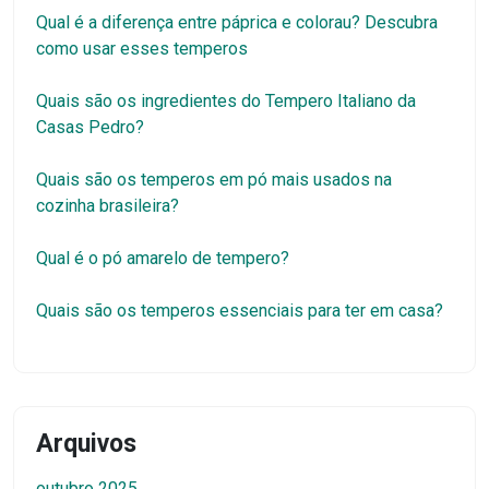
Qual é a diferença entre páprica e colorau? Descubra
como usar esses temperos
Quais são os ingredientes do Tempero Italiano da
Casas Pedro?
Quais são os temperos em pó mais usados na
cozinha brasileira?
Qual é o pó amarelo de tempero?
Quais são os temperos essenciais para ter em casa?
Arquivos
outubro 2025