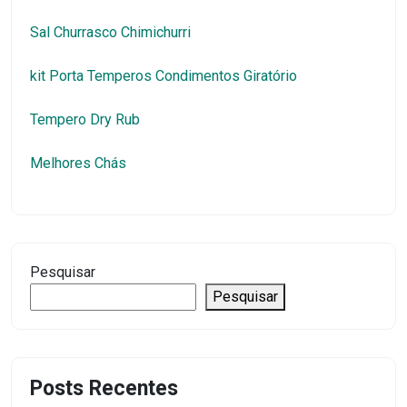
Sal Churrasco Chimichurri
kit Porta Temperos Condimentos Giratório
Tempero Dry Rub
Melhores Chás
Pesquisar
Pesquisar
Posts Recentes