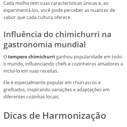
Cada molho tem suas características únicas e, ao
experimentá-los, você pode perceber as nuances de
sabor que cada cultura oferece.
Influência do chimichurri na
gastronomia mundial
O
tempero chimichurri
ganhou popularidade em todo
o mundo, influenciando chefs e cozinheiros amadores a
incluí-lo em suas receitas.
Ele é especialmente popular em churrascos e
grelhados, inspirando variações e adaptações em
diferentes cozinhas locais.
Dicas de Harmonização