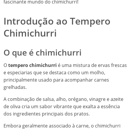
fascinante mundo do chimichurri!
Introdução ao Tempero
Chimichurri
O que é chimichurri
O
tempero chimichurri
é uma mistura de ervas frescas
e especiarias que se destaca como um molho,
principalmente usado para acompanhar carnes
grelhadas.
A combinação de salsa, alho, orégano, vinagre e azeite
de oliva cria um sabor vibrante que exalta a essência
dos ingredientes principais dos pratos.
Embora geralmente associado à carne, o chimichurri