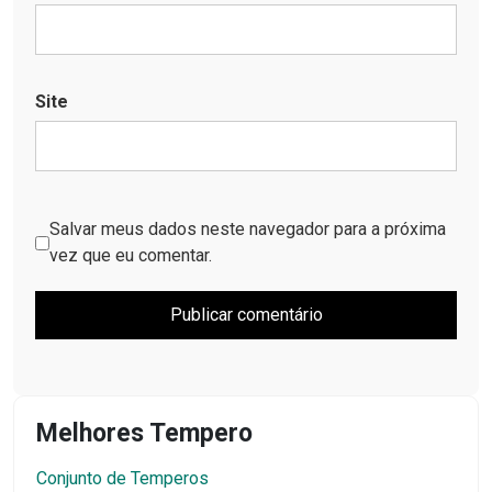
Site
Salvar meus dados neste navegador para a próxima
vez que eu comentar.
Melhores Tempero
Conjunto de Temperos