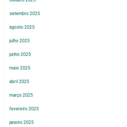
setembro 2025
agosto 2025
julho 2025
junho 2025
maio 2025
abril 2025
março 2025
fevereiro 2025
janeiro 2025