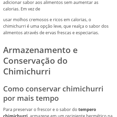
adicionar sabor aos alimentos sem aumentar as
calorias. Em vez de
usar molhos cremosos e ricos em calorias, o
chimichurri é uma opção leve, que realça o sabor dos
alimentos através de ervas frescas e especiarias.
Armazenamento e
Conservação do
Chimichurri
Como conservar chimichurri
por mais tempo
Para preservar o frescor e o sabor do
tempero
chimichurri
, armazene em um recipiente hermético na