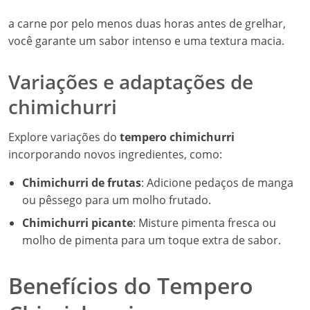
a carne por pelo menos duas horas antes de grelhar,
você garante um sabor intenso e uma textura macia.
Variações e adaptações de
chimichurri
Explore variações do
tempero chimichurri
incorporando novos ingredientes, como:
Chimichurri de frutas
: Adicione pedaços de manga
ou pêssego para um molho frutado.
Chimichurri picante
: Misture pimenta fresca ou
molho de pimenta para um toque extra de sabor.
Benefícios do Tempero