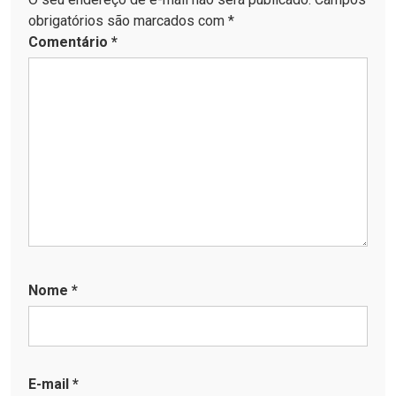
obrigatórios são marcados com *
Comentário
*
Nome
*
E-mail
*