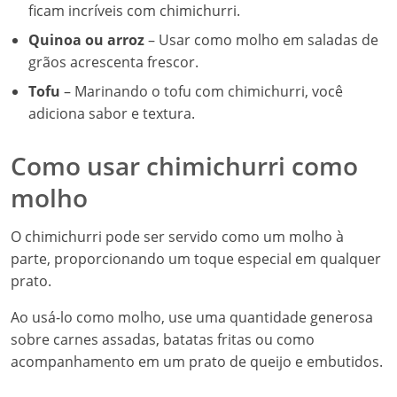
ficam incríveis com chimichurri.
Quinoa ou arroz
– Usar como molho em saladas de
grãos acrescenta frescor.
Tofu
– Marinando o tofu com chimichurri, você
adiciona sabor e textura.
Como usar chimichurri como
molho
O chimichurri pode ser servido como um molho à
parte, proporcionando um toque especial em qualquer
prato.
Ao usá-lo como molho, use uma quantidade generosa
sobre carnes assadas, batatas fritas ou como
acompanhamento em um prato de queijo e embutidos.