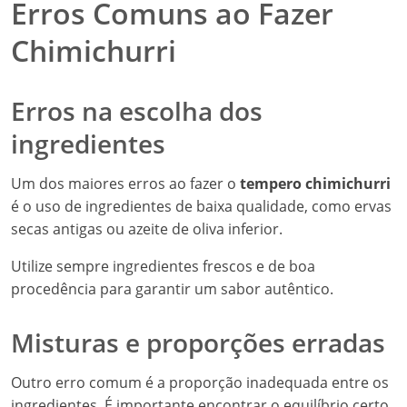
Erros Comuns ao Fazer
Chimichurri
Erros na escolha dos
ingredientes
Um dos maiores erros ao fazer o
tempero chimichurri
é o uso de ingredientes de baixa qualidade, como ervas
secas antigas ou azeite de oliva inferior.
Utilize sempre ingredientes frescos e de boa
procedência para garantir um sabor autêntico.
Misturas e proporções erradas
Outro erro comum é a proporção inadequada entre os
ingredientes. É importante encontrar o equilíbrio certo