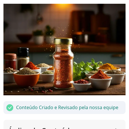
Conteúdo Criado e Revisado pela nossa equipe