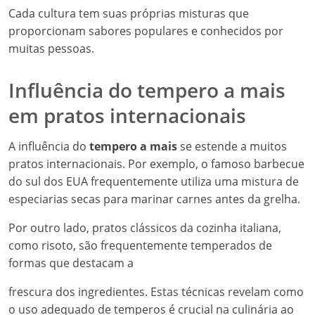
Cada cultura tem suas próprias misturas que
proporcionam sabores populares e conhecidos por
muitas pessoas.
Influência do tempero a mais
em pratos internacionais
A influência do
tempero a mais
se estende a muitos
pratos internacionais. Por exemplo, o famoso barbecue
do sul dos EUA frequentemente utiliza uma mistura de
especiarias secas para marinar carnes antes da grelha.
Por outro lado, pratos clássicos da cozinha italiana,
como risoto, são frequentemente temperados de
formas que destacam a
frescura dos ingredientes. Estas técnicas revelam como
o uso adequado de temperos é crucial na culinária ao