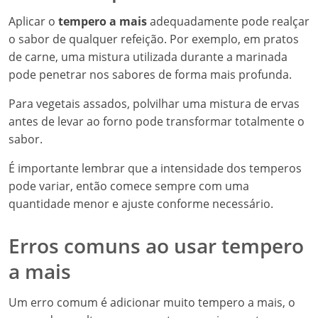
Aplicar o
tempero a mais
adequadamente pode realçar
o sabor de qualquer refeição. Por exemplo, em pratos
de carne, uma mistura utilizada durante a marinada
pode penetrar nos sabores de forma mais profunda.
Para vegetais assados, polvilhar uma mistura de ervas
antes de levar ao forno pode transformar totalmente o
sabor.
É importante lembrar que a intensidade dos temperos
pode variar, então comece sempre com uma
quantidade menor e ajuste conforme necessário.
Erros comuns ao usar tempero
a mais
Um erro comum é adicionar muito tempero a mais, o