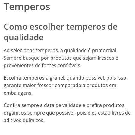
Temperos
Como escolher temperos de
qualidade
Ao selecionar temperos, a qualidade é primordial.
Sempre busque por produtos que sejam frescos e
provenientes de fontes confiáveis.
Escolha temperos a granel, quando possível, pois isso
garante maior frescor comparado a produtos em
embalagens.
Confira sempre a data de validade e prefira produtos
orgânicos sempre que possível, pois eles estão livres de
aditivos químicos.