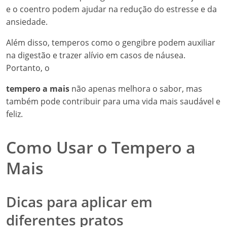
e o coentro podem ajudar na redução do estresse e da
ansiedade.
Além disso, temperos como o gengibre podem auxiliar
na digestão e trazer alívio em casos de náusea.
Portanto, o
tempero a mais
não apenas melhora o sabor, mas
também pode contribuir para uma vida mais saudável e
feliz.
Como Usar o Tempero a
Mais
Dicas para aplicar em
diferentes pratos