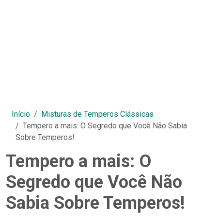
Início
Misturas de Temperos Clássicas
Tempero a mais: O Segredo que Você Não Sabia
Sobre Temperos!
Tempero a mais: O
Segredo que Você Não
Sabia Sobre Temperos!