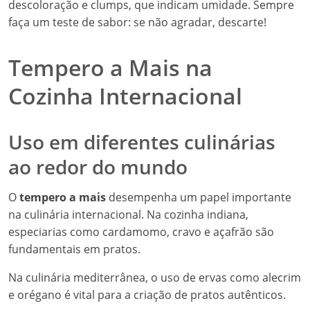
descoloração e clumps, que indicam umidade. Sempre
faça um teste de sabor: se não agradar, descarte!
Tempero a Mais na
Cozinha Internacional
Uso em diferentes culinárias
ao redor do mundo
O
tempero a mais
desempenha um papel importante
na culinária internacional. Na cozinha indiana,
especiarias como cardamomo, cravo e açafrão são
fundamentais em pratos.
Na culinária mediterrânea, o uso de ervas como alecrim
e orégano é vital para a criação de pratos autênticos.