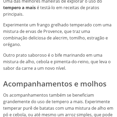
Uma das melhores maneiras de explorar o uso do
tempero a mais
é testá-lo em receitas de pratos
principais.
Experimente um frango grelhado temperado com uma
mistura de ervas de Provence, que traz uma
combinação deliciosa de alecrim, tomilho, estragão e
orégano.
Outro prato saboroso é o bife marinando em uma
mistura de alho, cebola e pimenta-do-reino, que leva o
sabor da carne a um novo nível.
Acompanhamentos e molhos
Os acompanhamentos também se beneficiam
grandemente do uso de tempero a mais. Experimente
temperar purê de batatas com uma mistura de alho em
pó e cebola, ou até mesmo um arroz simples, que pode