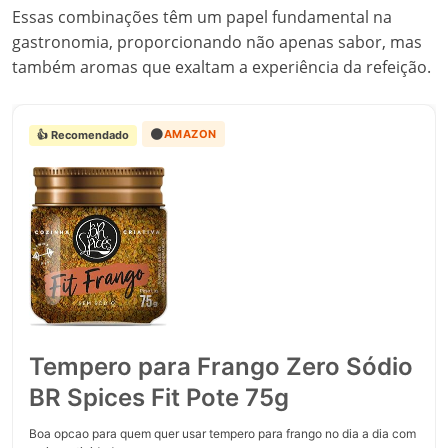
Essas combinações têm um papel fundamental na
gastronomia, proporcionando não apenas sabor, mas
também aromas que exaltam a experiência da refeição.
🟠
AMAZON
👍 Recomendado
Tempero para Frango Zero Sódio
BR Spices Fit Pote 75g
Boa opcao para quem quer usar tempero para frango no dia a dia com