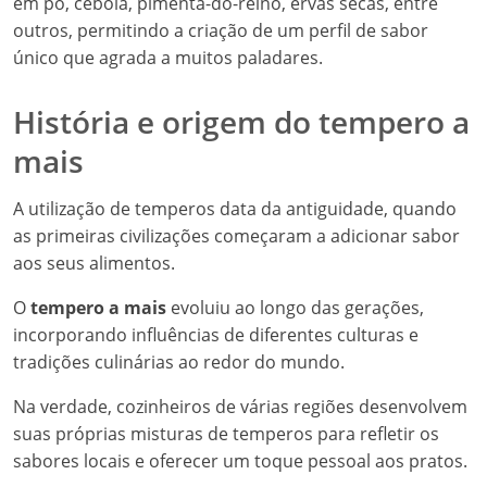
em pó, cebola, pimenta-do-reino, ervas secas, entre
outros, permitindo a criação de um perfil de sabor
único que agrada a muitos paladares.
História e origem do tempero a
mais
A utilização de temperos data da antiguidade, quando
as primeiras civilizações começaram a adicionar sabor
aos seus alimentos.
O
tempero a mais
evoluiu ao longo das gerações,
incorporando influências de diferentes culturas e
tradições culinárias ao redor do mundo.
Na verdade, cozinheiros de várias regiões desenvolvem
suas próprias misturas de temperos para refletir os
sabores locais e oferecer um toque pessoal aos pratos.