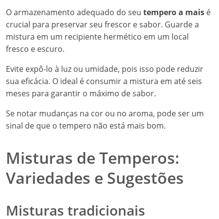
O armazenamento adequado do seu
tempero a mais
é
crucial para preservar seu frescor e sabor. Guarde a
mistura em um recipiente hermético em um local
fresco e escuro.
Evite expô-lo à luz ou umidade, pois isso pode reduzir
sua eficácia. O ideal é consumir a mistura em até seis
meses para garantir o máximo de sabor.
Se notar mudanças na cor ou no aroma, pode ser um
sinal de que o tempero não está mais bom.
Misturas de Temperos:
Variedades e Sugestões
Misturas tradicionais