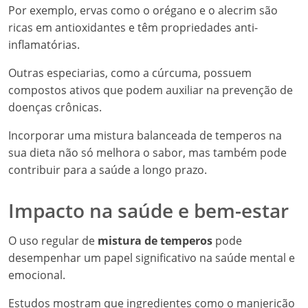
Por exemplo, ervas como o orégano e o alecrim são
ricas em antioxidantes e têm propriedades anti-
inflamatórias.
Outras especiarias, como a cúrcuma, possuem
compostos ativos que podem auxiliar na prevenção de
doenças crônicas.
Incorporar uma mistura balanceada de temperos na
sua dieta não só melhora o sabor, mas também pode
contribuir para a saúde a longo prazo.
Impacto na saúde e bem-estar
O uso regular de
mistura de temperos
pode
desempenhar um papel significativo na saúde mental e
emocional.
Estudos mostram que ingredientes como o manjericão