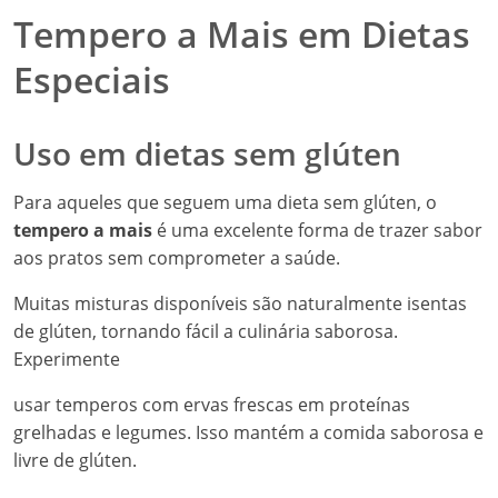
Tempero a Mais em Dietas
Especiais
Uso em dietas sem glúten
Para aqueles que seguem uma dieta sem glúten, o
tempero a mais
é uma excelente forma de trazer sabor
aos pratos sem comprometer a saúde.
Muitas misturas disponíveis são naturalmente isentas
de glúten, tornando fácil a culinária saborosa.
Experimente
usar temperos com ervas frescas em proteínas
grelhadas e legumes. Isso mantém a comida saborosa e
livre de glúten.