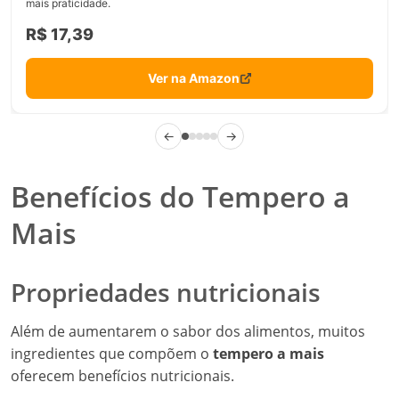
mais praticidade.
R$ 17,39
Ver na Amazon
←
→
Benefícios do Tempero a
Mais
Propriedades nutricionais
Além de aumentarem o sabor dos alimentos, muitos
ingredientes que compõem o
tempero a mais
oferecem benefícios nutricionais.