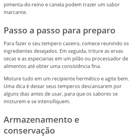
pimenta-do-reino e canela podem trazer um sabor
marcante.
Passo a passo para preparo
Para fazer o seu tempero caseiro, comece reunindo os
ingredientes desejados. Em seguida, triture as ervas
secas e as especiarias em um pilão ou processador de
alimentos até obter uma consistência fina.
Misture tudo em um recipiente hermético e agite bem.
Uma dica é deixar seus temperos descansarem por
alguns dias antes de usar, para que os sabores se
misturem e se intensifiquem.
Armazenamento e
conservação