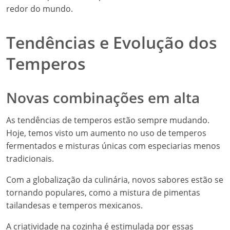
redor do mundo.
Tendências e Evolução dos
Temperos
Novas combinações em alta
As tendências de temperos estão sempre mudando.
Hoje, temos visto um aumento no uso de temperos
fermentados e misturas únicas com especiarias menos
tradicionais.
Com a globalização da culinária, novos sabores estão se
tornando populares, como a mistura de pimentas
tailandesas e temperos mexicanos.
A criatividade na cozinha é estimulada por essas