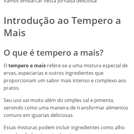
Vamos embarcar nesta jornada deliciosa!
Introdução ao Tempero a
Mais
O que é tempero a mais?
O
tempero a mais
refere-se a uma mistura especial de
ervas, especiarias e outros ingredientes que
proporcionam um sabor mais intenso e complexo aos
pratos.
Seu uso vai muito além do simples sal e pimenta,
servindo como uma maneira de transformar alimentos
comuns em iguarias deliciosas.
Essas misturas podem incluir ingredientes como alho