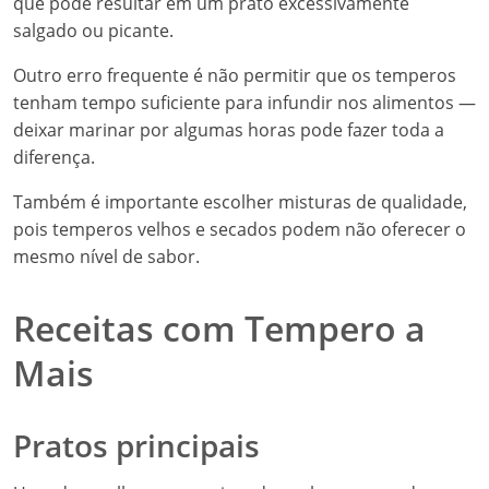
que pode resultar em um prato excessivamente
salgado ou picante.
Outro erro frequente é não permitir que os temperos
tenham tempo suficiente para infundir nos alimentos —
deixar marinar por algumas horas pode fazer toda a
diferença.
Também é importante escolher misturas de qualidade,
pois temperos velhos e secados podem não oferecer o
mesmo nível de sabor.
Receitas com Tempero a
Mais
Pratos principais