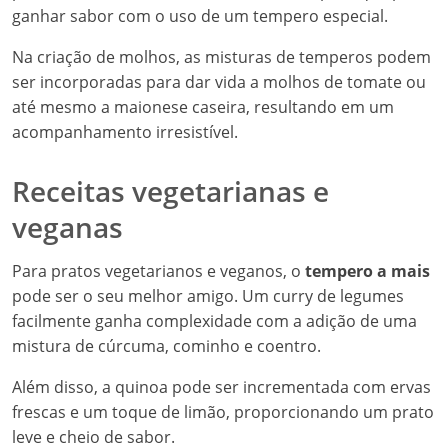
ganhar sabor com o uso de um tempero especial.
Na criação de molhos, as misturas de temperos podem
ser incorporadas para dar vida a molhos de tomate ou
até mesmo a maionese caseira, resultando em um
acompanhamento irresistível.
Receitas vegetarianas e
veganas
Para pratos vegetarianos e veganos, o
tempero a mais
pode ser o seu melhor amigo. Um curry de legumes
facilmente ganha complexidade com a adição de uma
mistura de cúrcuma, cominho e coentro.
Além disso, a quinoa pode ser incrementada com ervas
frescas e um toque de limão, proporcionando um prato
leve e cheio de sabor.