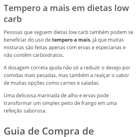
Tempero a mais em dietas low
carb
Pessoas que seguem dietas low carb também podem se
beneficiar do uso de
tempero a mais
, já que muitas
misturas são feitas apenas com ervas e especiarias e
não contêm carboidratos.
A dosagem correta ajuda não só a reduzir o desejo por
comidas mais pesadas, mas também a realçar o sabor
de muitas opções como carnes e saladas.
Uma deliciosa marinada de alho e ervas pode
transformar um simples peito de frango em uma
refeição saborosa.
Guia de Compra de