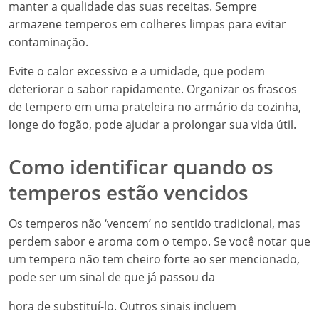
manter a qualidade das suas receitas. Sempre
armazene temperos em colheres limpas para evitar
contaminação.
Evite o calor excessivo e a umidade, que podem
deteriorar o sabor rapidamente. Organizar os frascos
de tempero em uma prateleira no armário da cozinha,
longe do fogão, pode ajudar a prolongar sua vida útil.
Como identificar quando os
temperos estão vencidos
Os temperos não ‘vencem’ no sentido tradicional, mas
perdem sabor e aroma com o tempo. Se você notar que
um tempero não tem cheiro forte ao ser mencionado,
pode ser um sinal de que já passou da
hora de substituí-lo. Outros sinais incluem