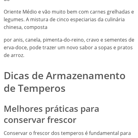
Oriente Médio e vão muito bem com carnes grelhadas e
legumes. A mistura de cinco especiarias da culinária
chinesa, composta
por anis, canela, pimenta-do-reino, cravo e sementes de
erva-doce, pode trazer um novo sabor a sopas e pratos
de arroz.
Dicas de Armazenamento
de Temperos
Melhores práticas para
conservar frescor
Conservar o frescor dos temperos é fundamental para