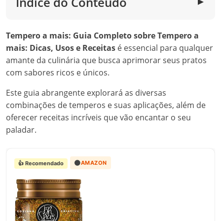
Índice do Conteúdo
▼
Tempero a mais: Guia Completo sobre Tempero a
mais: Dicas, Usos e Receitas
é essencial para qualquer
amante da culinária que busca aprimorar seus pratos
com sabores ricos e únicos.
Este guia abrangente explorará as diversas
combinações de temperos e suas aplicações, além de
oferecer receitas incríveis que vão encantar o seu
paladar.
🟠
AMAZON
👍 Recomendado