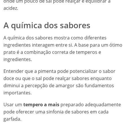
onde um pouco de sal pode realçar e equilibrar a
acidez.
A química dos sabores
A química dos sabores mostra como diferentes
ingredientes interagem entre si. A base para um ótimo
prato é a combinação correta de temperos e
ingredientes.
Entender que a pimenta pode potencializar o sabor
doce ou que o sal pode realçar sabores enquanto
diminui a percepção de amargor são fundamentos
importantes.
Usar um
tempero a mais
preparado adequadamente
pode oferecer uma sinfonia de sabores em cada
garfada.