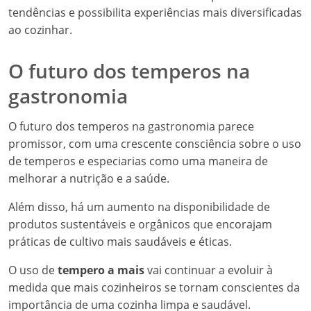
tendências e possibilita experiências mais diversificadas
ao cozinhar.
O futuro dos temperos na
gastronomia
O futuro dos temperos na gastronomia parece
promissor, com uma crescente consciência sobre o uso
de temperos e especiarias como uma maneira de
melhorar a nutrição e a saúde.
Além disso, há um aumento na disponibilidade de
produtos sustentáveis e orgânicos que encorajam
práticas de cultivo mais saudáveis e éticas.
O uso de
tempero a mais
vai continuar a evoluir à
medida que mais cozinheiros se tornam conscientes da
importância de uma cozinha limpa e saudável.