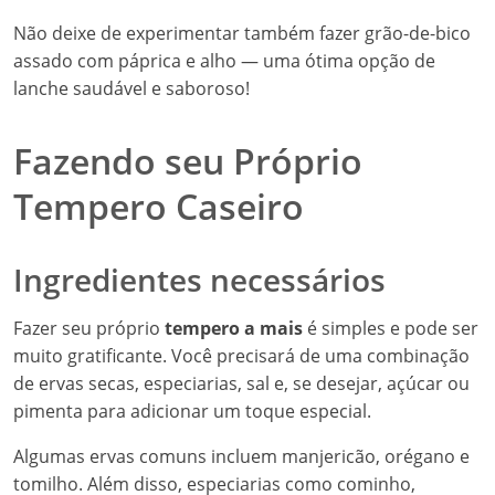
Não deixe de experimentar também fazer grão-de-bico
assado com páprica e alho — uma ótima opção de
lanche saudável e saboroso!
Fazendo seu Próprio
Tempero Caseiro
Ingredientes necessários
Fazer seu próprio
tempero a mais
é simples e pode ser
muito gratificante. Você precisará de uma combinação
de ervas secas, especiarias, sal e, se desejar, açúcar ou
pimenta para adicionar um toque especial.
Algumas ervas comuns incluem manjericão, orégano e
tomilho. Além disso, especiarias como cominho,