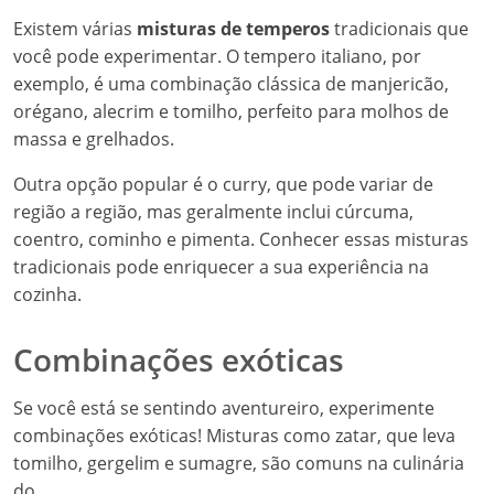
Existem várias
misturas de temperos
tradicionais que
você pode experimentar. O tempero italiano, por
exemplo, é uma combinação clássica de manjericão,
orégano, alecrim e tomilho, perfeito para molhos de
massa e grelhados.
Outra opção popular é o curry, que pode variar de
região a região, mas geralmente inclui cúrcuma,
coentro, cominho e pimenta. Conhecer essas misturas
tradicionais pode enriquecer a sua experiência na
cozinha.
Combinações exóticas
Se você está se sentindo aventureiro, experimente
combinações exóticas! Misturas como zatar, que leva
tomilho, gergelim e sumagre, são comuns na culinária
do