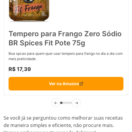
Tempero para Frango Zero Sódio
BR Spices Fit Pote 75g
Boa opcao para quem quer usar tempero para frango no dia a dia com
mais praticidade.
R$ 17,39
Ver na Amazon
←
→
Se você já se perguntou como melhorar suas receitas
de maneira simples e eficiente, não procure mais.