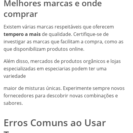
Melhores marcas e onde
comprar
Existem várias marcas respeitáveis que oferecem
tempero a mais
de qualidade. Certifique-se de
investigar as marcas que facilitam a compra, como as
que disponibilizam produtos online.
Além disso, mercados de produtos orgânicos e lojas
especializadas em especiarias podem ter uma
variedade
maior de misturas únicas. Experimente sempre novos
fornecedores para descobrir novas combinações e
sabores.
Erros Comuns ao Usar