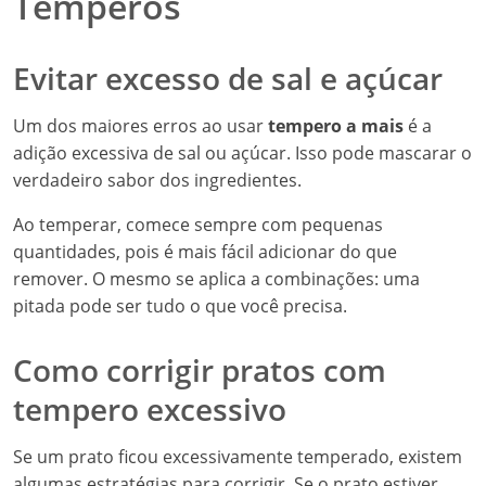
Temperos
Evitar excesso de sal e açúcar
Um dos maiores erros ao usar
tempero a mais
é a
adição excessiva de sal ou açúcar. Isso pode mascarar o
verdadeiro sabor dos ingredientes.
Ao temperar, comece sempre com pequenas
quantidades, pois é mais fácil adicionar do que
remover. O mesmo se aplica a combinações: uma
pitada pode ser tudo o que você precisa.
Como corrigir pratos com
tempero excessivo
Se um prato ficou excessivamente temperado, existem
algumas estratégias para corrigir. Se o prato estiver