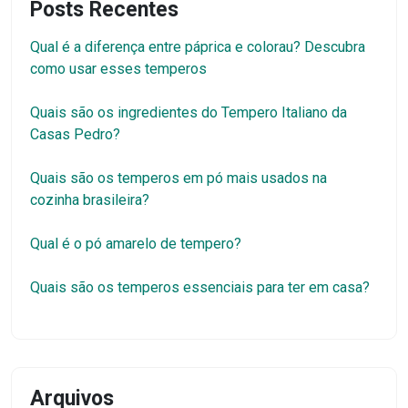
Posts Recentes
Qual é a diferença entre páprica e colorau? Descubra
como usar esses temperos
Quais são os ingredientes do Tempero Italiano da
Casas Pedro?
Quais são os temperos em pó mais usados na
cozinha brasileira?
Qual é o pó amarelo de tempero?
Quais são os temperos essenciais para ter em casa?
Arquivos