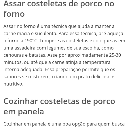
Assar costeletas de porco no
forno
Assar no forno é uma técnica que ajuda a manter a
carne macia e suculenta. Para essa técnica, pré-aqueça
o forno a 190°C. Tempere as costeletas e coloque-as em
uma assadeira com legumes de sua escolha, como
cenouras e batatas. Asse por aproximadamente 25-30
minutos, ou até que a carne atinja a temperatura
interna adequada. Essa preparação permite que os
sabores se misturem, criando um prato delicioso e
nutritivo.
Cozinhar costeletas de porco
em panela
Cozinhar em panela é uma boa opção para quem busca