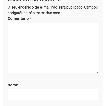
O seu endereço de e-mail não será publicado. Campos
obrigatórios são marcados com *
Comentário
*
Nome
*