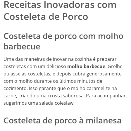
Receitas Inovadoras com
Costeleta de Porco
Costeleta de porco com molho
barbecue
Uma das maneiras de inovar na cozinha é preparar
costeletas com um delicioso
molho barbecue
. Grelhe
ou asse as costeletas, e depois cubra generosamente
com o molho durante os últimos minutos de
cozimento. Isso garante que o molho caramelize na
carne, criando uma crosta saborosa. Para acompanhar,
sugerimos uma salada coleslaw.
Costeleta de porco à milanesa