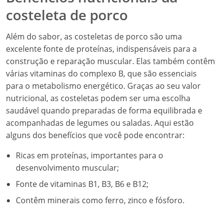
costeleta de porco
Além do sabor, as costeletas de porco são uma
excelente fonte de proteínas, indispensáveis para a
construção e reparação muscular. Elas também contêm
várias vitaminas do complexo B, que são essenciais
para o metabolismo energético. Graças ao seu valor
nutricional, as costeletas podem ser uma escolha
saudável quando preparadas de forma equilibrada e
acompanhadas de legumes ou saladas. Aqui estão
alguns dos benefícios que você pode encontrar:
Ricas em proteínas, importantes para o
desenvolvimento muscular;
Fonte de vitaminas B1, B3, B6 e B12;
Contêm minerais como ferro, zinco e fósforo.