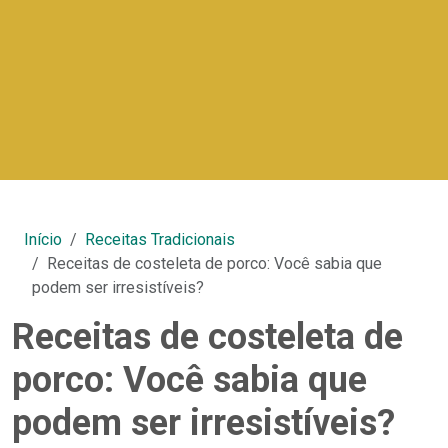
Início
Receitas Tradicionais
Receitas de costeleta de porco: Você sabia que
podem ser irresistíveis?
Receitas de costeleta de
porco: Você sabia que
podem ser irresistíveis?