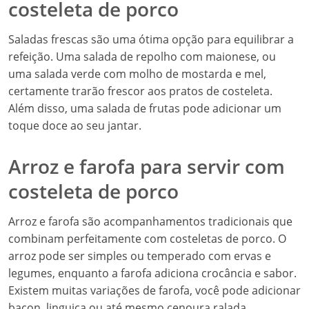
costeleta de porco
Saladas frescas são uma ótima opção para equilibrar a
refeição. Uma salada de repolho com maionese, ou
uma salada verde com molho de mostarda e mel,
certamente trarão frescor aos pratos de costeleta.
Além disso, uma salada de frutas pode adicionar um
toque doce ao seu jantar.
Arroz e farofa para servir com
costeleta de porco
Arroz e farofa são acompanhamentos tradicionais que
combinam perfeitamente com costeletas de porco. O
arroz pode ser simples ou temperado com ervas e
legumes, enquanto a farofa adiciona crocância e sabor.
Existem muitas variações de farofa, você pode adicionar
bacon, linguiça ou até mesmo cenoura ralada.