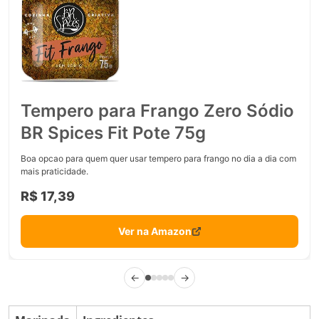
Tempero para Frango Zero Sódio
BR Spices Fit Pote 75g
Boa opcao para quem quer usar tempero para frango no dia a dia com
mais praticidade.
R$ 17,39
Ver na Amazon
←
→