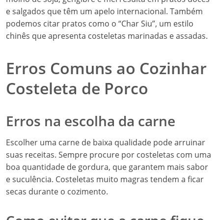
e salgados que têm um apelo internacional. Também
podemos citar pratos como o “Char Siu”, um estilo
chinês que apresenta costeletas marinadas e assadas.
Erros Comuns ao Cozinhar
Costeleta de Porco
Erros na escolha da carne
Escolher uma carne de baixa qualidade pode arruinar
suas receitas. Sempre procure por costeletas com uma
boa quantidade de gordura, que garantem mais sabor
e suculência. Costeletas muito magras tendem a ficar
secas durante o cozimento.