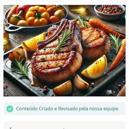
Conteúdo Criado e Revisado pela nossa equipe