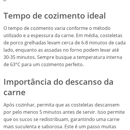
Tempo de cozimento ideal
O tempo de cozimento varia conforme o método
utilizado e a espessura da carne. Em média, costeletas
de porco grelhadas levam cerca de 6-8 minutos de cada
lado, enquanto as assadas no forno podem levar até
30-35 minutos. Sempre busque a temperatura interna
de 63°C para um cozimento perfeito.
Importância do descanso da
carne
Após cozinhar, permita que as costeletas descansem
por pelo menos 5 minutos antes de servir. Isso permite
que os sucos se redistribuam, garantindo uma carne
mais suculenta e saborosa. Este é um passo muitas