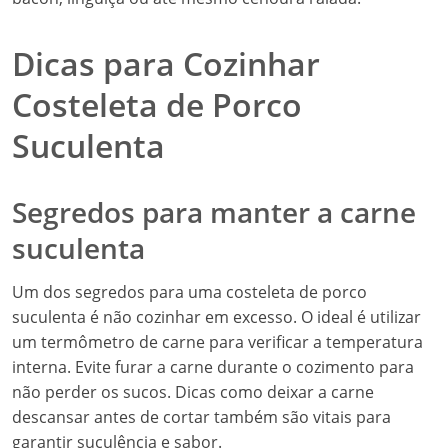
Dicas para Cozinhar
Costeleta de Porco
Suculenta
Segredos para manter a carne
suculenta
Um dos segredos para uma costeleta de porco
suculenta é não cozinhar em excesso. O ideal é utilizar
um termômetro de carne para verificar a temperatura
interna. Evite furar a carne durante o cozimento para
não perder os sucos. Dicas como deixar a carne
descansar antes de cortar também são vitais para
garantir suculência e sabor.