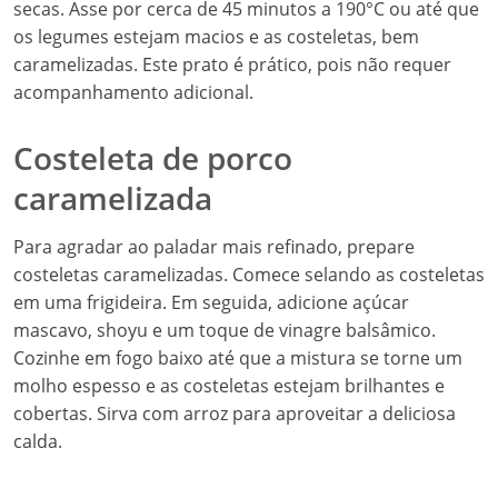
secas. Asse por cerca de 45 minutos a 190°C ou até que
os legumes estejam macios e as costeletas, bem
caramelizadas. Este prato é prático, pois não requer
acompanhamento adicional.
Costeleta de porco
caramelizada
Para agradar ao paladar mais refinado, prepare
costeletas caramelizadas. Comece selando as costeletas
em uma frigideira. Em seguida, adicione açúcar
mascavo, shoyu e um toque de vinagre balsâmico.
Cozinhe em fogo baixo até que a mistura se torne um
molho espesso e as costeletas estejam brilhantes e
cobertas. Sirva com arroz para aproveitar a deliciosa
calda.