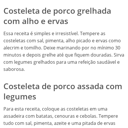
Costeleta de porco grelhada
com alho e ervas
Essa receita é simples e irresistível. Tempere as
costeletas com sal, pimenta, alho picado e ervas como
alecrim e tomilho. Deixe marinando por no mínimo 30
minutos e depois grelhe até que fiquem douradas. Sirva
com legumes grelhados para uma refeição saudável e
saborosa.
Costeleta de porco assada com
legumes
Para esta receita, coloque as costeletas em uma
assadeira com batatas, cenouras e cebolas. Tempere
tudo com sal, pimenta, azeite e uma pitada de ervas