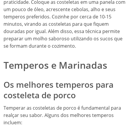
praticidade. Coloque as costeletas em uma panela com
um pouco de óleo, acrescente cebolas, alho e seus
temperos preferidos. Cozinhe por cerca de 10-15
minutos, virando as costeletas para que fiquem
douradas por igual. Além disso, essa técnica permite
preparar um molho saboroso utilizando os sucos que
se formam durante o cozimento.
Temperos e Marinadas
Os melhores temperos para
costeleta de porco
Temperar as costeletas de porco é fundamental para
realçar seu sabor. Alguns dos melhores temperos
incluem: