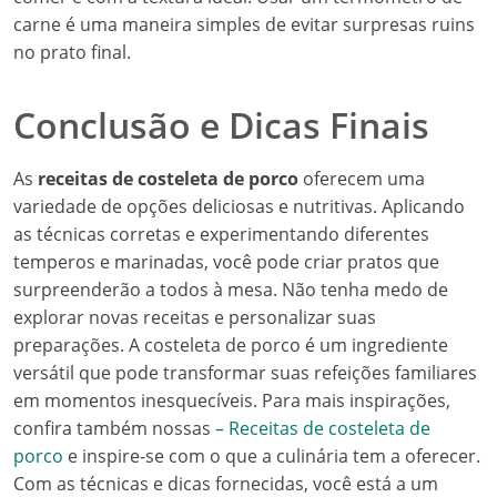
carne é uma maneira simples de evitar surpresas ruins
no prato final.
Conclusão e Dicas Finais
As
receitas de costeleta de porco
oferecem uma
variedade de opções deliciosas e nutritivas. Aplicando
as técnicas corretas e experimentando diferentes
temperos e marinadas, você pode criar pratos que
surpreenderão a todos à mesa. Não tenha medo de
explorar novas receitas e personalizar suas
preparações. A costeleta de porco é um ingrediente
versátil que pode transformar suas refeições familiares
em momentos inesquecíveis. Para mais inspirações,
confira também nossas
– Receitas de costeleta de
porco
e inspire-se com o que a culinária tem a oferecer.
Com as técnicas e dicas fornecidas, você está a um