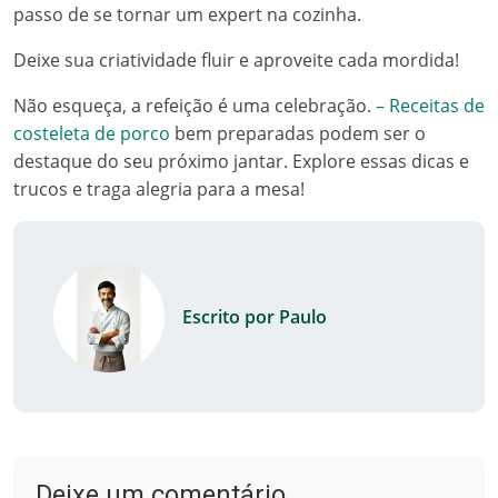
passo de se tornar um expert na cozinha.
Deixe sua criatividade fluir e aproveite cada mordida!
Não esqueça, a refeição é uma celebração.
– Receitas de
costeleta de porco
bem preparadas podem ser o
destaque do seu próximo jantar. Explore essas dicas e
trucos e traga alegria para a mesa!
Escrito por Paulo
Deixe um comentário