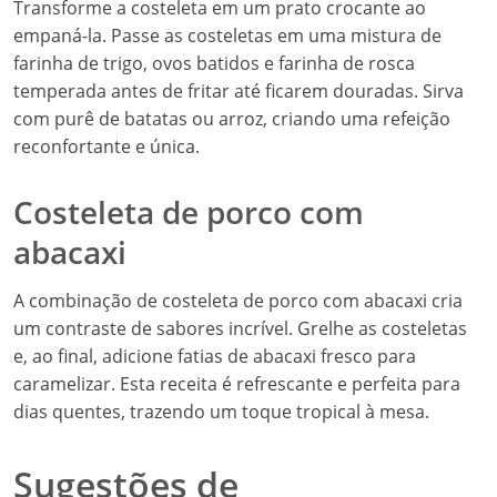
Transforme a costeleta em um prato crocante ao
empaná-la. Passe as costeletas em uma mistura de
farinha de trigo, ovos batidos e farinha de rosca
temperada antes de fritar até ficarem douradas. Sirva
com purê de batatas ou arroz, criando uma refeição
reconfortante e única.
Costeleta de porco com
abacaxi
A combinação de costeleta de porco com abacaxi cria
um contraste de sabores incrível. Grelhe as costeletas
e, ao final, adicione fatias de abacaxi fresco para
caramelizar. Esta receita é refrescante e perfeita para
dias quentes, trazendo um toque tropical à mesa.
Sugestões de