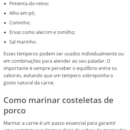
Pimenta-do-reino;
Alho em pó;
Cominho;
Ervas como alecrim e tomilho;
Sal marinho.
Esses temperos podem ser usados individualmente ou
em combinações para atender ao seu paladar. O
importante é sempre perceber o equilíbrio entre os
sabores, evitando que um tempero sobreponha o
gosto natural da carne.
Como marinar costeletas de
porco
Marinar a carne é um passo essencial para garantir