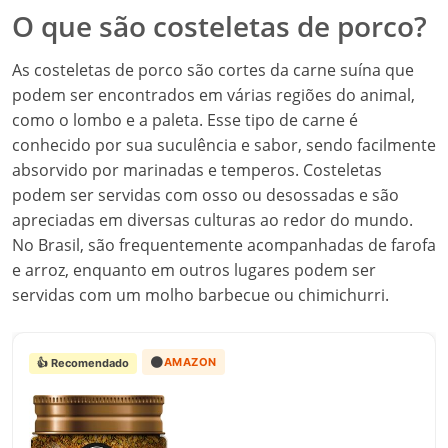
O que são costeletas de porco?
As costeletas de porco são cortes da carne suína que
podem ser encontrados em várias regiões do animal,
como o lombo e a paleta. Esse tipo de carne é
conhecido por sua suculência e sabor, sendo facilmente
absorvido por marinadas e temperos. Costeletas
podem ser servidas com osso ou desossadas e são
apreciadas em diversas culturas ao redor do mundo.
No Brasil, são frequentemente acompanhadas de farofa
e arroz, enquanto em outros lugares podem ser
servidas com um molho barbecue ou chimichurri.
🟠
AMAZON
👍 Recomendado