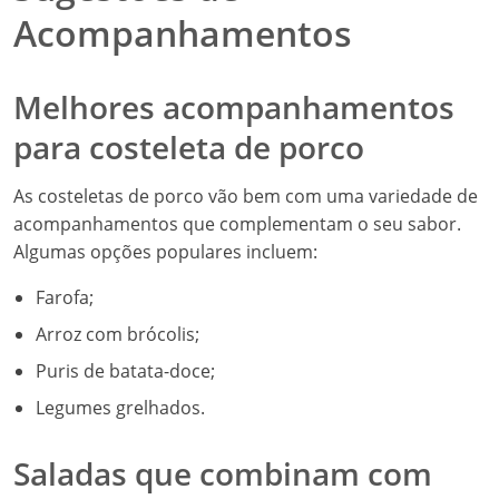
Acompanhamentos
Melhores acompanhamentos
para costeleta de porco
As costeletas de porco vão bem com uma variedade de
acompanhamentos que complementam o seu sabor.
Algumas opções populares incluem:
Farofa;
Arroz com brócolis;
Puris de batata-doce;
Legumes grelhados.
Saladas que combinam com