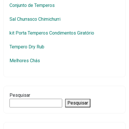
Conjunto de Temperos
Sal Churrasco Chimichurri
kit Porta Temperos Condimentos Giratório
Tempero Dry Rub
Melhores Chás
Pesquisar
Pesquisar