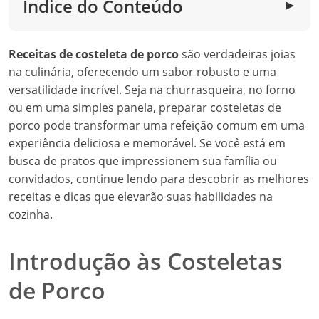
Índice do Conteúdo
▼
Receitas de costeleta de porco
são verdadeiras joias
na culinária, oferecendo um sabor robusto e uma
versatilidade incrível. Seja na churrasqueira, no forno
ou em uma simples panela, preparar costeletas de
porco pode transformar uma refeição comum em uma
experiência deliciosa e memorável. Se você está em
busca de pratos que impressionem sua família ou
convidados, continue lendo para descobrir as melhores
receitas e dicas que elevarão suas habilidades na
cozinha.
Introdução às Costeletas
de Porco