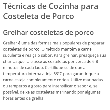
Técnicas de Cozinha para
Costeleta de Porco
Grelhar costeletas de porco
Grelhar é uma das formas mais populares de preparar
costeletas de porco. O método mantém a carne
suculenta e realça o sabor. Para grelhar, preaqueça sua
churrasqueira e asse as costeletas por cerca de 6-8
minutos de cada lado. Certifique-se de que a
temperatura interna atinja 63°C para garantir que a
carne esteja completamente cozida. Utilize marinadas
ou temperos a gosto para intensificar o sabor e, se
possível, deixe as costeletas marinando por algumas
horas antes da grelha.