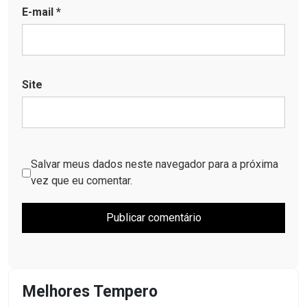
E-mail
*
Site
Salvar meus dados neste navegador para a próxima
vez que eu comentar.
Melhores Tempero