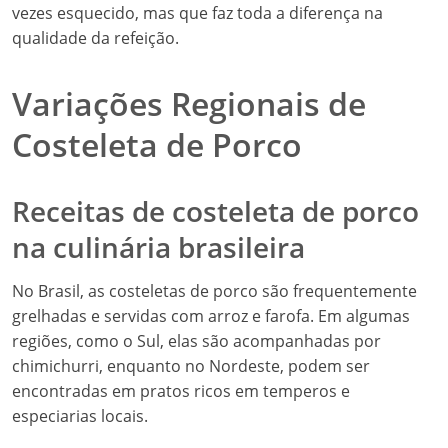
vezes esquecido, mas que faz toda a diferença na
qualidade da refeição.
Variações Regionais de
Costeleta de Porco
Receitas de costeleta de porco
na culinária brasileira
No Brasil, as costeletas de porco são frequentemente
grelhadas e servidas com arroz e farofa. Em algumas
regiões, como o Sul, elas são acompanhadas por
chimichurri, enquanto no Nordeste, podem ser
encontradas em pratos ricos em temperos e
especiarias locais.