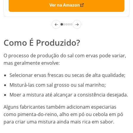
Ver na Amazon
←
→
Como É Produzido?
O processo de produção do sal com ervas pode variar,
mas geralmente envolve:
Selecionar ervas frescas ou secas de alta qualidade;
Misturá-las com sal grosso ou sal marinho;
Moer a mistura até alcançar a consistência desejada.
Alguns fabricantes também adicionam especiarias
como pimenta-do-reino, alho em pó ou cebola em pó
para criar uma mistura ainda mais rica em sabor.