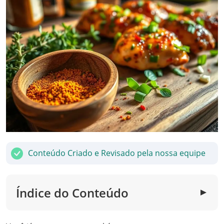
Conteúdo Criado e Revisado pela nossa equipe
Índice do Conteúdo
▼