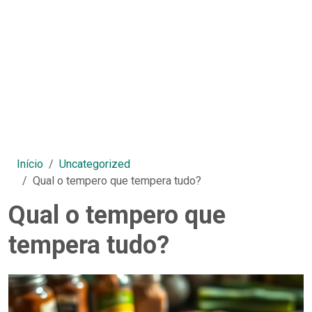
Início
Uncategorized
Qual o tempero que tempera tudo?
Qual o tempero que
tempera tudo?