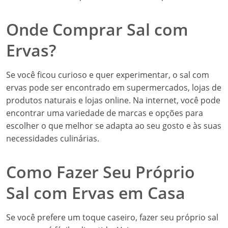
Onde Comprar Sal com
Ervas?
Se você ficou curioso e quer experimentar, o sal com
ervas pode ser encontrado em supermercados, lojas de
produtos naturais e lojas online. Na internet, você pode
encontrar uma variedade de marcas e opções para
escolher o que melhor se adapta ao seu gosto e às suas
necessidades culinárias.
Como Fazer Seu Próprio
Sal com Ervas em Casa
Se você prefere um toque caseiro, fazer seu próprio sal