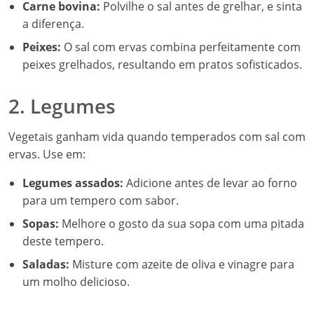
Carne bovina:
Polvilhe o sal antes de grelhar, e sinta
a diferença.
Peixes:
O sal com ervas combina perfeitamente com
peixes grelhados, resultando em pratos sofisticados.
2. Legumes
Vegetais ganham vida quando temperados com sal com
ervas. Use em:
Legumes assados:
Adicione antes de levar ao forno
para um tempero com sabor.
Sopas:
Melhore o gosto da sua sopa com uma pitada
deste tempero.
Saladas:
Misture com azeite de oliva e vinagre para
um molho delicioso.