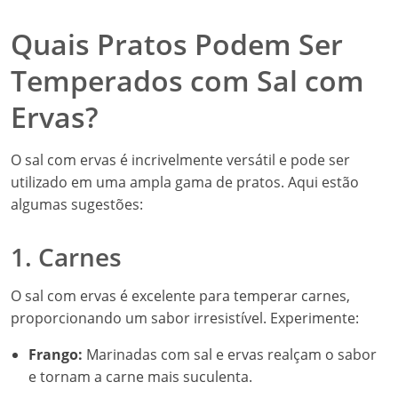
Quais Pratos Podem Ser
Temperados com Sal com
Ervas?
O sal com ervas é incrivelmente versátil e pode ser
utilizado em uma ampla gama de pratos. Aqui estão
algumas sugestões:
1. Carnes
O sal com ervas é excelente para temperar carnes,
proporcionando um sabor irresistível. Experimente:
Frango:
Marinadas com sal e ervas realçam o sabor
e tornam a carne mais suculenta.