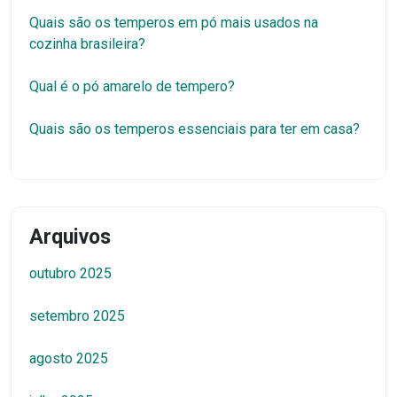
Quais são os temperos em pó mais usados na
cozinha brasileira?
Qual é o pó amarelo de tempero?
Quais são os temperos essenciais para ter em casa?
Arquivos
outubro 2025
setembro 2025
agosto 2025