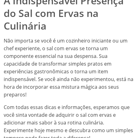
A Indispensável Presença
do Sal com Ervas na
Culinária
Não importa se você é um cozinheiro iniciante ou um
chef experiente, o sal com ervas se torna um
componente essencial na sua despensa. Sua
capacidade de transformar simples pratos em
experiências gastronômicas o torna um item
indispensável. Se você ainda não experimentou, está na
hora de incorporar essa mistura mágica aos seus
preparos!
Com todas essas dicas e informações, esperamos que
você sinta vontade de adquirir o sal com ervas e
adicionar mais sabor à sua rotina culinária.
Experimente hoje mesmo e descubra como um simples