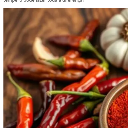
tempero pode fazer toda a diferença!