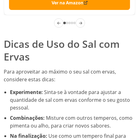
Ver na Amazon
←
→
Dicas de Uso do Sal com
Ervas
Para aproveitar ao máximo o seu sal com ervas,
considere estas dicas:
Experimente:
Sinta-se à vontade para ajustar a
quantidade de sal com ervas conforme o seu gosto
pessoal.
Combinações:
Misture com outros temperos, como
pimenta ou alho, para criar novos sabores.
Na finalização:
Use como um tempero final para