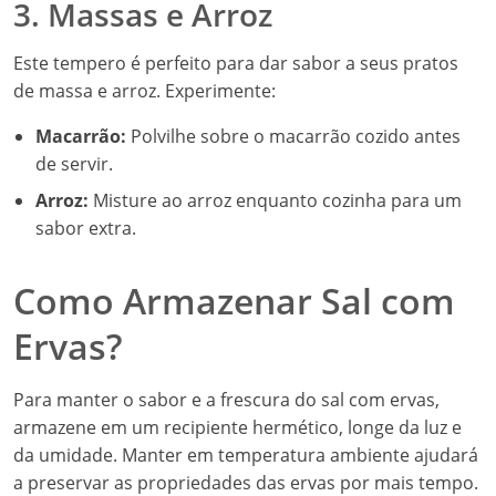
3. Massas e Arroz
Este tempero é perfeito para dar sabor a seus pratos
de massa e arroz. Experimente:
Macarrão:
Polvilhe sobre o macarrão cozido antes
de servir.
Arroz:
Misture ao arroz enquanto cozinha para um
sabor extra.
Como Armazenar Sal com
Ervas?
Para manter o sabor e a frescura do sal com ervas,
armazene em um recipiente hermético, longe da luz e
da umidade. Manter em temperatura ambiente ajudará
a preservar as propriedades das ervas por mais tempo.