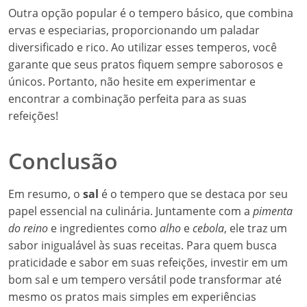
Outra opção popular é o tempero básico, que combina
ervas e especiarias, proporcionando um paladar
diversificado e rico. Ao utilizar esses temperos, você
garante que seus pratos fiquem sempre saborosos e
únicos. Portanto, não hesite em experimentar e
encontrar a combinação perfeita para as suas
refeições!
Conclusão
Em resumo, o
sal
é o tempero que se destaca por seu
papel essencial na culinária. Juntamente com a
pimenta
do reino
e ingredientes como
alho
e
cebola
, ele traz um
sabor inigualável às suas receitas. Para quem busca
praticidade e sabor em suas refeições, investir em um
bom sal e um tempero versátil pode transformar até
mesmo os pratos mais simples em experiências