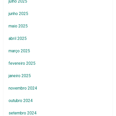
julho 2025
junho 2025
maio 2025
abril 2025
março 2025
fevereiro 2025
janeiro 2025
novembro 2024
outubro 2024
setembro 2024