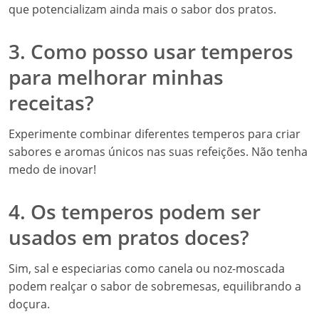
que potencializam ainda mais o sabor dos pratos.
3. Como posso usar temperos
para melhorar minhas
receitas?
Experimente combinar diferentes temperos para criar
sabores e aromas únicos nas suas refeições. Não tenha
medo de inovar!
4. Os temperos podem ser
usados em pratos doces?
Sim, sal e especiarias como canela ou noz-moscada
podem realçar o sabor de sobremesas, equilibrando a
doçura.