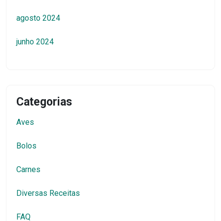
agosto 2024
junho 2024
Categorias
Aves
Bolos
Carnes
Diversas Receitas
FAQ