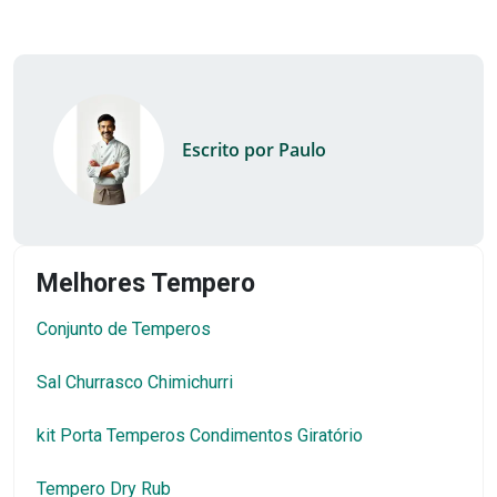
Escrito por Paulo
Melhores Tempero
Conjunto de Temperos
Sal Churrasco Chimichurri
kit Porta Temperos Condimentos Giratório
Tempero Dry Rub