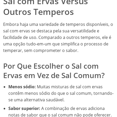
Sal com Ervas Versus
Outros Temperos
Embora haja uma variedade de temperos disponíveis, o
sal com ervas se destaca pela sua versatilidade e
facilidade de uso. Comparado a outros temperos, ele é
uma opção tudo-em-um que simplifica o processo de
temperar, sem comprometer o sabor.
Por Que Escolher o Sal com
Ervas em Vez de Sal Comum?
Menos sódio:
Muitas misturas de sal com ervas
contêm menos sódio do que o sal comum, tornando-
se uma alternativa saudável.
Sabor superior:
A combinação de ervas adiciona
notas de sabor que o sal comum não pode oferecer.