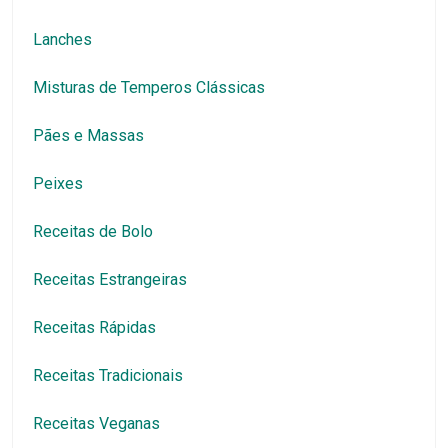
Lanches
Misturas de Temperos Clássicas
Pães e Massas
Peixes
Receitas de Bolo
Receitas Estrangeiras
Receitas Rápidas
Receitas Tradicionais
Receitas Veganas