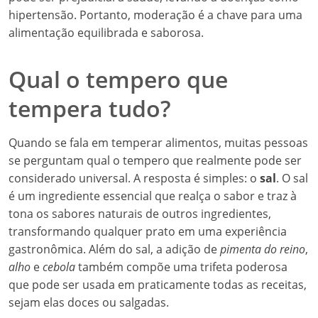
hipertensão. Portanto, moderação é a chave para uma
alimentação equilibrada e saborosa.
Qual o tempero que
tempera tudo?
Quando se fala em temperar alimentos, muitas pessoas
se perguntam qual o tempero que realmente pode ser
considerado universal. A resposta é simples: o
sal
. O sal
é um ingrediente essencial que realça o sabor e traz à
tona os sabores naturais de outros ingredientes,
transformando qualquer prato em uma experiência
gastronômica. Além do sal, a adição de
pimenta do reino
,
alho
e
cebola
também compõe uma trifeta poderosa
que pode ser usada em praticamente todas as receitas,
sejam elas doces ou salgadas.