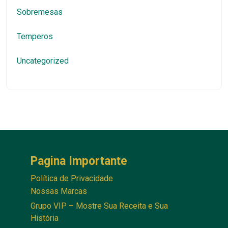
Sobremesas
Temperos
Uncategorized
Pagina Importante
Política de Privacidade
Nossas Marcas
Grupo VIP – Mostre Sua Receita e Sua
História