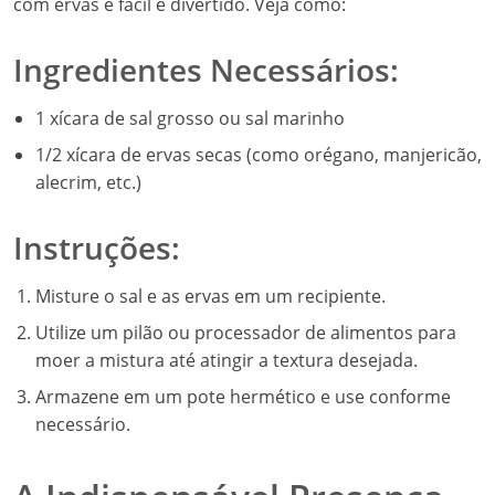
com ervas é fácil e divertido. Veja como:
Ingredientes Necessários:
1 xícara de sal grosso ou sal marinho
1/2 xícara de ervas secas (como orégano, manjericão,
alecrim, etc.)
Instruções:
Misture o sal e as ervas em um recipiente.
Utilize um pilão ou processador de alimentos para
moer a mistura até atingir a textura desejada.
Armazene em um pote hermético e use conforme
necessário.