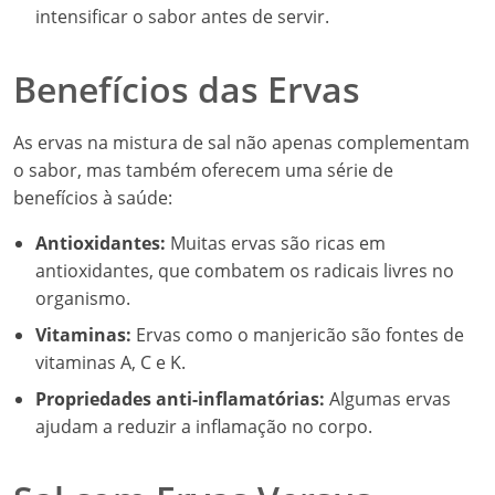
intensificar o sabor antes de servir.
Benefícios das Ervas
As ervas na mistura de sal não apenas complementam
o sabor, mas também oferecem uma série de
benefícios à saúde:
Antioxidantes:
Muitas ervas são ricas em
antioxidantes, que combatem os radicais livres no
organismo.
Vitaminas:
Ervas como o manjericão são fontes de
vitaminas A, C e K.
Propriedades anti-inflamatórias:
Algumas ervas
ajudam a reduzir a inflamação no corpo.