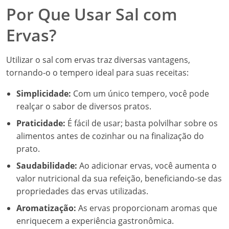
Por Que Usar Sal com
Ervas?
Utilizar o sal com ervas traz diversas vantagens,
tornando-o o tempero ideal para suas receitas:
Simplicidade:
Com um único tempero, você pode
realçar o sabor de diversos pratos.
Praticidade:
É fácil de usar; basta polvilhar sobre os
alimentos antes de cozinhar ou na finalização do
prato.
Saudabilidade:
Ao adicionar ervas, você aumenta o
valor nutricional da sua refeição, beneficiando-se das
propriedades das ervas utilizadas.
Aromatização:
As ervas proporcionam aromas que
enriquecem a experiência gastronômica.