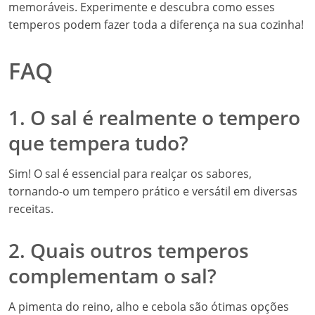
memoráveis. Experimente e descubra como esses
temperos podem fazer toda a diferença na sua cozinha!
FAQ
1. O sal é realmente o tempero
que tempera tudo?
Sim! O sal é essencial para realçar os sabores,
tornando-o um tempero prático e versátil em diversas
receitas.
2. Quais outros temperos
complementam o sal?
A pimenta do reino, alho e cebola são ótimas opções