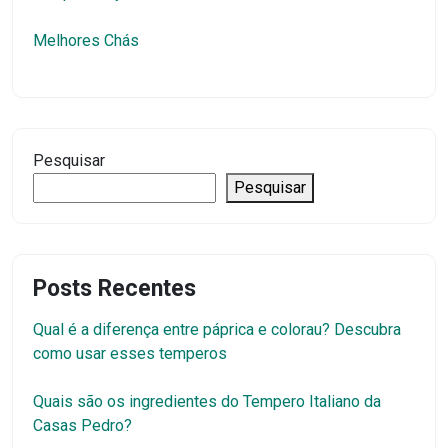
Melhores Chás
Pesquisar
Pesquisar
Posts Recentes
Qual é a diferença entre páprica e colorau? Descubra
como usar esses temperos
Quais são os ingredientes do Tempero Italiano da
Casas Pedro?