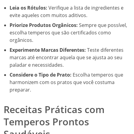
Leia os Rótulos:
Verifique a lista de ingredientes e
evite aqueles com muitos aditivos.
Priorize Produtos Orgânicos:
Sempre que possível,
escolha temperos que são certificados como
orgânicos.
Experimente Marcas Diferentes:
Teste diferentes
marcas até encontrar aquela que se ajusta ao seu
paladar e necessidades.
Considere o Tipo de Prato:
Escolha temperos que
harmonizem com os pratos que você costuma
preparar.
Receitas Práticas com
Temperos Prontos
Saudáveis