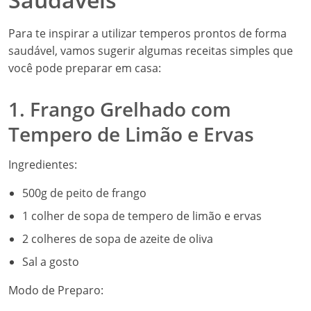
Para te inspirar a utilizar temperos prontos de forma
saudável, vamos sugerir algumas receitas simples que
você pode preparar em casa:
1. Frango Grelhado com
Tempero de Limão e Ervas
Ingredientes:
500g de peito de frango
1 colher de sopa de tempero de limão e ervas
2 colheres de sopa de azeite de oliva
Sal a gosto
Modo de Preparo: