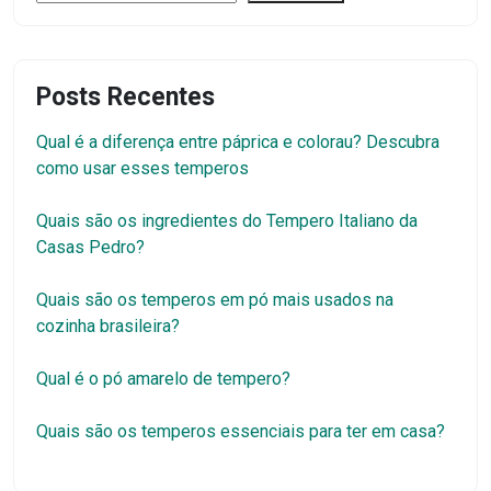
Posts Recentes
Qual é a diferença entre páprica e colorau? Descubra
como usar esses temperos
Quais são os ingredientes do Tempero Italiano da
Casas Pedro?
Quais são os temperos em pó mais usados na
cozinha brasileira?
Qual é o pó amarelo de tempero?
Quais são os temperos essenciais para ter em casa?