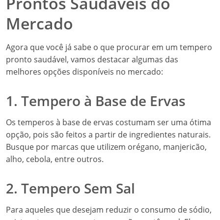
Prontos Saudáveis do
Mercado
Agora que você já sabe o que procurar em um tempero
pronto saudável, vamos destacar algumas das
melhores opções disponíveis no mercado:
1. Tempero à Base de Ervas
Os temperos à base de ervas costumam ser uma ótima
opção, pois são feitos a partir de ingredientes naturais.
Busque por marcas que utilizem orégano, manjericão,
alho, cebola, entre outros.
2. Tempero Sem Sal
Para aqueles que desejam reduzir o consumo de sódio,