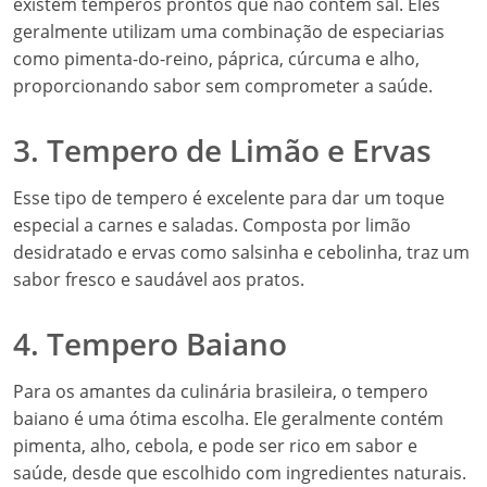
existem temperos prontos que não contêm sal. Eles
geralmente utilizam uma combinação de especiarias
como pimenta-do-reino, páprica, cúrcuma e alho,
proporcionando sabor sem comprometer a saúde.
3. Tempero de Limão e Ervas
Esse tipo de tempero é excelente para dar um toque
especial a carnes e saladas. Composta por limão
desidratado e ervas como salsinha e cebolinha, traz um
sabor fresco e saudável aos pratos.
4. Tempero Baiano
Para os amantes da culinária brasileira, o tempero
baiano é uma ótima escolha. Ele geralmente contém
pimenta, alho, cebola, e pode ser rico em sabor e
saúde, desde que escolhido com ingredientes naturais.