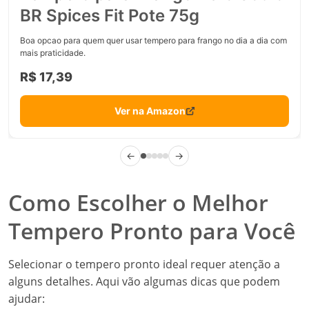
BR Spices Fit Pote 75g
Boa opcao para quem quer usar tempero para frango no dia a dia com
mais praticidade.
R$ 17,39
Ver na Amazon
←
→
Como Escolher o Melhor
Tempero Pronto para Você
Selecionar o tempero pronto ideal requer atenção a
alguns detalhes. Aqui vão algumas dicas que podem
ajudar: