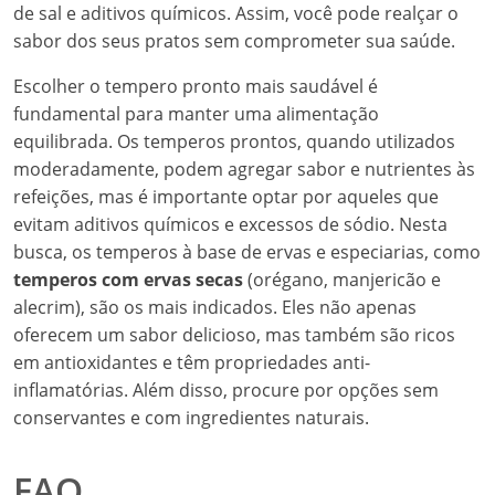
de sal e aditivos químicos. Assim, você pode realçar o
sabor dos seus pratos sem comprometer sua saúde.
Escolher o tempero pronto mais saudável é
fundamental para manter uma alimentação
equilibrada. Os temperos prontos, quando utilizados
moderadamente, podem agregar sabor e nutrientes às
refeições, mas é importante optar por aqueles que
evitam aditivos químicos e excessos de sódio. Nesta
busca, os temperos à base de ervas e especiarias, como
temperos com ervas secas
(orégano, manjericão e
alecrim), são os mais indicados. Eles não apenas
oferecem um sabor delicioso, mas também são ricos
em antioxidantes e têm propriedades anti-
inflamatórias. Além disso, procure por opções sem
conservantes e com ingredientes naturais.
FAQ