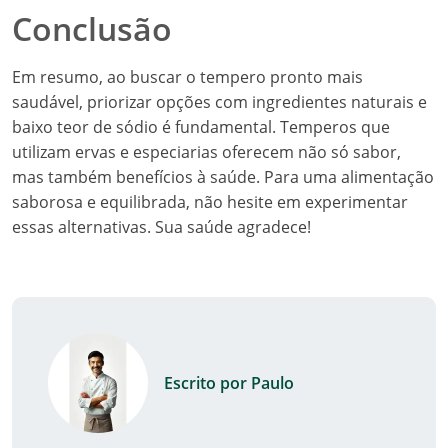
Conclusão
Em resumo, ao buscar o tempero pronto mais
saudável, priorizar opções com ingredientes naturais e
baixo teor de sódio é fundamental. Temperos que
utilizam ervas e especiarias oferecem não só sabor,
mas também benefícios à saúde. Para uma alimentação
saborosa e equilibrada, não hesite em experimentar
essas alternativas. Sua saúde agradece!
Escrito por Paulo