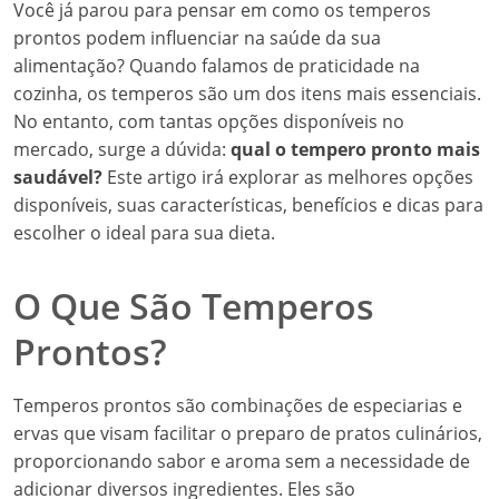
Você já parou para pensar em como os temperos
prontos podem influenciar na saúde da sua
alimentação? Quando falamos de praticidade na
cozinha, os temperos são um dos itens mais essenciais.
No entanto, com tantas opções disponíveis no
mercado, surge a dúvida:
qual o tempero pronto mais
saudável?
Este artigo irá explorar as melhores opções
disponíveis, suas características, benefícios e dicas para
escolher o ideal para sua dieta.
O Que São Temperos
Prontos?
Temperos prontos são combinações de especiarias e
ervas que visam facilitar o preparo de pratos culinários,
proporcionando sabor e aroma sem a necessidade de
adicionar diversos ingredientes. Eles são