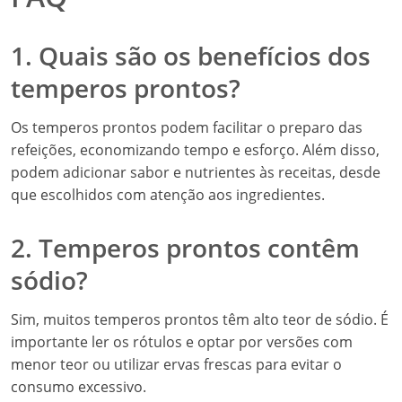
1. Quais são os benefícios dos
temperos prontos?
Os temperos prontos podem facilitar o preparo das
refeições, economizando tempo e esforço. Além disso,
podem adicionar sabor e nutrientes às receitas, desde
que escolhidos com atenção aos ingredientes.
2. Temperos prontos contêm
sódio?
Sim, muitos temperos prontos têm alto teor de sódio. É
importante ler os rótulos e optar por versões com
menor teor ou utilizar ervas frescas para evitar o
consumo excessivo.