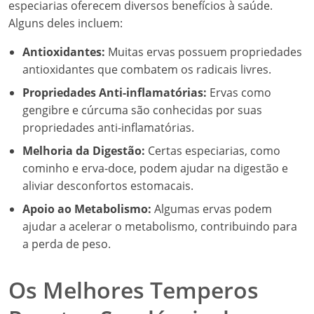
especiarias oferecem diversos benefícios à saúde.
Alguns deles incluem:
Antioxidantes:
Muitas ervas possuem propriedades
antioxidantes que combatem os radicais livres.
Propriedades Anti-inflamatórias:
Ervas como
gengibre e cúrcuma são conhecidas por suas
propriedades anti-inflamatórias.
Melhoria da Digestão:
Certas especiarias, como
cominho e erva-doce, podem ajudar na digestão e
aliviar desconfortos estomacais.
Apoio ao Metabolismo:
Algumas ervas podem
ajudar a acelerar o metabolismo, contribuindo para
a perda de peso.
Os Melhores Temperos