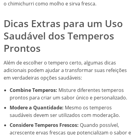
o chimichurri como molho e sirva fresca.
Dicas Extras para um Uso
Saudável dos Temperos
Prontos
Além de escolher o tempero certo, algumas dicas
adicionais podem ajudar a transformar suas refeições
em verdadeiras opções saudáveis:
Combine Temperos:
Misture diferentes temperos
prontos para criar um sabor único e personalizado.
Modere a Quantidade:
Mesmo os temperos
saudáveis devem ser utilizados com moderação.
Considere Temperos Frescos:
Quando possível,
acrescente ervas frescas que potencializam o sabor e