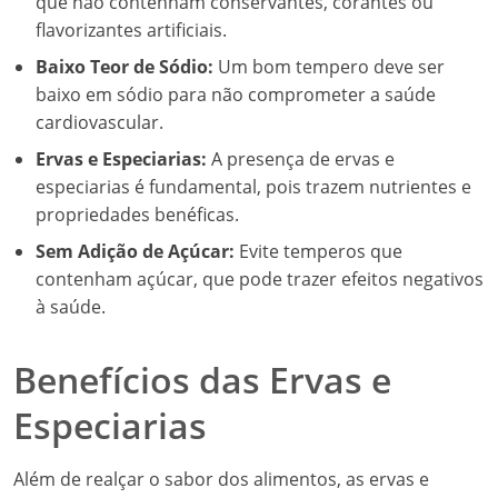
que não contenham conservantes, corantes ou
flavorizantes artificiais.
Baixo Teor de Sódio:
Um bom tempero deve ser
baixo em sódio para não comprometer a saúde
cardiovascular.
Ervas e Especiarias:
A presença de ervas e
especiarias é fundamental, pois trazem nutrientes e
propriedades benéficas.
Sem Adição de Açúcar:
Evite temperos que
contenham açúcar, que pode trazer efeitos negativos
à saúde.
Benefícios das Ervas e
Especiarias
Além de realçar o sabor dos alimentos, as ervas e