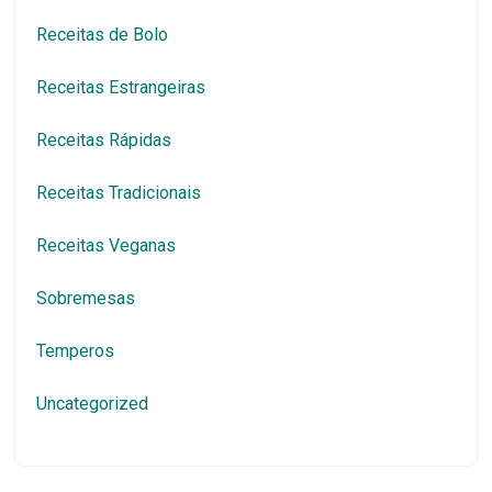
Receitas de Bolo
Receitas Estrangeiras
Receitas Rápidas
Receitas Tradicionais
Receitas Veganas
Sobremesas
Temperos
Uncategorized