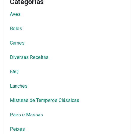
Categorias
Aves
Bolos
Carnes
Diversas Receitas
FAQ
Lanches
Misturas de Temperos Clássicas
Pães e Massas
Peixes