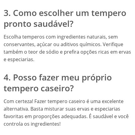
3. Como escolher um tempero
pronto saudável?
Escolha temperos com ingredientes naturais, sem
conservantes, açúcar ou aditivos químicos. Verifique
também o teor de sódio e prefira opções ricas em ervas
e especiarias.
4. Posso fazer meu próprio
tempero caseiro?
Com certeza! Fazer tempero caseiro é uma excelente
alternativa. Basta misturar suas ervas e especiarias
favoritas em proporções adequadas. É saudável e você
controla os ingredientes!