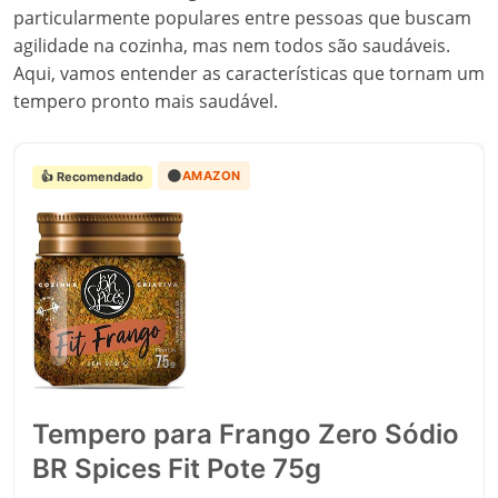
particularmente populares entre pessoas que buscam
agilidade na cozinha, mas nem todos são saudáveis.
Aqui, vamos entender as características que tornam um
tempero pronto mais saudável.
🟠
AMAZON
👍 Recomendado
Tempero para Frango Zero Sódio
BR Spices Fit Pote 75g