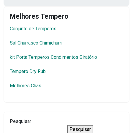
Melhores Tempero
Conjunto de Temperos
Sal Churrasco Chimichurri
kit Porta Temperos Condimentos Giratório
Tempero Dry Rub
Melhores Chás
Pesquisar
Pesquisar