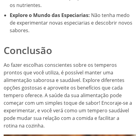
os nutrientes.
Explore o Mundo das Especiarias:
Não tenha medo
de experimentar novas especiarias e descobrir novos
sabores.
Conclusão
Ao fazer escolhas conscientes sobre os temperos
prontos que você utiliza, é possível manter uma
alimentação saborosa e saudável. Explore diferentes
opções gostosas e aproveite os benefícios que cada
tempero oferece. A saúde da sua alimentação pode
começar com um simples toque de sabor! Encoraje-se a
experimentar, e você verá como um tempero saudável
pode mudar sua relação com a comida e facilitar a
rotina na cozinha.