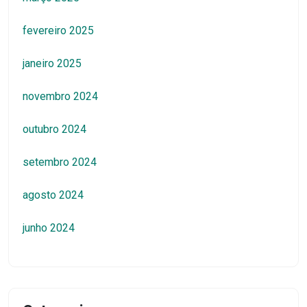
fevereiro 2025
janeiro 2025
novembro 2024
outubro 2024
setembro 2024
agosto 2024
junho 2024