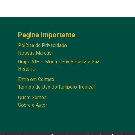
Pagina Importante
Política de Privacidade
Nossas Marcas
Grupo VIP – Mostre Sua Receita e Sua
História
Entre em Contato
Termos de Uso do Tempero Tropical
Quem Somos
Sobre o Autor