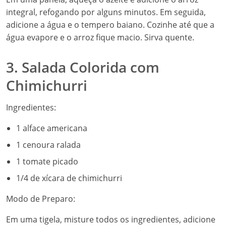
integral, refogando por alguns minutos. Em seguida,
adicione a água e o tempero baiano. Cozinhe até que a
água evapore e o arroz fique macio. Sirva quente.
3. Salada Colorida com
Chimichurri
Ingredientes:
1 alface americana
1 cenoura ralada
1 tomate picado
1/4 de xícara de chimichurri
Modo de Preparo:
Em uma tigela, misture todos os ingredientes, adicione