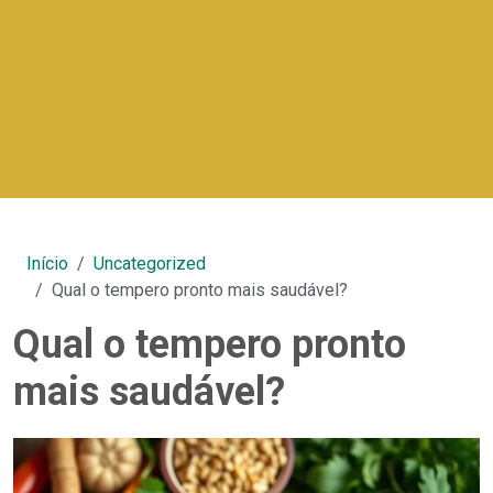
Início
Uncategorized
Qual o tempero pronto mais saudável?
Qual o tempero pronto
mais saudável?