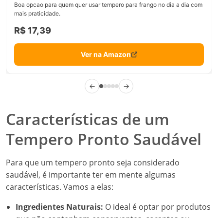
Boa opcao para quem quer usar tempero para frango no dia a dia com
mais praticidade.
R$ 17,39
Ver na Amazon
←
→
Características de um
Tempero Pronto Saudável
Para que um tempero pronto seja considerado
saudável, é importante ter em mente algumas
características. Vamos a elas:
Ingredientes Naturais:
O ideal é optar por produtos