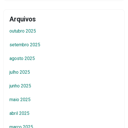
Arquivos
outubro 2025
setembro 2025
agosto 2025
julho 2025
junho 2025
maio 2025
abril 2025
março 2025