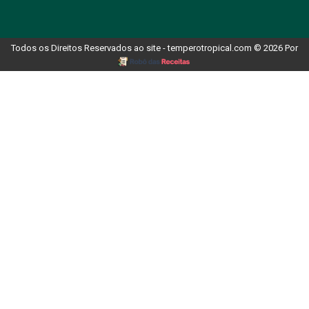
Todos os Direitos Reservados ao site - temperotropical.com © 2026 Por