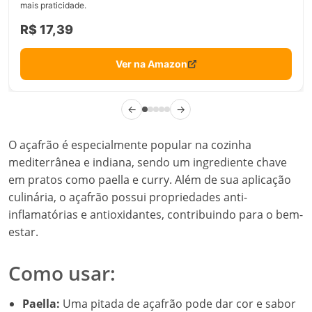
mais praticidade.
R$ 17,39
Ver na Amazon
←
→
O açafrão é especialmente popular na cozinha
mediterrânea e indiana, sendo um ingrediente chave
em pratos como paella e curry. Além de sua aplicação
culinária, o açafrão possui propriedades anti-
inflamatórias e antioxidantes, contribuindo para o bem-
estar.
Como usar:
Paella:
Uma pitada de açafrão pode dar cor e sabor