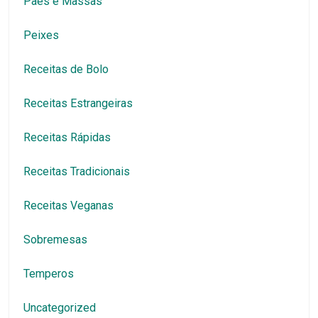
Pães e Massas
Peixes
Receitas de Bolo
Receitas Estrangeiras
Receitas Rápidas
Receitas Tradicionais
Receitas Veganas
Sobremesas
Temperos
Uncategorized