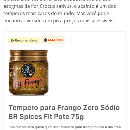
estigmas da flor Crocus sativus, o açafrão é um dos
temperos mais caros do mundo. Mas você pode
encontrar versões em pó a preços mais acessíveis.
🟠
AMAZON
👍 Recomendado
Tempero para Frango Zero Sódio
BR Spices Fit Pote 75g
Boa opcao para quem quer usar tempero para frango no dia a dia com