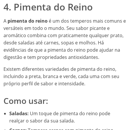
4. Pimenta do Reino
A
pimenta do reino
é um dos temperos mais comuns e
versáteis em todo o mundo. Seu sabor picante e
aromático combina com praticamente qualquer prato,
desde saladas até carnes, sopas e molhos. Há
evidências de que a pimenta do reino pode ajudar na
digestão e tem propriedades antioxidantes.
Existem diferentes variedades de pimenta do reino,
incluindo a preta, branca e verde, cada uma com seu
próprio perfil de sabor e intensidade.
Como usar:
Saladas:
Um toque de pimenta do reino pode
realçar o sabor da sua salada.