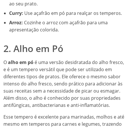
ao seu prato.
Curry:
Use açafrão em pó para realçar os temperos.
Arroz:
Cozinhe o arroz com açafrão para uma
apresentação colorida.
2. Alho em Pó
O
alho em pó
é uma versão desidratada do alho fresco,
e é um tempero versátil que pode ser utilizado em
diferentes tipos de pratos. Ele oferece o mesmo sabor
intenso do alho fresco, sendo prático para adicionar às
suas receitas sem a necessidade de picar ou esmagar.
Além disso, o alho é conhecido por suas propriedades
antifúngicas, antibacterianas e anti-inflamatórias.
Esse tempero é excelente para marinadas, molhos e até
mesmo em temperos para carnes e legumes, trazendo