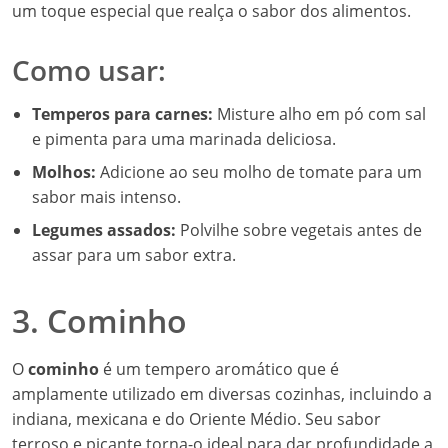
um toque especial que realça o sabor dos alimentos.
Como usar:
Temperos para carnes:
Misture alho em pó com sal
e pimenta para uma marinada deliciosa.
Molhos:
Adicione ao seu molho de tomate para um
sabor mais intenso.
Legumes assados:
Polvilhe sobre vegetais antes de
assar para um sabor extra.
3. Cominho
O
cominho
é um tempero aromático que é
amplamente utilizado em diversas cozinhas, incluindo a
indiana, mexicana e do Oriente Médio. Seu sabor
terroso e picante torna-o ideal para dar profundidade a