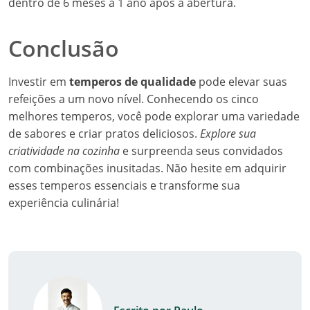
dentro de 6 meses a 1 ano após a abertura.
Conclusão
Investir em
temperos de qualidade
pode elevar suas
refeições a um novo nível. Conhecendo os cinco
melhores temperos, você pode explorar uma variedade
de sabores e criar pratos deliciosos.
Explore sua
criatividade na cozinha
e surpreenda seus convidados
com combinações inusitadas. Não hesite em adquirir
esses temperos essenciais e transforme sua
experiência culinária!