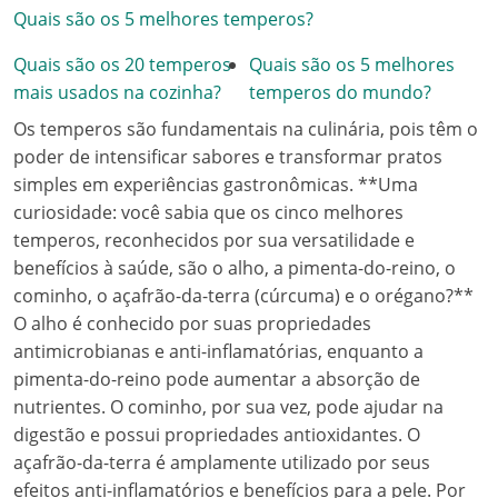
Quais são os 5 melhores temperos?
Quais são os 20 temperos
Quais são os 5 melhores
mais usados na cozinha?
temperos do mundo?
Os temperos são fundamentais na culinária, pois têm o
poder de intensificar sabores e transformar pratos
simples em experiências gastronômicas. **Uma
curiosidade: você sabia que os cinco melhores
temperos, reconhecidos por sua versatilidade e
benefícios à saúde, são o alho, a pimenta-do-reino, o
cominho, o açafrão-da-terra (cúrcuma) e o orégano?**
O alho é conhecido por suas propriedades
antimicrobianas e anti-inflamatórias, enquanto a
pimenta-do-reino pode aumentar a absorção de
nutrientes. O cominho, por sua vez, pode ajudar na
digestão e possui propriedades antioxidantes. O
açafrão-da-terra é amplamente utilizado por seus
efeitos anti-inflamatórios e benefícios para a pele. Por