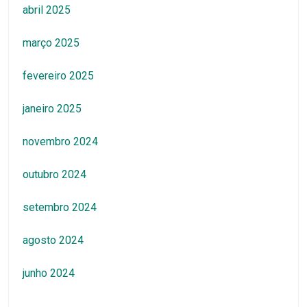
abril 2025
março 2025
fevereiro 2025
janeiro 2025
novembro 2024
outubro 2024
setembro 2024
agosto 2024
junho 2024