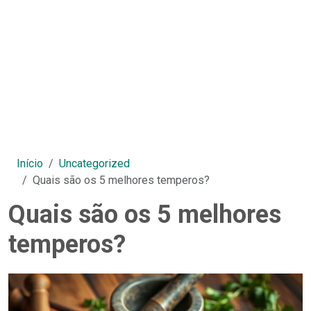
Início
Uncategorized
Quais são os 5 melhores temperos?
Quais são os 5 melhores
temperos?