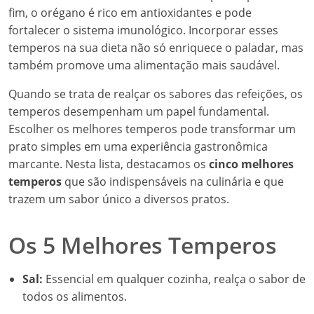
fim, o orégano é rico em antioxidantes e pode
fortalecer o sistema imunológico. Incorporar esses
temperos na sua dieta não só enriquece o paladar, mas
também promove uma alimentação mais saudável.
Quando se trata de realçar os sabores das refeições, os
temperos desempenham um papel fundamental.
Escolher os melhores temperos pode transformar um
prato simples em uma experiência gastronômica
marcante. Nesta lista, destacamos os
cinco melhores
temperos
que são indispensáveis na culinária e que
trazem um sabor único a diversos pratos.
Os 5 Melhores Temperos
Sal:
Essencial em qualquer cozinha, realça o sabor de
todos os alimentos.