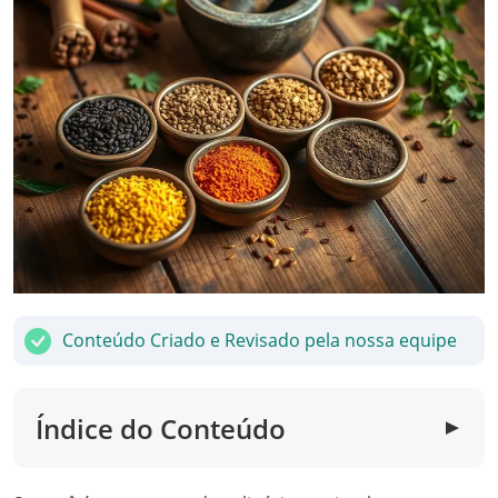
Conteúdo Criado e Revisado pela nossa equipe
Índice do Conteúdo
▼