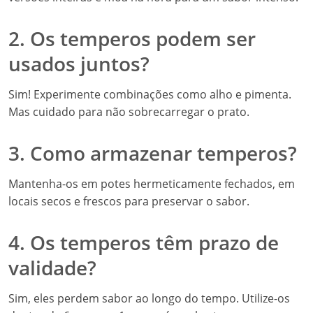
2. Os temperos podem ser
usados juntos?
Sim! Experimente combinações como alho e pimenta.
Mas cuidado para não sobrecarregar o prato.
3. Como armazenar temperos?
Mantenha-os em potes hermeticamente fechados, em
locais secos e frescos para preservar o sabor.
4. Os temperos têm prazo de
validade?
Sim, eles perdem sabor ao longo do tempo. Utilize-os