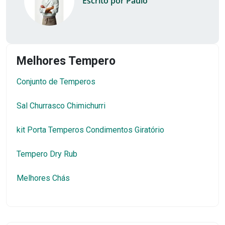
Escrito por Paulo
Melhores Tempero
Conjunto de Temperos
Sal Churrasco Chimichurri
kit Porta Temperos Condimentos Giratório
Tempero Dry Rub
Melhores Chás