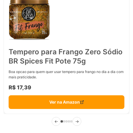
Tempero para Frango Zero Sódio
BR Spices Fit Pote 75g
Boa opcao para quem quer usar tempero para frango no dia a dia com
mais praticidade.
R$ 17,39
Ver na Amazon
←
→