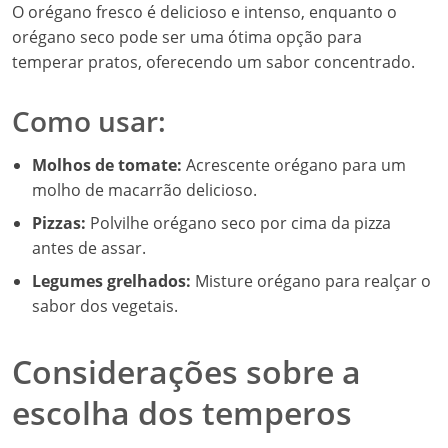
O orégano fresco é delicioso e intenso, enquanto o
orégano seco pode ser uma ótima opção para
temperar pratos, oferecendo um sabor concentrado.
Como usar:
Molhos de tomate:
Acrescente orégano para um
molho de macarrão delicioso.
Pizzas:
Polvilhe orégano seco por cima da pizza
antes de assar.
Legumes grelhados:
Misture orégano para realçar o
sabor dos vegetais.
Considerações sobre a
escolha dos temperos