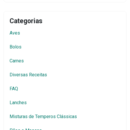
Categorias
Aves
Bolos
Carnes
Diversas Receitas
FAQ
Lanches
Misturas de Temperos Clássicas