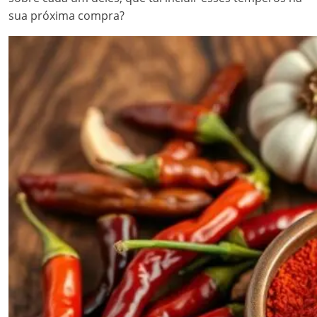
sua próxima compra?