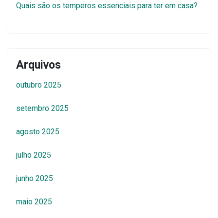
Quais são os temperos essenciais para ter em casa?
Arquivos
outubro 2025
setembro 2025
agosto 2025
julho 2025
junho 2025
maio 2025