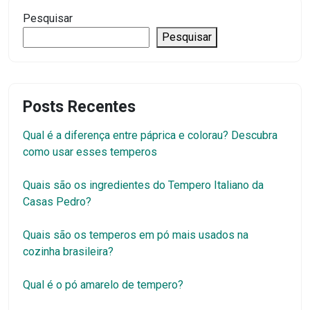
Pesquisar
Pesquisar
Posts Recentes
Qual é a diferença entre páprica e colorau? Descubra
como usar esses temperos
Quais são os ingredientes do Tempero Italiano da
Casas Pedro?
Quais são os temperos em pó mais usados na
cozinha brasileira?
Qual é o pó amarelo de tempero?