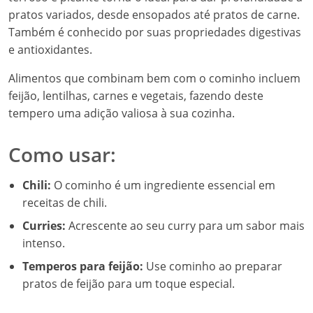
pratos variados, desde ensopados até pratos de carne.
Também é conhecido por suas propriedades digestivas
e antioxidantes.
Alimentos que combinam bem com o cominho incluem
feijão, lentilhas, carnes e vegetais, fazendo deste
tempero uma adição valiosa à sua cozinha.
Como usar:
Chili:
O cominho é um ingrediente essencial em
receitas de chili.
Curries:
Acrescente ao seu curry para um sabor mais
intenso.
Temperos para feijão:
Use cominho ao preparar
pratos de feijão para um toque especial.