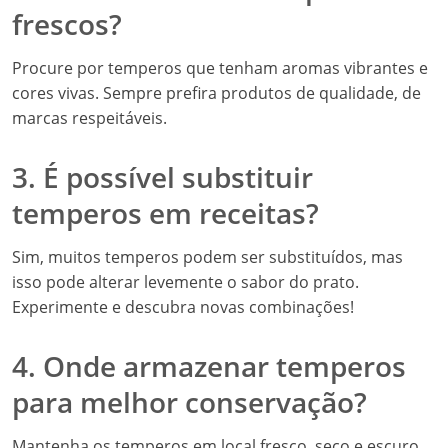
frescos?
Procure por temperos que tenham aromas vibrantes e
cores vivas. Sempre prefira produtos de qualidade, de
marcas respeitáveis.
3. É possível substituir
temperos em receitas?
Sim, muitos temperos podem ser substituídos, mas
isso pode alterar levemente o sabor do prato.
Experimente e descubra novas combinações!
4. Onde armazenar temperos
para melhor conservação?
Mantenha os temperos em local fresco, seco e escuro,