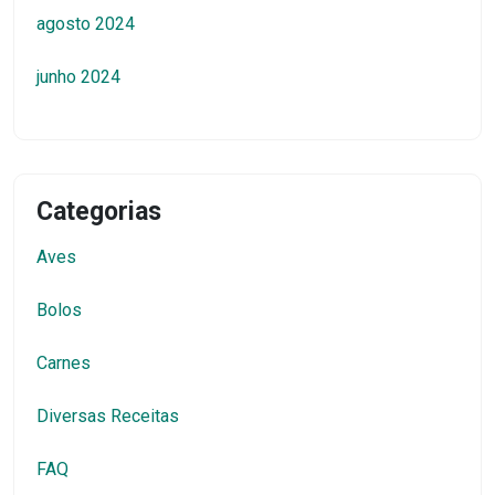
agosto 2024
junho 2024
Categorias
Aves
Bolos
Carnes
Diversas Receitas
FAQ