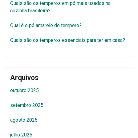
Quais são os temperos em pó mais usados na
cozinha brasileira?
Qual é o pó amarelo de tempero?
Quais são os temperos essenciais para ter em casa?
Arquivos
outubro 2025
setembro 2025
agosto 2025
julho 2025