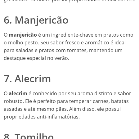
6. Manjericão
O
manjericão
é um ingrediente-chave em pratos como
o molho pesto. Seu sabor fresco e aromático é ideal
para saladas e pratos com tomates, mantendo um
destaque especial no verão.
7. Alecrim
O
alecrim
é conhecido por seu aroma distinto e sabor
robusto. Ele é perfeito para temperar carnes, batatas
assadas e até mesmo pães. Além disso, ele possui
propriedades anti-inflamatórias.
8. Tomilho