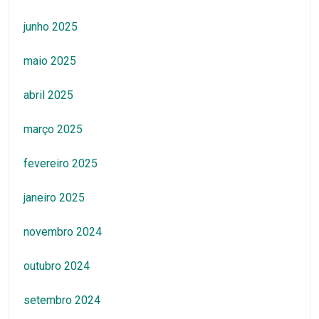
junho 2025
maio 2025
abril 2025
março 2025
fevereiro 2025
janeiro 2025
novembro 2024
outubro 2024
setembro 2024