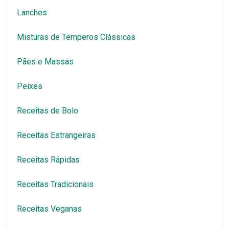
Lanches
Misturas de Temperos Clássicas
Pães e Massas
Peixes
Receitas de Bolo
Receitas Estrangeiras
Receitas Rápidas
Receitas Tradicionais
Receitas Veganas