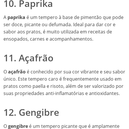
10. Paprika
A
paprika
é um tempero à base de pimentão que pode
ser doce, picante ou defumada. Ideal para dar cor e
sabor aos pratos, é muito utilizada em receitas de
ensopados, carnes e acompanhamentos.
11. Açafrão
O
açafrão
é conhecido por sua cor vibrante e seu sabor
único. Este tempero caro é frequentemente usado em
pratos como paella e risoto, além de ser valorizado por
suas propriedades anti-inflamatórias e antioxidantes.
12. Gengibre
O
gengibre
é um tempero picante que é amplamente