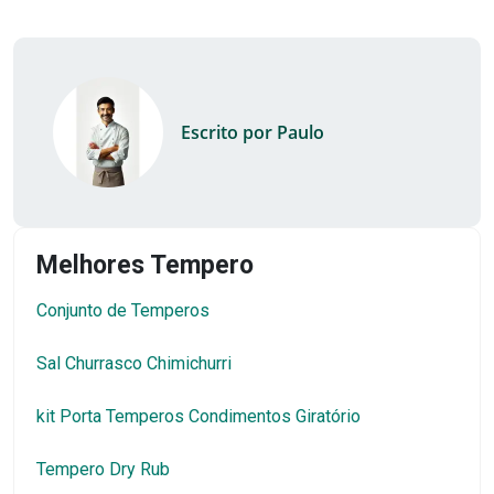
Escrito por Paulo
Melhores Tempero
Conjunto de Temperos
Sal Churrasco Chimichurri
kit Porta Temperos Condimentos Giratório
Tempero Dry Rub