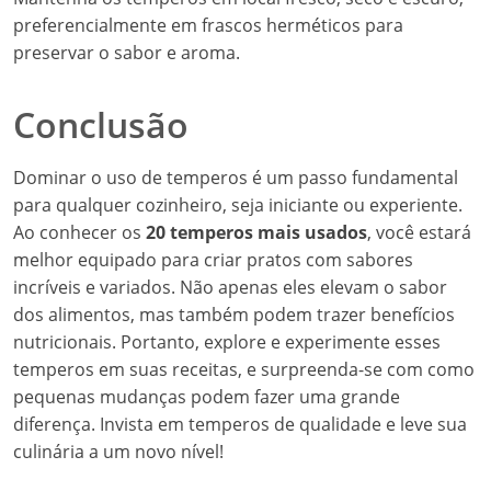
preferencialmente em frascos herméticos para
preservar o sabor e aroma.
Conclusão
Dominar o uso de temperos é um passo fundamental
para qualquer cozinheiro, seja iniciante ou experiente.
Ao conhecer os
20 temperos mais usados
, você estará
melhor equipado para criar pratos com sabores
incríveis e variados. Não apenas eles elevam o sabor
dos alimentos, mas também podem trazer benefícios
nutricionais. Portanto, explore e experimente esses
temperos em suas receitas, e surpreenda-se com como
pequenas mudanças podem fazer uma grande
diferença. Invista em temperos de qualidade e leve sua
culinária a um novo nível!