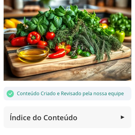
Conteúdo Criado e Revisado pela nossa equipe
Índice do Conteúdo
▼