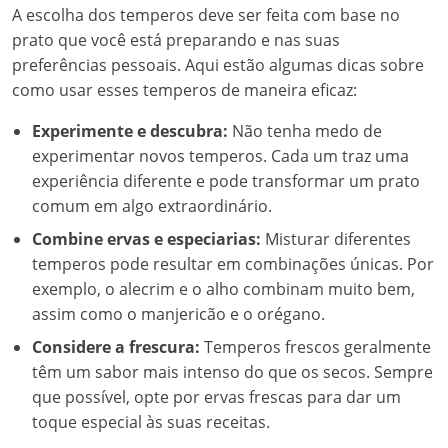
A escolha dos temperos deve ser feita com base no
prato que você está preparando e nas suas
preferências pessoais. Aqui estão algumas dicas sobre
como usar esses temperos de maneira eficaz:
Experimente e descubra:
Não tenha medo de
experimentar novos temperos. Cada um traz uma
experiência diferente e pode transformar um prato
comum em algo extraordinário.
Combine ervas e especiarias:
Misturar diferentes
temperos pode resultar em combinações únicas. Por
exemplo, o alecrim e o alho combinam muito bem,
assim como o manjericão e o orégano.
Considere a frescura:
Temperos frescos geralmente
têm um sabor mais intenso do que os secos. Sempre
que possível, opte por ervas frescas para dar um
toque especial às suas receitas.