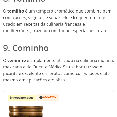
O
tomilho
é um tempero aromático que combina bem
com carnes, vegetais e sopas. Ele é frequentemente
usado em receitas da culinária francesa e
mediterrânea, trazendo um toque especial aos pratos.
9. Cominho
O
cominho
é amplamente utilizado na culinária indiana,
mexicana e do Oriente Médio. Seu sabor terroso e
picante é excelente em pratos como curry, tacos e até
mesmo em aplicações em pães.
🟠
AMAZON
👍 Recomendado