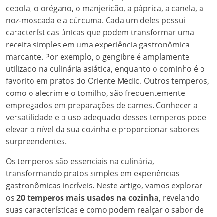
cebola, o orégano, o manjericão, a páprica, a canela, a
noz-moscada e a cúrcuma. Cada um deles possui
características únicas que podem transformar uma
receita simples em uma experiência gastronômica
marcante. Por exemplo, o gengibre é amplamente
utilizado na culinária asiática, enquanto o cominho é o
favorito em pratos do Oriente Médio. Outros temperos,
como o alecrim e o tomilho, são frequentemente
empregados em preparações de carnes. Conhecer a
versatilidade e o uso adequado desses temperos pode
elevar o nível da sua cozinha e proporcionar sabores
surpreendentes.
Os temperos são essenciais na culinária,
transformando pratos simples em experiências
gastronômicas incríveis. Neste artigo, vamos explorar
os
20 temperos mais usados na cozinha
, revelando
suas características e como podem realçar o sabor de