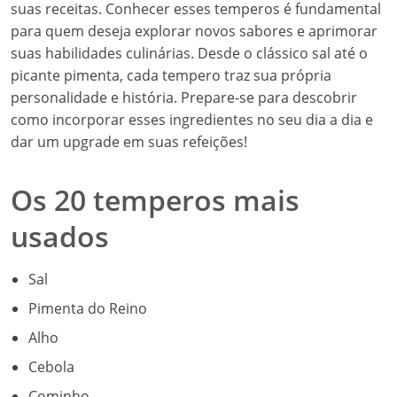
suas receitas. Conhecer esses temperos é fundamental
para quem deseja explorar novos sabores e aprimorar
suas habilidades culinárias. Desde o clássico sal até o
picante pimenta, cada tempero traz sua própria
personalidade e história. Prepare-se para descobrir
como incorporar esses ingredientes no seu dia a dia e
dar um upgrade em suas refeições!
Os 20 temperos mais
usados
Sal
Pimenta do Reino
Alho
Cebola
Cominho