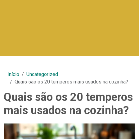
Início
Uncategorized
Quais são os 20 temperos mais usados na cozinha?
Quais são os 20 temperos
mais usados na cozinha?