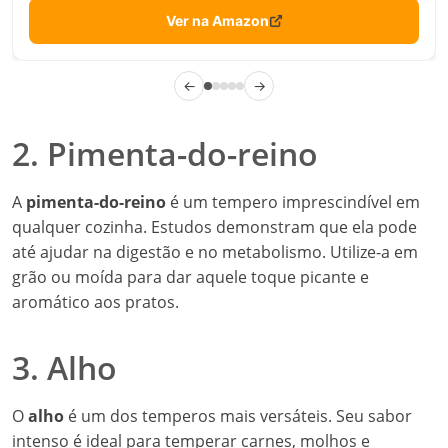
Ver na Amazon
←
→
2. Pimenta-do-reino
A
pimenta-do-reino
é um tempero imprescindível em
qualquer cozinha. Estudos demonstram que ela pode
até ajudar na digestão e no metabolismo. Utilize-a em
grão ou moída para dar aquele toque picante e
aromático aos pratos.
3. Alho
O
alho
é um dos temperos mais versáteis. Seu sabor
intenso é ideal para temperar carnes, molhos e