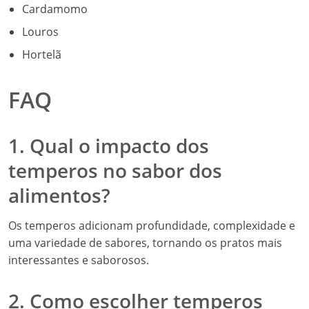
Cardamomo
Louros
Hortelã
FAQ
1. Qual o impacto dos
temperos no sabor dos
alimentos?
Os temperos adicionam profundidade, complexidade e
uma variedade de sabores, tornando os pratos mais
interessantes e saborosos.
2. Como escolher temperos