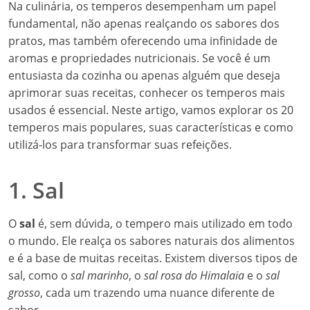
Na culinária, os temperos desempenham um papel
fundamental, não apenas realçando os sabores dos
pratos, mas também oferecendo uma infinidade de
aromas e propriedades nutricionais. Se você é um
entusiasta da cozinha ou apenas alguém que deseja
aprimorar suas receitas, conhecer os temperos mais
usados é essencial. Neste artigo, vamos explorar os 20
temperos mais populares, suas características e como
utilizá-los para transformar suas refeições.
1. Sal
O
sal
é, sem dúvida, o tempero mais utilizado em todo
o mundo. Ele realça os sabores naturais dos alimentos
e é a base de muitas receitas. Existem diversos tipos de
sal, como o
sal marinho
, o
sal rosa do Himalaia
e o
sal
grosso
, cada um trazendo uma nuance diferente de