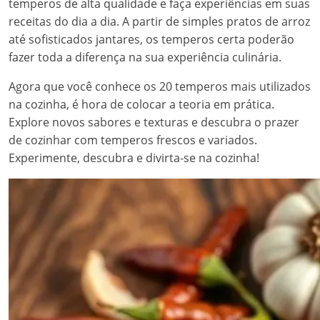
temperos de alta qualidade e faça experiências em suas
receitas do dia a dia. A partir de simples pratos de arroz
até sofisticados jantares, os temperos certa poderão
fazer toda a diferença na sua experiência culinária.
Agora que você conhece os 20 temperos mais utilizados
na cozinha, é hora de colocar a teoria em prática.
Explore novos sabores e texturas e descubra o prazer
de cozinhar com temperos frescos e variados.
Experimente, descubra e divirta-se na cozinha!