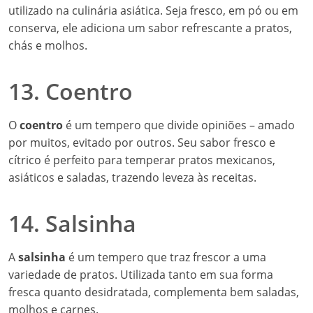
utilizado na culinária asiática. Seja fresco, em pó ou em
conserva, ele adiciona um sabor refrescante a pratos,
chás e molhos.
13. Coentro
O
coentro
é um tempero que divide opiniões – amado
por muitos, evitado por outros. Seu sabor fresco e
cítrico é perfeito para temperar pratos mexicanos,
asiáticos e saladas, trazendo leveza às receitas.
14. Salsinha
A
salsinha
é um tempero que traz frescor a uma
variedade de pratos. Utilizada tanto em sua forma
fresca quanto desidratada, complementa bem saladas,
molhos e carnes.