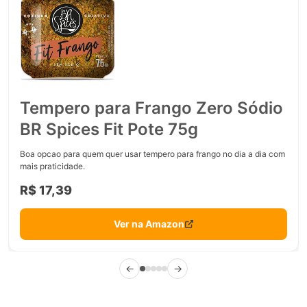
Tempero para Frango Zero Sódio
BR Spices Fit Pote 75g
Boa opcao para quem quer usar tempero para frango no dia a dia com
mais praticidade.
R$ 17,39
Ver na Amazon
←
→