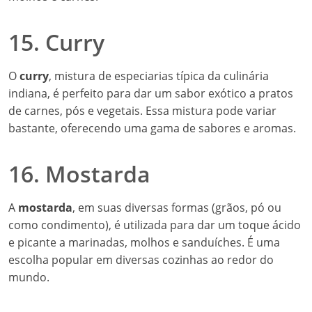
15. Curry
O
curry
, mistura de especiarias típica da culinária
indiana, é perfeito para dar um sabor exótico a pratos
de carnes, pós e vegetais. Essa mistura pode variar
bastante, oferecendo uma gama de sabores e aromas.
16. Mostarda
A
mostarda
, em suas diversas formas (grãos, pó ou
como condimento), é utilizada para dar um toque ácido
e picante a marinadas, molhos e sanduíches. É uma
escolha popular em diversas cozinhas ao redor do
mundo.