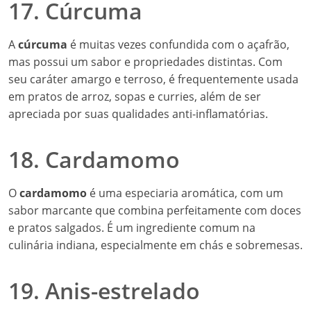
17. Cúrcuma
A
cúrcuma
é muitas vezes confundida com o açafrão,
mas possui um sabor e propriedades distintas. Com
seu caráter amargo e terroso, é frequentemente usada
em pratos de arroz, sopas e curries, além de ser
apreciada por suas qualidades anti-inflamatórias.
18. Cardamomo
O
cardamomo
é uma especiaria aromática, com um
sabor marcante que combina perfeitamente com doces
e pratos salgados. É um ingrediente comum na
culinária indiana, especialmente em chás e sobremesas.
19. Anis-estrelado