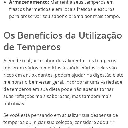
Armazenamento:
Mantenha seus temperos em
frascos herméticos e em locais frescos e escuros
para preservar seu sabor e aroma por mais tempo.
Os Benefícios da Utilização
de Temperos
Além de realçar o sabor dos alimentos, os temperos
oferecem vários benefícios à saúde. Vários deles são
ricos em antioxidantes, podem ajudar na digestão e até
melhorar o bem-estar geral. Incorporar uma variedade
de temperos em sua dieta pode não apenas tornar
suas refeições mais saborosas, mas também mais
nutritivas.
Se você está pensando em atualizar sua despensa de
temperos ou iniciar sua coleção, considere adquirir