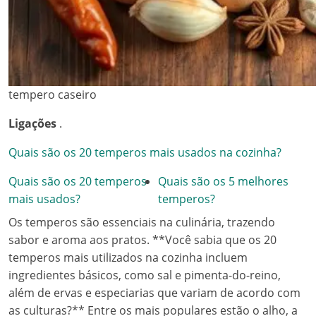
tempero caseiro
Ligações
.
Quais são os 20 temperos mais usados na cozinha?
Quais são os 20 temperos
Quais são os 5 melhores
mais usados?
temperos?
Os temperos são essenciais na culinária, trazendo
sabor e aroma aos pratos. **Você sabia que os 20
temperos mais utilizados na cozinha incluem
ingredientes básicos, como sal e pimenta-do-reino,
além de ervas e especiarias que variam de acordo com
as culturas?** Entre os mais populares estão o alho, a