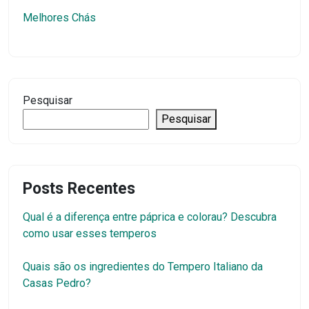
Melhores Chás
Pesquisar
Pesquisar
Posts Recentes
Qual é a diferença entre páprica e colorau? Descubra
como usar esses temperos
Quais são os ingredientes do Tempero Italiano da
Casas Pedro?