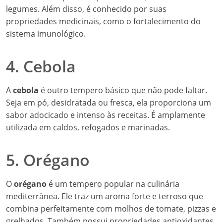
legumes. Além disso, é conhecido por suas
propriedades medicinais, como o fortalecimento do
sistema imunológico.
4. Cebola
A
cebola
é outro tempero básico que não pode faltar.
Seja em pó, desidratada ou fresca, ela proporciona um
sabor adocicado e intenso às receitas. É amplamente
utilizada em caldos, refogados e marinadas.
5. Orégano
O
orégano
é um tempero popular na culinária
mediterrânea. Ele traz um aroma forte e terroso que
combina perfeitamente com molhos de tomate, pizzas e
grelhados. Também possui propriedades antioxidantes.