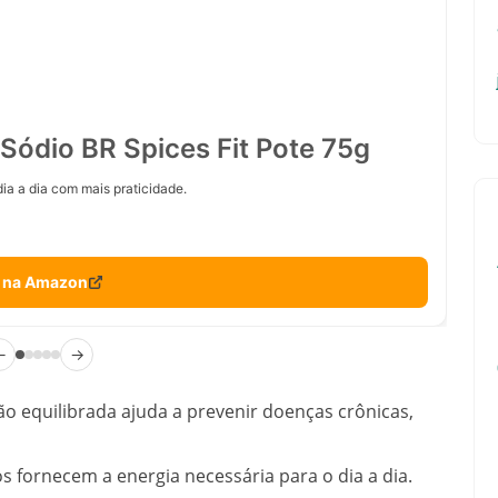
Sódio BR Spices Fit Pote 75g
ia a dia com mais praticidade.
 na Amazon
←
→
 equilibrada ajuda a prevenir doenças crônicas,
s fornecem a energia necessária para o dia a dia.