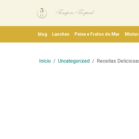
blog
Lanches
Peixe e Frutos do Mar
Mistur
Início
Uncategorized
Receitas Deliciosa