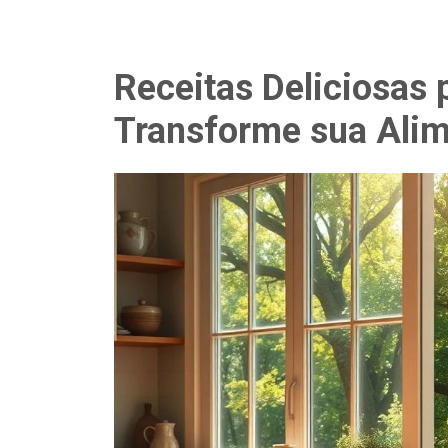
Receitas Deliciosas 
Transforme sua Ali