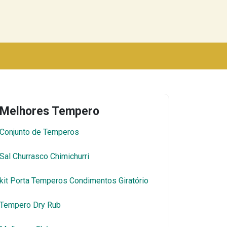
Melhores Tempero
Conjunto de Temperos
Sal Churrasco Chimichurri
kit Porta Temperos Condimentos Giratório
Tempero Dry Rub