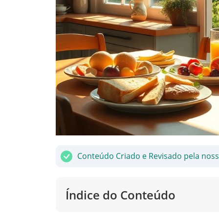
Conteúdo Criado e Revisado pela nos
Índice do Conteúdo