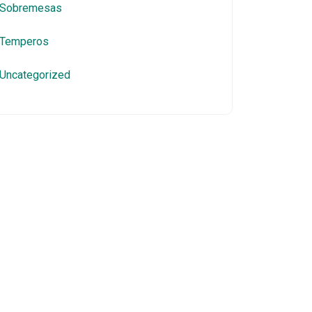
Sobremesas
Temperos
Uncategorized