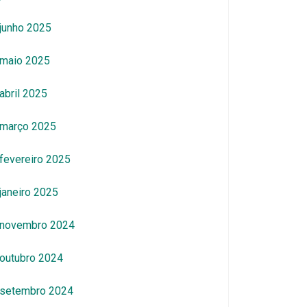
junho 2025
maio 2025
abril 2025
março 2025
fevereiro 2025
janeiro 2025
novembro 2024
outubro 2024
setembro 2024