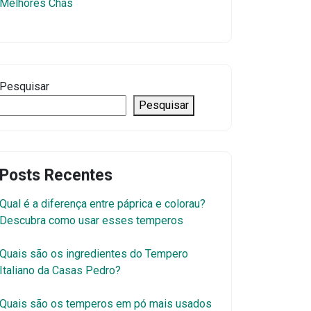
Melhores Chás
Pesquisar
Pesquisar
Posts Recentes
Qual é a diferença entre páprica e colorau?
Descubra como usar esses temperos
Quais são os ingredientes do Tempero
Italiano da Casas Pedro?
Quais são os temperos em pó mais usados