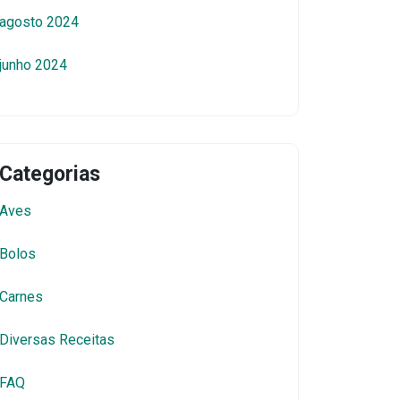
agosto 2024
junho 2024
Categorias
Aves
Bolos
Carnes
Diversas Receitas
FAQ