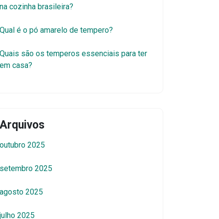
na cozinha brasileira?
Qual é o pó amarelo de tempero?
Quais são os temperos essenciais para ter
em casa?
Arquivos
outubro 2025
setembro 2025
agosto 2025
julho 2025