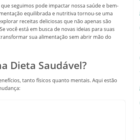
que seguimos pode impactar nossa saúde e bem-
imentação equilibrada e nutritiva tornou-se uma
xplorar receitas deliciosas que não apenas são
Se você está em busca de novas ideias para suas
 transformar sua alimentação sem abrir mão do
a Dieta Saudável?
efícios, tanto físicos quanto mentais. Aqui estão
mudança: