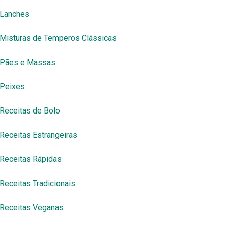
Lanches
Misturas de Temperos Clássicas
Pães e Massas
Peixes
Receitas de Bolo
Receitas Estrangeiras
Receitas Rápidas
Receitas Tradicionais
Receitas Veganas