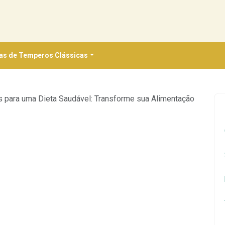
as de Temperos Clássicas
s para uma Dieta Saudável: Transforme sua Alimentação