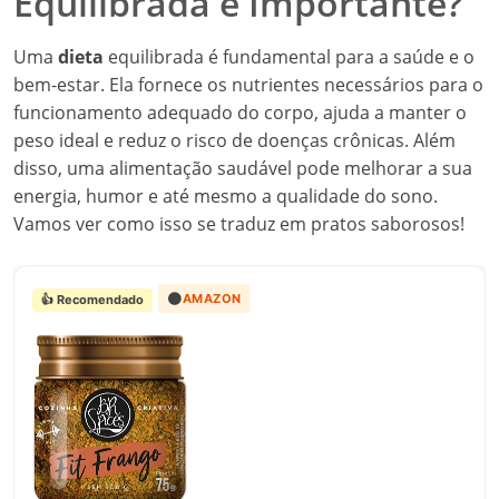
Equilibrada é Importante?
Uma
dieta
equilibrada é fundamental para a saúde e o
bem-estar. Ela fornece os nutrientes necessários para o
funcionamento adequado do corpo, ajuda a manter o
peso ideal e reduz o risco de doenças crônicas. Além
disso, uma alimentação saudável pode melhorar a sua
energia, humor e até mesmo a qualidade do sono.
Vamos ver como isso se traduz em pratos saborosos!
🟠
AMAZON
👍 Recomendado