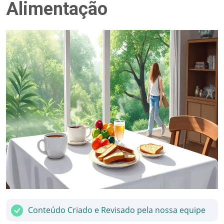
Alimentação
Conteúdo Criado e Revisado pela nossa equipe