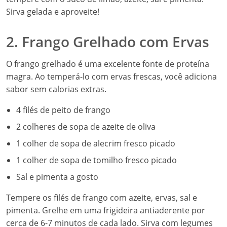
Sirva gelada e aproveite!
2. Frango Grelhado com Ervas
O frango grelhado é uma excelente fonte de proteína
magra. Ao temperá-lo com ervas frescas, você adiciona
sabor sem calorias extras.
4 filés de peito de frango
2 colheres de sopa de azeite de oliva
1 colher de sopa de alecrim fresco picado
1 colher de sopa de tomilho fresco picado
Sal e pimenta a gosto
Tempere os filés de frango com azeite, ervas, sal e
pimenta. Grelhe em uma frigideira antiaderente por
cerca de 6-7 minutos de cada lado. Sirva com legumes