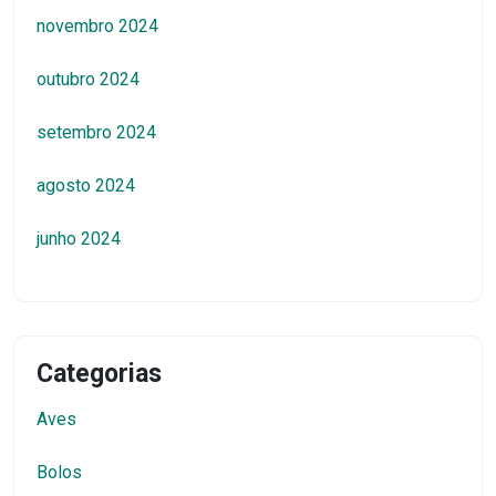
novembro 2024
outubro 2024
setembro 2024
agosto 2024
junho 2024
Categorias
Aves
Bolos