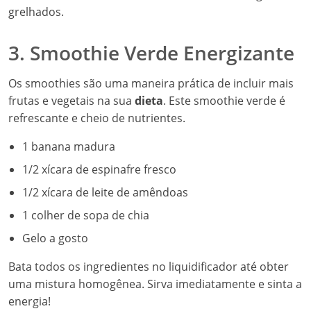
grelhados.
3. Smoothie Verde Energizante
Os smoothies são uma maneira prática de incluir mais
frutas e vegetais na sua
dieta
. Este smoothie verde é
refrescante e cheio de nutrientes.
1 banana madura
1/2 xícara de espinafre fresco
1/2 xícara de leite de amêndoas
1 colher de sopa de chia
Gelo a gosto
Bata todos os ingredientes no liquidificador até obter
uma mistura homogênea. Sirva imediatamente e sinta a
energia!