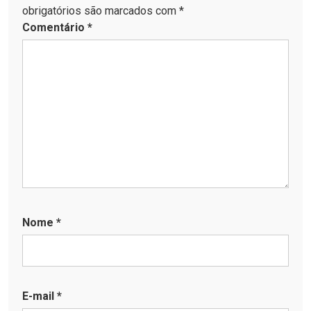
obrigatórios são marcados com *
Comentário
*
Nome
*
E-mail
*