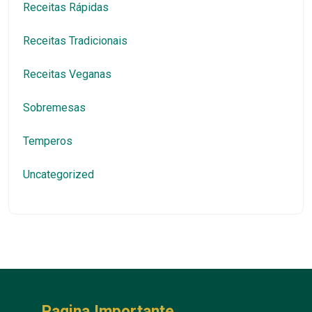
Receitas Rápidas
Receitas Tradicionais
Receitas Veganas
Sobremesas
Temperos
Uncategorized
Pagina Importante