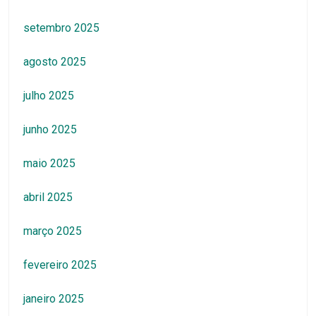
setembro 2025
agosto 2025
julho 2025
junho 2025
maio 2025
abril 2025
março 2025
fevereiro 2025
janeiro 2025