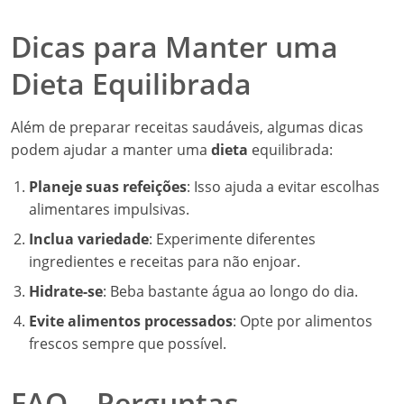
Dicas para Manter uma
Dieta Equilibrada
Além de preparar receitas saudáveis, algumas dicas
podem ajudar a manter uma
dieta
equilibrada:
Planeje suas refeições
: Isso ajuda a evitar escolhas
alimentares impulsivas.
Inclua variedade
: Experimente diferentes
ingredientes e receitas para não enjoar.
Hidrate-se
: Beba bastante água ao longo do dia.
Evite alimentos processados
: Opte por alimentos
frescos sempre que possível.
FAQ – Perguntas