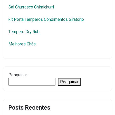
Sal Churrasco Chimichurri
kit Porta Temperos Condimentos Giratório
Tempero Dry Rub
Melhores Chás
Pesquisar
Pesquisar
Posts Recentes