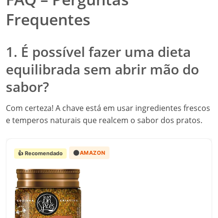
Frequentes
1. É possível fazer uma dieta
equilibrada sem abrir mão do
sabor?
Com certeza! A chave está em usar ingredientes frescos
e temperos naturais que realcem o sabor dos pratos.
🟠
AMAZON
👍 Recomendado