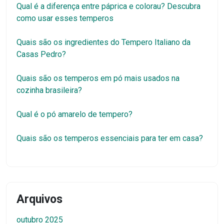
Qual é a diferença entre páprica e colorau? Descubra
como usar esses temperos
Quais são os ingredientes do Tempero Italiano da
Casas Pedro?
Quais são os temperos em pó mais usados na
cozinha brasileira?
Qual é o pó amarelo de tempero?
Quais são os temperos essenciais para ter em casa?
Arquivos
outubro 2025