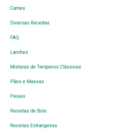
Carnes
Diversas Receitas
FAQ
Lanches
Misturas de Temperos Clássicas
Pães e Massas
Peixes
Receitas de Bolo
Receitas Estrangeiras