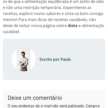
se de que a alimentação equilibrada é um estilo de vida
e não uma restrição temporária. Experimente as
receitas, explore novos sabores e sinta-se bem consigo
mesmo! Para mais dicas de receitas saudáveis, não
deixe de visitar nossa página sobre
dieta
e alimentação
saudável.
Escrito por Paulo
Deixe um comentário
O seu endereço de e-mail não será publicado. Campos