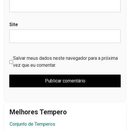
Site
Salvar meus dados neste navegador para a próxima
vez que eu comentar.
Melhores Tempero
Conjunto de Temperos