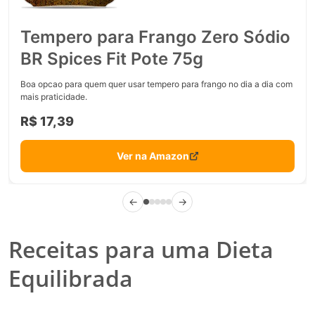
Tempero para Frango Zero Sódio
BR Spices Fit Pote 75g
Boa opcao para quem quer usar tempero para frango no dia a dia com
mais praticidade.
R$ 17,39
Ver na Amazon
←
→
Receitas para uma Dieta
Equilibrada