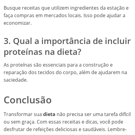
Busque receitas que utilizem ingredientes da estação e
faça compras em mercados locais. Isso pode ajudar a
economizar.
3. Qual a importância de incluir
proteínas na dieta?
As proteínas são essenciais para a construção e
reparação dos tecidos do corpo, além de ajudarem na
saciedade.
Conclusão
Transformar sua
dieta
não precisa ser uma tarefa difícil
ou sem graça. Com essas receitas e dicas, você pode
desfrutar de refeições deliciosas e saudáveis. Lembre-