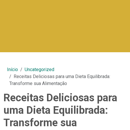
Início
Uncategorized
Receitas Deliciosas para uma Dieta Equilibrada:
Transforme sua Alimentação
Receitas Deliciosas para
uma Dieta Equilibrada:
Transforme sua