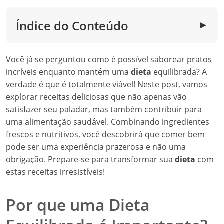
Índice do Conteúdo
▼
Você já se perguntou como é possível saborear pratos
incríveis enquanto mantém uma
dieta
equilibrada? A
verdade é que é totalmente viável! Neste post, vamos
explorar receitas deliciosas que não apenas vão
satisfazer seu paladar, mas também contribuir para
uma alimentação saudável. Combinando ingredientes
frescos e nutritivos, você descobrirá que comer bem
pode ser uma experiência prazerosa e não uma
obrigação. Prepare-se para transformar sua
dieta
com
estas receitas irresistíveis!
Por que uma Dieta