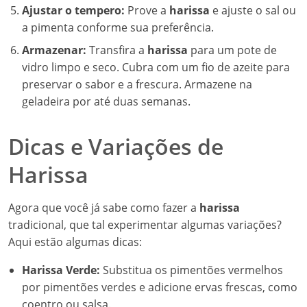
Ajustar o tempero:
Prove a
harissa
e ajuste o sal ou
a pimenta conforme sua preferência.
Armazenar:
Transfira a
harissa
para um pote de
vidro limpo e seco. Cubra com um fio de azeite para
preservar o sabor e a frescura. Armazene na
geladeira por até duas semanas.
Dicas e Variações de
Harissa
Agora que você já sabe como fazer a
harissa
tradicional, que tal experimentar algumas variações?
Aqui estão algumas dicas:
Harissa Verde:
Substitua os pimentões vermelhos
por pimentões verdes e adicione ervas frescas, como
coentro ou salsa.