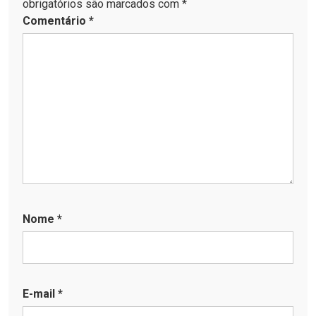
obrigatórios são marcados com *
Comentário
*
Nome
*
E-mail
*