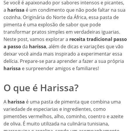
Se você é apaixonado por sabores intensos e picantes,
a
harissa
é um condimento que não pode faltar na sua
cozinha. Originária do Norte da África, essa pasta de
pimenta é uma explosão de sabor que pode
transformar pratos simples em verdadeiras iguarias.
Neste post, vamos explorar a
receita tradicional passo
a passo
da
harissa
, além de dicas e variações que vão
deixar você ainda mais inspirado a experimentar essa
delícia. Prepare-se para aprender a fazer a sua própria
harissa
e surpreender amigos e familiares!
O que é Harissa?
A
harissa
é uma pasta de pimenta que combina uma
variedade de especiarias e ingredientes, como
pimentões vermelhos, alho, cominho, coentro e azeite
de oliva. É muito utilizada na culinária tunisiana,