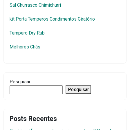
Sal Churrasco Chimichurri
kit Porta Temperos Condimentos Giratório
Tempero Dry Rub
Melhores Chás
Pesquisar
Pesquisar
Posts Recentes