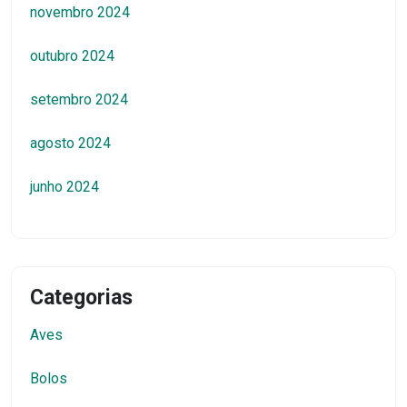
novembro 2024
outubro 2024
setembro 2024
agosto 2024
junho 2024
Categorias
Aves
Bolos