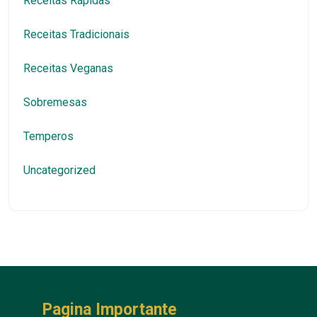
Receitas Rápidas
Receitas Tradicionais
Receitas Veganas
Sobremesas
Temperos
Uncategorized
Pagina Importante