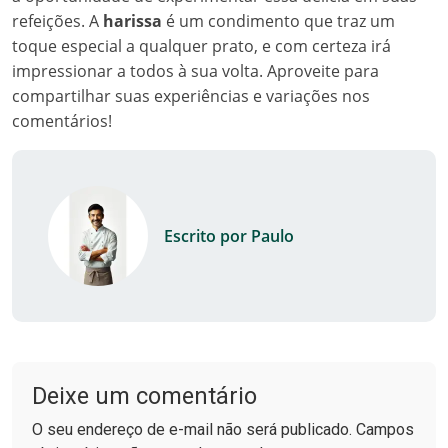
refeições. A
harissa
é um condimento que traz um
toque especial a qualquer prato, e com certeza irá
impressionar a todos à sua volta. Aproveite para
compartilhar suas experiências e variações nos
comentários!
Escrito por Paulo
Deixe um comentário
O seu endereço de e-mail não será publicado. Campos