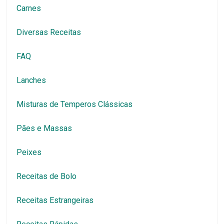
Carnes
Diversas Receitas
FAQ
Lanches
Misturas de Temperos Clássicas
Pães e Massas
Peixes
Receitas de Bolo
Receitas Estrangeiras