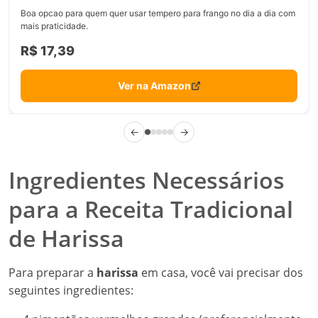
Boa opcao para quem quer usar tempero para frango no dia a dia com
mais praticidade.
R$ 17,39
Ver na Amazon
←
→
Ingredientes Necessários
para a Receita Tradicional
de Harissa
Para preparar a
harissa
em casa, você vai precisar dos
seguintes ingredientes: