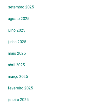
setembro 2025
agosto 2025
julho 2025
junho 2025
maio 2025
abril 2025
março 2025
fevereiro 2025
janeiro 2025