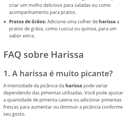
criar um molho delicioso para saladas ou como
acompanhamento para pratos.
Pratos de Grãos:
Adicione uma colher de
harissa
a
pratos de grãos, como cuscuz ou quinoa, para um
sabor extra.
FAQ sobre Harissa
1. A harissa é muito picante?
A intensidade da picância da
harissa
pode variar
dependendo das pimentas utilizadas. Você pode ajustar
a quantidade de pimenta caiena ou adicionar pimentas
frescas para aumentar ou diminuir a picância conforme
seu gosto.