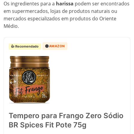
Os ingredientes para a
harissa
podem ser encontrados
em supermercados, lojas de produtos naturais ou
mercados especializados em produtos do Oriente
Médio.
🟠
AMAZON
👍 Recomendado
Tempero para Frango Zero Sódio
BR Spices Fit Pote 75g