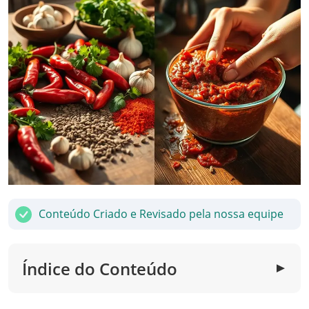
Conteúdo Criado e Revisado pela nossa equipe
Índice do Conteúdo
▼