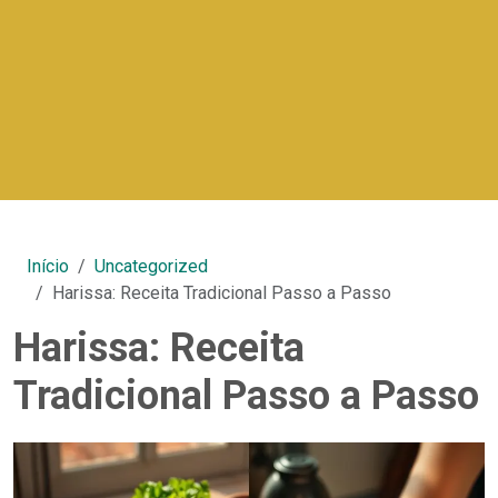
Início
Uncategorized
Harissa: Receita Tradicional Passo a Passo
Harissa: Receita
Tradicional Passo a Passo