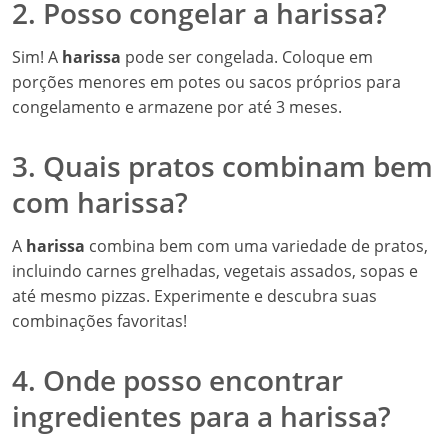
2. Posso congelar a harissa?
Sim! A
harissa
pode ser congelada. Coloque em
porções menores em potes ou sacos próprios para
congelamento e armazene por até 3 meses.
3. Quais pratos combinam bem
com harissa?
A
harissa
combina bem com uma variedade de pratos,
incluindo carnes grelhadas, vegetais assados, sopas e
até mesmo pizzas. Experimente e descubra suas
combinações favoritas!
4. Onde posso encontrar
ingredientes para a harissa?