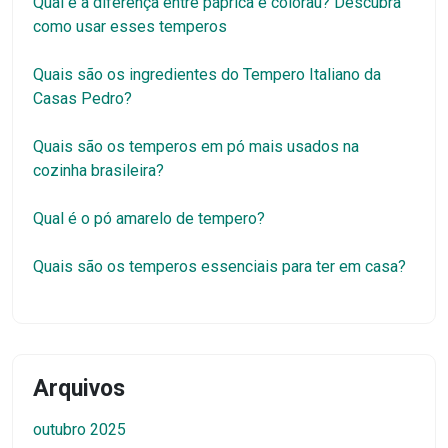
Qual é a diferença entre páprica e colorau? Descubra
como usar esses temperos
Quais são os ingredientes do Tempero Italiano da
Casas Pedro?
Quais são os temperos em pó mais usados na
cozinha brasileira?
Qual é o pó amarelo de tempero?
Quais são os temperos essenciais para ter em casa?
Arquivos
outubro 2025