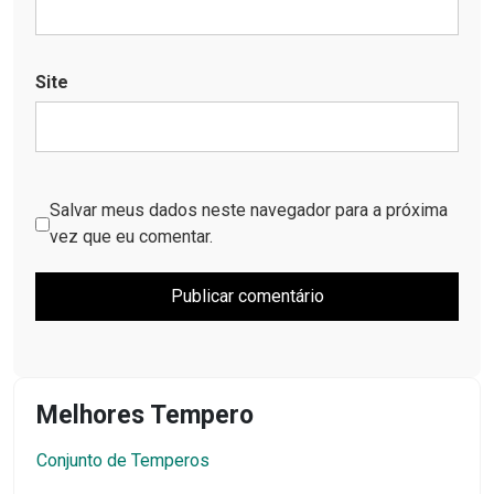
Site
Salvar meus dados neste navegador para a próxima
vez que eu comentar.
Melhores Tempero
Conjunto de Temperos