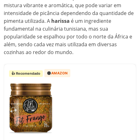
mistura vibrante e aromática, que pode variar em
intensidade de picância dependendo da quantidade de
pimenta utilizada. A
harissa
é um ingrediente
fundamental na culinária tunisiana, mas sua
popularidade se espalhou por todo o norte da África e
além, sendo cada vez mais utilizada em diversas
cozinhas ao redor do mundo.
🟠
AMAZON
👍 Recomendado