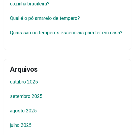
cozinha brasileira?
Qual é o pó amarelo de tempero?
Quais são os temperos essenciais para ter em casa?
Arquivos
outubro 2025
setembro 2025
agosto 2025
julho 2025