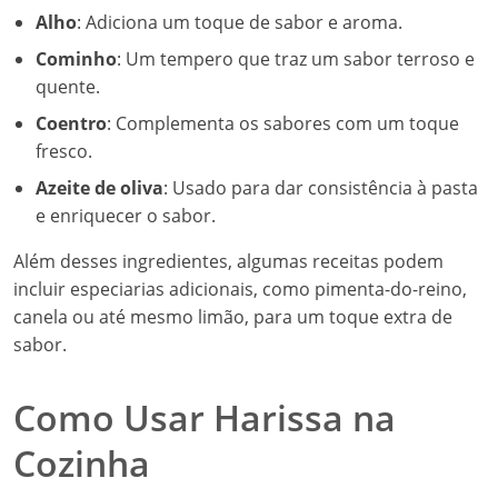
Alho
: Adiciona um toque de sabor e aroma.
Cominho
: Um tempero que traz um sabor terroso e
quente.
Coentro
: Complementa os sabores com um toque
fresco.
Azeite de oliva
: Usado para dar consistência à pasta
e enriquecer o sabor.
Além desses ingredientes, algumas receitas podem
incluir especiarias adicionais, como pimenta-do-reino,
canela ou até mesmo limão, para um toque extra de
sabor.
Como Usar Harissa na
Cozinha