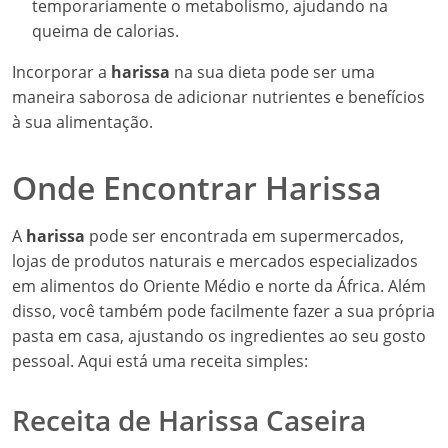
temporariamente o metabolismo, ajudando na
queima de calorias.
Incorporar a
harissa
na sua dieta pode ser uma
maneira saborosa de adicionar nutrientes e benefícios
à sua alimentação.
Onde Encontrar Harissa
A
harissa
pode ser encontrada em supermercados,
lojas de produtos naturais e mercados especializados
em alimentos do Oriente Médio e norte da África. Além
disso, você também pode facilmente fazer a sua própria
pasta em casa, ajustando os ingredientes ao seu gosto
pessoal. Aqui está uma receita simples:
Receita de Harissa Caseira