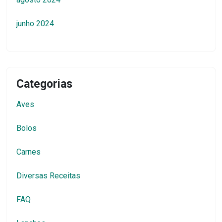
junho 2024
Categorias
Aves
Bolos
Carnes
Diversas Receitas
FAQ