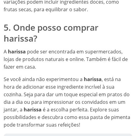
variações podem incluir ingredientes doces, como
frutas secas, para equilibrar o sabor.
5. Onde posso comprar
harissa?
A
harissa
pode ser encontrada em supermercados,
lojas de produtos naturais e online. Também é fácil de
fazer em casa.
Se você ainda não experimentou a
harissa
, está na
hora de adicionar esse ingrediente incrível à sua
cozinha. Seja para dar um toque especial em pratos do
dia a dia ou para impressionar os convidados em um
jantar, a
harissa
é a escolha perfeita. Explore suas
possibilidades e descubra como essa pasta de pimenta
pode transformar suas refeições!