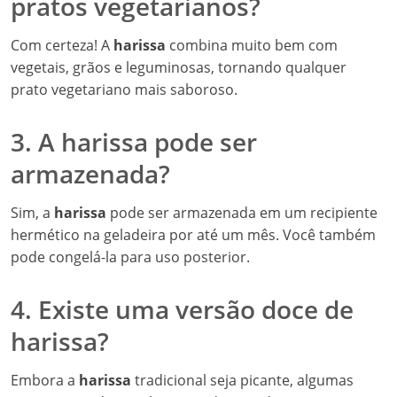
pratos vegetarianos?
Com certeza! A
harissa
combina muito bem com
vegetais, grãos e leguminosas, tornando qualquer
prato vegetariano mais saboroso.
3. A harissa pode ser
armazenada?
Sim, a
harissa
pode ser armazenada em um recipiente
hermético na geladeira por até um mês. Você também
pode congelá-la para uso posterior.
4. Existe uma versão doce de
harissa?
Embora a
harissa
tradicional seja picante, algumas