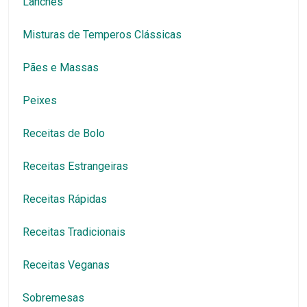
Lanches
Misturas de Temperos Clássicas
Pães e Massas
Peixes
Receitas de Bolo
Receitas Estrangeiras
Receitas Rápidas
Receitas Tradicionais
Receitas Veganas
Sobremesas