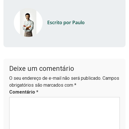
Escrito por Paulo
Deixe um comentário
O seu endereço de e-mail não será publicado. Campos
obrigatórios são marcados com *
Comentário
*