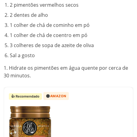
2 pimentões vermelhos secos
2 dentes de alho
1 colher de chá de cominho em pó
1 colher de chá de coentro em pó
3 colheres de sopa de azeite de oliva
Sal a gosto
1. Hidrate os pimentões em água quente por cerca de
30 minutos.
🟠
AMAZON
👍 Recomendado