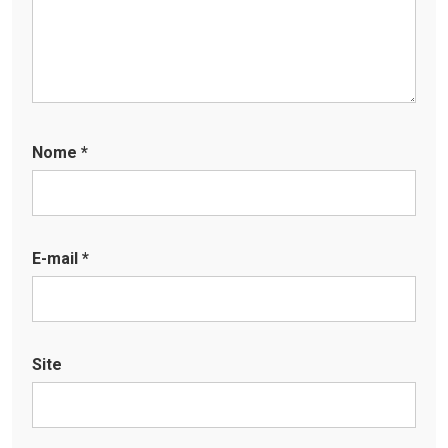
Nome
*
E-mail
*
Site