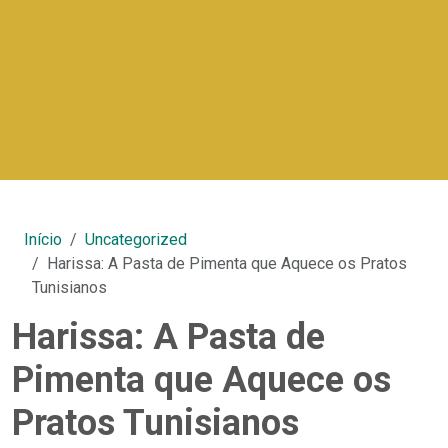
Início
Uncategorized
Harissa: A Pasta de Pimenta que Aquece os Pratos
Tunisianos
Harissa: A Pasta de
Pimenta que Aquece os
Pratos Tunisianos