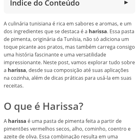
Índice do Conteúdo
▼
A culinária tunisiana é rica em sabores e aromas, e um
dos ingredientes que se destaca é a
harissa
. Essa pasta
de pimenta, originária da Tunísia, não só adiciona um
toque picante aos pratos, mas também carrega consigo
uma história fascinante e uma versatilidade
impressionante. Neste post, vamos explorar tudo sobre
a
harissa
, desde sua composição até suas aplicações
na cozinha, além de dicas práticas para usá-la em suas
receitas.
O que é Harissa?
A
harissa
é uma pasta de pimenta feita a partir de
pimentões vermelhos secos, alho, cominho, coentro e
azeite de oliva. Essa combinação resulta em uma