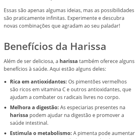
Essas são apenas algumas ideias, mas as possibilidades
são praticamente infinitas. Experimente e descubra
novas combinações que agradam ao seu paladar!
Benefícios da Harissa
Além de ser deliciosa, a
harissa
também oferece alguns
benefícios à saúde. Aqui estão alguns deles:
Rica em antioxidantes:
Os pimentões vermelhos
são ricos em vitamina C e outros antioxidantes, que
ajudam a combater os radicais livres no corpo.
Melhora a digestão:
As especiarias presentes na
harissa
podem ajudar na digestão e promover a
saúde intestinal.
Estimula o metabolismo:
A pimenta pode aumentar