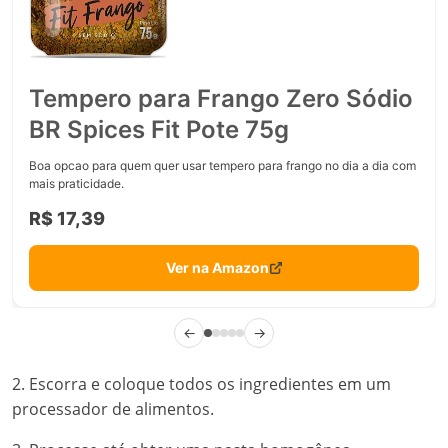
Tempero para Frango Zero Sódio
BR Spices Fit Pote 75g
Boa opcao para quem quer usar tempero para frango no dia a dia com
mais praticidade.
R$ 17,39
Ver na Amazon
←
→
2. Escorra e coloque todos os ingredientes em um
processador de alimentos.