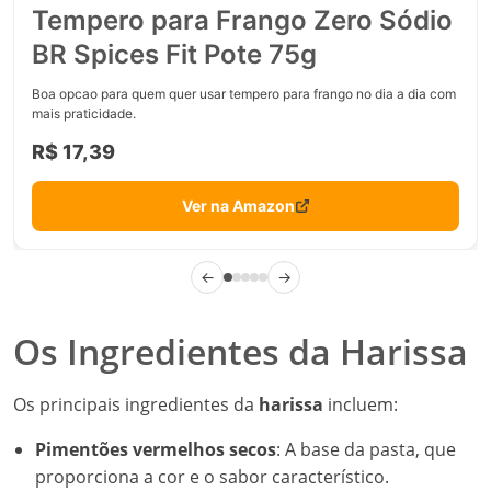
Tempero para Frango Zero Sódio
BR Spices Fit Pote 75g
Boa opcao para quem quer usar tempero para frango no dia a dia com
mais praticidade.
R$ 17,39
Ver na Amazon
←
→
Os Ingredientes da Harissa
Os principais ingredientes da
harissa
incluem:
Pimentões vermelhos secos
: A base da pasta, que
proporciona a cor e o sabor característico.