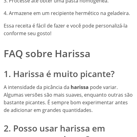
3. Processe até obter uma pasta homogênea.
4. Armazene em um recipiente hermético na geladeira.
Essa receita é fácil de fazer e você pode personalizá-la
conforme seu gosto!
FAQ sobre Harissa
1. Harissa é muito picante?
A intensidade da picância da
harissa
pode variar.
Algumas versões são mais suaves, enquanto outras são
bastante picantes. É sempre bom experimentar antes
de adicionar em grandes quantidades.
2. Posso usar harissa em