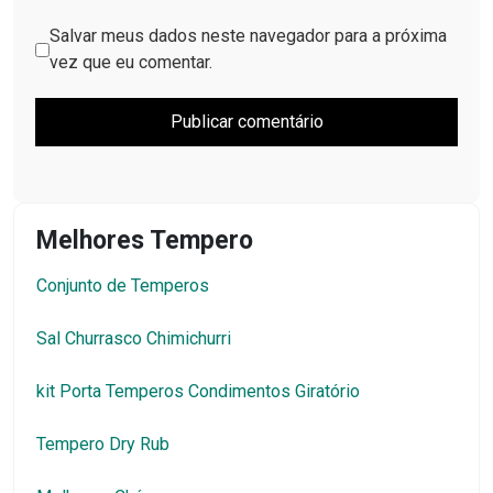
Salvar meus dados neste navegador para a próxima
vez que eu comentar.
Melhores Tempero
Conjunto de Temperos
Sal Churrasco Chimichurri
kit Porta Temperos Condimentos Giratório
Tempero Dry Rub