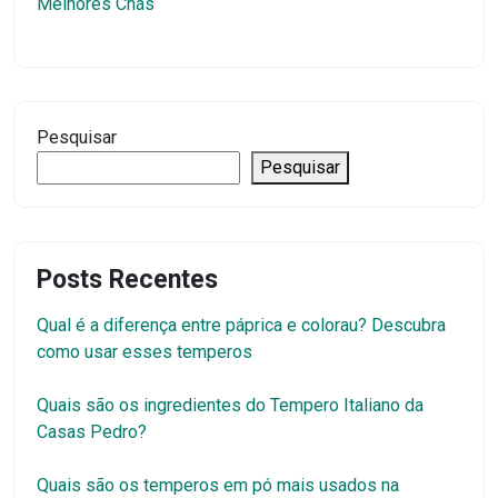
Melhores Chás
Pesquisar
Pesquisar
Posts Recentes
Qual é a diferença entre páprica e colorau? Descubra
como usar esses temperos
Quais são os ingredientes do Tempero Italiano da
Casas Pedro?
Quais são os temperos em pó mais usados na