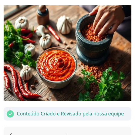
Conteúdo Criado e Revisado pela nossa equipe