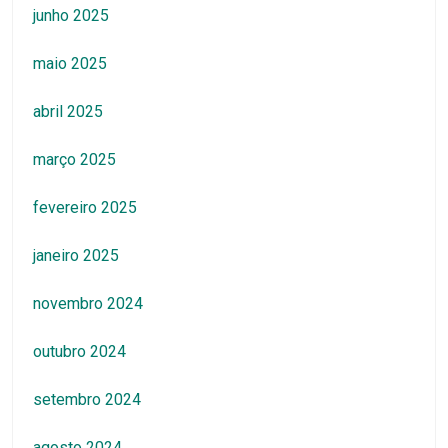
junho 2025
maio 2025
abril 2025
março 2025
fevereiro 2025
janeiro 2025
novembro 2024
outubro 2024
setembro 2024
agosto 2024