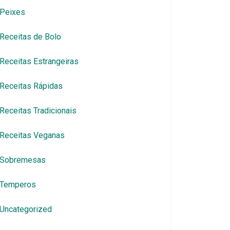
Peixes
Receitas de Bolo
Receitas Estrangeiras
Receitas Rápidas
Receitas Tradicionais
Receitas Veganas
Sobremesas
Temperos
Uncategorized