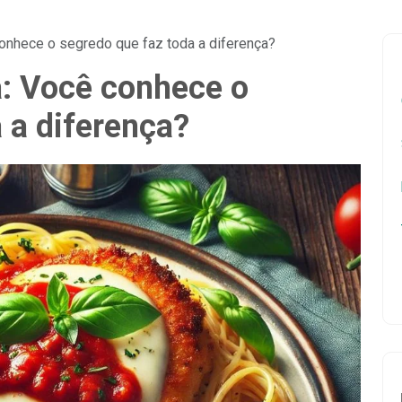
onhece o segredo que faz toda a diferença?
: Você conhece o
 a diferença?