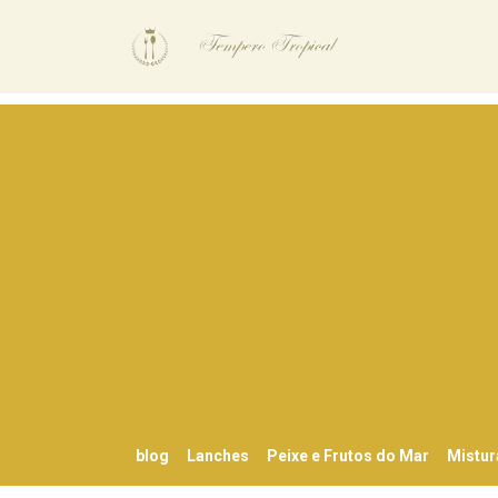
blog
Lanches
Peixe e Frutos do Mar
Mistur