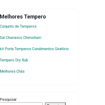
Melhores Tempero
Conjunto de Temperos
Sal Churrasco Chimichurri
kit Porta Temperos Condimentos Giratório
Tempero Dry Rub
Melhores Chás
Pesquisar