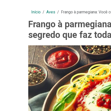
Início
Aves
Frango à parmegiana: Você c
Frango à parmegiana
segredo que faz toda