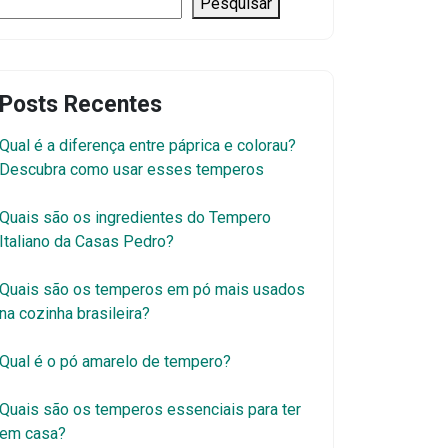
Pesquisar
Posts Recentes
Qual é a diferença entre páprica e colorau?
Descubra como usar esses temperos
Quais são os ingredientes do Tempero
Italiano da Casas Pedro?
Quais são os temperos em pó mais usados
na cozinha brasileira?
Qual é o pó amarelo de tempero?
Quais são os temperos essenciais para ter
em casa?