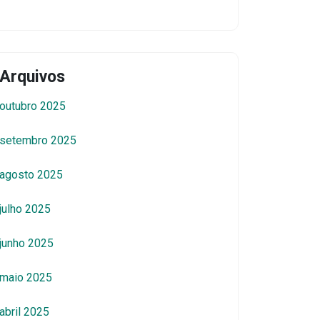
Arquivos
outubro 2025
setembro 2025
agosto 2025
julho 2025
junho 2025
maio 2025
abril 2025