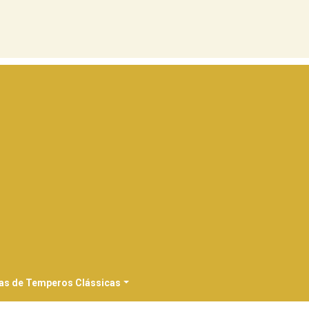
as de Temperos Clássicas