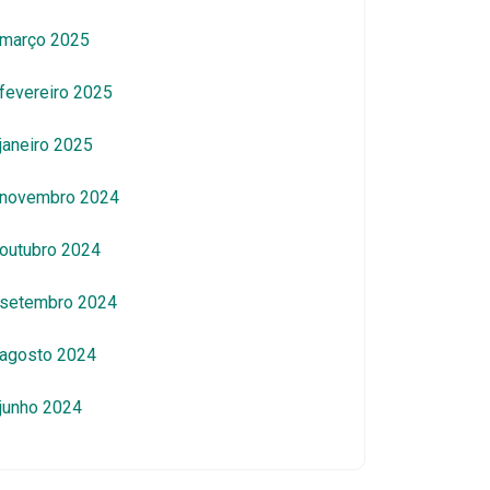
março 2025
fevereiro 2025
janeiro 2025
novembro 2024
outubro 2024
setembro 2024
agosto 2024
junho 2024