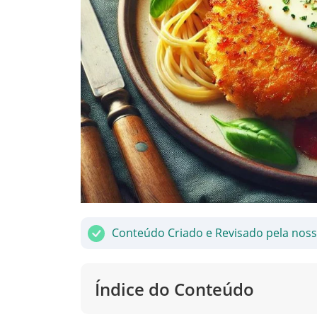
Conteúdo Criado e Revisado pela nos
Índice do Conteúdo