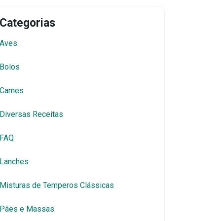
Categorias
Aves
Bolos
Carnes
Diversas Receitas
FAQ
Lanches
Misturas de Temperos Clássicas
Pães e Massas