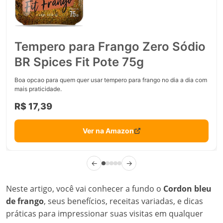
Tempero para Frango Zero Sódio
BR Spices Fit Pote 75g
Boa opcao para quem quer usar tempero para frango no dia a dia com
mais praticidade.
R$ 17,39
Ver na Amazon
←
→
Neste artigo, você vai conhecer a fundo o
Cordon bleu
de frango
, seus benefícios, receitas variadas, e dicas
práticas para impressionar suas visitas em qualquer