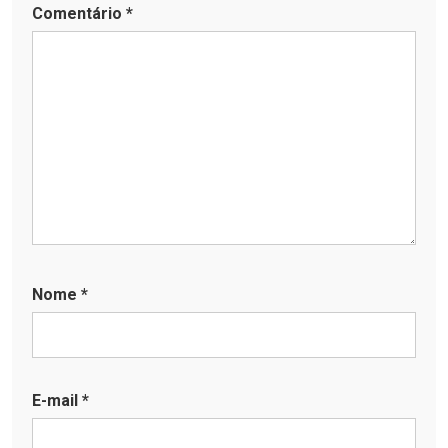
Comentário
*
Nome
*
E-mail
*