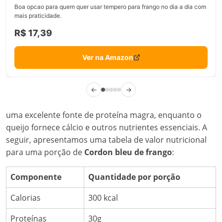
Boa opcao para quem quer usar tempero para frango no dia a dia com
mais praticidade.
R$ 17,39
Ver na Amazon
←
→
uma excelente fonte de proteína magra, enquanto o
queijo fornece cálcio e outros nutrientes essenciais. A
seguir, apresentamos uma tabela de valor nutricional
para uma porção de
Cordon bleu de frango
:
Componente
Quantidade por porção
Calorias
300 kcal
Proteínas
30g