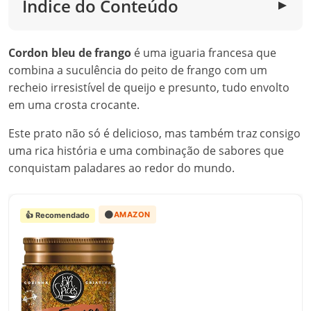
Índice do Conteúdo
▼
Cordon bleu de frango
é uma iguaria francesa que
combina a suculência do peito de frango com um
recheio irresistível de queijo e presunto, tudo envolto
em uma crosta crocante.
Este prato não só é delicioso, mas também traz consigo
uma rica história e uma combinação de sabores que
conquistam paladares ao redor do mundo.
🟠
AMAZON
👍 Recomendado