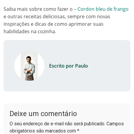
Saiba mais sobre como fazer o
– Cordon bleu de frango
e outras receitas deliciosas, sempre com novas
inspirações e dicas de como aprimorar suas
habilidades na cozinha.
Escrito por Paulo
Deixe um comentário
O seu endereço de e-mail não será publicado. Campos
obrigatórios são marcados com *