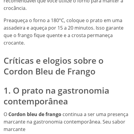
recomendável que você utilize o forno para manter a
crocância.
Preaqueça o forno a 180°C, coloque o prato em uma
assadeira e aqueça por 15 a 20 minutos. Isso garante
que o frango fique quente e a crosta permaneça
crocante.
Críticas e elogios sobre o
Cordon Bleu de Frango
1. O prato na gastronomia
contemporânea
O
Cordon bleu de frango
continua a ser uma presença
marcante na gastronomia contemporânea. Seu sabor
marcante