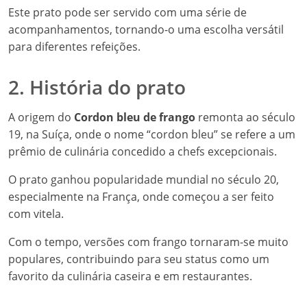
Este prato pode ser servido com uma série de
acompanhamentos, tornando-o uma escolha versátil
para diferentes refeições.
2. História do prato
A origem do
Cordon bleu de frango
remonta ao século
19, na Suíça, onde o nome “cordon bleu” se refere a um
prêmio de culinária concedido a chefs excepcionais.
O prato ganhou popularidade mundial no século 20,
especialmente na França, onde começou a ser feito
com vitela.
Com o tempo, versões com frango tornaram-se muito
populares, contribuindo para seu status como um
favorito da culinária caseira e em restaurantes.