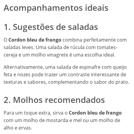
Acompanhamentos ideais
1. Sugestões de saladas
O
Cordon bleu de frango
combina perfeitamente com
saladas leves. Uma salada de rúcula com tomates-
cereja e um molho vinagrete é uma escolha ideal.
Alternativamente, uma salada de espinafre com queijo
feta e nozes pode trazer um contraste interessante de
texturas e sabores, complementando o sabor do prato.
2. Molhos recomendados
Para um toque extra, sirva o
Cordon bleu de frango
com um molho de mostarda e mel ou um molho de
alho e ervas.