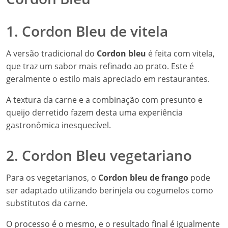
1. Cordon Bleu de vitela
A versão tradicional do
Cordon bleu
é feita com vitela,
que traz um sabor mais refinado ao prato. Este é
geralmente o estilo mais apreciado em restaurantes.
A textura da carne e a combinação com presunto e
queijo derretido fazem desta uma experiência
gastronômica inesquecível.
2. Cordon Bleu vegetariano
Para os vegetarianos, o
Cordon bleu de frango
pode
ser adaptado utilizando berinjela ou cogumelos como
substitutos da carne.
O processo é o mesmo, e o resultado final é igualmente