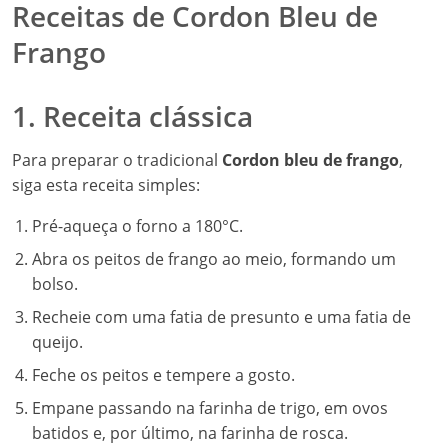
Receitas de Cordon Bleu de
Frango
1. Receita clássica
Para preparar o tradicional
Cordon bleu de frango
,
siga esta receita simples:
Pré-aqueça o forno a 180°C.
Abra os peitos de frango ao meio, formando um
bolso.
Recheie com uma fatia de presunto e uma fatia de
queijo.
Feche os peitos e tempere a gosto.
Empane passando na farinha de trigo, em ovos
batidos e, por último, na farinha de rosca.