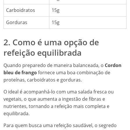
Carboidratos
15g
Gorduras
15g
2. Como é uma opção de
refeição equilibrada
Quando preparedo de maneira balanceada, o
Cordon
bleu de frango
fornece uma boa combinação de
proteínas, carboidratos e gorduras.
O ideal é acompanhá-lo com uma salada fresca ou
vegetais, o que aumenta a ingestão de fibras e
nutrientes, tornando a refeição mais completa e
equilibrada.
Para quem busca uma refeição saudável, o segredo