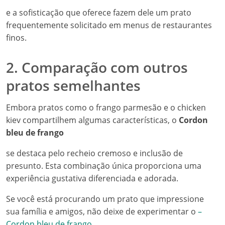
e a sofisticação que oferece fazem dele um prato
frequentemente solicitado em menus de restaurantes
finos.
2. Comparação com outros
pratos semelhantes
Embora pratos como o frango parmesão e o chicken
kiev compartilhem algumas características, o
Cordon
bleu de frango
se destaca pelo recheio cremoso e inclusão de
presunto. Esta combinação única proporciona uma
experiência gustativa diferenciada e adorada.
Se você está procurando um prato que impressione
sua família e amigos, não deixe de experimentar o
–
Cordon bleu de frango
.