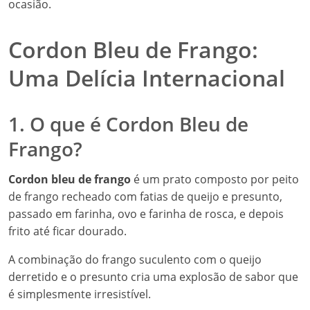
ocasião.
Cordon Bleu de Frango:
Uma Delícia Internacional
1. O que é Cordon Bleu de
Frango?
Cordon bleu de frango
é um prato composto por peito
de frango recheado com fatias de queijo e presunto,
passado em farinha, ovo e farinha de rosca, e depois
frito até ficar dourado.
A combinação do frango suculento com o queijo
derretido e o presunto cria uma explosão de sabor que
é simplesmente irresistível.