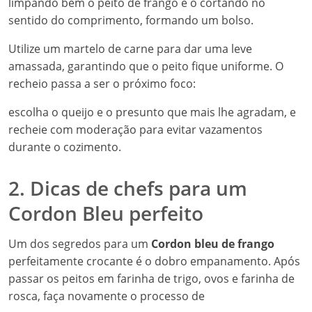
limpando bem o peito de frango e o cortando no
sentido do comprimento, formando um bolso.
Utilize um martelo de carne para dar uma leve
amassada, garantindo que o peito fique uniforme. O
recheio passa a ser o próximo foco:
escolha o queijo e o presunto que mais lhe agradam, e
recheie com moderação para evitar vazamentos
durante o cozimento.
2. Dicas de chefs para um
Cordon Bleu perfeito
Um dos segredos para um
Cordon bleu de frango
perfeitamente crocante é o dobro empanamento. Após
passar os peitos em farinha de trigo, ovos e farinha de
rosca, faça novamente o processo de