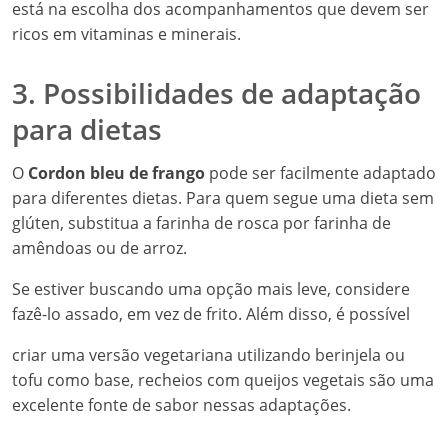
está na escolha dos acompanhamentos que devem ser
ricos em vitaminas e minerais.
3. Possibilidades de adaptação
para dietas
O
Cordon bleu de frango
pode ser facilmente adaptado
para diferentes dietas. Para quem segue uma dieta sem
glúten, substitua a farinha de rosca por farinha de
amêndoas ou de arroz.
Se estiver buscando uma opção mais leve, considere
fazê-lo assado, em vez de frito. Além disso, é possível
criar uma versão vegetariana utilizando berinjela ou
tofu como base, recheios com queijos vegetais são uma
excelente fonte de sabor nessas adaptações.