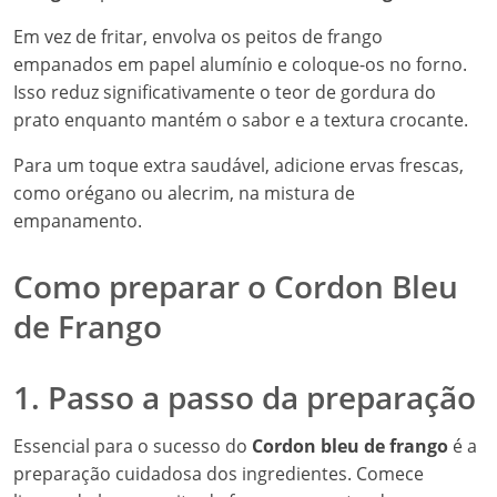
Em vez de fritar, envolva os peitos de frango
empanados em papel alumínio e coloque-os no forno.
Isso reduz significativamente o teor de gordura do
prato enquanto mantém o sabor e a textura crocante.
Para um toque extra saudável, adicione ervas frescas,
como orégano ou alecrim, na mistura de
empanamento.
Como preparar o Cordon Bleu
de Frango
1. Passo a passo da preparação
Essencial para o sucesso do
Cordon bleu de frango
é a
preparação cuidadosa dos ingredientes. Comece