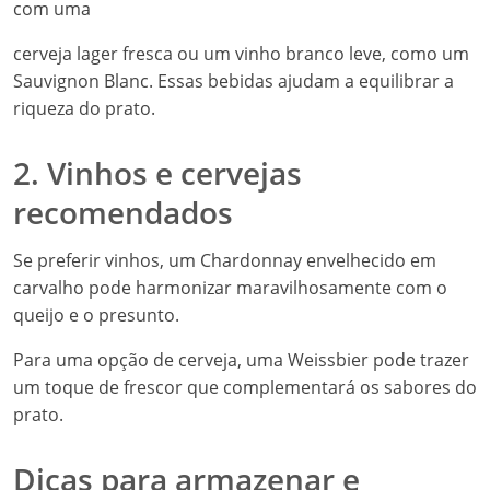
com uma
cerveja lager fresca ou um vinho branco leve, como um
Sauvignon Blanc. Essas bebidas ajudam a equilibrar a
riqueza do prato.
2. Vinhos e cervejas
recomendados
Se preferir vinhos, um Chardonnay envelhecido em
carvalho pode harmonizar maravilhosamente com o
queijo e o presunto.
Para uma opção de cerveja, uma Weissbier pode trazer
um toque de frescor que complementará os sabores do
prato.
Dicas para armazenar e