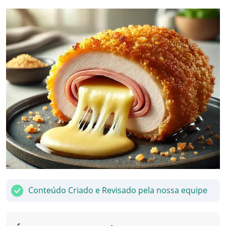
Conteúdo Criado e Revisado pela nossa equipe