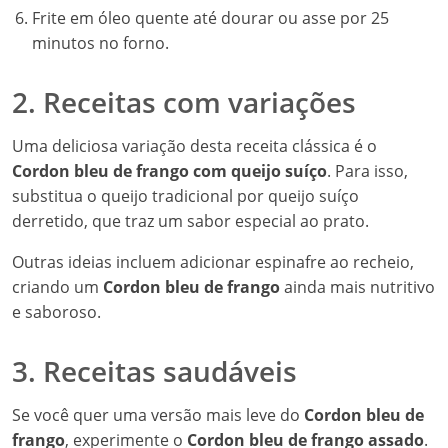
Frite em óleo quente até dourar ou asse por 25
minutos no forno.
2. Receitas com variações
Uma deliciosa variação desta receita clássica é o
Cordon bleu de frango com queijo suíço
. Para isso,
substitua o queijo tradicional por queijo suíço
derretido, que traz um sabor especial ao prato.
Outras ideias incluem adicionar espinafre ao recheio,
criando um
Cordon bleu de frango
ainda mais nutritivo
e saboroso.
3. Receitas saudáveis
Se você quer uma versão mais leve do
Cordon bleu de
frango
, experimente o
Cordon bleu de frango assado
.