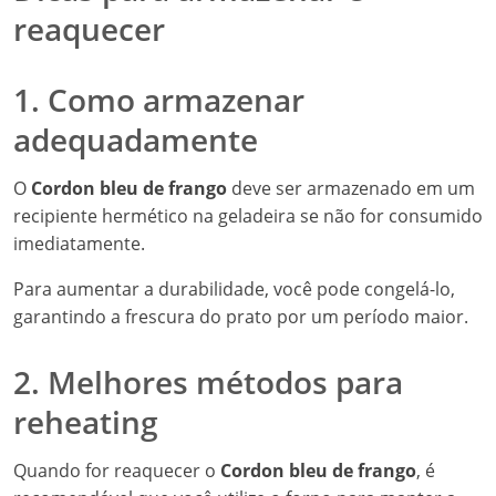
reaquecer
1. Como armazenar
adequadamente
O
Cordon bleu de frango
deve ser armazenado em um
recipiente hermético na geladeira se não for consumido
imediatamente.
Para aumentar a durabilidade, você pode congelá-lo,
garantindo a frescura do prato por um período maior.
2. Melhores métodos para
reheating
Quando for reaquecer o
Cordon bleu de frango
, é