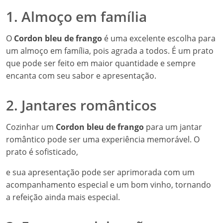
1. Almoço em família
O
Cordon bleu de frango
é uma excelente escolha para
um almoço em família, pois agrada a todos. É um prato
que pode ser feito em maior quantidade e sempre
encanta com seu sabor e apresentação.
2. Jantares românticos
Cozinhar um
Cordon bleu de frango
para um jantar
romântico pode ser uma experiência memorável. O
prato é sofisticado,
e sua apresentação pode ser aprimorada com um
acompanhamento especial e um bom vinho, tornando
a refeição ainda mais especial.