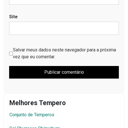
Site
Salvar meus dados neste navegador para a próxima
vez que eu comentar.
Melhores Tempero
Conjunto de Temperos