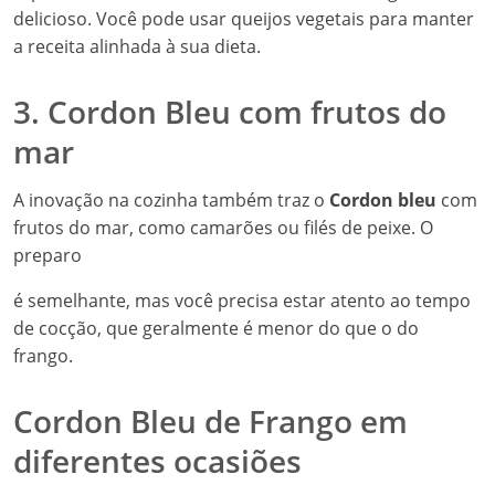
delicioso. Você pode usar queijos vegetais para manter
a receita alinhada à sua dieta.
3. Cordon Bleu com frutos do
mar
A inovação na cozinha também traz o
Cordon bleu
com
frutos do mar, como camarões ou filés de peixe. O
preparo
é semelhante, mas você precisa estar atento ao tempo
de cocção, que geralmente é menor do que o do
frango.
Cordon Bleu de Frango em
diferentes ocasiões