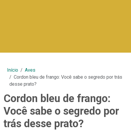
Início
Aves
Cordon bleu de frango: Você sabe o segredo por trás
desse prato?
Cordon bleu de frango:
Você sabe o segredo por
trás desse prato?