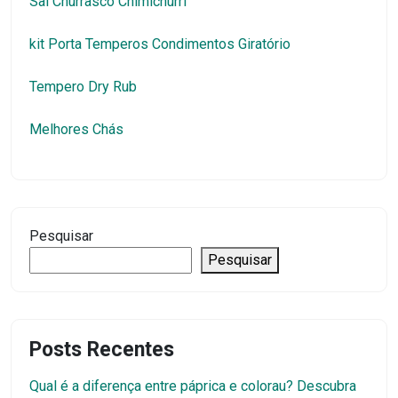
Sal Churrasco Chimichurri
kit Porta Temperos Condimentos Giratório
Tempero Dry Rub
Melhores Chás
Pesquisar
Pesquisar
Posts Recentes
Qual é a diferença entre páprica e colorau? Descubra