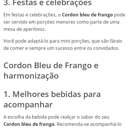
3. Festas e celebrações
Em festas e celebrações, o
Cordon bleu de frango
pode
ser servido em porções menores como parte de uma
mesa de aperitivos.
Você pode adaptá-lo para mini porções, que são fáceis
de comer e sempre um sucesso entre os convidados.
Cordon Bleu de Frango e
harmonização
1. Melhores bebidas para
acompanhar
A escolha da bebida pode realçar o sabor do seu
Cordon bleu de frango
. Recomenda-se acompanhá-lo