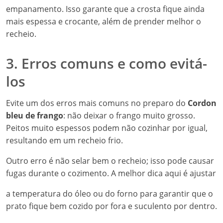
empanamento. Isso garante que a crosta fique ainda
mais espessa e crocante, além de prender melhor o
recheio.
3. Erros comuns e como evitá-
los
Evite um dos erros mais comuns no preparo do
Cordon
bleu de frango
: não deixar o frango muito grosso.
Peitos muito espessos podem não cozinhar por igual,
resultando em um recheio frio.
Outro erro é não selar bem o recheio; isso pode causar
fugas durante o cozimento. A melhor dica aqui é ajustar
a temperatura do óleo ou do forno para garantir que o
prato fique bem cozido por fora e suculento por dentro.