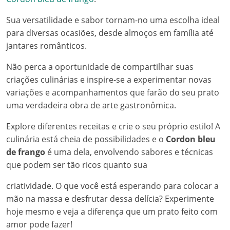
Sua versatilidade e sabor tornam-no uma escolha ideal
para diversas ocasiões, desde almoços em família até
jantares românticos.
Não perca a oportunidade de compartilhar suas
criações culinárias e inspire-se a experimentar novas
variações e acompanhamentos que farão do seu prato
uma verdadeira obra de arte gastronômica.
Explore diferentes receitas e crie o seu próprio estilo! A
culinária está cheia de possibilidades e o
Cordon bleu
de frango
é uma dela, envolvendo sabores e técnicas
que podem ser tão ricos quanto sua
criatividade. O que você está esperando para colocar a
mão na massa e desfrutar dessa delícia? Experimente
hoje mesmo e veja a diferença que um prato feito com
amor pode fazer!