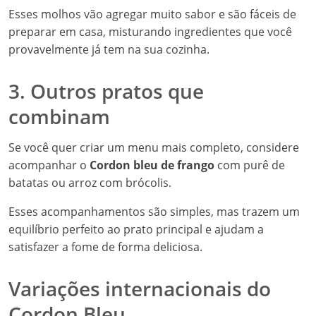
Esses molhos vão agregar muito sabor e são fáceis de
preparar em casa, misturando ingredientes que você
provavelmente já tem na sua cozinha.
3. Outros pratos que
combinam
Se você quer criar um menu mais completo, considere
acompanhar o
Cordon bleu de frango
com purê de
batatas ou arroz com brócolis.
Esses acompanhamentos são simples, mas trazem um
equilíbrio perfeito ao prato principal e ajudam a
satisfazer a fome de forma deliciosa.
Variações internacionais do
Cordon Bleu