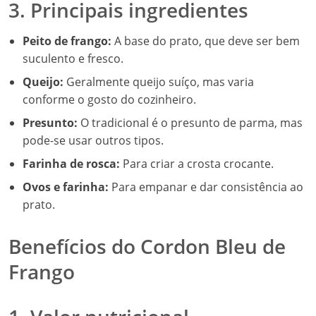
3. Principais ingredientes
Peito de frango:
A base do prato, que deve ser bem
suculento e fresco.
Queijo:
Geralmente queijo suíço, mas varia
conforme o gosto do cozinheiro.
Presunto:
O tradicional é o presunto de parma, mas
pode-se usar outros tipos.
Farinha de rosca:
Para criar a crosta crocante.
Ovos e farinha:
Para empanar e dar consistência ao
prato.
Benefícios do Cordon Bleu de
Frango