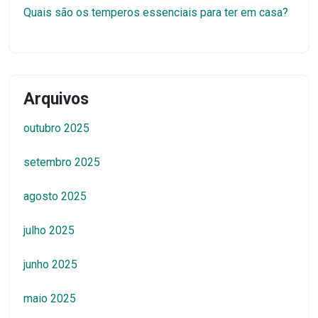
julho 2025
junho 2025
maio 2025
abril 2025
março 2025
fevereiro 2025
janeiro 2025
novembro 2024
outubro 2024
setembro 2024