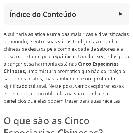
Índice do Conteúdo
▼
A culinária asiática é uma das mais ricas e diversificadas
do mundo, e entre suas várias tradições, a cozinha
chinesa se destaca pela complexidade de sabores e a
busca constante pelo
equilíbrio
. Um dos segredos para
alcançar essa harmonia está nas
Cinco Especiarias
Chinesas
, uma mistura aromática que não só realça o
sabor dos pratos, mas também traz um profundo
significado cultural. Neste post, vamos explorar essas
especiarias, como utilizá-las na sua cozinha e os
benefícios que elas podem trazer para suas receitas.
O que são as Cinco
Especiarias Chinesas?