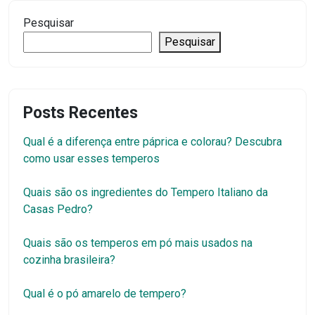
Quais são os temperos em pó mais usados na
cozinha brasileira?
Qual é o pó amarelo de tempero?
Quais são os temperos essenciais para ter em casa?
Arquivos
outubro 2025
setembro 2025
agosto 2025