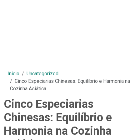
Início
Uncategorized
Cinco Especiarias Chinesas: Equilíbrio e Harmonia na
Cozinha Asiática
Cinco Especiarias
Chinesas: Equilíbrio e
Harmonia na Cozinha