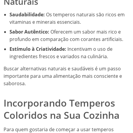
Naturais
Saudabilidade:
Os temperos naturais são ricos em
vitaminas e minerais essenciais.
Sabor Autêntico:
Oferecem um sabor mais rico e
profundo em comparação com corantes artificiais.
Estímulo à Criatividade:
Incentivam o uso de
ingredientes frescos e variados na culinária.
Buscar alternativas naturais e saudáveis é um passo
importante para uma alimentação mais consciente e
saborosa.
Incorporando Temperos
Coloridos na Sua Cozinha
Para quem gostaria de começar a usar temperos