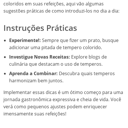
coloridos em suas refeições, aqui vão algumas
sugestões práticas de como introduzi-los no dia a dia:
Instruções Práticas
Experimente!:
Sempre que fizer um prato, busque
adicionar uma pitada de tempero colorido.
Investigue Novas Receitas:
Explore blogs de
culinária que destacam o uso de temperos.
Aprenda a Combinar:
Descubra quais temperos
harmonizam bem juntos.
Implementar essas dicas é um ótimo começo para uma
jornada gastronômica expressiva e cheia de vida. Você
verá como pequenos ajustes podem enriquecer
imensamente suas refeições!