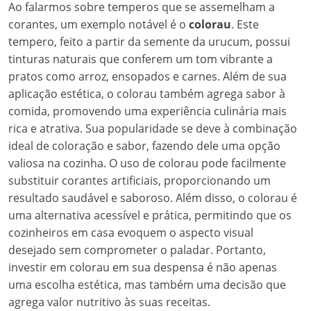
Ao falarmos sobre temperos que se assemelham a
corantes, um exemplo notável é o
colorau
. Este
tempero, feito a partir da semente da urucum, possui
tinturas naturais que conferem um tom vibrante a
pratos como arroz, ensopados e carnes. Além de sua
aplicação estética, o colorau também agrega sabor à
comida, promovendo uma experiência culinária mais
rica e atrativa. Sua popularidade se deve à combinação
ideal de coloração e sabor, fazendo dele uma opção
valiosa na cozinha. O uso de colorau pode facilmente
substituir corantes artificiais, proporcionando um
resultado saudável e saboroso. Além disso, o colorau é
uma alternativa acessível e prática, permitindo que os
cozinheiros em casa evoquem o aspecto visual
desejado sem comprometer o paladar. Portanto,
investir em colorau em sua despensa é não apenas
uma escolha estética, mas também uma decisão que
agrega valor nutritivo às suas receitas.