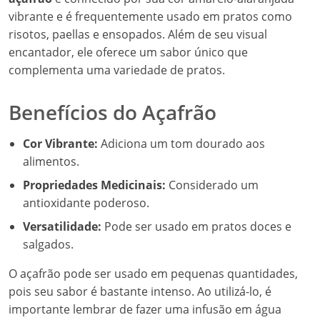
vibrante e é frequentemente usado em pratos como
risotos, paellas e ensopados. Além de seu visual
encantador, ele oferece um sabor único que
complementa uma variedade de pratos.
Benefícios do Açafrão
Cor Vibrante:
Adiciona um tom dourado aos
alimentos.
Propriedades Medicinais:
Considerado um
antioxidante poderoso.
Versatilidade:
Pode ser usado em pratos doces e
salgados.
O açafrão pode ser usado em pequenas quantidades,
pois seu sabor é bastante intenso. Ao utilizá-lo, é
importante lembrar de fazer uma infusão em água