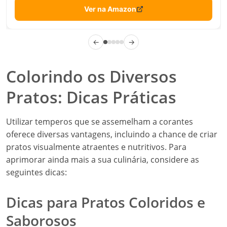
Ver na Amazon
←
→
Colorindo os Diversos
Pratos: Dicas Práticas
Utilizar temperos que se assemelham a corantes
oferece diversas vantagens, incluindo a chance de criar
pratos visualmente atraentes e nutritivos. Para
aprimorar ainda mais a sua culinária, considere as
seguintes dicas:
Dicas para Pratos Coloridos e
Saborosos