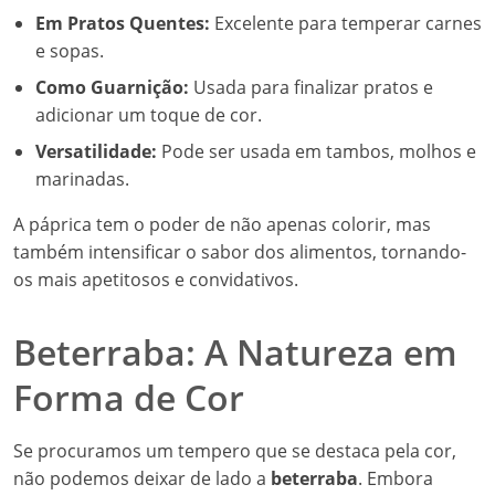
Em Pratos Quentes:
Excelente para temperar carnes
e sopas.
Como Guarnição:
Usada para finalizar pratos e
adicionar um toque de cor.
Versatilidade:
Pode ser usada em tambos, molhos e
marinadas.
A páprica tem o poder de não apenas colorir, mas
também intensificar o sabor dos alimentos, tornando-
os mais apetitosos e convidativos.
Beterraba: A Natureza em
Forma de Cor
Se procuramos um tempero que se destaca pela cor,
não podemos deixar de lado a
beterraba
. Embora