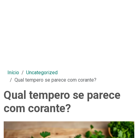
Início
Uncategorized
Qual tempero se parece com corante?
Qual tempero se parece
com corante?