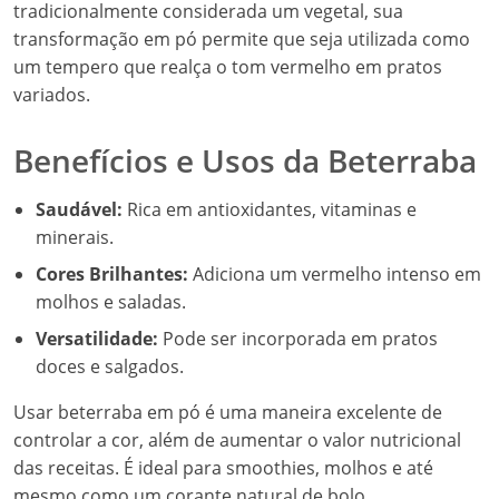
tradicionalmente considerada um vegetal, sua
transformação em pó permite que seja utilizada como
um tempero que realça o tom vermelho em pratos
variados.
Benefícios e Usos da Beterraba
Saudável:
Rica em antioxidantes, vitaminas e
minerais.
Cores Brilhantes:
Adiciona um vermelho intenso em
molhos e saladas.
Versatilidade:
Pode ser incorporada em pratos
doces e salgados.
Usar beterraba em pó é uma maneira excelente de
controlar a cor, além de aumentar o valor nutricional
das receitas. É ideal para smoothies, molhos e até
mesmo como um corante natural de bolo.