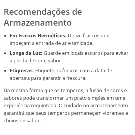
Recomendações de
Armazenamento
Em Frascos Herméticos:
Utilize frascos que
impeçam a entrada de ar e umidade.
Longe da Luz:
Guarde em locais escuros para evitar
a perda de cor e sabor.
Etiquetas:
Etiquete os frascos com a data de
abertura para garantir a frescura.
Da mesma forma que os temperos, a fusão de cores e
sabores pode transformar um prato simples em uma
experiência requintada. O cuidado no armazenamento
garantirá que seus temperos permaneçam vibrantes e
cheios de sabor.