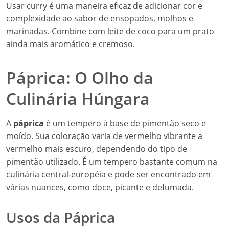
Usar curry é uma maneira eficaz de adicionar cor e
complexidade ao sabor de ensopados, molhos e
marinadas. Combine com leite de coco para um prato
ainda mais aromático e cremoso.
Páprica: O Olho da
Culinária Húngara
A
páprica
é um tempero à base de pimentão seco e
moído. Sua coloração varia de vermelho vibrante a
vermelho mais escuro, dependendo do tipo de
pimentão utilizado. É um tempero bastante comum na
culinária central-européia e pode ser encontrado em
várias nuances, como doce, picante e defumada.
Usos da Páprica