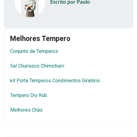
Escrito por Paulo
Melhores Tempero
Conjunto de Temperos
Sal Churrasco Chimichurri
kit Porta Temperos Condimentos Giratório
Tempero Dry Rub
Melhores Chás