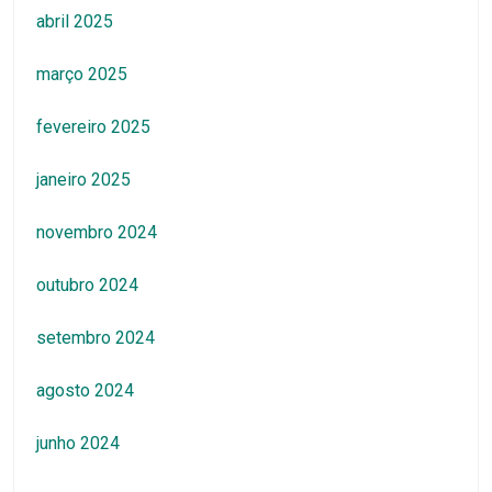
abril 2025
março 2025
fevereiro 2025
janeiro 2025
novembro 2024
outubro 2024
setembro 2024
agosto 2024
junho 2024