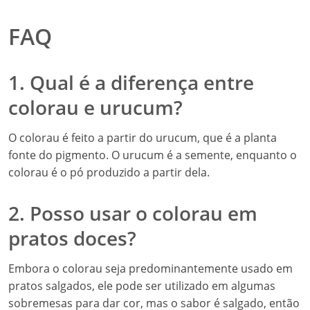
FAQ
1. Qual é a diferença entre
colorau e urucum?
O colorau é feito a partir do urucum, que é a planta
fonte do pigmento. O urucum é a semente, enquanto o
colorau é o pó produzido a partir dela.
2. Posso usar o colorau em
pratos doces?
Embora o colorau seja predominantemente usado em
pratos salgados, ele pode ser utilizado em algumas
sobremesas para dar cor, mas o sabor é salgado, então