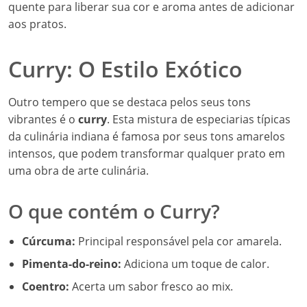
quente para liberar sua cor e aroma antes de adicionar
aos pratos.
Curry: O Estilo Exótico
Outro tempero que se destaca pelos seus tons
vibrantes é o
curry
. Esta mistura de especiarias típicas
da culinária indiana é famosa por seus tons amarelos
intensos, que podem transformar qualquer prato em
uma obra de arte culinária.
O que contém o Curry?
Cúrcuma:
Principal responsável pela cor amarela.
Pimenta-do-reino:
Adiciona um toque de calor.
Coentro:
Acerta um sabor fresco ao mix.