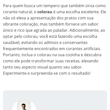
Para quem busca um tempero que também sirva como
corante natural, o
colorau
é uma escolha excelente. Ele
não só eleva a apresentação dos pratos com sua
vibrante coloração, mas também fornece um sabor
único e rico que agrada ao paladar. Adicionalmente, ao
optar pelo colorau, você está fazendo uma escolha
saudável, evitando os aditivos e conservantes
frequentemente encontrados em corantes artificiais.
Portanto, inclua o colorau na sua cozinha e descubra
como ele pode transformar suas receitas, elevando
tanto seu aspecto visual quanto seu sabor.
Experimente e surpreenda-se com o resultado!