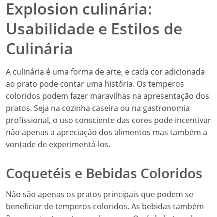
Explosion culinária:
Usabilidade e Estilos de
Culinária
A culinária é uma forma de arte, e cada cor adicionada
ao prato pode contar uma história. Os temperos
coloridos podem fazer maravilhas na apresentação dos
pratos. Seja na cozinha caseira ou na gastronomia
profissional, o uso consciente das cores pode incentivar
não apenas a apreciação dos alimentos mas também a
vontade de experimentá-los.
Coquetéis e Bebidas Coloridos
Não são apenas os pratos principais que podem se
beneficiar de temperos coloridos. As bebidas também