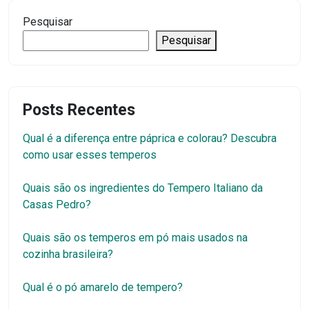
Pesquisar
Pesquisar
Posts Recentes
Qual é a diferença entre páprica e colorau? Descubra
como usar esses temperos
Quais são os ingredientes do Tempero Italiano da
Casas Pedro?
Quais são os temperos em pó mais usados na
cozinha brasileira?
Qual é o pó amarelo de tempero?