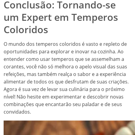
Conclusão: Tornando-se
um Expert em Temperos
Coloridos
O mundo dos temperos coloridos é vasto e repleto de
oportunidades para explorar e inovar na cozinha. Ao
entender como usar temperos que se assemelham a
corantes, você não só melhora o apelo visual das suas
refeições, mas também realça o sabor e a experiência
alimentar de todos os que desfrutam de suas criações.
Agora é sua vez de levar sua culinária para o próximo
nível! Não hesite em experimentar e descobrir novas
combinações que encantarão seu paladar e de seus
convidados.