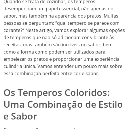
Quando se trata de cozinhar, os temperos
desempenham um papel essencial, não apenas no
sabor, mas também na aparência dos pratos. Muitas
pessoas se perguntam: “qual tempero se parece com
corante?” Neste artigo, vamos explorar algumas opções
de temperos que não só adicionam cor vibrante às
receitas, mas também são incríveis no sabor, bem
como a forma como podem ser utilizados para
embelezar os pratos e proporcionar uma experiência
culinária única. Vamos entender um pouco mais sobre
essa combinação perfeita entre cor e sabor.
Os Temperos Coloridos:
Uma Combinação de Estilo
e Sabor