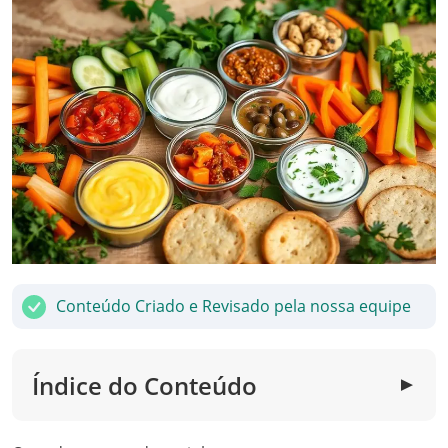
Conteúdo Criado e Revisado pela nossa equipe
Índice do Conteúdo
▼