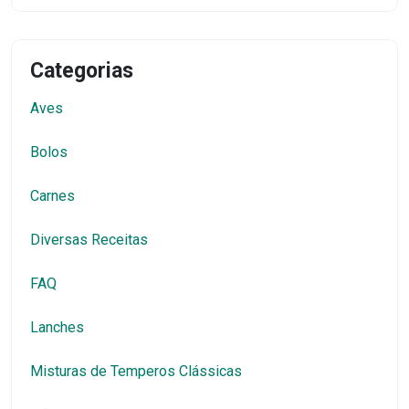
Categorias
Aves
Bolos
Carnes
Diversas Receitas
FAQ
Lanches
Misturas de Temperos Clássicas