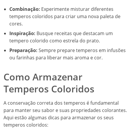
Combinação:
Experimente misturar diferentes
temperos coloridos para criar uma nova paleta de
cores.
Inspiração:
Busque receitas que destacam um
tempero colorido como estrela do prato.
Preparação:
Sempre prepare temperos em infusões
ou farinhas para liberar mais aroma e cor.
Como Armazenar
Temperos Coloridos
A conservação correta dos temperos é fundamental
para manter seu sabor e suas propriedades colorantes.
Aqui estão algumas dicas para armazenar os seus
temperos coloridos: