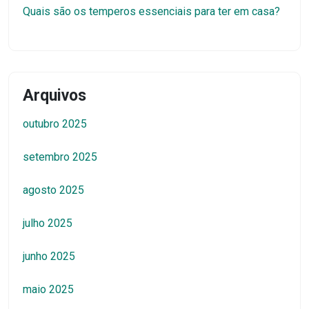
Quais são os temperos essenciais para ter em casa?
Arquivos
outubro 2025
setembro 2025
agosto 2025
julho 2025
junho 2025
maio 2025