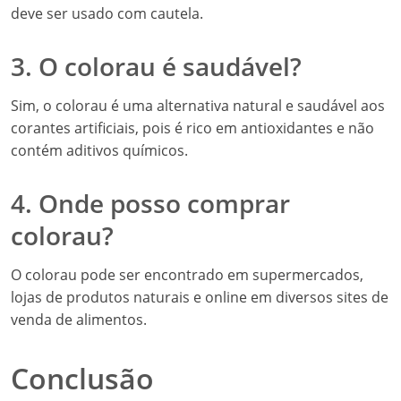
deve ser usado com cautela.
3. O colorau é saudável?
Sim, o colorau é uma alternativa natural e saudável aos
corantes artificiais, pois é rico em antioxidantes e não
contém aditivos químicos.
4. Onde posso comprar
colorau?
O colorau pode ser encontrado em supermercados,
lojas de produtos naturais e online em diversos sites de
venda de alimentos.
Conclusão