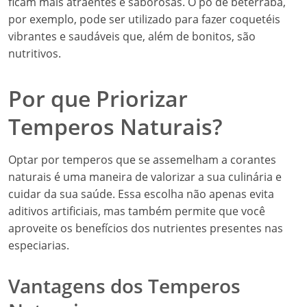
ficam mais atraentes e saborosas. O pó de beterraba,
por exemplo, pode ser utilizado para fazer coquetéis
vibrantes e saudáveis que, além de bonitos, são
nutritivos.
Por que Priorizar
Temperos Naturais?
Optar por temperos que se assemelham a corantes
naturais é uma maneira de valorizar a sua culinária e
cuidar da sua saúde. Essa escolha não apenas evita
aditivos artificiais, mas também permite que você
aproveite os benefícios dos nutrientes presentes nas
especiarias.
Vantagens dos Temperos