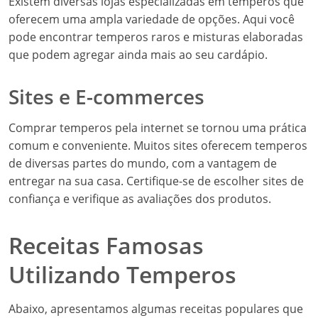
Existem diversas lojas especializadas em temperos que
oferecem uma ampla variedade de opções. Aqui você
pode encontrar temperos raros e misturas elaboradas
que podem agregar ainda mais ao seu cardápio.
Sites e E-commerces
Comprar temperos pela internet se tornou uma prática
comum e conveniente. Muitos sites oferecem temperos
de diversas partes do mundo, com a vantagem de
entregar na sua casa. Certifique-se de escolher sites de
confiança e verifique as avaliações dos produtos.
Receitas Famosas
Utilizando Temperos
Abaixo, apresentamos algumas receitas populares que