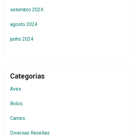
setembro 2024
agosto 2024
junho 2024
Categorias
Aves
Bolos
Carnes
Diversas Receitas