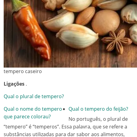
tempero caseiro
Ligações
.
Qual o plural de tempero?
Qual o nome do tempero
Qual o tempero do feijão?
que parece colorau?
No português, o plural de
“tempero” é “temperos”. Essa palavra, que se refere a
substâncias utilizadas para dar sabor aos alimentos,