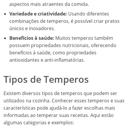
aspectos mais atraentes da comida.
Variedade e criatividade:
Usando diferentes
combinações de temperos, é possível criar pratos
únicos e inovadores.
Benefícios à saúde:
Muitos temperos também
possuem propriedades nutricionais, oferecendo
benefícios à saúde, como propriedades
antioxidantes e anti-inflamatórias.
Tipos de Temperos
Existem diversos tipos de temperos que podem ser
utilizados na cozinha. Conhecer esses temperos e suas
características pode ajudá-lo a fazer escolhas mais
informadas ao temperar suas receitas. Aqui estão
algumas categorias e exemplos: