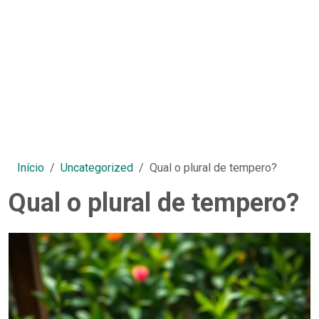
Início
Uncategorized
Qual o plural de tempero?
Qual o plural de tempero?