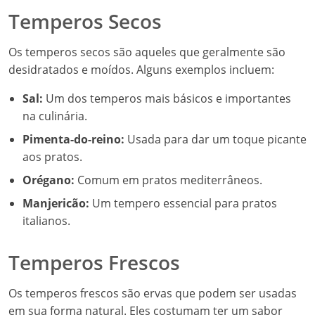
Temperos Secos
Os temperos secos são aqueles que geralmente são
desidratados e moídos. Alguns exemplos incluem:
Sal:
Um dos temperos mais básicos e importantes
na culinária.
Pimenta-do-reino:
Usada para dar um toque picante
aos pratos.
Orégano:
Comum em pratos mediterrâneos.
Manjericão:
Um tempero essencial para pratos
italianos.
Temperos Frescos
Os temperos frescos são ervas que podem ser usadas
em sua forma natural. Eles costumam ter um sabor