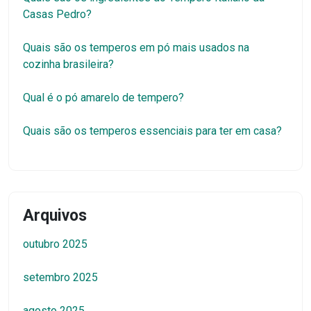
Casas Pedro?
Quais são os temperos em pó mais usados na
cozinha brasileira?
Qual é o pó amarelo de tempero?
Quais são os temperos essenciais para ter em casa?
Arquivos
outubro 2025
setembro 2025
agosto 2025