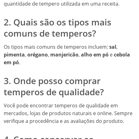
quantidade de tempero utilizada em uma receita.
2. Quais são os tipos mais
comuns de temperos?
Os tipos mais comuns de temperos incluem:
sal
,
pimenta
,
orégano
,
manjericão
,
alho em pó
e
cebola
em pó
.
3. Onde posso comprar
temperos de qualidade?
Você pode encontrar temperos de qualidade em
mercados, lojas de produtos naturais e online. Sempre
verifique a procedência e as avaliações do produto.