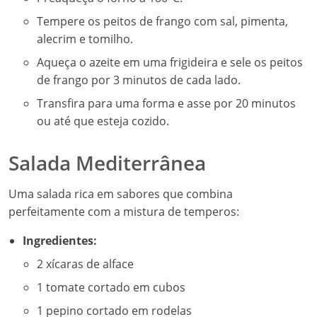
Tempere os peitos de frango com sal, pimenta,
alecrim e tomilho.
Aqueça o azeite em uma frigideira e sele os peitos
de frango por 3 minutos de cada lado.
Transfira para uma forma e asse por 20 minutos
ou até que esteja cozido.
Salada Mediterrânea
Uma salada rica em sabores que combina
perfeitamente com a mistura de temperos:
Ingredientes:
2 xícaras de alface
1 tomate cortado em cubos
1 pepino cortado em rodelas