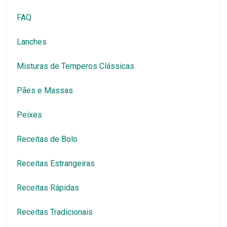
FAQ
Lanches
Misturas de Temperos Clássicas
Pães e Massas
Peixes
Receitas de Bolo
Receitas Estrangeiras
Receitas Rápidas
Receitas Tradicionais