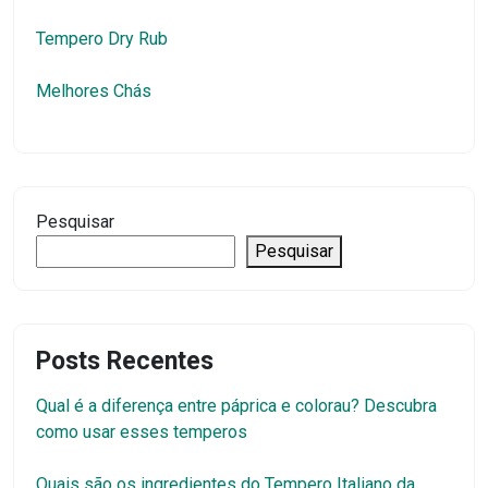
Tempero Dry Rub
Melhores Chás
Pesquisar
Pesquisar
Posts Recentes
Qual é a diferença entre páprica e colorau? Descubra
como usar esses temperos
Quais são os ingredientes do Tempero Italiano da