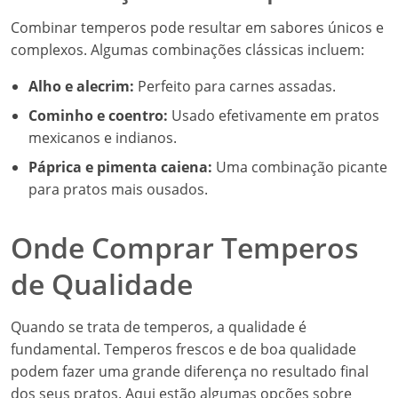
Combinar temperos pode resultar em sabores únicos e
complexos. Algumas combinações clássicas incluem:
Alho e alecrim:
Perfeito para carnes assadas.
Cominho e coentro:
Usado efetivamente em pratos
mexicanos e indianos.
Páprica e pimenta caiena:
Uma combinação picante
para pratos mais ousados.
Onde Comprar Temperos
de Qualidade
Quando se trata de temperos, a qualidade é
fundamental. Temperos frescos e de boa qualidade
podem fazer uma grande diferença no resultado final
dos seus pratos. Aqui estão algumas opções sobre