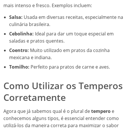
mais intenso e fresco. Exemplos incluem:
Salsa:
Usada em diversas receitas, especialmente na
culinária brasileira.
Cebolinha:
Ideal para dar um toque especial em
saladas e pratos quentes.
Coentro:
Muito utilizado em pratos da cozinha
mexicana e indiana.
Tomilho:
Perfeito para pratos de carne e aves.
Como Utilizar os Temperos
Corretamente
Agora que já sabemos qual é o plural de
tempero
e
conhecemos alguns tipos, é essencial entender como
utilizá-los da maneira correta para maximizar o sabor