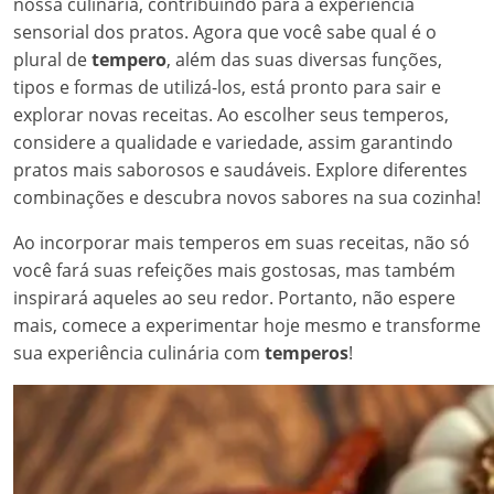
nossa culinária, contribuindo para a experiência
sensorial dos pratos. Agora que você sabe qual é o
plural de
tempero
, além das suas diversas funções,
tipos e formas de utilizá-los, está pronto para sair e
explorar novas receitas. Ao escolher seus temperos,
considere a qualidade e variedade, assim garantindo
pratos mais saborosos e saudáveis. Explore diferentes
combinações e descubra novos sabores na sua cozinha!
Ao incorporar mais temperos em suas receitas, não só
você fará suas refeições mais gostosas, mas também
inspirará aqueles ao seu redor. Portanto, não espere
mais, comece a experimentar hoje mesmo e transforme
sua experiência culinária com
temperos
!