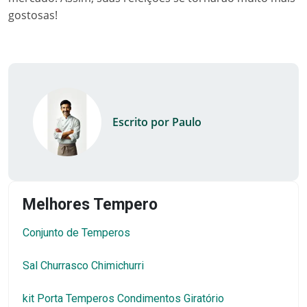
gostosas!
Escrito por Paulo
Melhores Tempero
Conjunto de Temperos
Sal Churrasco Chimichurri
kit Porta Temperos Condimentos Giratório