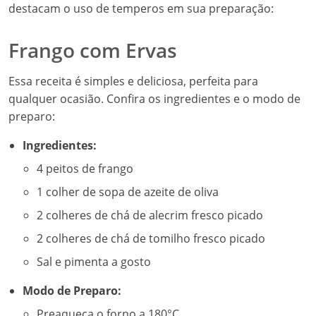
destacam o uso de temperos em sua preparação:
Frango com Ervas
Essa receita é simples e deliciosa, perfeita para
qualquer ocasião. Confira os ingredientes e o modo de
preparo:
Ingredientes:
4 peitos de frango
1 colher de sopa de azeite de oliva
2 colheres de chá de alecrim fresco picado
2 colheres de chá de tomilho fresco picado
Sal e pimenta a gosto
Modo de Preparo:
Preaqueça o forno a 180°C.