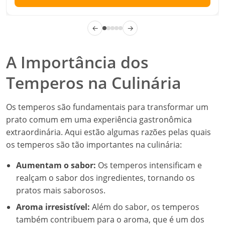
←
→
A Importância dos
Temperos na Culinária
Os temperos são fundamentais para transformar um
prato comum em uma experiência gastronômica
extraordinária. Aqui estão algumas razões pelas quais
os temperos são tão importantes na culinária:
Aumentam o sabor:
Os temperos intensificam e
realçam o sabor dos ingredientes, tornando os
pratos mais saborosos.
Aroma irresistível:
Além do sabor, os temperos
também contribuem para o aroma, que é um dos