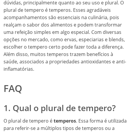
dúvidas, principalmente quanto ao seu uso e plural. O
plural de tempero é temperos. Esses agradáveis
acompanhamentos são essenciais na culinária, pois
realçam o sabor dos alimentos e podem transformar
uma refeição simples em algo especial. Com diversas
opções no mercado, como ervas, especiarias e blends,
escolher o tempero certo pode fazer toda a diferença.
Além disso, muitos temperos trazem benefícios à
saúde, associados a propriedades antioxidantes e anti-
inflamatórias.
FAQ
1. Qual o plural de tempero?
O plural de tempero é
temperos
. Essa forma é utilizada
para referir-se a múltiplos tipos de temperos ou a