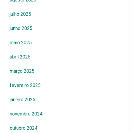
julho 2025
junho 2025
maio 2025
abril 2025
março 2025
fevereiro 2025
janeiro 2025
novembro 2024
outubro 2024