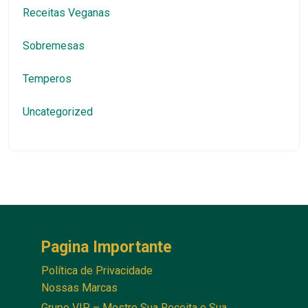
Receitas Veganas
Sobremesas
Temperos
Uncategorized
Pagina Importante
Política de Privacidade
Nossas Marcas
Grupo VIP – Mostre Sua Receita e Sua