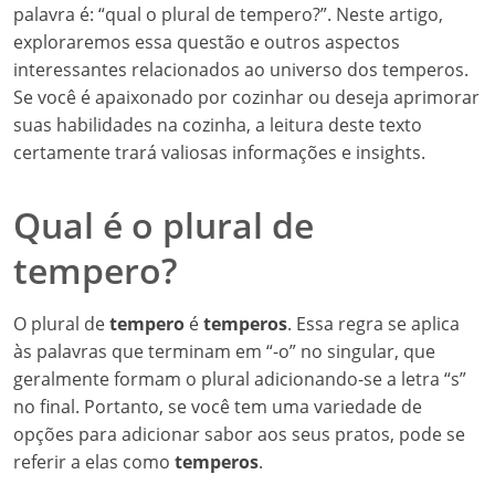
palavra é: “qual o plural de tempero?”. Neste artigo,
exploraremos essa questão e outros aspectos
interessantes relacionados ao universo dos temperos.
Se você é apaixonado por cozinhar ou deseja aprimorar
suas habilidades na cozinha, a leitura deste texto
certamente trará valiosas informações e insights.
Qual é o plural de
tempero?
O plural de
tempero
é
temperos
. Essa regra se aplica
às palavras que terminam em “-o” no singular, que
geralmente formam o plural adicionando-se a letra “s”
no final. Portanto, se você tem uma variedade de
opções para adicionar sabor aos seus pratos, pode se
referir a elas como
temperos
.