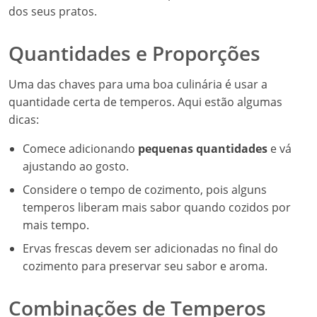
dos seus pratos.
Quantidades e Proporções
Uma das chaves para uma boa culinária é usar a
quantidade certa de temperos. Aqui estão algumas
dicas:
Comece adicionando
pequenas quantidades
e vá
ajustando ao gosto.
Considere o tempo de cozimento, pois alguns
temperos liberam mais sabor quando cozidos por
mais tempo.
Ervas frescas devem ser adicionadas no final do
cozimento para preservar seu sabor e aroma.
Combinações de Temperos