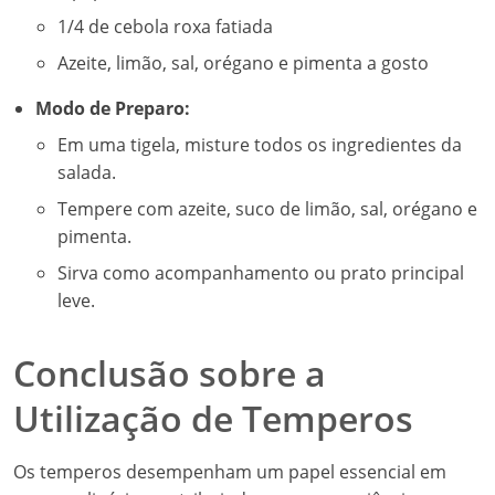
1/4 de cebola roxa fatiada
Azeite, limão, sal, orégano e pimenta a gosto
Modo de Preparo:
Em uma tigela, misture todos os ingredientes da
salada.
Tempere com azeite, suco de limão, sal, orégano e
pimenta.
Sirva como acompanhamento ou prato principal
leve.
Conclusão sobre a
Utilização de Temperos
Os temperos desempenham um papel essencial em