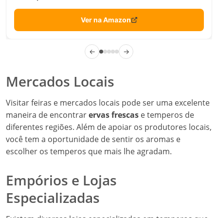
Ver na Amazon
←
→
Mercados Locais
Visitar feiras e mercados locais pode ser uma excelente
maneira de encontrar
ervas frescas
e temperos de
diferentes regiões. Além de apoiar os produtores locais,
você tem a oportunidade de sentir os aromas e
escolher os temperos que mais lhe agradam.
Empórios e Lojas
Especializadas