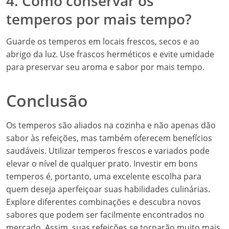
4. Como conservar os
temperos por mais tempo?
Guarde os temperos em locais frescos, secos e ao
abrigo da luz. Use frascos herméticos e evite umidade
para preservar seu aroma e sabor por mais tempo.
Conclusão
Os temperos são aliados na cozinha e não apenas dão
sabor às refeições, mas também oferecem benefícios
saudáveis. Utilizar temperos frescos e variados pode
elevar o nível de qualquer prato. Investir em bons
temperos é, portanto, uma excelente escolha para
quem deseja aperfeiçoar suas habilidades culinárias.
Explore diferentes combinações e descubra novos
sabores que podem ser facilmente encontrados no
mercado. Assim, suas refeições se tornarão muito mais