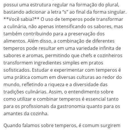
possui uma estrutura regular na formação do plural,
bastando adicionar a letra “s” ao final da forma singular.
**Você sabia?** O uso de temperos pode transformar
a culinária, não apenas intensificando os sabores, mas
também contribuindo para a preservação dos
alimentos. Além disso, a combinação de diferentes
temperos pode resultar em uma variedade infinita de
sabores e aromas, permitindo que chefs e cozinheiros
transformem ingredientes simples em pratos
sofisticados. Estudar e experimentar com temperos é
uma prática comum em diversas culturas ao redor do
mundo, refletindo a riqueza e a diversidade das
tradições culinárias. Assim, o entendimento sobre
como utilizar e combinar temperos é essencial tanto
para os profissionais da gastronomia quanto para os
amantes da cozinha.
Quando falamos sobre temperos, é comum surgirem