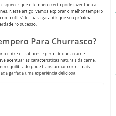
esquecer que o tempero certo pode fazer toda a
arnes. Neste artigo, vamos explorar o melhor tempero
 como utilizá-los para garantir que sua próxima
erdadeiro sucesso.
empero Para Churrasco?
io entre os sabores e permitir que a carne
ve acentuar as características naturais da carne,
em equilibrado pode transformar cortes mais
ada garfada uma experiência deliciosa.