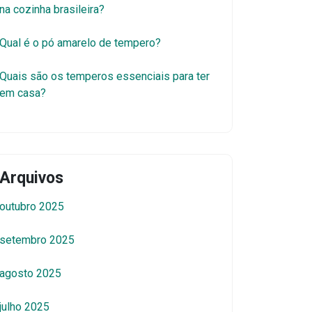
na cozinha brasileira?
Qual é o pó amarelo de tempero?
Quais são os temperos essenciais para ter
em casa?
Arquivos
outubro 2025
setembro 2025
agosto 2025
julho 2025