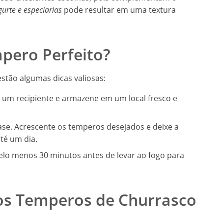
gurte e especiarias
pode resultar em uma textura
pero Perfeito?
stão algumas dicas valiosas:
 um recipiente e armazene em um local fresco e
se. Acrescente os temperos desejados e deixe a
té um dia.
lo menos 30 minutos antes de levar ao fogo para
nos Temperos de Churrasco