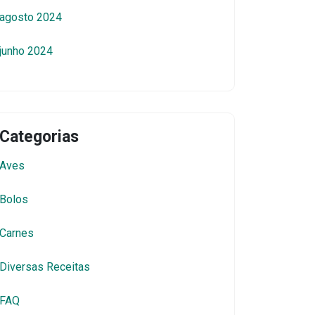
agosto 2024
junho 2024
Categorias
Aves
Bolos
Carnes
Diversas Receitas
FAQ