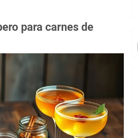
pero para carnes de