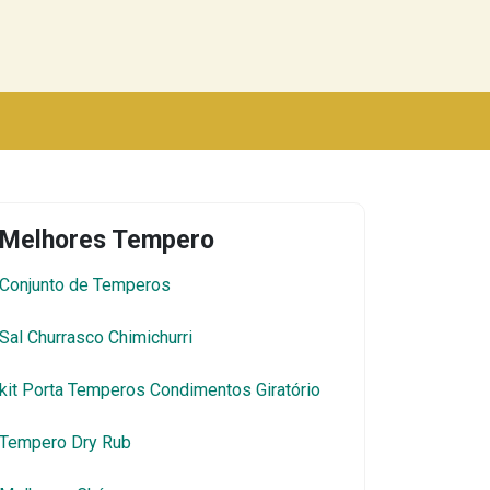
Melhores Tempero
Conjunto de Temperos
Sal Churrasco Chimichurri
kit Porta Temperos Condimentos Giratório
Tempero Dry Rub