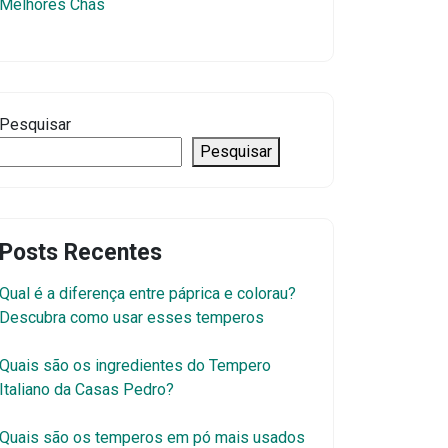
Melhores Chás
Pesquisar
Pesquisar
Posts Recentes
Qual é a diferença entre páprica e colorau?
Descubra como usar esses temperos
Quais são os ingredientes do Tempero
Italiano da Casas Pedro?
Quais são os temperos em pó mais usados