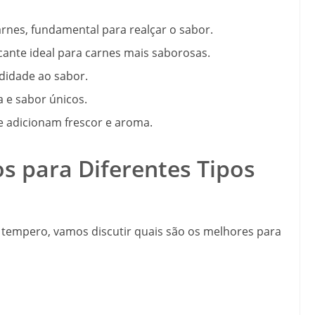
rnes, fundamental para realçar o sabor.
ante ideal para carnes mais saborosas.
didade ao sabor.
 e sabor únicos.
 adicionam frescor e aroma.
 para Diferentes Tipos
mpero, vamos discutir quais são os melhores para