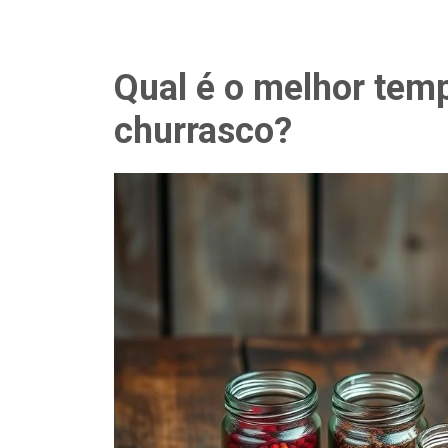
Qual é o melhor tem
churrasco?