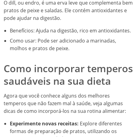
O dill, ou endro, é uma erva leve que complementa bem
pratos de peixe e saladas. Ele contém antioxidantes e
pode ajudar na digestão.
Benefícios: Ajuda na digestão, rico em antioxidantes.
Como usar: Pode ser adicionado a marinadas,
molhos e pratos de peixe.
Como incorporar temperos
saudáveis na sua dieta
Agora que você conhece alguns dos melhores
temperos que não fazem mal à saúde, veja algumas
dicas de como incorporá-los na sua rotina alimentar:
Experimente novas receitas:
Explore diferentes
formas de preparação de pratos, utilizando os