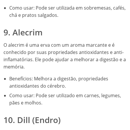
Como usar: Pode ser utilizada em sobremesas, cafés,
chá e pratos salgados.
9. Alecrim
O alecrim é uma erva com um aroma marcante e é
conhecido por suas propriedades antioxidantes e anti-
inflamatórias. Ele pode ajudar a melhorar a digestão e a
memória.
Benefícios: Melhora a digestão, propriedades
antioxidantes do cérebro.
Como usar: Pode ser utilizado em carnes, legumes,
pães e molhos.
10. Dill (Endro)