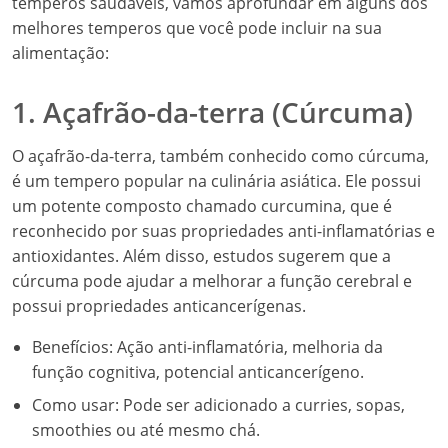
temperos saudáveis, vamos aprofundar em alguns dos
melhores temperos que você pode incluir na sua
alimentação:
1. Açafrão-da-terra (Cúrcuma)
O açafrão-da-terra, também conhecido como cúrcuma,
é um tempero popular na culinária asiática. Ele possui
um potente composto chamado curcumina, que é
reconhecido por suas propriedades anti-inflamatórias e
antioxidantes. Além disso, estudos sugerem que a
cúrcuma pode ajudar a melhorar a função cerebral e
possui propriedades anticancerígenas.
Benefícios: Ação anti-inflamatória, melhoria da
função cognitiva, potencial anticancerígeno.
Como usar: Pode ser adicionado a curries, sopas,
smoothies ou até mesmo chá.