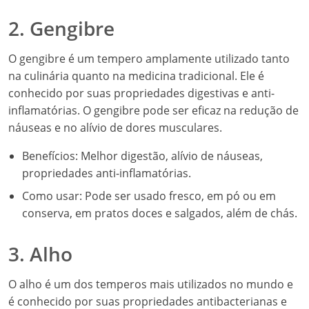
2. Gengibre
O gengibre é um tempero amplamente utilizado tanto
na culinária quanto na medicina tradicional. Ele é
conhecido por suas propriedades digestivas e anti-
inflamatórias. O gengibre pode ser eficaz na redução de
náuseas e no alívio de dores musculares.
Benefícios: Melhor digestão, alívio de náuseas,
propriedades anti-inflamatórias.
Como usar: Pode ser usado fresco, em pó ou em
conserva, em pratos doces e salgados, além de chás.
3. Alho
O alho é um dos temperos mais utilizados no mundo e
é conhecido por suas propriedades antibacterianas e