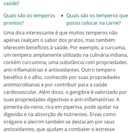
saúde?
Quais são os temperos
Quais são os temperos que
prontos?
posso colocar na carne?
Uma dica interessante é que muitos temperos não
apenas realçam o sabor dos pratos, mas também
oferecem benefícios à saúde. Por exemplo, a curcuma,
um tempero amplamente utilizado na culinária indiana,
contém curcumina, uma substância com propriedades
anti-inflamatórias e antioxidantes. Outro tempero
benéfico é o alho, conhecido por suas propriedades
antimicrobianas e por contribuir para a saúde
cardiovascular. Além disso, o gengibre é valorizado por
suas propriedades digestivas e anti-inflamatórias. A
pimenta-do-reino, rica em piperina, pode ajudar na
digestão e na absorção de nutrientes. Ervas como
orégano e alecrim também se destacam por seus
antioxidantes, que ajudam a combater o estresse