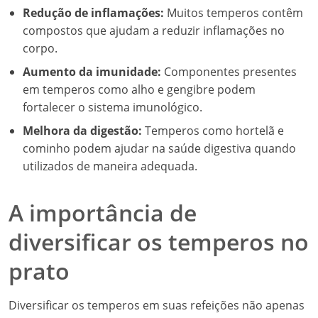
Redução de inflamações:
Muitos temperos contêm
compostos que ajudam a reduzir inflamações no
corpo.
Aumento da imunidade:
Componentes presentes
em temperos como alho e gengibre podem
fortalecer o sistema imunológico.
Melhora da digestão:
Temperos como hortelã e
cominho podem ajudar na saúde digestiva quando
utilizados de maneira adequada.
A importância de
diversificar os temperos no
prato
Diversificar os temperos em suas refeições não apenas