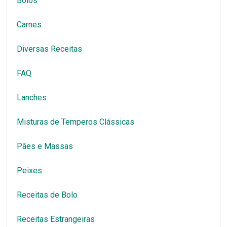
Bolos
Carnes
Diversas Receitas
FAQ
Lanches
Misturas de Temperos Clássicas
Pães e Massas
Peixes
Receitas de Bolo
Receitas Estrangeiras