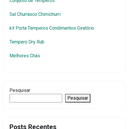
Conjunto de Temperos
Sal Churrasco Chimichurri
kit Porta Temperos Condimentos Giratório
Tempero Dry Rub
Melhores Chás
Pesquisar
Pesquisar
Posts Recentes