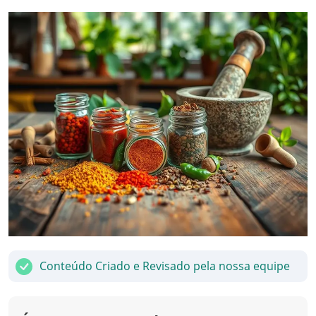
Conteúdo Criado e Revisado pela nossa equipe