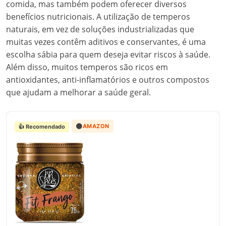
comida, mas também podem oferecer diversos
benefícios nutricionais. A utilização de temperos
naturais, em vez de soluções industrializadas que
muitas vezes contêm aditivos e conservantes, é uma
escolha sábia para quem deseja evitar riscos à saúde.
Além disso, muitos temperos são ricos em
antioxidantes, anti-inflamatórios e outros compostos
que ajudam a melhorar a saúde geral.
🟠
AMAZON
👍 Recomendado