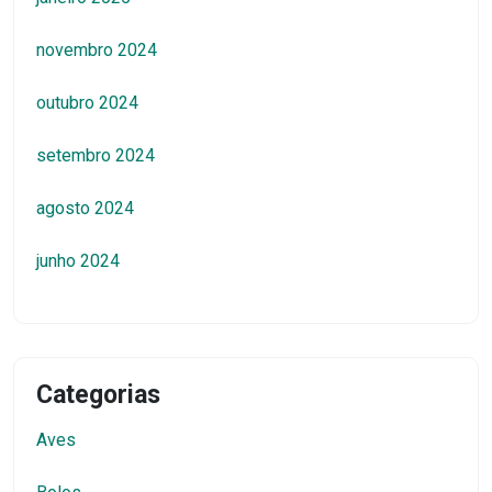
novembro 2024
outubro 2024
setembro 2024
agosto 2024
junho 2024
Categorias
Aves