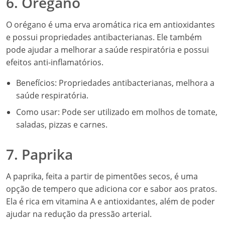
6. Orégano
O orégano é uma erva aromática rica em antioxidantes
e possui propriedades antibacterianas. Ele também
pode ajudar a melhorar a saúde respiratória e possui
efeitos anti-inflamatórios.
Benefícios: Propriedades antibacterianas, melhora a
saúde respiratória.
Como usar: Pode ser utilizado em molhos de tomate,
saladas, pizzas e carnes.
7. Paprika
A paprika, feita a partir de pimentões secos, é uma
opção de tempero que adiciona cor e sabor aos pratos.
Ela é rica em vitamina A e antioxidantes, além de poder
ajudar na redução da pressão arterial.