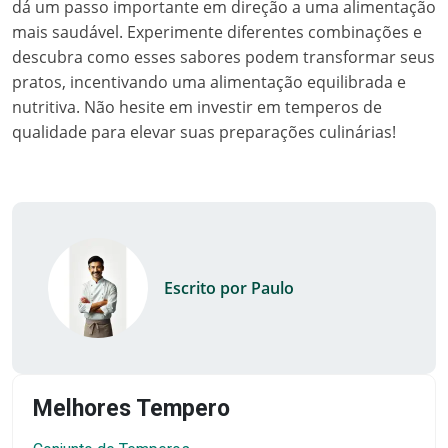
dá um passo importante em direção a uma alimentação
mais saudável. Experimente diferentes combinações e
descubra como esses sabores podem transformar seus
pratos, incentivando uma alimentação equilibrada e
nutritiva. Não hesite em investir em temperos de
qualidade para elevar suas preparações culinárias!
Escrito por Paulo
Melhores Tempero