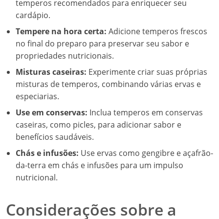
temperos recomendados para enriquecer seu
cardápio.
Tempere na hora certa:
Adicione temperos frescos
no final do preparo para preservar seu sabor e
propriedades nutricionais.
Misturas caseiras:
Experimente criar suas próprias
misturas de temperos, combinando várias ervas e
especiarias.
Use em conservas:
Inclua temperos em conservas
caseiras, como picles, para adicionar sabor e
benefícios saudáveis.
Chás e infusões:
Use ervas como gengibre e açafrão-
da-terra em chás e infusões para um impulso
nutricional.
Considerações sobre a