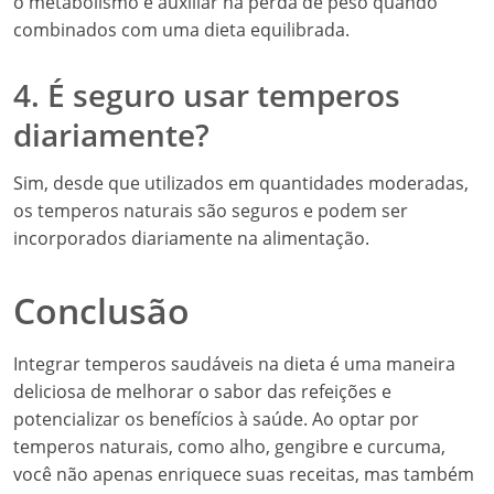
o metabolismo e auxiliar na perda de peso quando
combinados com uma dieta equilibrada.
4. É seguro usar temperos
diariamente?
Sim, desde que utilizados em quantidades moderadas,
os temperos naturais são seguros e podem ser
incorporados diariamente na alimentação.
Conclusão
Integrar temperos saudáveis na dieta é uma maneira
deliciosa de melhorar o sabor das refeições e
potencializar os benefícios à saúde. Ao optar por
temperos naturais, como alho, gengibre e curcuma,
você não apenas enriquece suas receitas, mas também