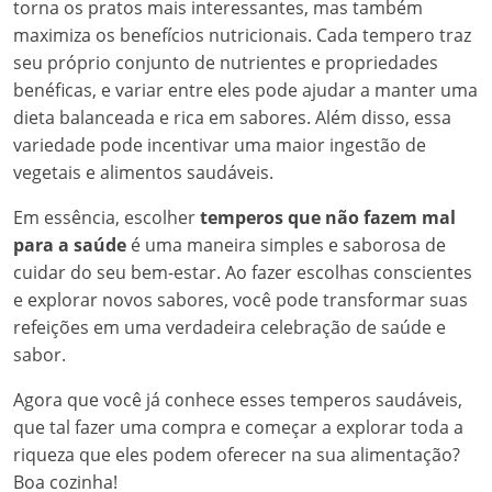
torna os pratos mais interessantes, mas também
maximiza os benefícios nutricionais. Cada tempero traz
seu próprio conjunto de nutrientes e propriedades
benéficas, e variar entre eles pode ajudar a manter uma
dieta balanceada e rica em sabores. Além disso, essa
variedade pode incentivar uma maior ingestão de
vegetais e alimentos saudáveis.
Em essência, escolher
temperos que não fazem mal
para a saúde
é uma maneira simples e saborosa de
cuidar do seu bem-estar. Ao fazer escolhas conscientes
e explorar novos sabores, você pode transformar suas
refeições em uma verdadeira celebração de saúde e
sabor.
Agora que você já conhece esses temperos saudáveis,
que tal fazer uma compra e começar a explorar toda a
riqueza que eles podem oferecer na sua alimentação?
Boa cozinha!