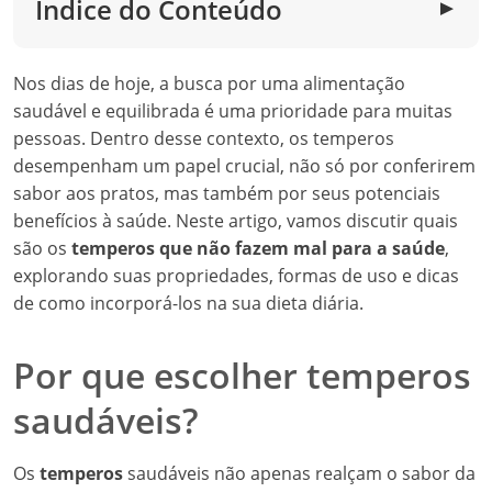
Índice do Conteúdo
▼
Nos dias de hoje, a busca por uma alimentação
saudável e equilibrada é uma prioridade para muitas
pessoas. Dentro desse contexto, os temperos
desempenham um papel crucial, não só por conferirem
sabor aos pratos, mas também por seus potenciais
benefícios à saúde. Neste artigo, vamos discutir quais
são os
temperos que não fazem mal para a saúde
,
explorando suas propriedades, formas de uso e dicas
de como incorporá-los na sua dieta diária.
Por que escolher temperos
saudáveis?
Os
temperos
saudáveis não apenas realçam o sabor da