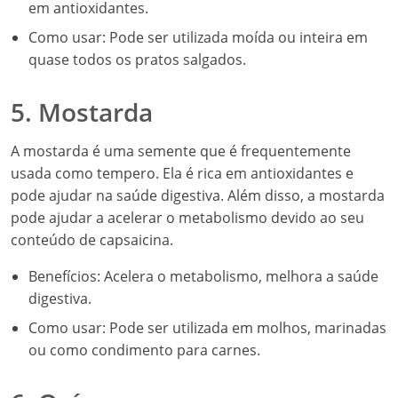
em antioxidantes.
Como usar: Pode ser utilizada moída ou inteira em
quase todos os pratos salgados.
5. Mostarda
A mostarda é uma semente que é frequentemente
usada como tempero. Ela é rica em antioxidantes e
pode ajudar na saúde digestiva. Além disso, a mostarda
pode ajudar a acelerar o metabolismo devido ao seu
conteúdo de capsaicina.
Benefícios: Acelera o metabolismo, melhora a saúde
digestiva.
Como usar: Pode ser utilizada em molhos, marinadas
ou como condimento para carnes.