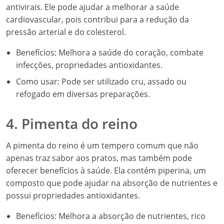
antivirais. Ele pode ajudar a melhorar a saúde
cardiovascular, pois contribui para a redução da
pressão arterial e do colesterol.
Benefícios: Melhora a saúde do coração, combate
infecções, propriedades antioxidantes.
Como usar: Pode ser utilizado cru, assado ou
refogado em diversas preparações.
4. Pimenta do reino
A pimenta do reino é um tempero comum que não
apenas traz sabor aos pratos, mas também pode
oferecer benefícios à saúde. Ela contém piperina, um
composto que pode ajudar na absorção de nutrientes e
possui propriedades antioxidantes.
Benefícios: Melhora a absorção de nutrientes, rico