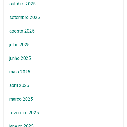
outubro 2025
setembro 2025
agosto 2025
julho 2025
junho 2025
maio 2025
abril 2025
março 2025
fevereiro 2025
janeiro 2025