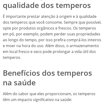
qualidade dos temperos
É importante prestar atenção à origem e à qualidade
dos temperos que você consome. Sempre que possível,
opte por produtos orgânicos e frescos. Os temperos
em pó, por exemplo, podem perder suas propriedades
ao longo do tempo, por isso prefira comprá-los inteiros
e moer na hora do uso. Além disso, o armazenamento
em local fresco e seco pode prolongar a vida útil dos
temperos.
Benefícios dos temperos
na saúde
Além do sabor que eles proporcionam, os temperos
têm um impacto significativo na saúde: