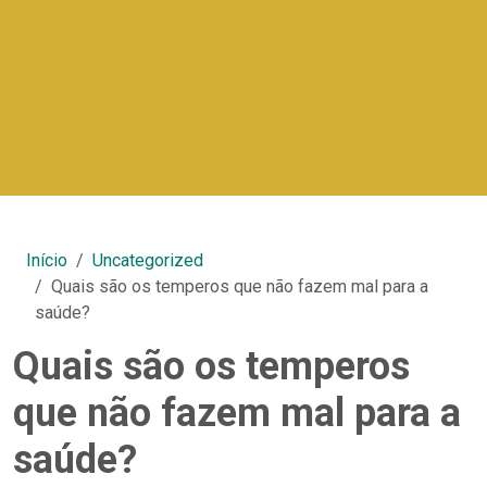
Início
Uncategorized
Quais são os temperos que não fazem mal para a
saúde?
Quais são os temperos
que não fazem mal para a
saúde?