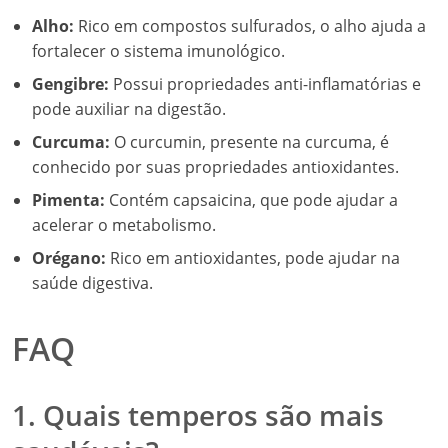
Alho:
Rico em compostos sulfurados, o alho ajuda a
fortalecer o sistema imunológico.
Gengibre:
Possui propriedades anti-inflamatórias e
pode auxiliar na digestão.
Curcuma:
O curcumin, presente na curcuma, é
conhecido por suas propriedades antioxidantes.
Pimenta:
Contém capsaicina, que pode ajudar a
acelerar o metabolismo.
Orégano:
Rico em antioxidantes, pode ajudar na
saúde digestiva.
FAQ
1. Quais temperos são mais