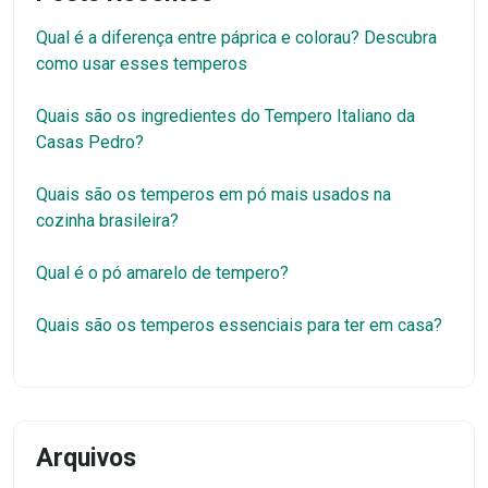
Qual é a diferença entre páprica e colorau? Descubra
como usar esses temperos
Quais são os ingredientes do Tempero Italiano da
Casas Pedro?
Quais são os temperos em pó mais usados na
cozinha brasileira?
Qual é o pó amarelo de tempero?
Quais são os temperos essenciais para ter em casa?
Arquivos