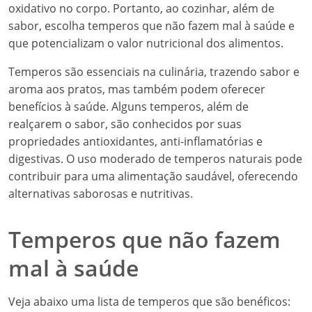
oxidativo no corpo. Portanto, ao cozinhar, além de
sabor, escolha temperos que não fazem mal à saúde e
que potencializam o valor nutricional dos alimentos.
Temperos são essenciais na culinária, trazendo sabor e
aroma aos pratos, mas também podem oferecer
benefícios à saúde. Alguns temperos, além de
realçarem o sabor, são conhecidos por suas
propriedades antioxidantes, anti-inflamatórias e
digestivas. O uso moderado de temperos naturais pode
contribuir para uma alimentação saudável, oferecendo
alternativas saborosas e nutritivas.
Temperos que não fazem
mal à saúde
Veja abaixo uma lista de temperos que são benéficos: