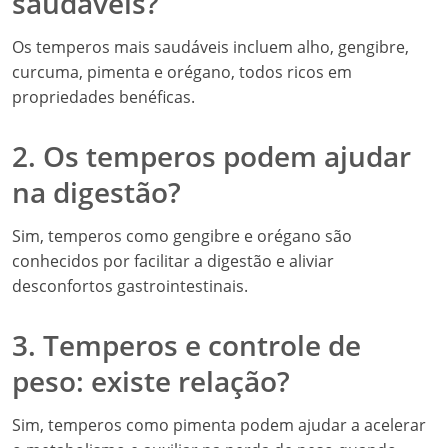
saudáveis?
Os temperos mais saudáveis incluem alho, gengibre,
curcuma, pimenta e orégano, todos ricos em
propriedades benéficas.
2. Os temperos podem ajudar
na digestão?
Sim, temperos como gengibre e orégano são
conhecidos por facilitar a digestão e aliviar
desconfortos gastrointestinais.
3. Temperos e controle de
peso: existe relação?
Sim, temperos como pimenta podem ajudar a acelerar