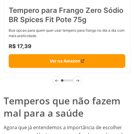
Tempero para Frango Zero Sódio
BR Spices Fit Pote 75g
Boa opcao para quem quer usar tempero para frango no dia a dia com
mais praticidade.
R$ 17,39
Ver na Amazon
←
→
Temperos que não fazem
mal para a saúde
Agora que já entendemos a importância de escolher