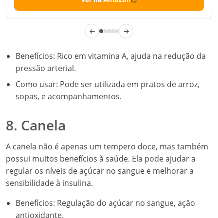
←
→
Benefícios: Rico em vitamina A, ajuda na redução da
pressão arterial.
Como usar: Pode ser utilizada em pratos de arroz,
sopas, e acompanhamentos.
8. Canela
A canela não é apenas um tempero doce, mas também
possui muitos benefícios à saúde. Ela pode ajudar a
regular os níveis de açúcar no sangue e melhorar a
sensibilidade à insulina.
Benefícios: Regulação do açúcar no sangue, ação
antioxidante.