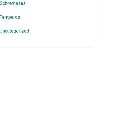
Sobremesas
Temperos
Uncategorized