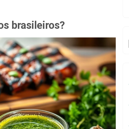
s brasileiros?