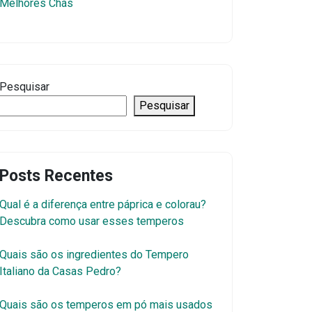
Melhores Chás
Pesquisar
Pesquisar
Posts Recentes
Qual é a diferença entre páprica e colorau?
Descubra como usar esses temperos
Quais são os ingredientes do Tempero
Italiano da Casas Pedro?
Quais são os temperos em pó mais usados