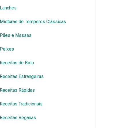
Lanches
Misturas de Temperos Clássicas
Pães e Massas
Peixes
Receitas de Bolo
Receitas Estrangeiras
Receitas Rápidas
Receitas Tradicionais
Receitas Veganas