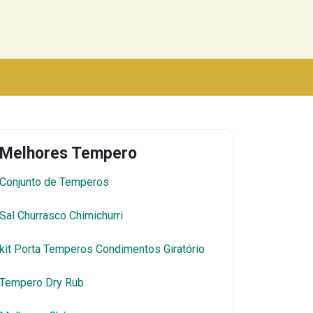
Melhores Tempero
Conjunto de Temperos
Sal Churrasco Chimichurri
kit Porta Temperos Condimentos Giratório
Tempero Dry Rub