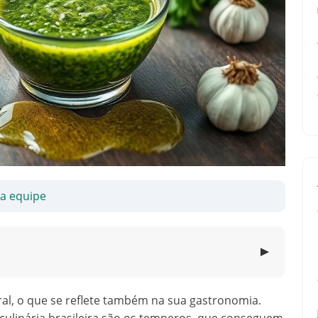
sa equipe
▼
ural, o que se reflete também na sua gastronomia.