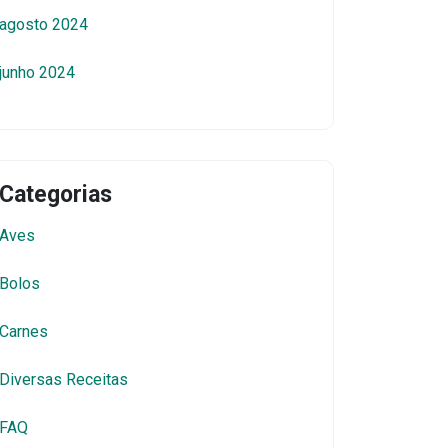
agosto 2024
junho 2024
Categorias
Aves
Bolos
Carnes
Diversas Receitas
FAQ