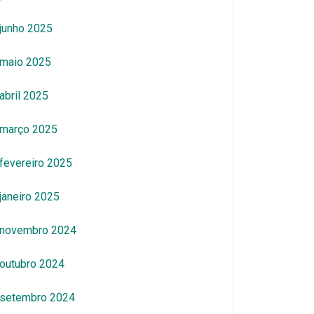
junho 2025
maio 2025
abril 2025
março 2025
fevereiro 2025
janeiro 2025
novembro 2024
outubro 2024
setembro 2024