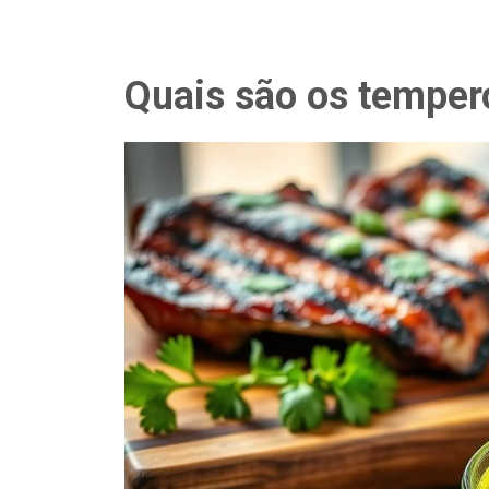
Quais são os tempero