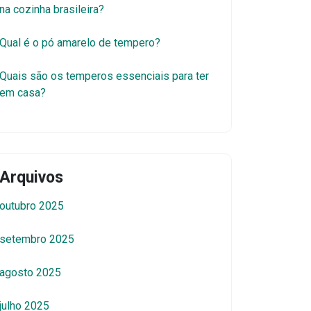
na cozinha brasileira?
Qual é o pó amarelo de tempero?
Quais são os temperos essenciais para ter
em casa?
Arquivos
outubro 2025
setembro 2025
agosto 2025
julho 2025