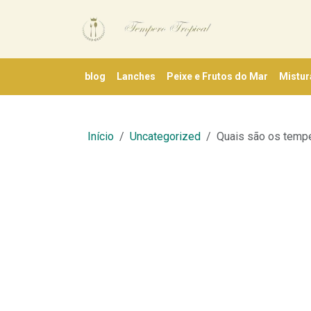
blog
Lanches
Peixe e Frutos do Mar
Mistur
Início
Uncategorized
Quais são os tempe