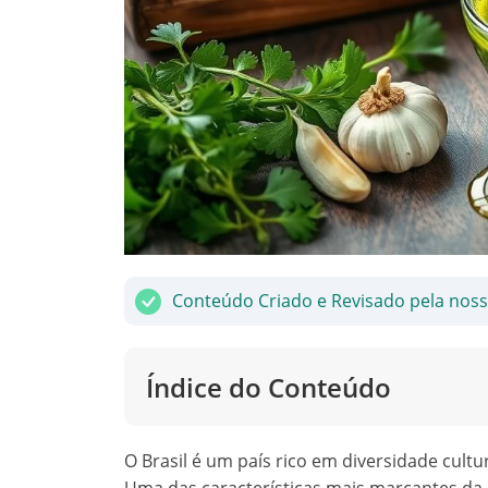
Conteúdo Criado e Revisado pela nos
Índice do Conteúdo
O Brasil é um país rico em diversidade cult