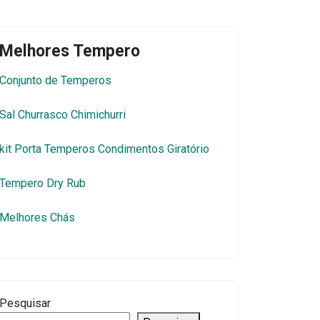
Melhores Tempero
Conjunto de Temperos
Sal Churrasco Chimichurri
kit Porta Temperos Condimentos Giratório
Tempero Dry Rub
Melhores Chás
Pesquisar