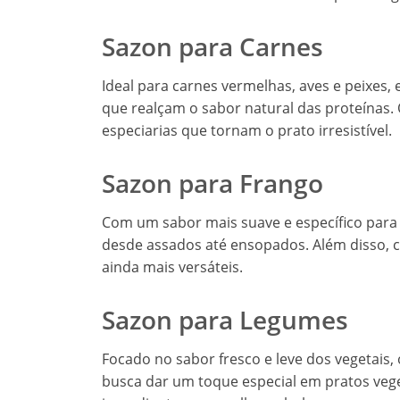
Sazon para Carnes
Ideal para carnes vermelhas, aves e peixes
que realçam o sabor natural das proteínas. 
especiarias que tornam o prato irresistível.
Sazon para Frango
Com um sabor mais suave e específico para f
desde assados até ensopados. Além disso,
ainda mais versáteis.
Sazon para Legumes
Focado no sabor fresco e leve dos vegetai
busca dar um toque especial em pratos veg