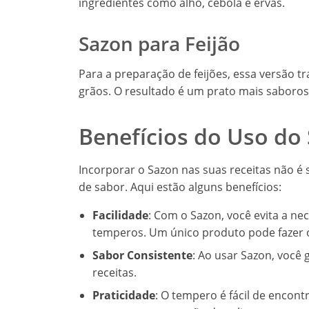
ingredientes como alho, cebola e ervas.
Sazon para Feijão
Para a preparação de feijões, essa versão 
grãos. O resultado é um prato mais saboros
Benefícios do Uso do
Incorporar o Sazon nas suas receitas não 
de sabor. Aqui estão alguns benefícios:
Facilidade
: Com o Sazon, você evita a n
temperos. Um único produto pode fazer o
Sabor Consistente
: Ao usar Sazon, você
receitas.
Praticidade
: O tempero é fácil de encon