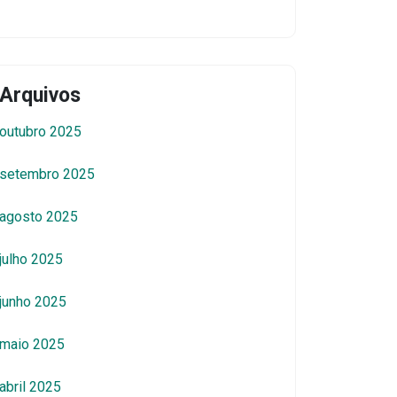
Arquivos
outubro 2025
setembro 2025
agosto 2025
julho 2025
junho 2025
maio 2025
abril 2025