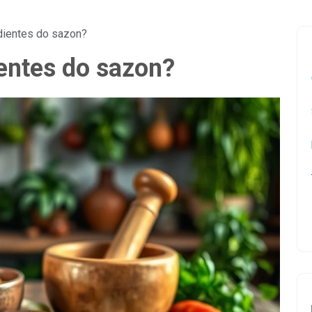
dientes do sazon?
ientes do sazon?