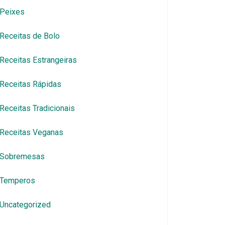
Peixes
Receitas de Bolo
Receitas Estrangeiras
Receitas Rápidas
Receitas Tradicionais
Receitas Veganas
Sobremesas
Temperos
Uncategorized