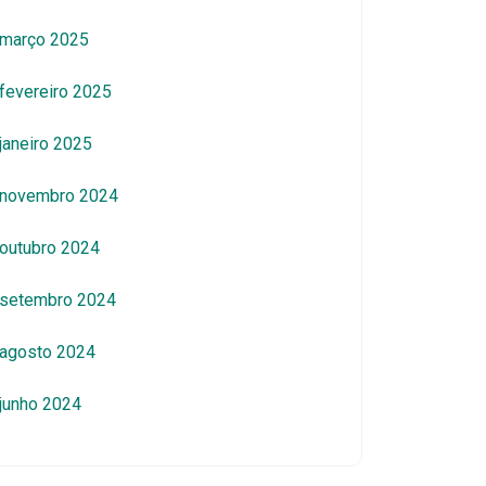
março 2025
fevereiro 2025
janeiro 2025
novembro 2024
outubro 2024
setembro 2024
agosto 2024
junho 2024