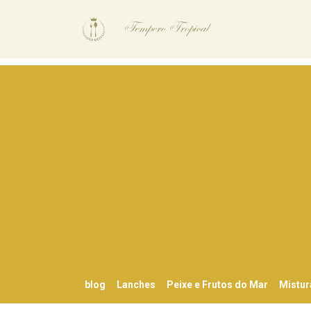
blog
Lanches
Peixe e Frutos do Mar
Mistur