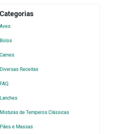
Categorias
Aves
Bolos
Carnes
Diversas Receitas
FAQ
Lanches
Misturas de Temperos Clássicas
Pães e Massas