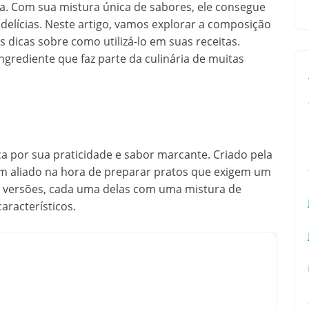
toa. Com sua mistura única de sabores, ele consegue
delícias. Neste artigo, vamos explorar a composição
dicas sobre como utilizá-lo em suas receitas.
ngrediente que faz parte da culinária de muitas
 por sua praticidade e sabor marcante. Criado pela
um aliado na hora de preparar pratos que exigem um
ias versões, cada uma delas com uma mistura de
aracterísticos.