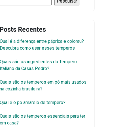
Pesquisar
Posts Recentes
Qual é a diferença entre páprica e colorau?
Descubra como usar esses temperos
Quais são os ingredientes do Tempero
Italiano da Casas Pedro?
Quais são os temperos em pó mais usados
na cozinha brasileira?
Qual é o pó amarelo de tempero?
Quais são os temperos essenciais para ter
em casa?