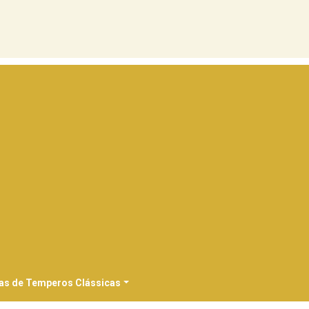
as de Temperos Clássicas