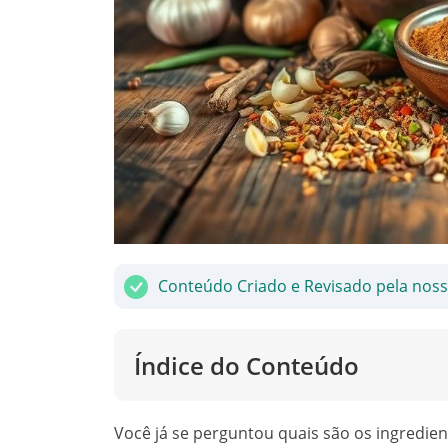
Conteúdo Criado e Revisado pela nos
Índice do Conteúdo
Você já se perguntou quais são os ingredie