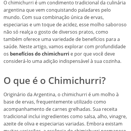
O chimichurri é um condimento tradicional da culinária
argentina que vem conquistando paladares pelo
mundo. Com sua combinação única de ervas,
especiarias e um toque de acidez, esse molho saboroso
não só realça o gosto de diversos pratos, como
também oferece uma variedade de benefícios para a
saúde. Neste artigo, vamos explorar com profundidade
os
benefícios do chimichurri
e por que você deve
considerá-lo uma adição indispensável à sua cozinha.
O que é o Chimichurri?
Originário da Argentina, o chimichurri é um molho à
base de ervas, frequentemente utilizado como
acompanhamento de carnes grelhadas. Sua receita
tradicional inclui ingredientes como salsa, alho, vinagre,
azeite de oliva e especiarias variadas. Embora existam