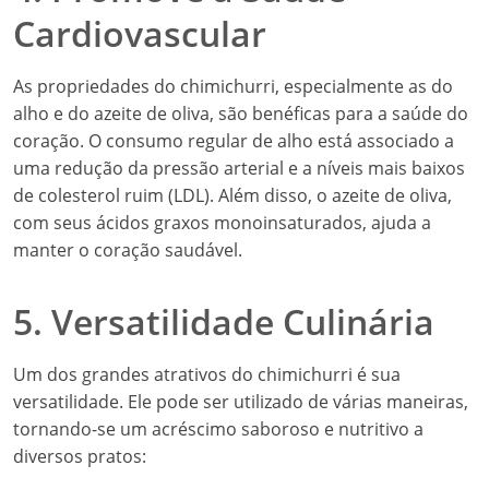
Cardiovascular
As propriedades do chimichurri, especialmente as do
alho e do azeite de oliva, são benéficas para a saúde do
coração. O consumo regular de alho está associado a
uma redução da pressão arterial e a níveis mais baixos
de colesterol ruim (LDL). Além disso, o azeite de oliva,
com seus ácidos graxos monoinsaturados, ajuda a
manter o coração saudável.
5. Versatilidade Culinária
Um dos grandes atrativos do chimichurri é sua
versatilidade. Ele pode ser utilizado de várias maneiras,
tornando-se um acréscimo saboroso e nutritivo a
diversos pratos: