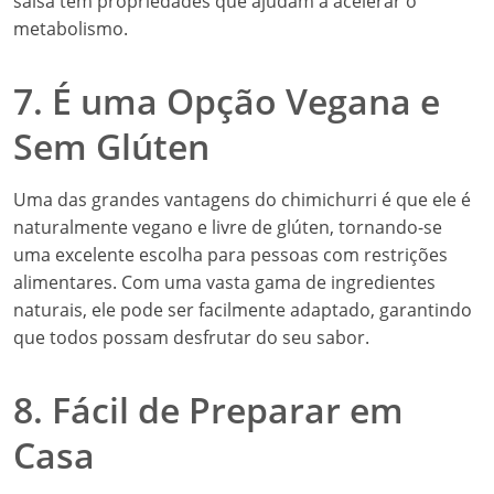
salsa têm propriedades que ajudam a acelerar o
metabolismo.
7. É uma Opção Vegana e
Sem Glúten
Uma das grandes vantagens do chimichurri é que ele é
naturalmente vegano e livre de glúten, tornando-se
uma excelente escolha para pessoas com restrições
alimentares. Com uma vasta gama de ingredientes
naturais, ele pode ser facilmente adaptado, garantindo
que todos possam desfrutar do seu sabor.
8. Fácil de Preparar em
Casa