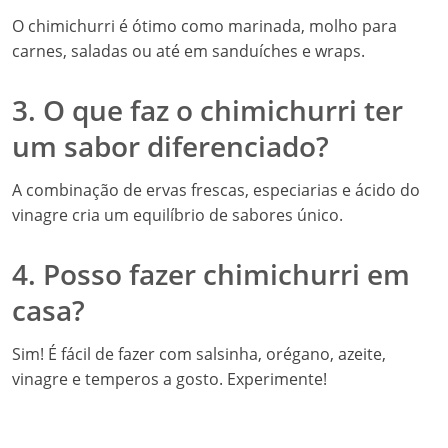
O chimichurri é ótimo como marinada, molho para
carnes, saladas ou até em sanduíches e wraps.
3. O que faz o chimichurri ter
um sabor diferenciado?
A combinação de ervas frescas, especiarias e ácido do
vinagre cria um equilíbrio de sabores único.
4. Posso fazer chimichurri em
casa?
Sim! É fácil de fazer com salsinha, orégano, azeite,
vinagre e temperos a gosto. Experimente!