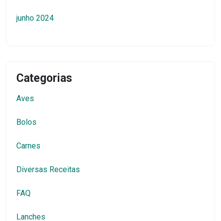
junho 2024
Categorias
Aves
Bolos
Carnes
Diversas Receitas
FAQ
Lanches