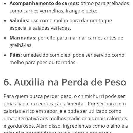
Acompanhamento de carnes:
ótimo para grelhados
como carnes vermelhas, frango e peixe.
Saladas:
use como molho para dar um toque
especial a saladas variadas.
Marinadas:
perfeito para marinar carnes antes de
grelhá-las.
Pães:
umedecido com óleo, pode ser servido como
molho para pães ou torradas.
6. Auxilia na Perda de Peso
Para quem busca perder peso, o chimichurri pode ser
uma aliada na reeducação alimentar. Por ser baixo em
calorias e rico em sabor, ele pode ser utilizado como
uma alternativa aos molhos tradicionais mais calóricos
e gordurosos. Além disso, ingredientes como o alho e a