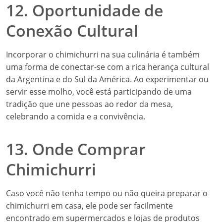
12. Oportunidade de
Conexão Cultural
Incorporar o chimichurri na sua culinária é também
uma forma de conectar-se com a rica herança cultural
da Argentina e do Sul da América. Ao experimentar ou
servir esse molho, você está participando de uma
tradição que une pessoas ao redor da mesa,
celebrando a comida e a convivência.
13. Onde Comprar
Chimichurri
Caso você não tenha tempo ou não queira preparar o
chimichurri em casa, ele pode ser facilmente
encontrado em supermercados e lojas de produtos