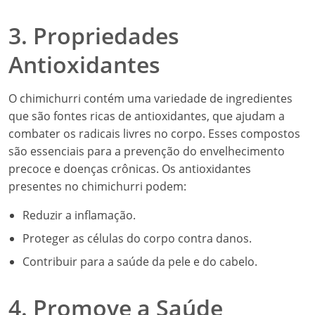
3. Propriedades
Antioxidantes
O chimichurri contém uma variedade de ingredientes
que são fontes ricas de antioxidantes, que ajudam a
combater os radicais livres no corpo. Esses compostos
são essenciais para a prevenção do envelhecimento
precoce e doenças crônicas. Os antioxidantes
presentes no chimichurri podem:
Reduzir a inflamação.
Proteger as células do corpo contra danos.
Contribuir para a saúde da pele e do cabelo.
4. Promove a Saúde