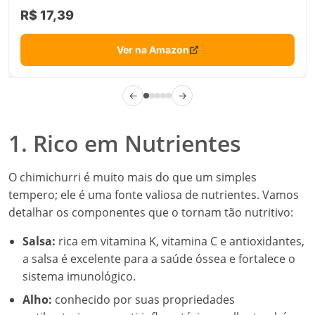
R$ 17,39
Ver na Amazon
←
→
1. Rico em Nutrientes
O chimichurri é muito mais do que um simples
tempero; ele é uma fonte valiosa de nutrientes. Vamos
detalhar os componentes que o tornam tão nutritivo:
Salsa:
rica em vitamina K, vitamina C e antioxidantes,
a salsa é excelente para a saúde óssea e fortalece o
sistema imunológico.
Alho:
conhecido por suas propriedades