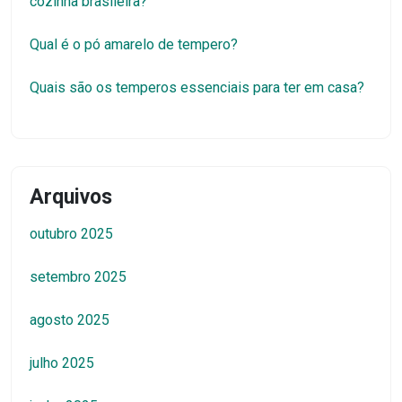
cozinha brasileira?
Qual é o pó amarelo de tempero?
Quais são os temperos essenciais para ter em casa?
Arquivos
outubro 2025
setembro 2025
agosto 2025
julho 2025