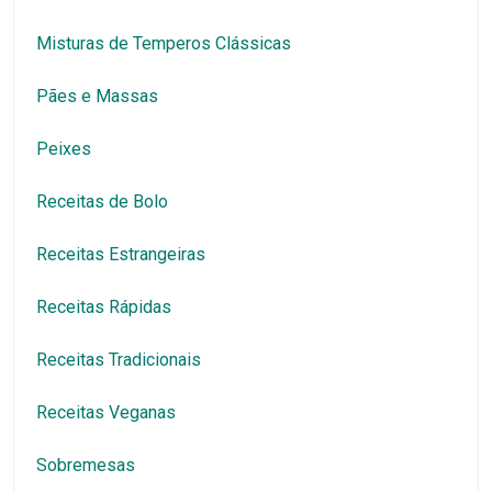
Misturas de Temperos Clássicas
Pães e Massas
Peixes
Receitas de Bolo
Receitas Estrangeiras
Receitas Rápidas
Receitas Tradicionais
Receitas Veganas
Sobremesas