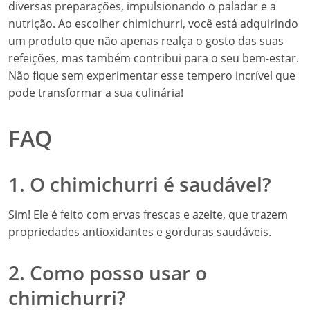
diversas preparações, impulsionando o paladar e a
nutrição. Ao escolher chimichurri, você está adquirindo
um produto que não apenas realça o gosto das suas
refeições, mas também contribui para o seu bem-estar.
Não fique sem experimentar esse tempero incrível que
pode transformar a sua culinária!
FAQ
1. O chimichurri é saudável?
Sim! Ele é feito com ervas frescas e azeite, que trazem
propriedades antioxidantes e gorduras saudáveis.
2. Como posso usar o
chimichurri?