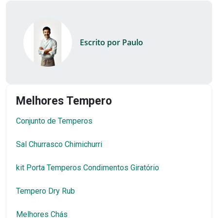
Escrito por Paulo
Melhores Tempero
Conjunto de Temperos
Sal Churrasco Chimichurri
kit Porta Temperos Condimentos Giratório
Tempero Dry Rub
Melhores Chás