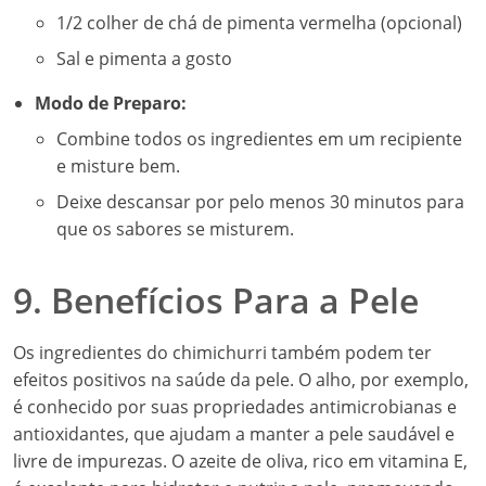
1/2 colher de chá de pimenta vermelha (opcional)
Sal e pimenta a gosto
Modo de Preparo:
Combine todos os ingredientes em um recipiente
e misture bem.
Deixe descansar por pelo menos 30 minutos para
que os sabores se misturem.
9. Benefícios Para a Pele
Os ingredientes do chimichurri também podem ter
efeitos positivos na saúde da pele. O alho, por exemplo,
é conhecido por suas propriedades antimicrobianas e
antioxidantes, que ajudam a manter a pele saudável e
livre de impurezas. O azeite de oliva, rico em vitamina E,