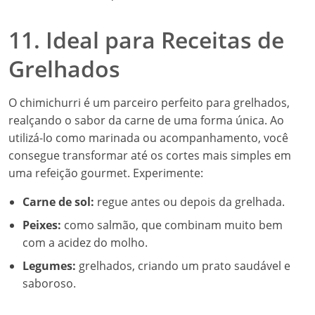
11. Ideal para Receitas de
Grelhados
O chimichurri é um parceiro perfeito para grelhados,
realçando o sabor da carne de uma forma única. Ao
utilizá-lo como marinada ou acompanhamento, você
consegue transformar até os cortes mais simples em
uma refeição gourmet. Experimente:
Carne de sol:
regue antes ou depois da grelhada.
Peixes:
como salmão, que combinam muito bem
com a acidez do molho.
Legumes:
grelhados, criando um prato saudável e
saboroso.