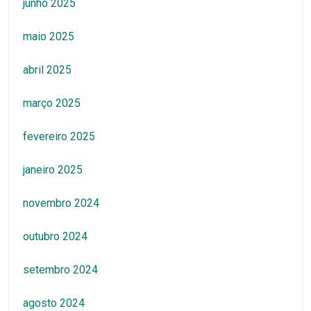
junho 2025
maio 2025
abril 2025
março 2025
fevereiro 2025
janeiro 2025
novembro 2024
outubro 2024
setembro 2024
agosto 2024