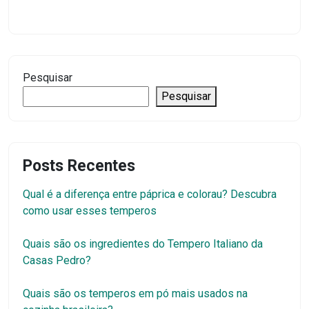
Pesquisar
Pesquisar
Posts Recentes
Qual é a diferença entre páprica e colorau? Descubra
como usar esses temperos
Quais são os ingredientes do Tempero Italiano da
Casas Pedro?
Quais são os temperos em pó mais usados na