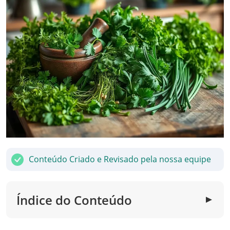
Conteúdo Criado e Revisado pela nossa equipe
Índice do Conteúdo
▼