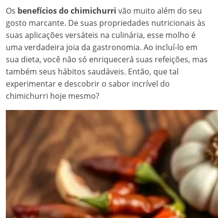
Os
benefícios do chimichurri
vão muito além do seu
gosto marcante. De suas propriedades nutricionais às
suas aplicações versáteis na culinária, esse molho é
uma verdadeira joia da gastronomia. Ao incluí-lo em
sua dieta, você não só enriquecerá suas refeições, mas
também seus hábitos saudáveis. Então, que tal
experimentar e descobrir o sabor incrível do
chimichurri hoje mesmo?