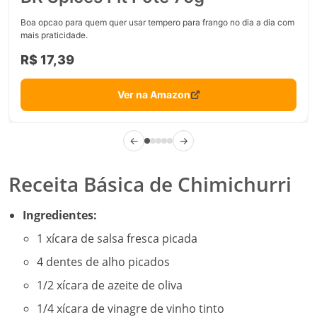
Boa opcao para quem quer usar tempero para frango no dia a dia com
mais praticidade.
R$ 17,39
Ver na Amazon
←
→
Receita Básica de Chimichurri
Ingredientes:
1 xícara de salsa fresca picada
4 dentes de alho picados
1/2 xícara de azeite de oliva
1/4 xícara de vinagre de vinho tinto