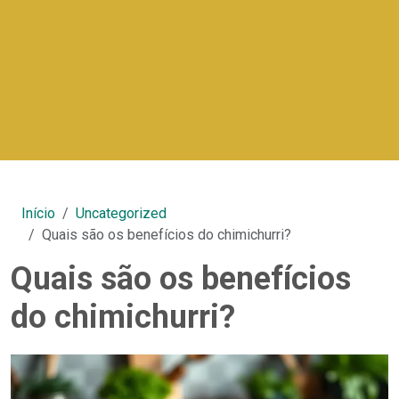
Início
Uncategorized
Quais são os benefícios do chimichurri?
Quais são os benefícios
do chimichurri?