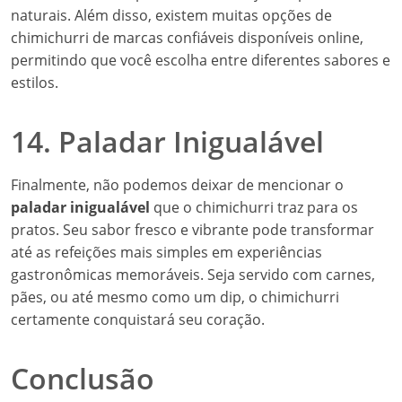
naturais. Além disso, existem muitas opções de
chimichurri de marcas confiáveis disponíveis online,
permitindo que você escolha entre diferentes sabores e
estilos.
14. Paladar Inigualável
Finalmente, não podemos deixar de mencionar o
paladar inigualável
que o chimichurri traz para os
pratos. Seu sabor fresco e vibrante pode transformar
até as refeições mais simples em experiências
gastronômicas memoráveis. Seja servido com carnes,
pães, ou até mesmo como um dip, o chimichurri
certamente conquistará seu coração.
Conclusão