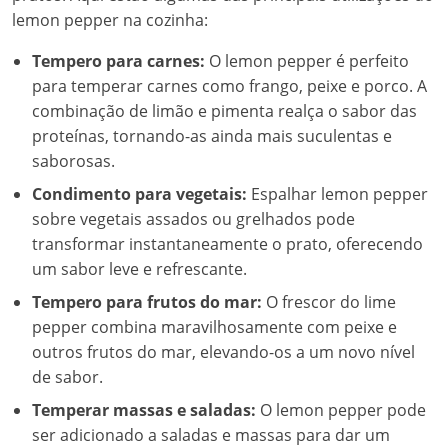
lemon pepper na cozinha:
Tempero para carnes:
O lemon pepper é perfeito
para temperar carnes como frango, peixe e porco. A
combinação de limão e pimenta realça o sabor das
proteínas, tornando-as ainda mais suculentas e
saborosas.
Condimento para vegetais:
Espalhar lemon pepper
sobre vegetais assados ou grelhados pode
transformar instantaneamente o prato, oferecendo
um sabor leve e refrescante.
Tempero para frutos do mar:
O frescor do lime
pepper combina maravilhosamente com peixe e
outros frutos do mar, elevando-os a um novo nível
de sabor.
Temperar massas e saladas:
O lemon pepper pode
ser adicionado a saladas e massas para dar um