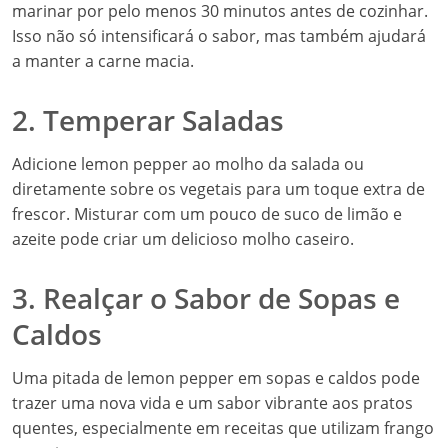
marinar por pelo menos 30 minutos antes de cozinhar.
Isso não só intensificará o sabor, mas também ajudará
a manter a carne macia.
2. Temperar Saladas
Adicione lemon pepper ao molho da salada ou
diretamente sobre os vegetais para um toque extra de
frescor. Misturar com um pouco de suco de limão e
azeite pode criar um delicioso molho caseiro.
3. Realçar o Sabor de Sopas e
Caldos
Uma pitada de lemon pepper em sopas e caldos pode
trazer uma nova vida e um sabor vibrante aos pratos
quentes, especialmente em receitas que utilizam frango