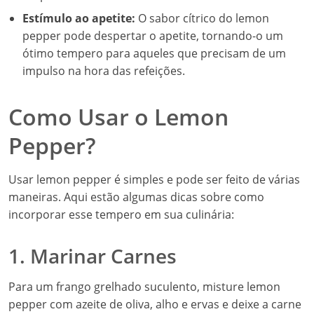
Estímulo ao apetite:
O sabor cítrico do lemon
pepper pode despertar o apetite, tornando-o um
ótimo tempero para aqueles que precisam de um
impulso na hora das refeições.
Como Usar o Lemon
Pepper?
Usar lemon pepper é simples e pode ser feito de várias
maneiras. Aqui estão algumas dicas sobre como
incorporar esse tempero em sua culinária:
1. Marinar Carnes
Para um frango grelhado suculento, misture lemon
pepper com azeite de oliva, alho e ervas e deixe a carne