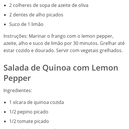
2 colheres de sopa de azeite de oliva
2 dentes de alho picados
Suco de 1 limão
Instruções: Marinar o frango com o lemon pepper,
azeite, alho e suco de limão por 30 minutos. Grelhar até
estar cozido e dourado. Servir com vegetais grelhados.
Salada de Quinoa com Lemon
Pepper
Ingredientes:
1 xícara de quinoa cozida
1/2 pepino picado
1/2 tomate picado