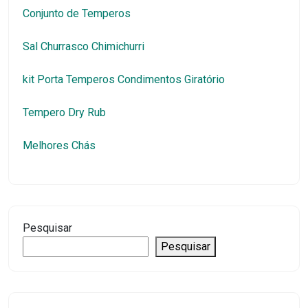
Conjunto de Temperos
Sal Churrasco Chimichurri
kit Porta Temperos Condimentos Giratório
Tempero Dry Rub
Melhores Chás
Pesquisar
Pesquisar