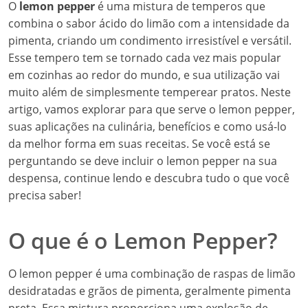
O
lemon pepper
é uma mistura de temperos que
combina o sabor ácido do limão com a intensidade da
pimenta, criando um condimento irresistível e versátil.
Esse tempero tem se tornado cada vez mais popular
em cozinhas ao redor do mundo, e sua utilização vai
muito além de simplesmente temperear pratos. Neste
artigo, vamos explorar para que serve o lemon pepper,
suas aplicações na culinária, benefícios e como usá-lo
da melhor forma em suas receitas. Se você está se
perguntando se deve incluir o lemon pepper na sua
despensa, continue lendo e descubra tudo o que você
precisa saber!
O que é o Lemon Pepper?
O lemon pepper é uma combinação de raspas de limão
desidratadas e grãos de pimenta, geralmente pimenta