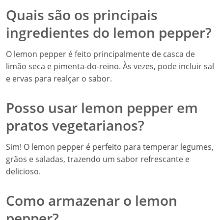
Quais são os principais
ingredientes do lemon pepper?
O lemon pepper é feito principalmente de casca de
limão seca e pimenta-do-reino. Às vezes, pode incluir sal
e ervas para realçar o sabor.
Posso usar lemon pepper em
pratos vegetarianos?
Sim! O lemon pepper é perfeito para temperar legumes,
grãos e saladas, trazendo um sabor refrescante e
delicioso.
Como armazenar o lemon
pepper?