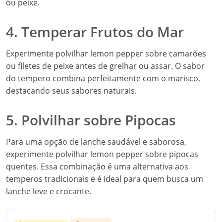
ou peixe.
4. Temperar Frutos do Mar
Experimente polvilhar lemon pepper sobre camarões
ou filetes de peixe antes de grelhar ou assar. O sabor
do tempero combina perfeitamente com o marisco,
destacando seus sabores naturais.
5. Polvilhar sobre Pipocas
Para uma opção de lanche saudável e saborosa,
experimente polvilhar lemon pepper sobre pipocas
quentes. Essa combinação é uma alternativa aos
temperos tradicionais e é ideal para quem busca um
lanche leve e crocante.