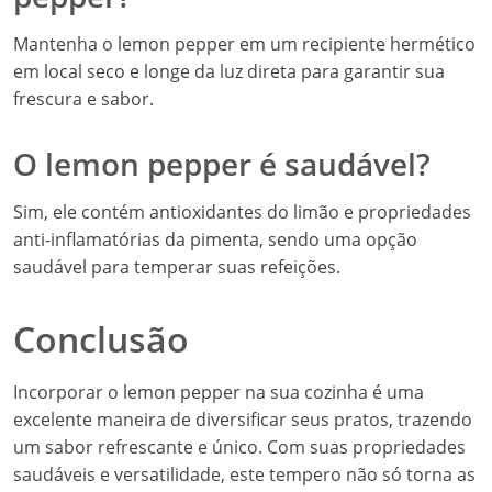
Mantenha o lemon pepper em um recipiente hermético
em local seco e longe da luz direta para garantir sua
frescura e sabor.
O lemon pepper é saudável?
Sim, ele contém antioxidantes do limão e propriedades
anti-inflamatórias da pimenta, sendo uma opção
saudável para temperar suas refeições.
Conclusão
Incorporar o lemon pepper na sua cozinha é uma
excelente maneira de diversificar seus pratos, trazendo
um sabor refrescante e único. Com suas propriedades
saudáveis e versatilidade, este tempero não só torna as