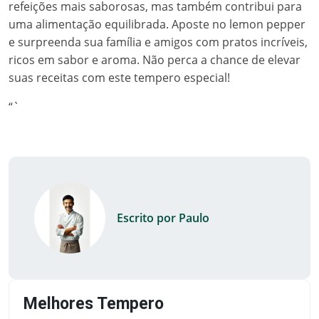
refeições mais saborosas, mas também contribui para
uma alimentação equilibrada. Aposte no lemon pepper
e surpreenda sua família e amigos com pratos incríveis,
ricos em sabor e aroma. Não perca a chance de elevar
suas receitas com este tempero especial!
“`
Escrito por Paulo
Melhores Tempero