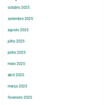
outubro 2025
setembro 2025
agosto 2025
julho 2025
junho 2025
maio 2025
abril 2025
março 2025
fevereiro 2025