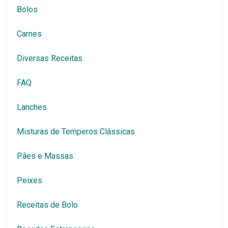
Bolos
Carnes
Diversas Receitas
FAQ
Lanches
Misturas de Temperos Clássicas
Pães e Massas
Peixes
Receitas de Bolo