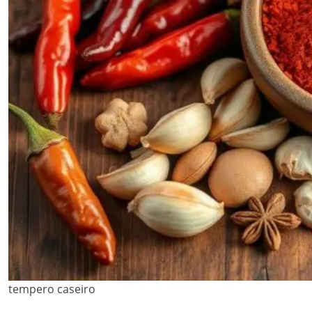
tempero caseiro