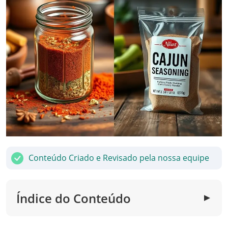
Conteúdo Criado e Revisado pela nossa equipe
Índice do Conteúdo
▼