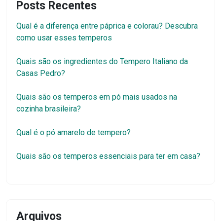
Posts Recentes
Qual é a diferença entre páprica e colorau? Descubra
como usar esses temperos
Quais são os ingredientes do Tempero Italiano da
Casas Pedro?
Quais são os temperos em pó mais usados na
cozinha brasileira?
Qual é o pó amarelo de tempero?
Quais são os temperos essenciais para ter em casa?
Arquivos