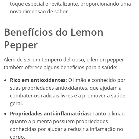
toque especial e revitalizante, proporcionando uma
nova dimensão de sabor.
Benefícios do Lemon
Pepper
Além de ser um tempero delicioso, o lemon pepper
também oferece alguns benefícios para a saúde:
Rico em antioxidantes:
O limão é conhecido por
suas propriedades antioxidantes, que ajudam a
combater os radicais livres e a promover a saúde
geral.
Propriedades anti-inflamatórias:
Tanto o limão
quanto a pimenta possuem propriedades
conhecidas por ajudar a reduzir a inflamação no
corpo.