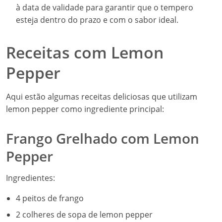
à data de validade para garantir que o tempero
esteja dentro do prazo e com o sabor ideal.
Receitas com Lemon
Pepper
Aqui estão algumas receitas deliciosas que utilizam
lemon pepper como ingrediente principal:
Frango Grelhado com Lemon
Pepper
Ingredientes:
4 peitos de frango
2 colheres de sopa de lemon pepper