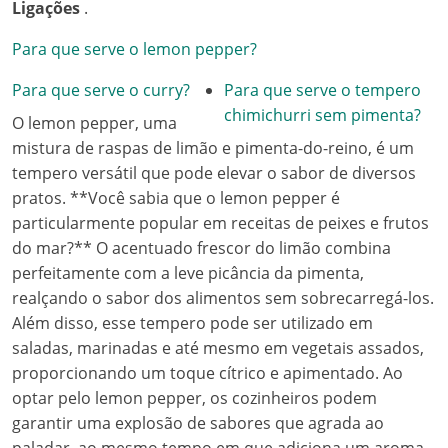
Ligações
.
Para que serve o lemon pepper?
Para que serve o curry?
Para que serve o tempero
chimichurri sem pimenta?
O lemon pepper, uma
mistura de raspas de limão e pimenta-do-reino, é um
tempero versátil que pode elevar o sabor de diversos
pratos. **Você sabia que o lemon pepper é
particularmente popular em receitas de peixes e frutos
do mar?** O acentuado frescor do limão combina
perfeitamente com a leve picância da pimenta,
realçando o sabor dos alimentos sem sobrecarregá-los.
Além disso, esse tempero pode ser utilizado em
saladas, marinadas e até mesmo em vegetais assados,
proporcionando um toque cítrico e apimentado. Ao
optar pelo lemon pepper, os cozinheiros podem
garantir uma explosão de sabores que agrada ao