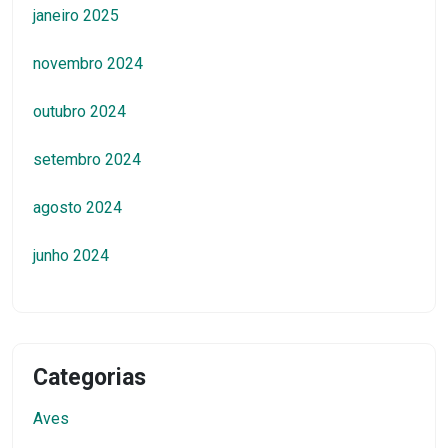
janeiro 2025
novembro 2024
outubro 2024
setembro 2024
agosto 2024
junho 2024
Categorias
Aves