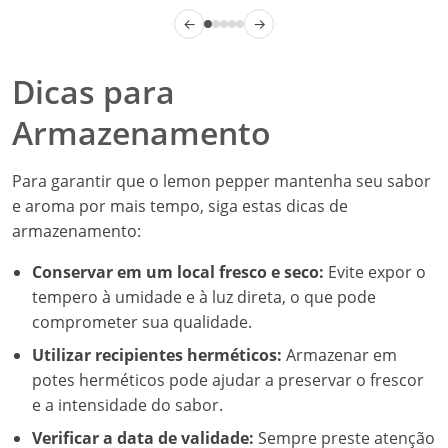
←
→
Dicas para
Armazenamento
Para garantir que o lemon pepper mantenha seu sabor
e aroma por mais tempo, siga estas dicas de
armazenamento:
Conservar em um local fresco e seco:
Evite expor o
tempero à umidade e à luz direta, o que pode
comprometer sua qualidade.
Utilizar recipientes herméticos:
Armazenar em
potes herméticos pode ajudar a preservar o frescor
e a intensidade do sabor.
Verificar a data de validade:
Sempre preste atenção