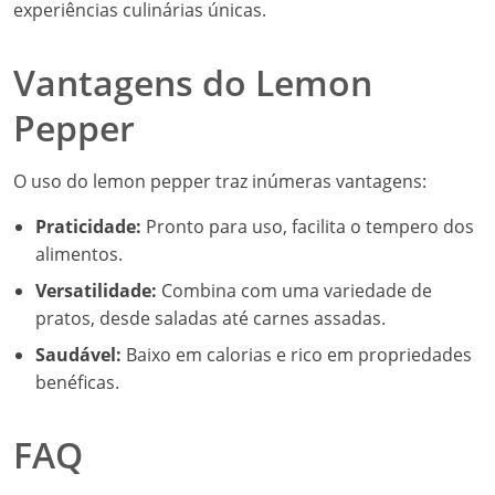
experiências culinárias únicas.
Vantagens do Lemon
Pepper
O uso do lemon pepper traz inúmeras vantagens:
Praticidade:
Pronto para uso, facilita o tempero dos
alimentos.
Versatilidade:
Combina com uma variedade de
pratos, desde saladas até carnes assadas.
Saudável:
Baixo em calorias e rico em propriedades
benéficas.
FAQ