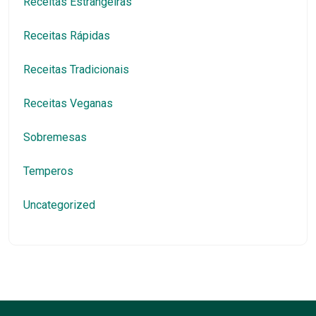
Receitas Estrangeiras
Receitas Rápidas
Receitas Tradicionais
Receitas Veganas
Sobremesas
Temperos
Uncategorized