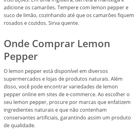
adicione os camarões. Tempere com lemon pepper e
suco de limão, cozinhando até que os camarões fiquem
rosados e cozidos. Sirva quente.
Onde Comprar Lemon
Pepper
O lemon pepper está disponível em diversos
supermercados e lojas de produtos naturais. Além
disso, você pode encontrar variedades de lemon
pepper online em sites de e-commerce. Ao escolher o
seu lemon pepper, procure por marcas que enfatizem
ingredientes naturais e que não contenham
conservantes artificiais, garantindo assim um produto
de qualidade.