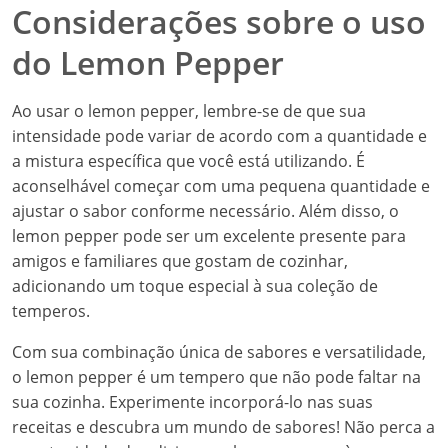
Considerações sobre o uso
do Lemon Pepper
Ao usar o lemon pepper, lembre-se de que sua
intensidade pode variar de acordo com a quantidade e
a mistura específica que você está utilizando. É
aconselhável começar com uma pequena quantidade e
ajustar o sabor conforme necessário. Além disso, o
lemon pepper pode ser um excelente presente para
amigos e familiares que gostam de cozinhar,
adicionando um toque especial à sua coleção de
temperos.
Com sua combinação única de sabores e versatilidade,
o lemon pepper é um tempero que não pode faltar na
sua cozinha. Experimente incorporá-lo nas suas
receitas e descubra um mundo de sabores! Não perca a