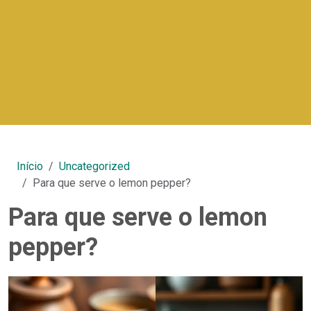
Início
Uncategorized
Para que serve o lemon pepper?
Para que serve o lemon
pepper?