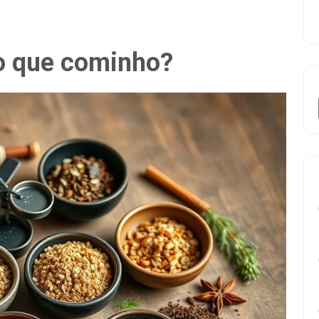
o que cominho?