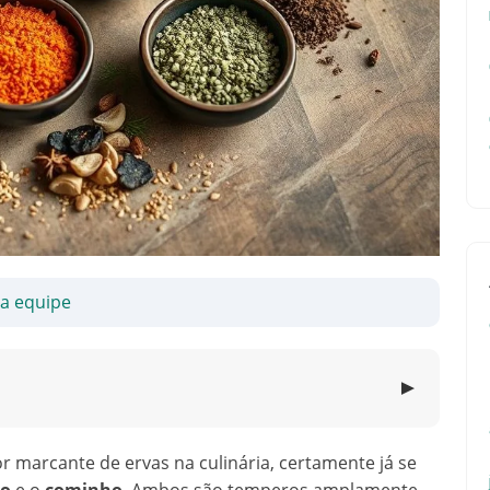
sa equipe
▼
r marcante de ervas na culinária, certamente já se