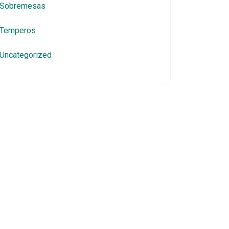
Sobremesas
Temperos
Uncategorized