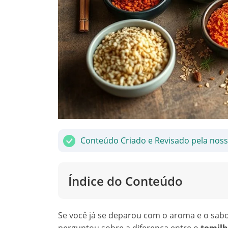
Conteúdo Criado e Revisado pela nos
Índice do Conteúdo
Se você já se deparou com o aroma e o sabo