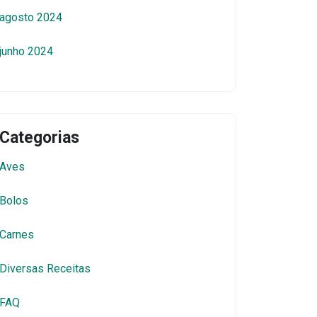
agosto 2024
junho 2024
Categorias
Aves
Bolos
Carnes
Diversas Receitas
FAQ