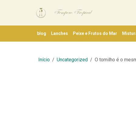
blog
Lanches
Peixe e Frutos do Mar
Mistur
Início
Uncategorized
O tomilho é o mes