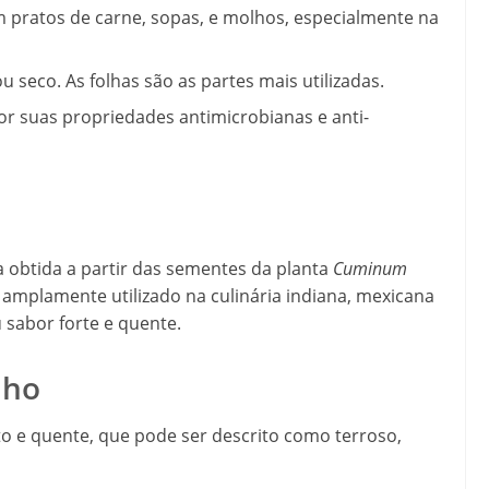
 pratos de carne, sopas, e molhos, especialmente na
u seco. As folhas são as partes mais utilizadas.
r suas propriedades antimicrobianas e anti-
a obtida a partir das sementes da planta
Cuminum
 amplamente utilizado na culinária indiana, mexicana
 sabor forte e quente.
nho
 e quente, que pode ser descrito como terroso,