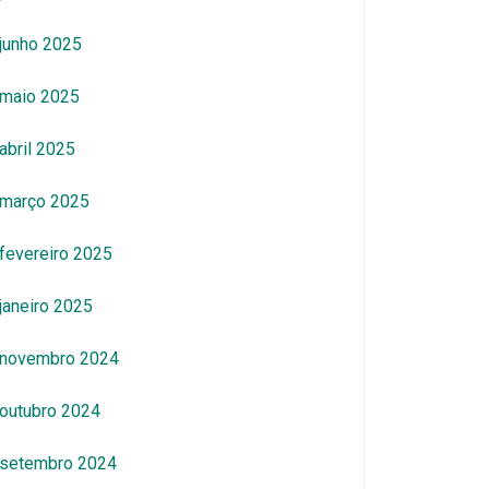
junho 2025
maio 2025
abril 2025
março 2025
fevereiro 2025
janeiro 2025
novembro 2024
outubro 2024
setembro 2024