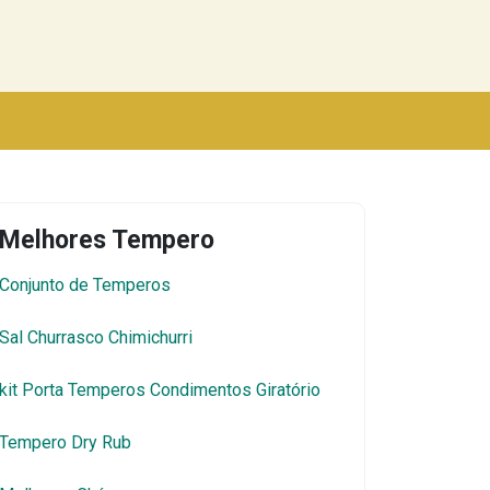
Melhores Tempero
Conjunto de Temperos
Sal Churrasco Chimichurri
kit Porta Temperos Condimentos Giratório
Tempero Dry Rub