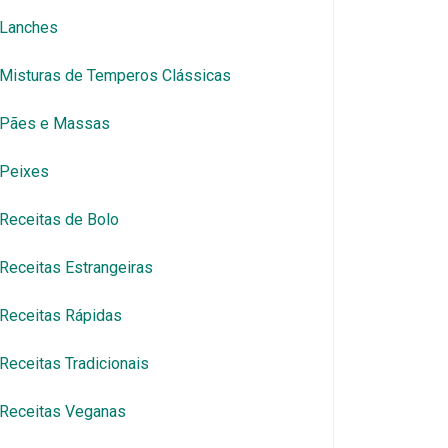
Lanches
Misturas de Temperos Clássicas
Pães e Massas
Peixes
Receitas de Bolo
Receitas Estrangeiras
Receitas Rápidas
Receitas Tradicionais
Receitas Veganas