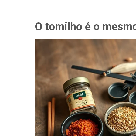
O tomilho é o mesm