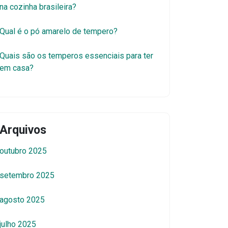
na cozinha brasileira?
Qual é o pó amarelo de tempero?
Quais são os temperos essenciais para ter
em casa?
Arquivos
outubro 2025
setembro 2025
agosto 2025
julho 2025