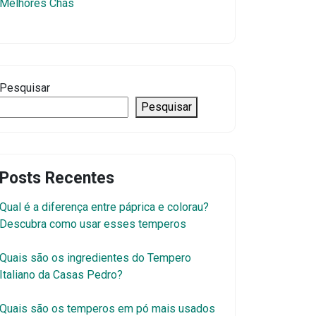
Melhores Chás
Pesquisar
Pesquisar
Posts Recentes
Qual é a diferença entre páprica e colorau?
Descubra como usar esses temperos
Quais são os ingredientes do Tempero
Italiano da Casas Pedro?
Quais são os temperos em pó mais usados