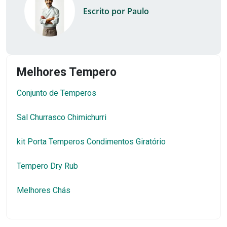
Escrito por Paulo
Melhores Tempero
Conjunto de Temperos
Sal Churrasco Chimichurri
kit Porta Temperos Condimentos Giratório
Tempero Dry Rub
Melhores Chás