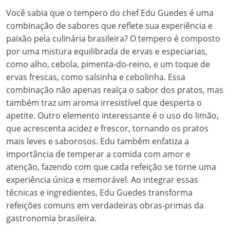
Você sabia que o tempero do chef Edu Guedes é uma
combinação de sabores que reflete sua experiência e
paixão pela culinária brasileira? O tempero é composto
por uma mistura equilibrada de ervas e especiarias,
como alho, cebola, pimenta-do-reino, e um toque de
ervas frescas, como salsinha e cebolinha. Essa
combinação não apenas realça o sabor dos pratos, mas
também traz um aroma irresistível que desperta o
apetite. Outro elemento interessante é o uso do limão,
que acrescenta acidez e frescor, tornando os pratos
mais leves e saborosos. Edu também enfatiza a
importância de temperar a comida com amor e
atenção, fazendo com que cada refeição se torne uma
experiência única e memorável. Ao integrar essas
técnicas e ingredientes, Edu Guedes transforma
refeições comuns em verdadeiras obras-primas da
gastronomia brasileira.