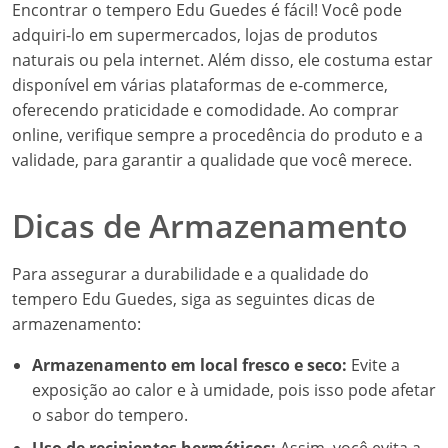
Encontrar o tempero Edu Guedes é fácil! Você pode
adquiri-lo em supermercados, lojas de produtos
naturais ou pela internet. Além disso, ele costuma estar
disponível em várias plataformas de e-commerce,
oferecendo praticidade e comodidade. Ao comprar
online, verifique sempre a procedência do produto e a
validade, para garantir a qualidade que você merece.
Dicas de Armazenamento
Para assegurar a durabilidade e a qualidade do
tempero Edu Guedes, siga as seguintes dicas de
armazenamento:
Armazenamento em local fresco e seco:
Evite a
exposição ao calor e à umidade, pois isso pode afetar
o sabor do tempero.