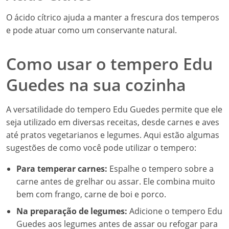
O ácido cítrico ajuda a manter a frescura dos temperos
e pode atuar como um conservante natural.
Como usar o tempero Edu
Guedes na sua cozinha
A versatilidade do tempero Edu Guedes permite que ele
seja utilizado em diversas receitas, desde carnes e aves
até pratos vegetarianos e legumes. Aqui estão algumas
sugestões de como você pode utilizar o tempero:
Para temperar carnes:
Espalhe o tempero sobre a
carne antes de grelhar ou assar. Ele combina muito
bem com frango, carne de boi e porco.
Na preparação de legumes:
Adicione o tempero Edu
Guedes aos legumes antes de assar ou refogar para