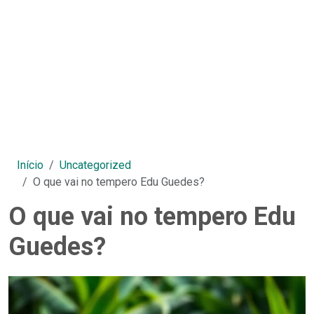
Início
Uncategorized
O que vai no tempero Edu Guedes?
O que vai no tempero Edu
Guedes?