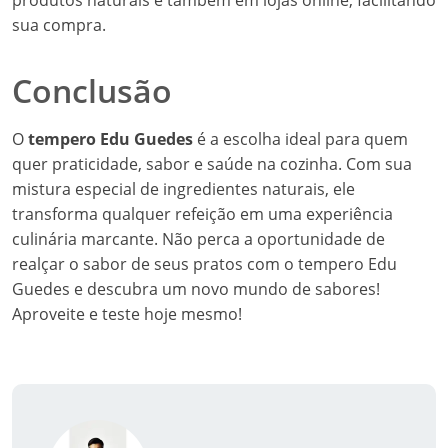
produtos naturais e também em lojas online, facilitando
sua compra.
Conclusão
O
tempero Edu Guedes
é a escolha ideal para quem
quer praticidade, sabor e saúde na cozinha. Com sua
mistura especial de ingredientes naturais, ele
transforma qualquer refeição em uma experiência
culinária marcante. Não perca a oportunidade de
realçar o sabor de seus pratos com o tempero Edu
Guedes e descubra um novo mundo de sabores!
Aproveite e teste hoje mesmo!