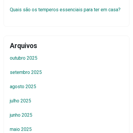
Quais são os temperos essenciais para ter em casa?
Arquivos
outubro 2025
setembro 2025
agosto 2025
julho 2025
junho 2025
maio 2025