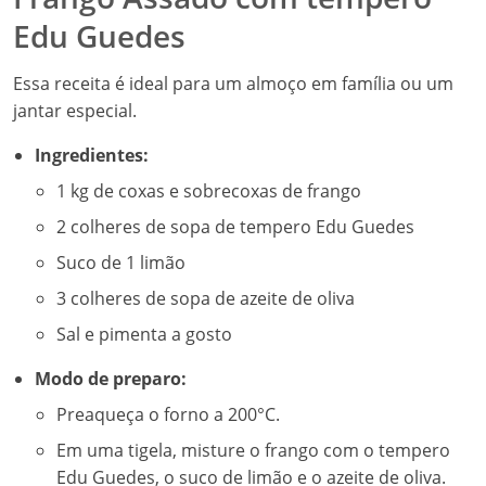
Edu Guedes
Essa receita é ideal para um almoço em família ou um
jantar especial.
Ingredientes:
1 kg de coxas e sobrecoxas de frango
2 colheres de sopa de tempero Edu Guedes
Suco de 1 limão
3 colheres de sopa de azeite de oliva
Sal e pimenta a gosto
Modo de preparo:
Preaqueça o forno a 200°C.
Em uma tigela, misture o frango com o tempero
Edu Guedes, o suco de limão e o azeite de oliva.