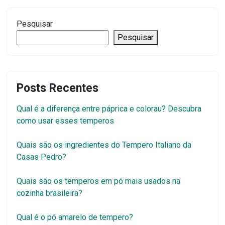
Pesquisar
Pesquisar
Posts Recentes
Qual é a diferença entre páprica e colorau? Descubra
como usar esses temperos
Quais são os ingredientes do Tempero Italiano da
Casas Pedro?
Quais são os temperos em pó mais usados na
cozinha brasileira?
Qual é o pó amarelo de tempero?