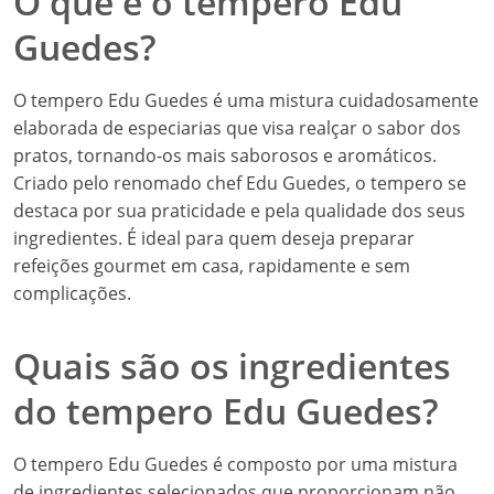
O que é o tempero Edu
Guedes?
O tempero Edu Guedes é uma mistura cuidadosamente
elaborada de especiarias que visa realçar o sabor dos
pratos, tornando-os mais saborosos e aromáticos.
Criado pelo renomado chef Edu Guedes, o tempero se
destaca por sua praticidade e pela qualidade dos seus
ingredientes. É ideal para quem deseja preparar
refeições gourmet em casa, rapidamente e sem
complicações.
Quais são os ingredientes
do tempero Edu Guedes?
O tempero Edu Guedes é composto por uma mistura
de ingredientes selecionados que proporcionam não