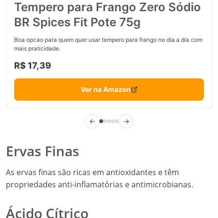
Tempero para Frango Zero Sódio
BR Spices Fit Pote 75g
Boa opcao para quem quer usar tempero para frango no dia a dia com
mais praticidade.
R$ 17,39
Ver na Amazon
←
→
Ervas Finas
As ervas finas são ricas em antioxidantes e têm
propriedades anti-inflamatórias e antimicrobianas.
Ácido Cítrico