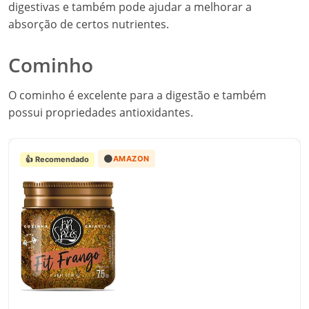
digestivas e também pode ajudar a melhorar a
absorção de certos nutrientes.
Cominho
O cominho é excelente para a digestão e também
possui propriedades antioxidantes.
🟠
AMAZON
👍 Recomendado