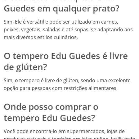
Guedes em qualquer prato?
Sim! Ele é versátil e pode ser utilizado em carnes,
peixes, vegetais, saladas e até sopas, se adaptando aos
mais diversos estilos culinários.
O tempero Edu Guedes é livre
de glúten?
Sim, o tempero é livre de glúten, sendo uma excelente
opção para pessoas com restrições alimentares.
Onde posso comprar o
tempero Edu Guedes?
Você pode encontrá-lo em supermercados, lojas de