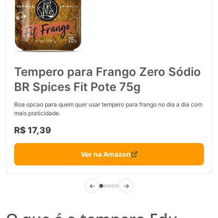
Tempero para Frango Zero Sódio
BR Spices Fit Pote 75g
Boa opcao para quem quer usar tempero para frango no dia a dia com
mais praticidade.
R$ 17,39
Ver na Amazon
←
→