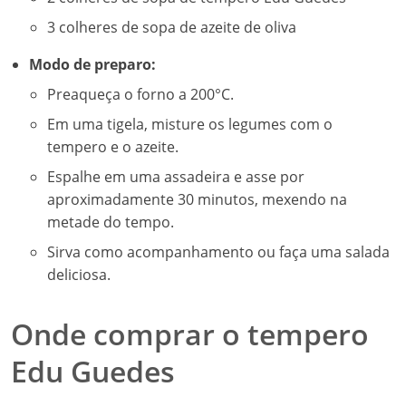
3 colheres de sopa de azeite de oliva
Modo de preparo:
Preaqueça o forno a 200°C.
Em uma tigela, misture os legumes com o
tempero e o azeite.
Espalhe em uma assadeira e asse por
aproximadamente 30 minutos, mexendo na
metade do tempo.
Sirva como acompanhamento ou faça uma salada
deliciosa.
Onde comprar o tempero
Edu Guedes