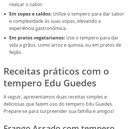
realçar o sabor.
Em sopas e caldos:
Utilize o tempero para dar sabor
e complexidade às suas sopas, elevando a
experiência gastronômica.
Em pratos vegetarianos:
Use o tempero para dar
vida a grãos, como arroz e quinoa, ou em pratos de
feijão.
Receitas práticos com o
tempero Edu Guedes
A seguir, apresentamos duas receitas simples e
deliciosas que fazem uso do tempero Edu Guedes.
Prepare-se para surpreender sua família e amigos!
Frango Assado com tempero