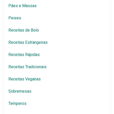
Pães e Massas
Peixes
Receitas de Bolo
Receitas Estrangeiras
Receitas Rápidas
Receitas Tradicionais
Receitas Veganas
Sobremesas
Temperos