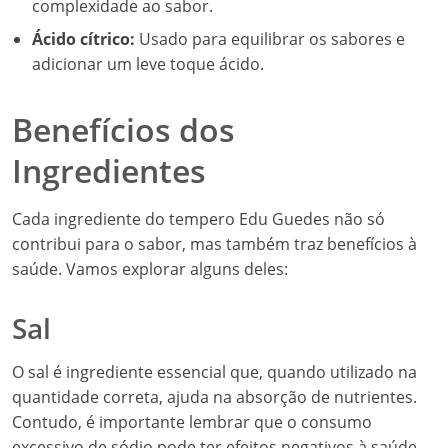
complexidade ao sabor.
Ácido cítrico:
Usado para equilibrar os sabores e
adicionar um leve toque ácido.
Benefícios dos
Ingredientes
Cada ingrediente do tempero Edu Guedes não só
contribui para o sabor, mas também traz benefícios à
saúde. Vamos explorar alguns deles:
Sal
O sal é ingrediente essencial que, quando utilizado na
quantidade correta, ajuda na absorção de nutrientes.
Contudo, é importante lembrar que o consumo
excessivo de sódio pode ter efeitos negativos à saúde,