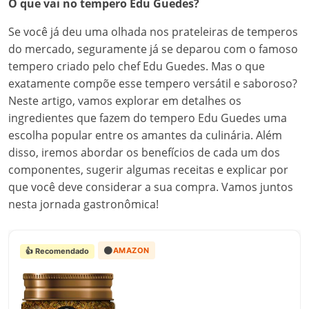
O que vai no tempero Edu Guedes?
Se você já deu uma olhada nos prateleiras de temperos
do mercado, seguramente já se deparou com o famoso
tempero criado pelo chef Edu Guedes. Mas o que
exatamente compõe esse tempero versátil e saboroso?
Neste artigo, vamos explorar em detalhes os
ingredientes que fazem do tempero Edu Guedes uma
escolha popular entre os amantes da culinária. Além
disso, iremos abordar os benefícios de cada um dos
componentes, sugerir algumas receitas e explicar por
que você deve considerar a sua compra. Vamos juntos
nesta jornada gastronômica!
🟠
AMAZON
👍 Recomendado