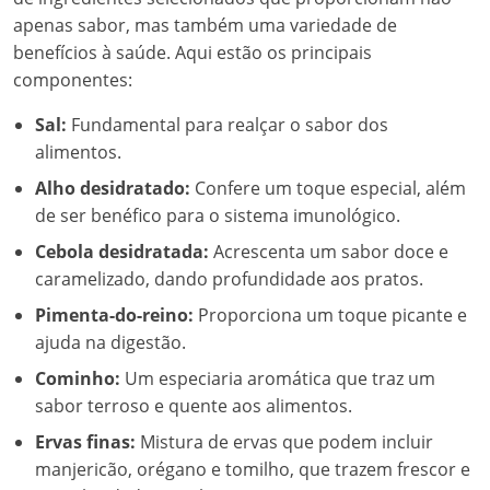
apenas sabor, mas também uma variedade de
benefícios à saúde. Aqui estão os principais
componentes:
Sal:
Fundamental para realçar o sabor dos
alimentos.
Alho desidratado:
Confere um toque especial, além
de ser benéfico para o sistema imunológico.
Cebola desidratada:
Acrescenta um sabor doce e
caramelizado, dando profundidade aos pratos.
Pimenta-do-reino:
Proporciona um toque picante e
ajuda na digestão.
Cominho:
Um especiaria aromática que traz um
sabor terroso e quente aos alimentos.
Ervas finas:
Mistura de ervas que podem incluir
manjericão, orégano e tomilho, que trazem frescor e