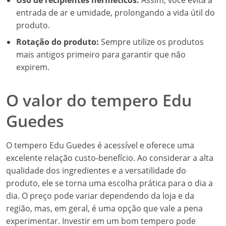
Uso de recipientes herméticos:
Assim, você evita a
entrada de ar e umidade, prolongando a vida útil do
produto.
Rotação do produto:
Sempre utilize os produtos
mais antigos primeiro para garantir que não
expirem.
O valor do tempero Edu
Guedes
O tempero Edu Guedes é acessível e oferece uma
excelente relação custo-benefício. Ao considerar a alta
qualidade dos ingredientes e a versatilidade do
produto, ele se torna uma escolha prática para o dia a
dia. O preço pode variar dependendo da loja e da
região, mas, em geral, é uma opção que vale a pena
experimentar. Investir em um bom tempero pode