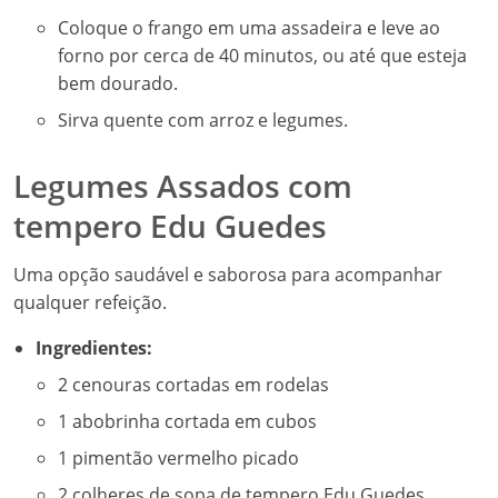
Coloque o frango em uma assadeira e leve ao
forno por cerca de 40 minutos, ou até que esteja
bem dourado.
Sirva quente com arroz e legumes.
Legumes Assados com
tempero Edu Guedes
Uma opção saudável e saborosa para acompanhar
qualquer refeição.
Ingredientes:
2 cenouras cortadas em rodelas
1 abobrinha cortada em cubos
1 pimentão vermelho picado
2 colheres de sopa de tempero Edu Guedes