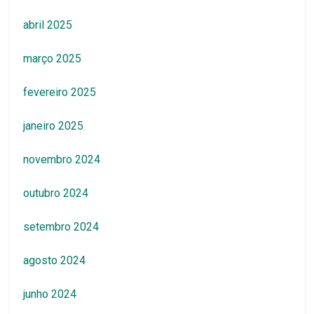
abril 2025
março 2025
fevereiro 2025
janeiro 2025
novembro 2024
outubro 2024
setembro 2024
agosto 2024
junho 2024