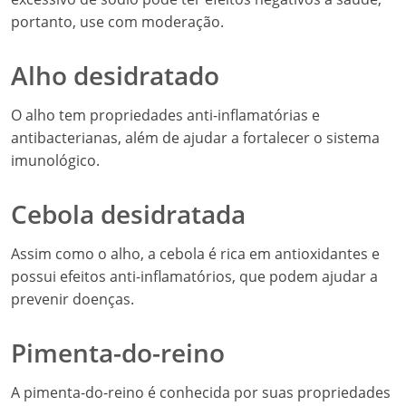
portanto, use com moderação.
Alho desidratado
O alho tem propriedades anti-inflamatórias e
antibacterianas, além de ajudar a fortalecer o sistema
imunológico.
Cebola desidratada
Assim como o alho, a cebola é rica em antioxidantes e
possui efeitos anti-inflamatórios, que podem ajudar a
prevenir doenças.
Pimenta-do-reino
A pimenta-do-reino é conhecida por suas propriedades