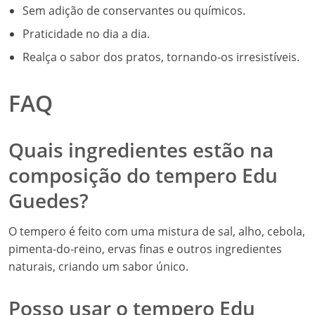
Sem adição de conservantes ou químicos.
Praticidade no dia a dia.
Realça o sabor dos pratos, tornando-os irresistíveis.
FAQ
Quais ingredientes estão na
composição do tempero Edu
Guedes?
O tempero é feito com uma mistura de sal, alho, cebola,
pimenta-do-reino, ervas finas e outros ingredientes
naturais, criando um sabor único.
Posso usar o tempero Edu