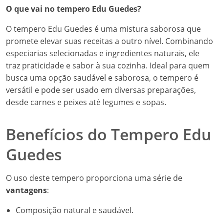
O que vai no tempero Edu Guedes?
O tempero Edu Guedes é uma mistura saborosa que
promete elevar suas receitas a outro nível. Combinando
especiarias selecionadas e ingredientes naturais, ele
traz praticidade e sabor à sua cozinha. Ideal para quem
busca uma opção saudável e saborosa, o tempero é
versátil e pode ser usado em diversas preparações,
desde carnes e peixes até legumes e sopas.
Benefícios do Tempero Edu
Guedes
O uso deste tempero proporciona uma série de
vantagens
:
Composição natural e saudável.