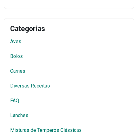
Categorias
Aves
Bolos
Carnes
Diversas Receitas
FAQ
Lanches
Misturas de Temperos Clássicas