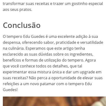
transformar suas receitas e trazer um gostinho especial
aos seus pratos.
Conclusão
O tempero Edu Guedes é uma excelente adição à sua
despensa, oferecendo sabor, praticidade e versatilidade
na culinária. Esperamos que este artigo tenha
esclarecido as suas dúvidas sobre os ingredientes,
benefícios e formas de utilização do tempero. Agora
que você conhece todos os detalhes, que tal
experimentar essa mistura única e dar um upgrade em
suas receitas? Não perca a oportunidade de elevar suas
refeições a um novo patamar com o tempero Edu
Guedes!