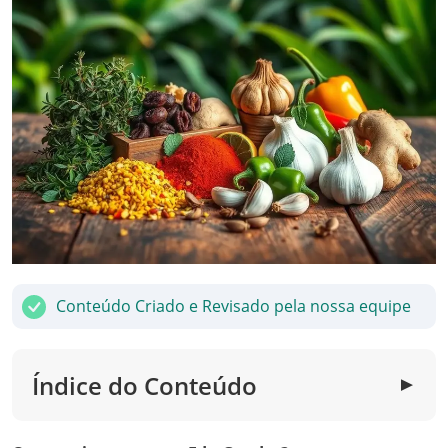
Conteúdo Criado e Revisado pela nossa equipe
Índice do Conteúdo
▼