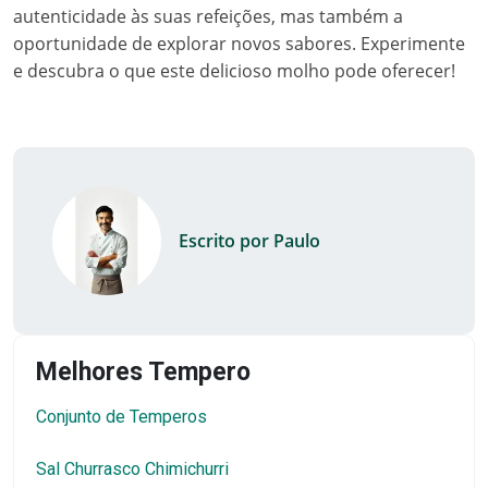
autenticidade às suas refeições, mas também a
oportunidade de explorar novos sabores. Experimente
e descubra o que este delicioso molho pode oferecer!
Escrito por Paulo
Melhores Tempero
Conjunto de Temperos
Sal Churrasco Chimichurri