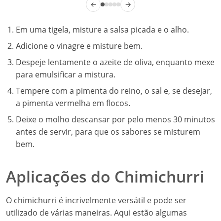
←
→
Em uma tigela, misture a salsa picada e o alho.
Adicione o vinagre e misture bem.
Despeje lentamente o azeite de oliva, enquanto mexe
para emulsificar a mistura.
Tempere com a pimenta do reino, o sal e, se desejar,
a pimenta vermelha em flocos.
Deixe o molho descansar por pelo menos 30 minutos
antes de servir, para que os sabores se misturem
bem.
Aplicações do Chimichurri
O chimichurri é incrivelmente versátil e pode ser
utilizado de várias maneiras. Aqui estão algumas