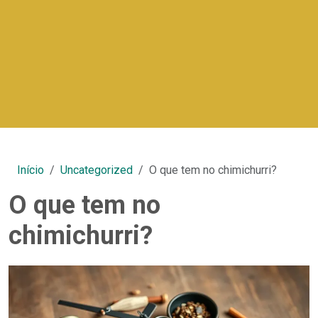
Início
Uncategorized
O que tem no chimichurri?
O que tem no
chimichurri?