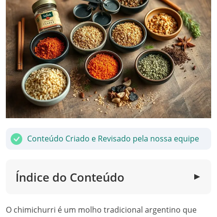
Conteúdo Criado e Revisado pela nossa equipe
Índice do Conteúdo
▼
O chimichurri é um molho tradicional argentino que