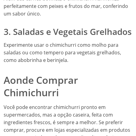
perfeitamente com peixes e frutos do mar, conferindo
um sabor único.
3. Saladas e Vegetais Grelhados
Experimente usar o chimichurri como molho para
saladas ou como tempero para vegetais grelhados,
como abobrinha e berinjela.
Aonde Comprar
Chimichurri
Você pode encontrar chimichurri pronto em
supermercados, mas a opção caseira, feita com
ingredientes frescos, é sempre a melhor. Se preferir
comprar, procure em lojas especializadas em produtos