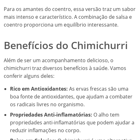
Para os amantes do coentro, essa versão traz um sabor
mais intenso e característico. A combinação de salsa e
coentro proporciona um equilíbrio interessante.
Benefícios do Chimichurri
Além de ser um acompanhamento delicioso, o
chimichurri traz diversos benefícios à saúde. Vamos
conferir alguns deles:
Rico em Antioxidantes:
As ervas frescas são uma
boa fonte de antioxidantes, que ajudam a combater
os radicais livres no organismo.
Propriedades Anti-inflamatórias:
O alho tem
propriedades anti-inflamatórias que podem ajudar a
reduzir inflamações no corpo.