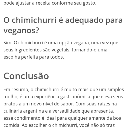
pode ajustar a receita conforme seu gosto.
O chimichurri é adequado para
veganos?
Sim! O chimichurri é uma opção vegana, uma vez que
seus ingredientes são vegetais, tornando-o uma
escolha perfeita para todos.
Conclusão
Em resumo, o chimichurri é muito mais que um simples
molho; é uma experiência gastronômica que eleva seus
pratos a um novo nível de sabor. Com suas raízes na
culinária argentina e a versatilidade que apresenta,
esse condimento é ideal para qualquer amante da boa
comida. Ao escolher o chimichurri, você não só traz