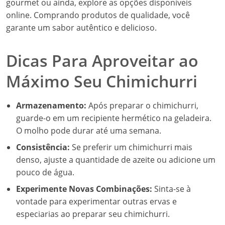
gourmet ou ainda, explore as opções disponíveis
online. Comprando produtos de qualidade, você
garante um sabor autêntico e delicioso.
Dicas Para Aproveitar ao
Máximo Seu Chimichurri
Armazenamento:
Após preparar o chimichurri,
guarde-o em um recipiente hermético na geladeira.
O molho pode durar até uma semana.
Consistência:
Se preferir um chimichurri mais
denso, ajuste a quantidade de azeite ou adicione um
pouco de água.
Experimente Novas Combinações:
Sinta-se à
vontade para experimentar outras ervas e
especiarias ao preparar seu chimichurri.