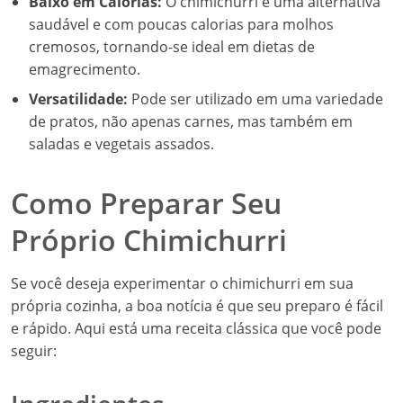
Baixo em Calorias:
O chimichurri é uma alternativa
saudável e com poucas calorias para molhos
cremosos, tornando-se ideal em dietas de
emagrecimento.
Versatilidade:
Pode ser utilizado em uma variedade
de pratos, não apenas carnes, mas também em
saladas e vegetais assados.
Como Preparar Seu
Próprio Chimichurri
Se você deseja experimentar o chimichurri em sua
própria cozinha, a boa notícia é que seu preparo é fácil
e rápido. Aqui está uma receita clássica que você pode
seguir: