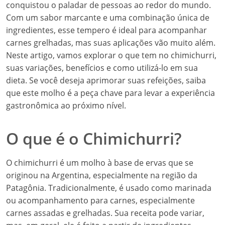
conquistou o paladar de pessoas ao redor do mundo.
Com um sabor marcante e uma combinação única de
ingredientes, esse tempero é ideal para acompanhar
carnes grelhadas, mas suas aplicações vão muito além.
Neste artigo, vamos explorar o que tem no chimichurri,
suas variações, benefícios e como utilizá-lo em sua
dieta. Se você deseja aprimorar suas refeições, saiba
que este molho é a peça chave para levar a experiência
gastronômica ao próximo nível.
O que é o Chimichurri?
O chimichurri é um molho à base de ervas que se
originou na Argentina, especialmente na região da
Patagônia. Tradicionalmente, é usado como marinada
ou acompanhamento para carnes, especialmente
carnes assadas e grelhadas. Sua receita pode variar,