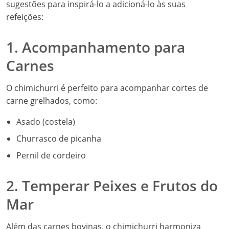
sugestões para inspirá-lo a adicioná-lo às suas
refeições:
1. Acompanhamento para
Carnes
O chimichurri é perfeito para acompanhar cortes de
carne grelhados, como:
Asado (costela)
Churrasco de picanha
Pernil de cordeiro
2. Temperar Peixes e Frutos do
Mar
Além das carnes bovinas, o chimichurri harmoniza