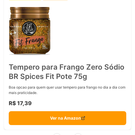
Tempero para Frango Zero Sódio
BR Spices Fit Pote 75g
Boa opcao para quem quer usar tempero para frango no dia a dia com
mais praticidade.
R$ 17,39
Ver na Amazon