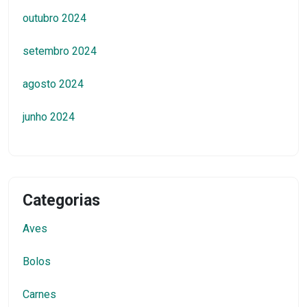
outubro 2024
setembro 2024
agosto 2024
junho 2024
Categorias
Aves
Bolos
Carnes