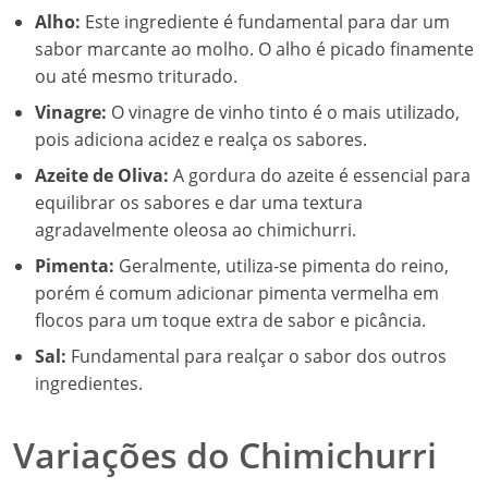
Alho:
Este ingrediente é fundamental para dar um
sabor marcante ao molho. O alho é picado finamente
ou até mesmo triturado.
Vinagre:
O vinagre de vinho tinto é o mais utilizado,
pois adiciona acidez e realça os sabores.
Azeite de Oliva:
A gordura do azeite é essencial para
equilibrar os sabores e dar uma textura
agradavelmente oleosa ao chimichurri.
Pimenta:
Geralmente, utiliza-se pimenta do reino,
porém é comum adicionar pimenta vermelha em
flocos para um toque extra de sabor e picância.
Sal:
Fundamental para realçar o sabor dos outros
ingredientes.
Variações do Chimichurri