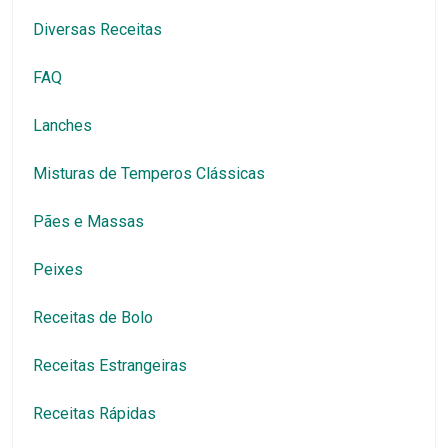
Diversas Receitas
FAQ
Lanches
Misturas de Temperos Clássicas
Pães e Massas
Peixes
Receitas de Bolo
Receitas Estrangeiras
Receitas Rápidas