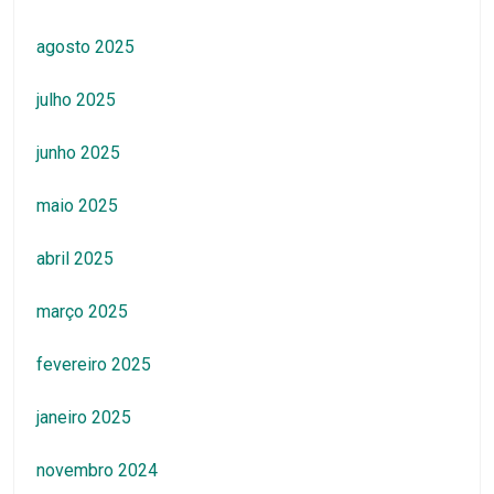
agosto 2025
julho 2025
junho 2025
maio 2025
abril 2025
março 2025
fevereiro 2025
janeiro 2025
novembro 2024