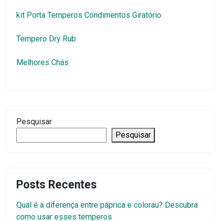
kit Porta Temperos Condimentos Giratório
Tempero Dry Rub
Melhores Chás
Pesquisar
Pesquisar
Posts Recentes
Qual é a diferença entre páprica e colorau? Descubra
como usar esses temperos