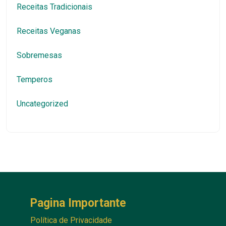
Receitas Tradicionais
Receitas Veganas
Sobremesas
Temperos
Uncategorized
Pagina Importante
Política de Privacidade