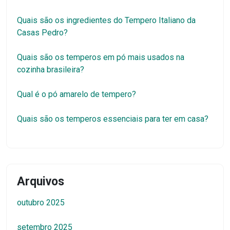
Quais são os ingredientes do Tempero Italiano da
Casas Pedro?
Quais são os temperos em pó mais usados na
cozinha brasileira?
Qual é o pó amarelo de tempero?
Quais são os temperos essenciais para ter em casa?
Arquivos
outubro 2025
setembro 2025