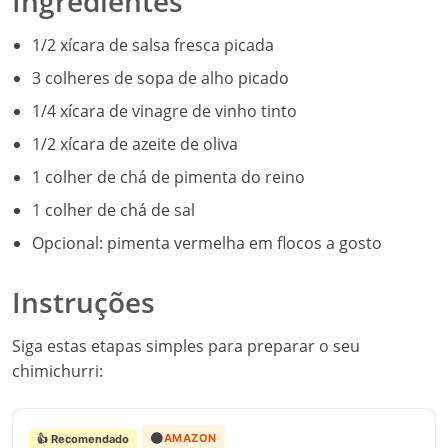
Ingredientes
1/2 xícara de salsa fresca picada
3 colheres de sopa de alho picado
1/4 xícara de vinagre de vinho tinto
1/2 xícara de azeite de oliva
1 colher de chá de pimenta do reino
1 colher de chá de sal
Opcional: pimenta vermelha em flocos a gosto
Instruções
Siga estas etapas simples para preparar o seu
chimichurri:
🟠
AMAZON
👍 Recomendado