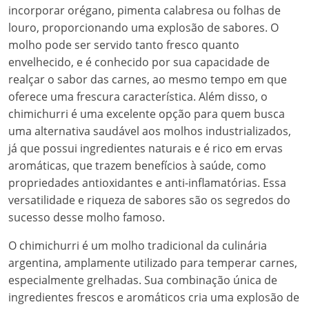
incorporar orégano, pimenta calabresa ou folhas de
louro, proporcionando uma explosão de sabores. O
molho pode ser servido tanto fresco quanto
envelhecido, e é conhecido por sua capacidade de
realçar o sabor das carnes, ao mesmo tempo em que
oferece uma frescura característica. Além disso, o
chimichurri é uma excelente opção para quem busca
uma alternativa saudável aos molhos industrializados,
já que possui ingredientes naturais e é rico em ervas
aromáticas, que trazem benefícios à saúde, como
propriedades antioxidantes e anti-inflamatórias. Essa
versatilidade e riqueza de sabores são os segredos do
sucesso desse molho famoso.
O chimichurri é um molho tradicional da culinária
argentina, amplamente utilizado para temperar carnes,
especialmente grelhadas. Sua combinação única de
ingredientes frescos e aromáticos cria uma explosão de