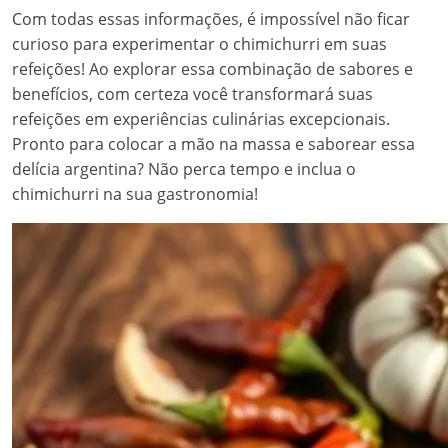
Com todas essas informações, é impossível não ficar
curioso para experimentar o chimichurri em suas
refeições! Ao explorar essa combinação de sabores e
benefícios, com certeza você transformará suas
refeições em experiências culinárias excepcionais.
Pronto para colocar a mão na massa e saborear essa
delícia argentina? Não perca tempo e inclua o
chimichurri na sua gastronomia!