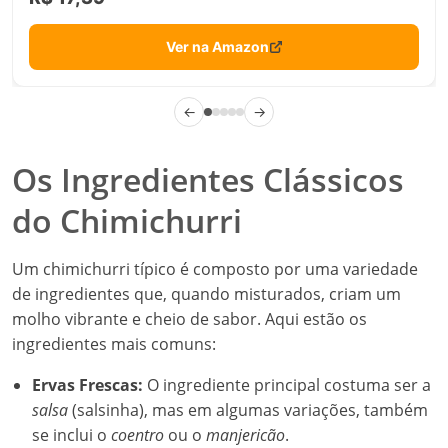
Ver na Amazon
←
→
Os Ingredientes Clássicos
do Chimichurri
Um chimichurri típico é composto por uma variedade
de ingredientes que, quando misturados, criam um
molho vibrante e cheio de sabor. Aqui estão os
ingredientes mais comuns:
Ervas Frescas:
O ingrediente principal costuma ser a
salsa
(salsinha), mas em algumas variações, também
se inclui o
coentro
ou o
manjericão
.