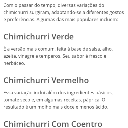
Com o passar do tempo, diversas variações do
chimichurri surgiram, adaptando-se a diferentes gostos
e preferências. Algumas das mais populares incluem:
Chimichurri Verde
É a versão mais comum, feita à base de salsa, alho,
azeite, vinagre e temperos. Seu sabor é fresco e
herbáceo.
Chimichurri Vermelho
Essa variação inclui além dos ingredientes básicos,
tomate seco e, em algumas receitas, páprica. O
resultado é um molho mais doce e menos ácido.
Chimichurri Com Coentro