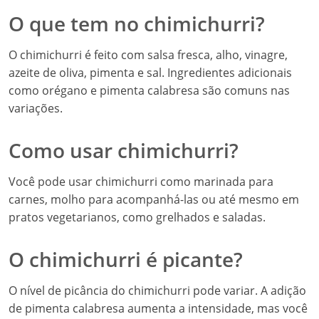
O que tem no chimichurri?
O chimichurri é feito com salsa fresca, alho, vinagre,
azeite de oliva, pimenta e sal. Ingredientes adicionais
como orégano e pimenta calabresa são comuns nas
variações.
Como usar chimichurri?
Você pode usar chimichurri como marinada para
carnes, molho para acompanhá-las ou até mesmo em
pratos vegetarianos, como grelhados e saladas.
O chimichurri é picante?
O nível de picância do chimichurri pode variar. A adição
de pimenta calabresa aumenta a intensidade, mas você