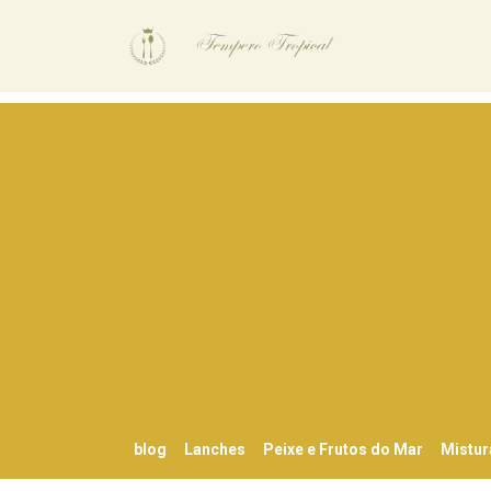
blog
Lanches
Peixe e Frutos do Mar
Mistur