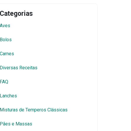
Categorias
Aves
Bolos
Carnes
Diversas Receitas
FAQ
Lanches
Misturas de Temperos Clássicas
Pães e Massas