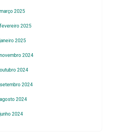
março 2025
fevereiro 2025
janeiro 2025
novembro 2024
outubro 2024
setembro 2024
agosto 2024
junho 2024