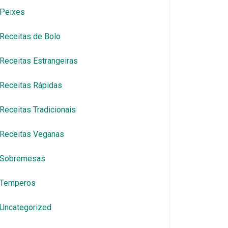
Peixes
Receitas de Bolo
Receitas Estrangeiras
Receitas Rápidas
Receitas Tradicionais
Receitas Veganas
Sobremesas
Temperos
Uncategorized