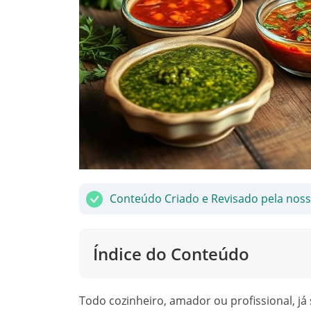
Conteúdo Criado e Revisado pela nos
Índice do Conteúdo
Todo cozinheiro, amador ou profissional, j