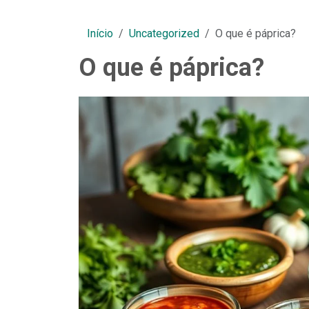
Início
Uncategorized
O que é páprica?
O que é páprica?