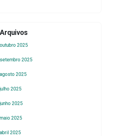
Arquivos
outubro 2025
setembro 2025
agosto 2025
julho 2025
junho 2025
maio 2025
abril 2025