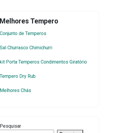
Melhores Tempero
Conjunto de Temperos
Sal Churrasco Chimichurri
kit Porta Temperos Condimentos Giratório
Tempero Dry Rub
Melhores Chás
Pesquisar