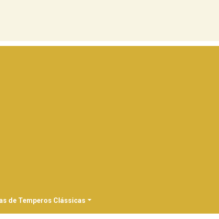
as de Temperos Clássicas