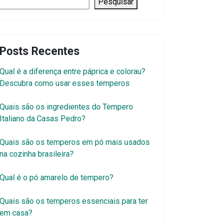
Pesquisar
Posts Recentes
Qual é a diferença entre páprica e colorau?
Descubra como usar esses temperos
Quais são os ingredientes do Tempero
Italiano da Casas Pedro?
Quais são os temperos em pó mais usados
na cozinha brasileira?
Qual é o pó amarelo de tempero?
Quais são os temperos essenciais para ter
em casa?