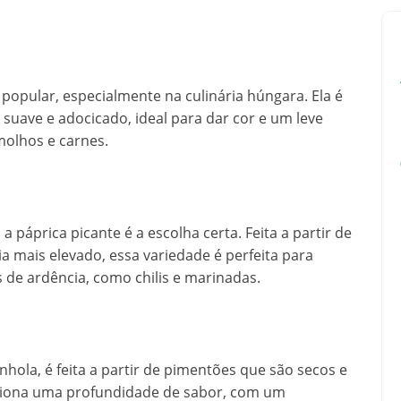
popular, especialmente na culinária húngara. Ela é
suave e adocicado, ideal para dar cor e um leve
olhos e carnes.
páprica picante é a escolha certa. Feita a partir de
 mais elevado, essa variedade é perfeita para
e ardência, como chilis e marinadas.
nhola, é feita a partir de pimentões que são secos e
ciona uma profundidade de sabor, com um