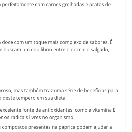
 perfeitamente com carnes grelhadas e pratos de
a doce com um toque mais complexo de sabores. É
buscam um equilíbrio entre o doce e o salgado,
oroso, mas também traz uma série de benefícios para
o deste tempero em sua dieta.
excelente fonte de antioxidantes, como a vitamina E
 os radicais livres no organismo.
 compostos presentes na páprica podem ajudar a