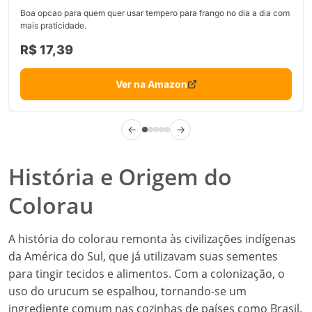
Boa opcao para quem quer usar tempero para frango no dia a dia com
mais praticidade.
R$ 17,39
Ver na Amazon
←
→
História e Origem do
Colorau
A história do colorau remonta às civilizações indígenas
da América do Sul, que já utilizavam suas sementes
para tingir tecidos e alimentos. Com a colonização, o
uso do urucum se espalhou, tornando-se um
ingrediente comum nas cozinhas de países como Brasil,