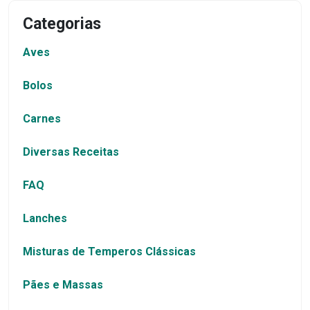
Categorias
Aves
Bolos
Carnes
Diversas Receitas
FAQ
Lanches
Misturas de Temperos Clássicas
Pães e Massas