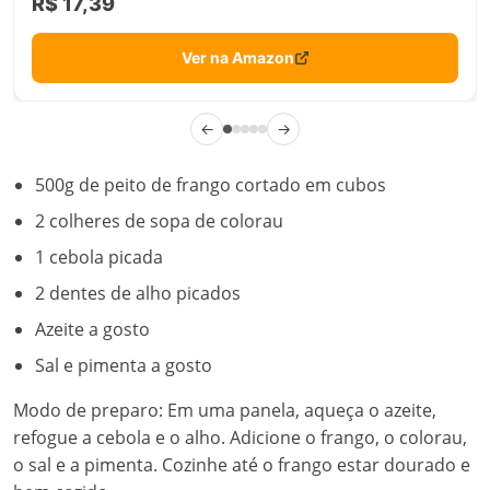
R$ 17,39
Ver na Amazon
←
→
500g de peito de frango cortado em cubos
2 colheres de sopa de colorau
1 cebola picada
2 dentes de alho picados
Azeite a gosto
Sal e pimenta a gosto
Modo de preparo: Em uma panela, aqueça o azeite,
refogue a cebola e o alho. Adicione o frango, o colorau,
o sal e a pimenta. Cozinhe até o frango estar dourado e