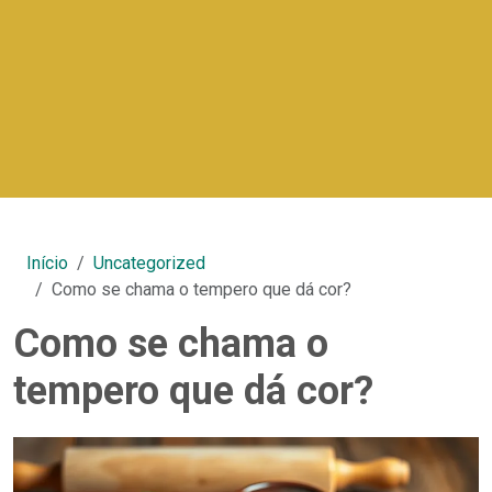
Início
Uncategorized
Como se chama o tempero que dá cor?
Como se chama o
tempero que dá cor?