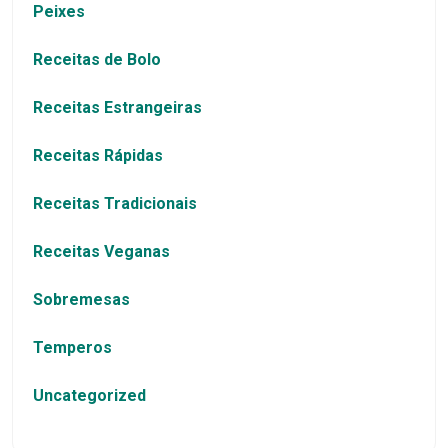
Peixes
Receitas de Bolo
Receitas Estrangeiras
Receitas Rápidas
Receitas Tradicionais
Receitas Veganas
Sobremesas
Temperos
Uncategorized