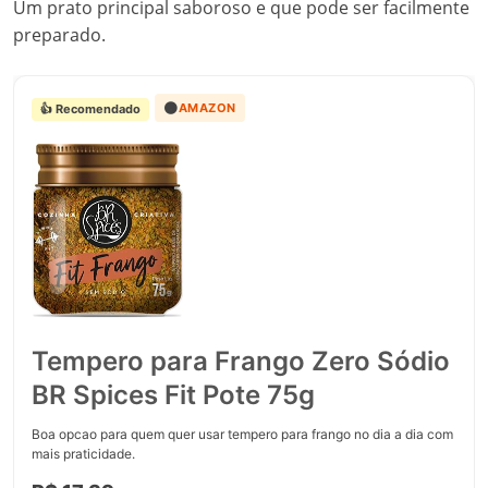
Um prato principal saboroso e que pode ser facilmente
preparado.
🟠
AMAZON
👍 Recomendado
Tempero para Frango Zero Sódio
BR Spices Fit Pote 75g
Boa opcao para quem quer usar tempero para frango no dia a dia com
mais praticidade.