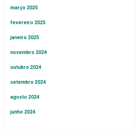
março 2025
fevereiro 2025
janeiro 2025
novembro 2024
outubro 2024
setembro 2024
agosto 2024
junho 2024