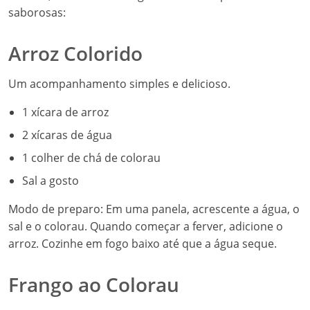
saborosas:
Arroz Colorido
Um acompanhamento simples e delicioso.
1 xícara de arroz
2 xícaras de água
1 colher de chá de colorau
Sal a gosto
Modo de preparo: Em uma panela, acrescente a água, o
sal e o colorau. Quando começar a ferver, adicione o
arroz. Cozinhe em fogo baixo até que a água seque.
Frango ao Colorau