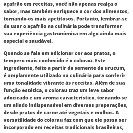
açafrão em receitas, você não apenas realça o
sabor, mas também enriquece a cor dos alimentos,
tornando-os mais apetitosos. Portanto, lembrar-se
de usar o açafrão na culinária pode transformar
sua experiência gastronômica em algo ainda mais
especial e saudável.
Quando se fala em adicionar cor aos pratos, o
tempero mais conhecido é o
colorau
. Este
ingrediente, feito a partir da semente da urucum,
é amplamente utilizado na culinária para conferir
uma tonalidade vibrante às receitas. Além de sua
função estética, o colorau traz um leve sabor
adocicado e um aroma característico, tornando-se
um aliado indispensável em diversas preparações,
desde pratos de carne até vegetais e molhos. A
versatilidade do colorau faz com que ele possa ser
incorporado em receitas tradicionais brasileiras,