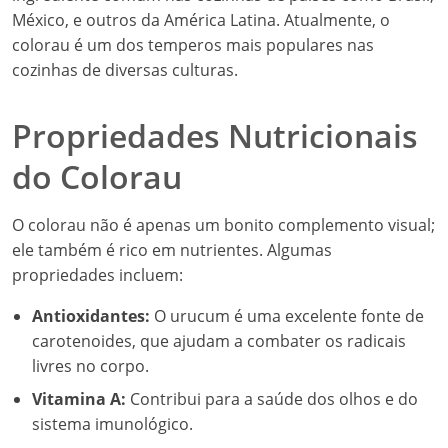
México, e outros da América Latina. Atualmente, o
colorau é um dos temperos mais populares nas
cozinhas de diversas culturas.
Propriedades Nutricionais
do Colorau
O colorau não é apenas um bonito complemento visual;
ele também é rico em nutrientes. Algumas
propriedades incluem:
Antioxidantes:
O urucum é uma excelente fonte de
carotenoides, que ajudam a combater os radicais
livres no corpo.
Vitamina A:
Contribui para a saúde dos olhos e do
sistema imunológico.