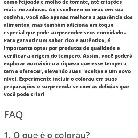
como feijoada e molho de tomate, até criações
mais inovadoras. Ao escolher o
colorau
em sua
cozinha, você não apenas melhora a aparência dos
alimentos, mas também adiciona um toque
especial que pode surpreender seus convidados.
Para garantir um sabor rico e autêntico, é
importante optar por produtos de qualidade e
verificar a origem do tempero. Assim, você poderá
explorar ao máximo a riqueza que esse tempero
tem a oferecer, elevando suas receitas a um novo
nível. Experimente incluir o colorau em suas
preparações e surpreenda-se com as delícias que
você pode criar!
FAQ
1. O que é o colorau?