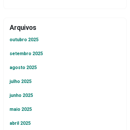
Arquivos
outubro 2025
setembro 2025
agosto 2025
julho 2025
junho 2025
maio 2025
abril 2025