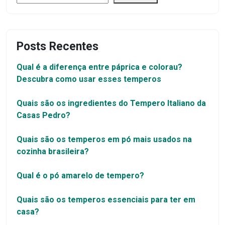
Posts Recentes
Qual é a diferença entre páprica e colorau?
Descubra como usar esses temperos
Quais são os ingredientes do Tempero Italiano da
Casas Pedro?
Quais são os temperos em pó mais usados na
cozinha brasileira?
Qual é o pó amarelo de tempero?
Quais são os temperos essenciais para ter em
casa?