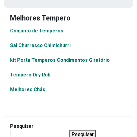
Melhores Tempero
Conjunto de Temperos
Sal Churrasco Chimichurri
kit Porta Temperos Condimentos Giratório
Tempero Dry Rub
Melhores Chás
Pesquisar
Pesquisar