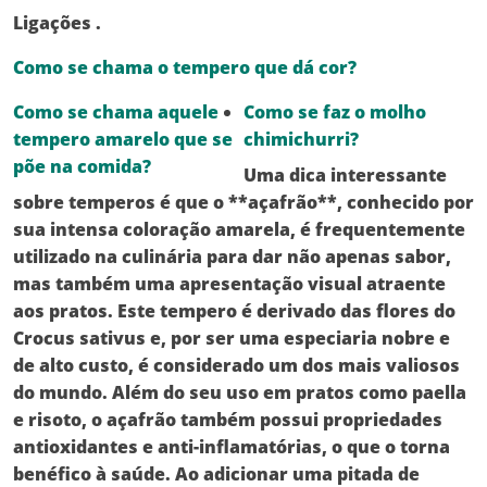
Ligações
.
Como se chama o tempero que dá cor?
Como se chama aquele
Como se faz o molho
tempero amarelo que se
chimichurri?
põe na comida?
Uma dica interessante
sobre temperos é que o **açafrão**, conhecido por
sua intensa coloração amarela, é frequentemente
utilizado na culinária para dar não apenas sabor,
mas também uma apresentação visual atraente
aos pratos. Este tempero é derivado das flores do
Crocus sativus e, por ser uma especiaria nobre e
de alto custo, é considerado um dos mais valiosos
do mundo. Além do seu uso em pratos como paella
e risoto, o açafrão também possui propriedades
antioxidantes e anti-inflamatórias, o que o torna
benéfico à saúde. Ao adicionar uma pitada de