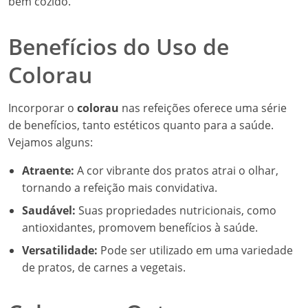
bem cozido.
Benefícios do Uso de
Colorau
Incorporar o
colorau
nas refeições oferece uma série
de benefícios, tanto estéticos quanto para a saúde.
Vejamos alguns:
Atraente:
A cor vibrante dos pratos atrai o olhar,
tornando a refeição mais convidativa.
Saudável:
Suas propriedades nutricionais, como
antioxidantes, promovem benefícios à saúde.
Versatilidade:
Pode ser utilizado em uma variedade
de pratos, de carnes a vegetais.