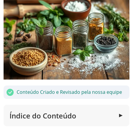
Conteúdo Criado e Revisado pela nossa equipe
Índice do Conteúdo
▼