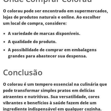
O colorau pode ser encontrado em supermercados,
lojas de produtos naturais e online. Ao escolher
um local de compra, considere:
A variedade de marcas disponíveis.
A qualidade do produto.
A possibilidade de comprar em embalagens
grandes para abastecer sua despensa.
Conclusão
O
colorau
é um tempero essencial na culinária que
pode transformar simples pratos em delícias
atraentes e nutritivas. Sua versatilidade, cores
vibrantes e benefícios à saúde fazem dele um
ingrediente indispensável em qualquer cozinha.