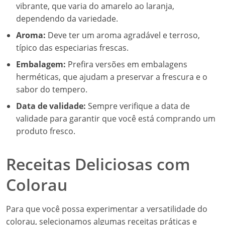
vibrante, que varia do amarelo ao laranja,
dependendo da variedade.
Aroma:
Deve ter um aroma agradável e terroso,
típico das especiarias frescas.
Embalagem:
Prefira versões em embalagens
herméticas, que ajudam a preservar a frescura e o
sabor do tempero.
Data de validade:
Sempre verifique a data de
validade para garantir que você está comprando um
produto fresco.
Receitas Deliciosas com
Colorau
Para que você possa experimentar a versatilidade do
colorau, selecionamos algumas receitas práticas e