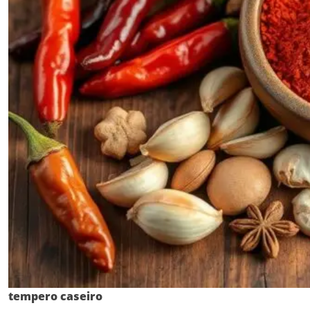
tempero caseiro