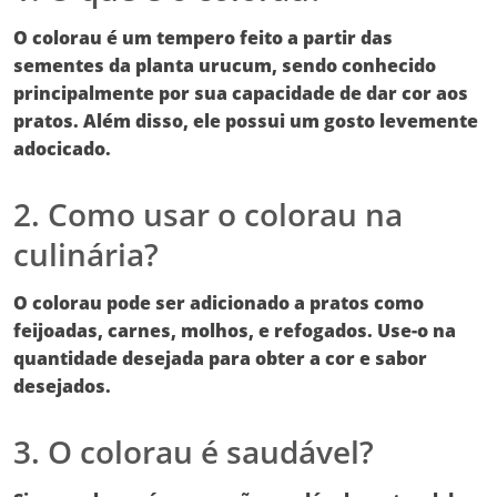
O
colorau
é um tempero feito a partir das
sementes da planta urucum, sendo conhecido
principalmente por sua capacidade de dar cor aos
pratos. Além disso, ele possui um gosto levemente
adocicado.
2. Como usar o colorau na
culinária?
O
colorau
pode ser adicionado a pratos como
feijoadas, carnes, molhos, e refogados. Use-o na
quantidade desejada para obter a cor e sabor
desejados.
3. O colorau é saudável?