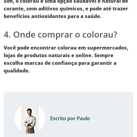
Sim, o
colorau
é uma opção saudável e natural de
corante, sem aditivos químicos, e pode até trazer
benefícios antioxidantes para a saúde.
4. Onde comprar o colorau?
Você pode encontrar
colorau
em supermercados,
lojas de produtos naturais e online. Sempre
escolha marcas de confiança para garantir a
qualidade.
Escrito por Paulo