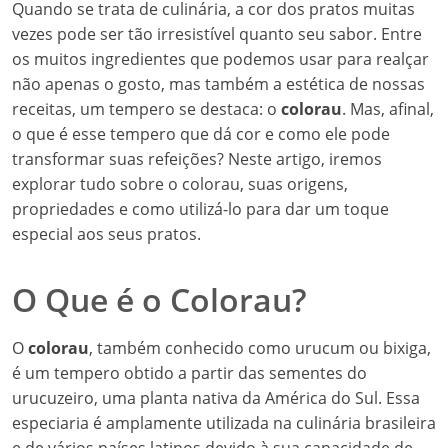
Quando se trata de culinária, a cor dos pratos muitas
vezes pode ser tão irresistível quanto seu sabor. Entre
os muitos ingredientes que podemos usar para realçar
não apenas o gosto, mas também a estética de nossas
receitas, um tempero se destaca: o
colorau
. Mas, afinal,
o que é esse tempero que dá cor e como ele pode
transformar suas refeições? Neste artigo, iremos
explorar tudo sobre o colorau, suas origens,
propriedades e como utilizá-lo para dar um toque
especial aos seus pratos.
O Que é o Colorau?
O
colorau
, também conhecido como urucum ou bixiga,
é um tempero obtido a partir das sementes do
urucuzeiro, uma planta nativa da América do Sul. Essa
especiaria é amplamente utilizada na culinária brasileira