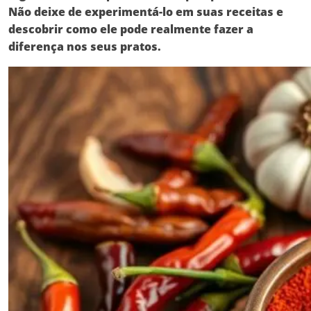
Não deixe de experimentá-lo em suas receitas e
descobrir como ele pode realmente fazer a
diferença nos seus pratos.