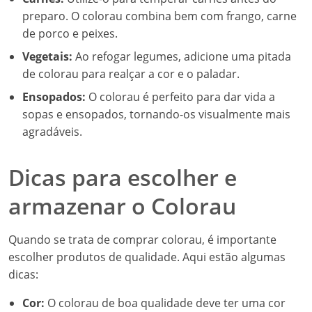
preparo. O colorau combina bem com frango, carne
de porco e peixes.
Vegetais:
Ao refogar legumes, adicione uma pitada
de colorau para realçar a cor e o paladar.
Ensopados:
O colorau é perfeito para dar vida a
sopas e ensopados, tornando-os visualmente mais
agradáveis.
Dicas para escolher e
armazenar o Colorau
Quando se trata de comprar colorau, é importante
escolher produtos de qualidade. Aqui estão algumas
dicas:
Cor:
O colorau de boa qualidade deve ter uma cor