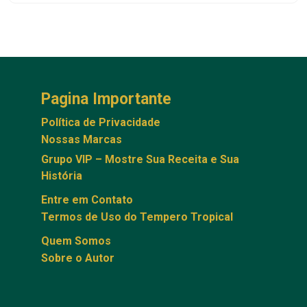
Pagina Importante
Política de Privacidade
Nossas Marcas
Grupo VIP – Mostre Sua Receita e Sua
História
Entre em Contato
Termos de Uso do Tempero Tropical
Quem Somos
Sobre o Autor