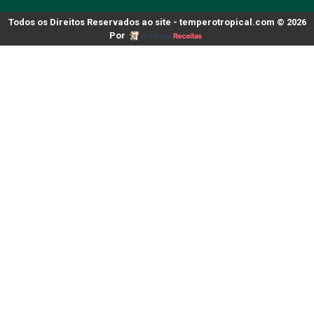
Todos os Direitos Reservados ao site - temperotropical.com © 2026
Por